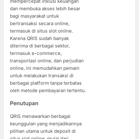
mempercepat inklusi keuangan
dan membuka akses lebih besar
bagi masyarakat untuk
bertransaksi secara online,
termasuk di situs slot online.
Karena QRIS sudah banyak
diterima di berbagai sektor,
termasuk e-commerce,
transportasi online, dan perjudian
online, ini memudahkan pemain
untuk melakukan transaksi di
berbagai platform tanpa terbatas
oleh metode pembayaran tertentu.
Penutupan
QRIS menawarkan berbagai
keunggulan yang menjadikannya
pilihan utama untuk deposit di
situs slot online, mulai dari