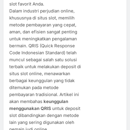
slot favorit Anda.
Dalam industri perjudian online,
khususnya di situs slot, memilih
metode pembayaran yang cepat,
aman, dan efisien sangat penting
untuk meningkatkan pengalaman
bermain. QRIS (Quick Response
Code Indonesian Standard) telah
muncul sebagai salah satu solusi
terbaik untuk melakukan deposit di
situs slot online, menawarkan
berbagai keunggulan yang tidak
ditemukan pada metode
pembayaran tradisional. Artikel ini
akan membahas
keunggulan
menggunakan QRIS
untuk deposit
slot dibandingkan dengan metode
lain yang sering digunakan oleh
pemain judi online.