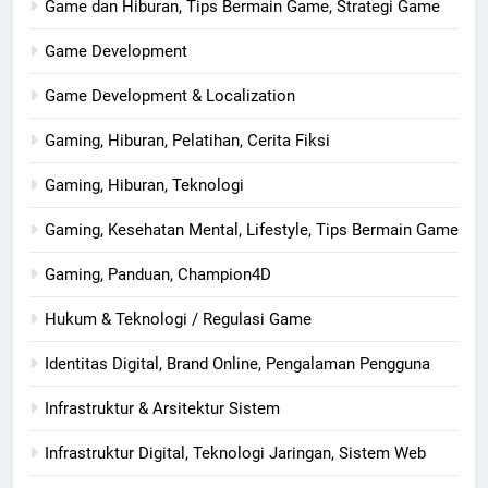
Game dan Hiburan, Tips Bermain Game, Strategi Game
Game Development
Game Development & Localization
Gaming, Hiburan, Pelatihan, Cerita Fiksi
Gaming, Hiburan, Teknologi
Gaming, Kesehatan Mental, Lifestyle, Tips Bermain Game
Gaming, Panduan, Champion4D
Hukum & Teknologi / Regulasi Game
Identitas Digital, Brand Online, Pengalaman Pengguna
Infrastruktur & Arsitektur Sistem
Infrastruktur Digital, Teknologi Jaringan, Sistem Web