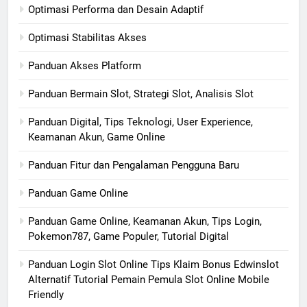
Optimasi Performa dan Desain Adaptif
Optimasi Stabilitas Akses
Panduan Akses Platform
Panduan Bermain Slot, Strategi Slot, Analisis Slot
Panduan Digital, Tips Teknologi, User Experience,
Keamanan Akun, Game Online
Panduan Fitur dan Pengalaman Pengguna Baru
Panduan Game Online
Panduan Game Online, Keamanan Akun, Tips Login,
Pokemon787, Game Populer, Tutorial Digital
Panduan Login Slot Online Tips Klaim Bonus Edwinslot
Alternatif Tutorial Pemain Pemula Slot Online Mobile
Friendly