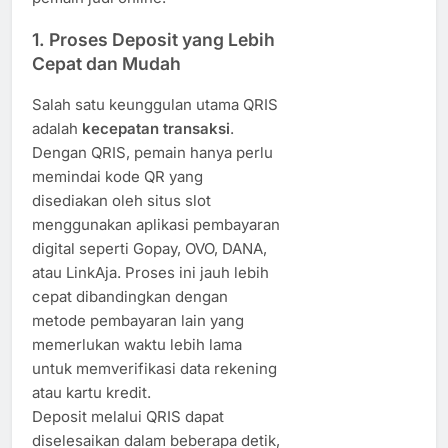
1.
Proses Deposit yang Lebih
Cepat dan Mudah
Salah satu keunggulan utama QRIS
adalah
kecepatan transaksi
.
Dengan QRIS, pemain hanya perlu
memindai kode QR yang
disediakan oleh situs slot
menggunakan aplikasi pembayaran
digital seperti Gopay, OVO, DANA,
atau LinkAja. Proses ini jauh lebih
cepat dibandingkan dengan
metode pembayaran lain yang
memerlukan waktu lebih lama
untuk memverifikasi data rekening
atau kartu kredit.
Deposit melalui QRIS dapat
diselesaikan dalam beberapa detik,