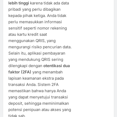
lebih tinggi
karena tidak ada data
pribadi yang perlu dibagikan
kepada pihak ketiga. Anda tidak
perlu memasukkan informasi
sensitif seperti nomor rekening
atau kartu kredit saat
menggunakan QRIS, yang
mengurangi risiko pencurian data.
Selain itu, aplikasi pembayaran
yang mendukung QRIS sering
dilengkapi dengan
otentikasi dua
faktor (2FA)
yang menambah
lapisan keamanan ekstra pada
transaksi Anda. Sistem 2FA
memastikan bahwa hanya Anda
yang dapat menyetujui transaksi
deposit, sehingga meminimalkan
potensi penipuan atau akses yang
tidak sah.