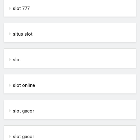
slot 777
situs slot
slot
slot online
slot gacor
slot gacor