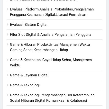
Evaluasi Platform,Analisis Probabilitas,Pengalaman
Pengguna,Keamanan Digital,Literasi Permainan
Evaluasi Sistem Digital
Fitur Slot Digital & Analisis Pengalaman Pengguna
Game & Hiburan Produktivitas Manajemen Waktu
Gaming Sehat Keseimbangan Hidup
Game & Kesehatan, Gaya Hidup Sehat, Manajemen
Waktu
Game & Layanan Digital
Game & Teknologi
Game & Teknologi Pengembangan Diri Keterampilan
Sosial Hiburan Digital Komunikasi & Kolaborasi