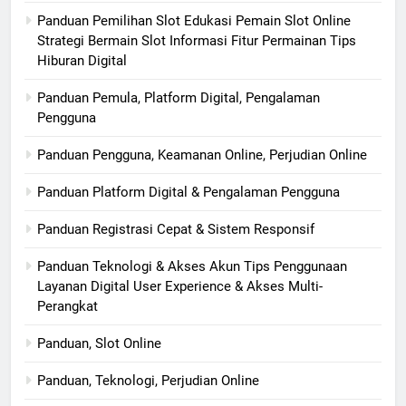
Panduan Pemilihan Slot Edukasi Pemain Slot Online
Strategi Bermain Slot Informasi Fitur Permainan Tips
Hiburan Digital
Panduan Pemula, Platform Digital, Pengalaman
Pengguna
Panduan Pengguna, Keamanan Online, Perjudian Online
Panduan Platform Digital & Pengalaman Pengguna
Panduan Registrasi Cepat & Sistem Responsif
Panduan Teknologi & Akses Akun Tips Penggunaan
Layanan Digital User Experience & Akses Multi-
Perangkat
Panduan, Slot Online
Panduan, Teknologi, Perjudian Online