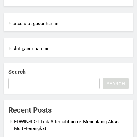
situs slot gacor hari ini
slot gacor hari ini
Search
SEARCH
Recent Posts
EDWINSLOT Link Alternatif untuk Mendukung Akses
Multi-Perangkat