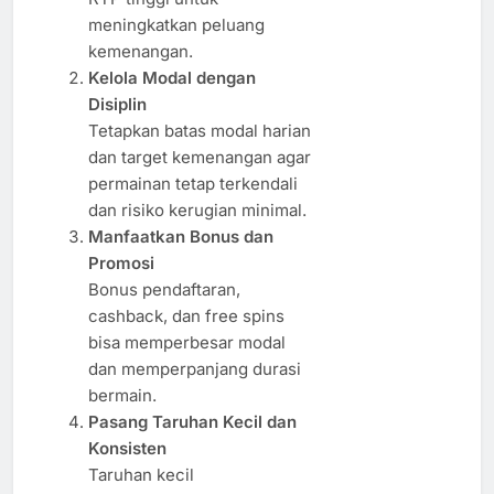
meningkatkan peluang
kemenangan.
Kelola Modal dengan
Disiplin
Tetapkan batas modal harian
dan target kemenangan agar
permainan tetap terkendali
dan risiko kerugian minimal.
Manfaatkan Bonus dan
Promosi
Bonus pendaftaran,
cashback, dan free spins
bisa memperbesar modal
dan memperpanjang durasi
bermain.
Pasang Taruhan Kecil dan
Konsisten
Taruhan kecil