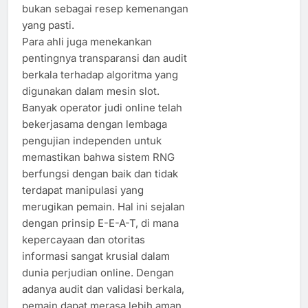
bukan sebagai resep kemenangan
yang pasti.
Para ahli juga menekankan
pentingnya transparansi dan audit
berkala terhadap algoritma yang
digunakan dalam mesin slot.
Banyak operator judi online telah
bekerjasama dengan lembaga
pengujian independen untuk
memastikan bahwa sistem RNG
berfungsi dengan baik dan tidak
terdapat manipulasi yang
merugikan pemain. Hal ini sejalan
dengan prinsip E-E-A-T, di mana
kepercayaan dan otoritas
informasi sangat krusial dalam
dunia perjudian online. Dengan
adanya audit dan validasi berkala,
pemain dapat merasa lebih aman