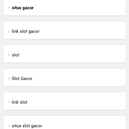
situs gacor
link slot gacor
slot
Slot Gacor
link slot
situs slot gacor