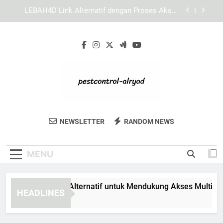
Skip
KAYA787 Alternatif dengan Sistem Halaman yang
to
Ringan dan Adaptif
content
Cara Mengatasi KAYA787 Alternatif yang Kembali
ke Halaman Awal
EDWINSLOT Link Alternatif untuk Mendukung
Akses Multi-Perangkat
LEBAH4D Link Alternatif dengan Proses Akses
yang Ringkas
KAYA787 Alternatif dengan Sistem Halaman yang
Ringan dan Adaptif
Pest Control Al
Pest Control Al Riyadh Memberikan
Cara Mengatasi KAYA787 Alternatif yang Kembali
NEWSLETTER
RANDOM NEWS
Riyadh
ke Halaman Awal
Layanan Pengendalian Hama Profesional
Untuk Melindungi Rumah Dan Bisnis Anda.
MENU
WINSLOT Link Alternatif untuk Mendukung Akses Multi-Peran
HEADLINES
Weeks Ago