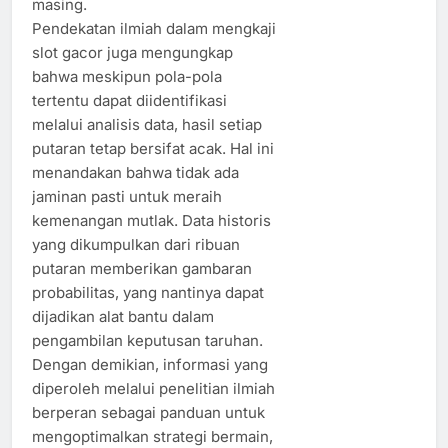
masing.
Pendekatan ilmiah dalam mengkaji
slot gacor juga mengungkap
bahwa meskipun pola-pola
tertentu dapat diidentifikasi
melalui analisis data, hasil setiap
putaran tetap bersifat acak. Hal ini
menandakan bahwa tidak ada
jaminan pasti untuk meraih
kemenangan mutlak. Data historis
yang dikumpulkan dari ribuan
putaran memberikan gambaran
probabilitas, yang nantinya dapat
dijadikan alat bantu dalam
pengambilan keputusan taruhan.
Dengan demikian, informasi yang
diperoleh melalui penelitian ilmiah
berperan sebagai panduan untuk
mengoptimalkan strategi bermain,