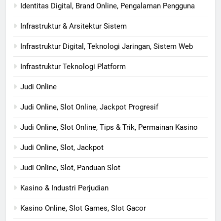
Identitas Digital, Brand Online, Pengalaman Pengguna
Infrastruktur & Arsitektur Sistem
Infrastruktur Digital, Teknologi Jaringan, Sistem Web
Infrastruktur Teknologi Platform
Judi Online
Judi Online, Slot Online, Jackpot Progresif
Judi Online, Slot Online, Tips & Trik, Permainan Kasino
Judi Online, Slot, Jackpot
Judi Online, Slot, Panduan Slot
Kasino & Industri Perjudian
Kasino Online, Slot Games, Slot Gacor