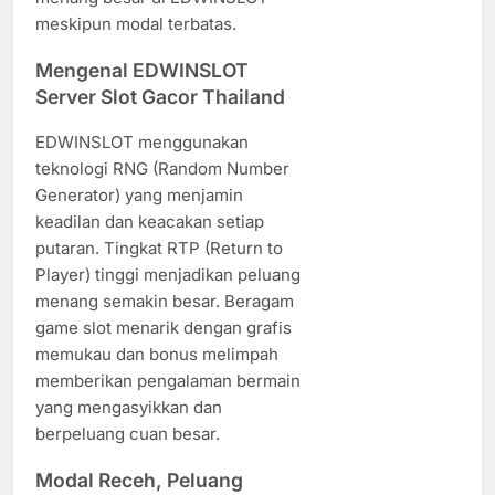
meskipun modal terbatas.
Mengenal EDWINSLOT
Server Slot Gacor Thailand
EDWINSLOT menggunakan
teknologi RNG (Random Number
Generator) yang menjamin
keadilan dan keacakan setiap
putaran. Tingkat RTP (Return to
Player) tinggi menjadikan peluang
menang semakin besar. Beragam
game slot menarik dengan grafis
memukau dan bonus melimpah
memberikan pengalaman bermain
yang mengasyikkan dan
berpeluang cuan besar.
Modal Receh, Peluang