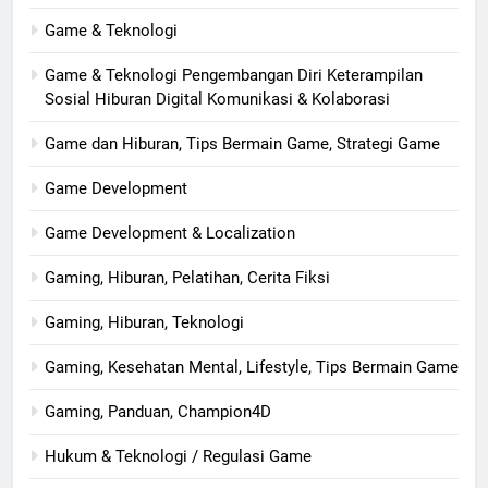
Game & Teknologi
Game & Teknologi Pengembangan Diri Keterampilan
Sosial Hiburan Digital Komunikasi & Kolaborasi
Game dan Hiburan, Tips Bermain Game, Strategi Game
Game Development
Game Development & Localization
Gaming, Hiburan, Pelatihan, Cerita Fiksi
Gaming, Hiburan, Teknologi
Gaming, Kesehatan Mental, Lifestyle, Tips Bermain Game
Gaming, Panduan, Champion4D
Hukum & Teknologi / Regulasi Game