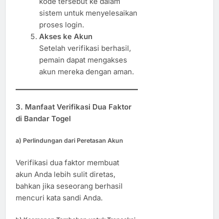
kode tersebut ke dalam
sistem untuk menyelesaikan
proses login.
Akses ke Akun
Setelah verifikasi berhasil,
pemain dapat mengakses
akun mereka dengan aman.
3.
Manfaat Verifikasi Dua Faktor
di Bandar Togel
a)
Perlindungan dari Peretasan Akun
Verifikasi dua faktor membuat
akun Anda lebih sulit diretas,
bahkan jika seseorang berhasil
mencuri kata sandi Anda.