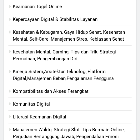
Keamanan Togel Online
Kepercayaan Digital & Stabilitas Layanan
Kesehatan & Kebugaran, Gaya Hidup Sehat, Kesehatan
Mental, Self-Care, Manajemen Stres, Kebiasaan Sehat
Kesehatan Mental, Gaming, Tips dan Trik, Strategi
Permainan, Pengembangan Diri
Kinerja Sistem,Arsitektur Teknologi,Platform
Digital,Manajemen Beban,Pengalaman Pengguna
Kompatibilitas dan Akses Perangkat
Komunitas Digital
Literasi Keamanan Digital
Manajemen Waktu, Strategi Slot, Tips Bermain Online,
Perjudian Bertanggung Jawab, Pengendalian Emosi