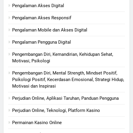
Pengalaman Akses Digital
Pengalaman Akses Responsif
Pengalaman Mobile dan Akses Digital
Pengalaman Pengguna Digital
Pengembangan Diri, Kemandirian, Kehidupan Sehat,
Motivasi, Psikologi
Pengembangan Diri, Mental Strength, Mindset Positif,
Psikologi Positif, Kecerdasan Emosional, Strategi Hidup,
Motivasi dan Inspirasi
Perjudian Online, Aplikasi Taruhan, Panduan Pengguna
Perjudian Online, Teknologi, Platform Kasino
Permainan Kasino Online