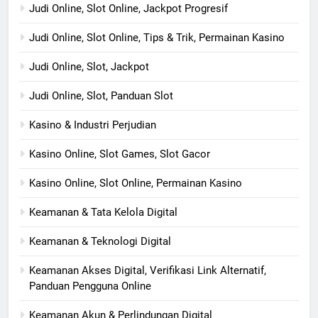
Judi Online, Slot Online, Jackpot Progresif
Judi Online, Slot Online, Tips & Trik, Permainan Kasino
Judi Online, Slot, Jackpot
Judi Online, Slot, Panduan Slot
Kasino & Industri Perjudian
Kasino Online, Slot Games, Slot Gacor
Kasino Online, Slot Online, Permainan Kasino
Keamanan & Tata Kelola Digital
Keamanan & Teknologi Digital
Keamanan Akses Digital, Verifikasi Link Alternatif,
Panduan Pengguna Online
Keamanan Akun & Perlindungan Digital