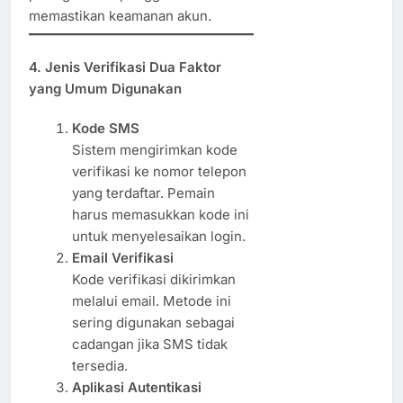
memastikan keamanan akun.
4.
Jenis Verifikasi Dua Faktor
yang Umum Digunakan
Kode SMS
Sistem mengirimkan kode
verifikasi ke nomor telepon
yang terdaftar. Pemain
harus memasukkan kode ini
untuk menyelesaikan login.
Email Verifikasi
Kode verifikasi dikirimkan
melalui email. Metode ini
sering digunakan sebagai
cadangan jika SMS tidak
tersedia.
Aplikasi Autentikasi