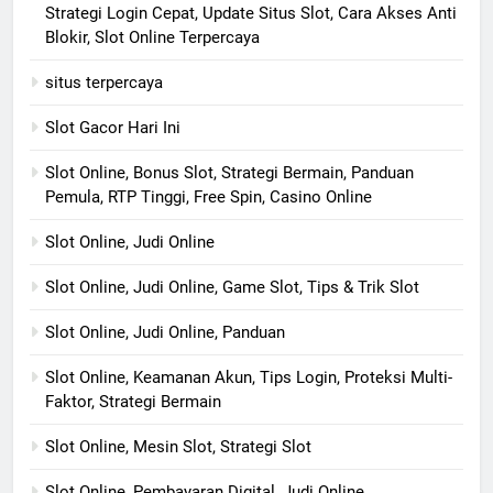
Strategi Login Cepat, Update Situs Slot, Cara Akses Anti
Blokir, Slot Online Terpercaya
situs terpercaya
Slot Gacor Hari Ini
Slot Online, Bonus Slot, Strategi Bermain, Panduan
Pemula, RTP Tinggi, Free Spin, Casino Online
Slot Online, Judi Online
Slot Online, Judi Online, Game Slot, Tips & Trik Slot
Slot Online, Judi Online, Panduan
Slot Online, Keamanan Akun, Tips Login, Proteksi Multi-
Faktor, Strategi Bermain
Slot Online, Mesin Slot, Strategi Slot
Slot Online, Pembayaran Digital, Judi Online