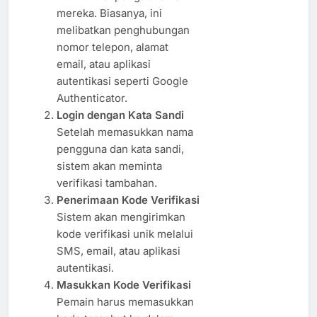
mereka. Biasanya, ini
melibatkan penghubungan
nomor telepon, alamat
email, atau aplikasi
autentikasi seperti Google
Authenticator.
Login dengan Kata Sandi
Setelah memasukkan nama
pengguna dan kata sandi,
sistem akan meminta
verifikasi tambahan.
Penerimaan Kode Verifikasi
Sistem akan mengirimkan
kode verifikasi unik melalui
SMS, email, atau aplikasi
autentikasi.
Masukkan Kode Verifikasi
Pemain harus memasukkan