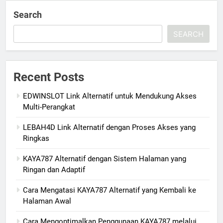
Search
SEARCH
Recent Posts
EDWINSLOT Link Alternatif untuk Mendukung Akses
Multi-Perangkat
LEBAH4D Link Alternatif dengan Proses Akses yang
Ringkas
KAYA787 Alternatif dengan Sistem Halaman yang
Ringan dan Adaptif
Cara Mengatasi KAYA787 Alternatif yang Kembali ke
Halaman Awal
Cara Mengoptimalkan Penggunaan KAYA787 melalui