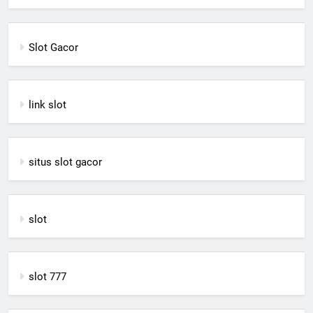
Slot Gacor
link slot
situs slot gacor
slot
slot 777