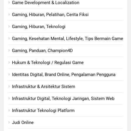
Game Development & Localization
Gaming, Hiburan, Pelatihan, Cerita Fiksi
Gaming, Hiburan, Teknologi
Gaming, Kesehatan Mental, Lifestyle, Tips Bermain Game
Gaming, Panduan, Champion4D
Hukum & Teknologi / Regulasi Game
Identitas Digital, Brand Online, Pengalaman Pengguna
Infrastruktur & Arsitektur Sistem
Infrastruktur Digital, Teknologi Jaringan, Sistem Web
Infrastruktur Teknologi Platform
Judi Online