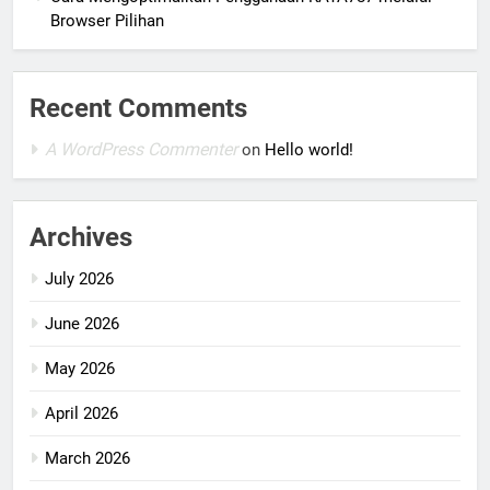
Browser Pilihan
Recent Comments
A WordPress Commenter
on
Hello world!
Archives
July 2026
June 2026
May 2026
April 2026
March 2026