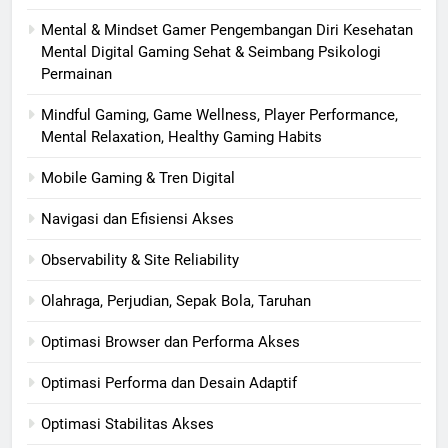
Mental & Mindset Gamer Pengembangan Diri Kesehatan
Mental Digital Gaming Sehat & Seimbang Psikologi
Permainan
Mindful Gaming, Game Wellness, Player Performance,
Mental Relaxation, Healthy Gaming Habits
Mobile Gaming & Tren Digital
Navigasi dan Efisiensi Akses
Observability & Site Reliability
Olahraga, Perjudian, Sepak Bola, Taruhan
Optimasi Browser dan Performa Akses
Optimasi Performa dan Desain Adaptif
Optimasi Stabilitas Akses