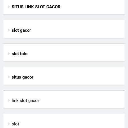
SITUS LINK SLOT GACOR
slot gacor
slot toto
situs gacor
link slot gacor
slot