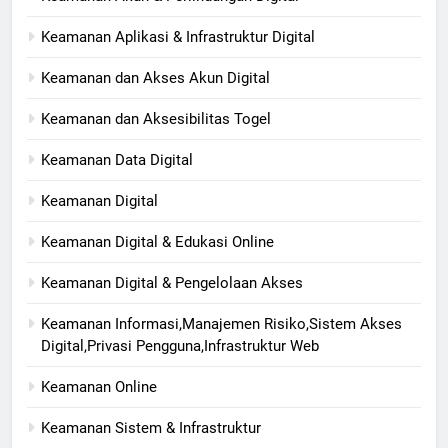
Keamanan Aplikasi & Infrastruktur Digital
Keamanan dan Akses Akun Digital
Keamanan dan Aksesibilitas Togel
Keamanan Data Digital
Keamanan Digital
Keamanan Digital & Edukasi Online
Keamanan Digital & Pengelolaan Akses
Keamanan Informasi,Manajemen Risiko,Sistem Akses
Digital,Privasi Pengguna,Infrastruktur Web
Keamanan Online
Keamanan Sistem & Infrastruktur