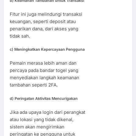
b)
Keamanan Tambahan untuk Transaksi
Fitur ini juga melindungi transaksi
keuangan, seperti deposit atau
penarikan dana, dari akses yang
tidak sah.
c)
Meningkatkan Kepercayaan Pengguna
Pemain merasa lebih aman dan
percaya pada bandar togel yang
menyediakan langkah keamanan
tambahan seperti 2FA.
d)
Peringatan Aktivitas Mencurigakan
Jika ada upaya login dari perangkat
atau lokasi yang tidak dikenal,
sistem akan mengirimkan
peringatan ke pengguna untuk