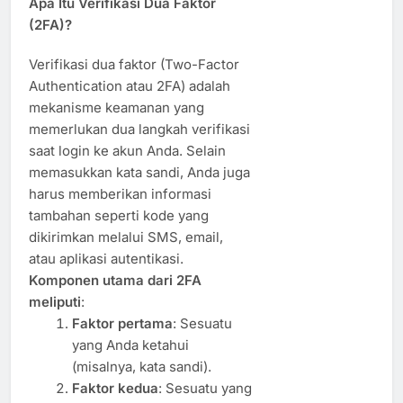
Apa Itu Verifikasi Dua Faktor
(2FA)?
Verifikasi dua faktor (Two-Factor
Authentication atau 2FA) adalah
mekanisme keamanan yang
memerlukan dua langkah verifikasi
saat login ke akun Anda. Selain
memasukkan kata sandi, Anda juga
harus memberikan informasi
tambahan seperti kode yang
dikirimkan melalui SMS, email,
atau aplikasi autentikasi.
Komponen utama dari 2FA
meliputi
:
Faktor pertama
: Sesuatu
yang Anda ketahui
(misalnya, kata sandi).
Faktor kedua
: Sesuatu yang