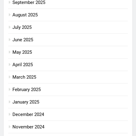
September 2025
August 2025
July 2025
June 2025
May 2025
April 2025
March 2025
February 2025
January 2025
December 2024
November 2024