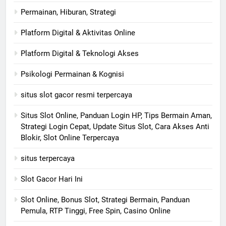
Permainan, Hiburan, Strategi
Platform Digital & Aktivitas Online
Platform Digital & Teknologi Akses
Psikologi Permainan & Kognisi
situs slot gacor resmi terpercaya
Situs Slot Online, Panduan Login HP, Tips Bermain Aman,
Strategi Login Cepat, Update Situs Slot, Cara Akses Anti
Blokir, Slot Online Terpercaya
situs terpercaya
Slot Gacor Hari Ini
Slot Online, Bonus Slot, Strategi Bermain, Panduan
Pemula, RTP Tinggi, Free Spin, Casino Online