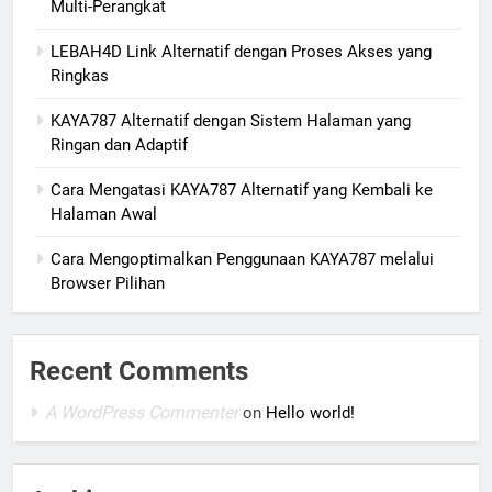
Multi-Perangkat
LEBAH4D Link Alternatif dengan Proses Akses yang
Ringkas
KAYA787 Alternatif dengan Sistem Halaman yang
Ringan dan Adaptif
Cara Mengatasi KAYA787 Alternatif yang Kembali ke
Halaman Awal
Cara Mengoptimalkan Penggunaan KAYA787 melalui
Browser Pilihan
Recent Comments
A WordPress Commenter
on
Hello world!