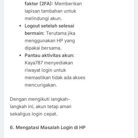
faktor (2FA):
Memberikan
lapisan tambahan untuk
melindungi akun.
Logout setelah selesai
bermain:
Terutama jika
menggunakan HP yang
dipakai bersama.
Pantau aktivitas akun:
Kaya787 menyediakan
riwayat login untuk
memastikan tidak ada akses
mencurigakan.
Dengan mengikuti langkah-
langkah ini, akun tetap aman
sekaligus login cepat.
6. Mengatasi Masalah Login di HP