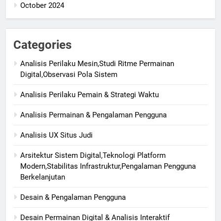
October 2024
Categories
Analisis Perilaku Mesin,Studi Ritme Permainan
Digital,Observasi Pola Sistem
Analisis Perilaku Pemain & Strategi Waktu
Analisis Permainan & Pengalaman Pengguna
Analisis UX Situs Judi
Arsitektur Sistem Digital,Teknologi Platform
Modern,Stabilitas Infrastruktur,Pengalaman Pengguna
Berkelanjutan
Desain & Pengalaman Pengguna
Desain Permainan Digital & Analisis Interaktif