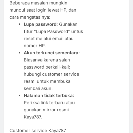
Beberapa masalah mungkin
muncul saat login lewat HP, dan
cara mengatasinya:
Lupa password:
Gunakan
fitur “Lupa Password” untuk
reset melalui email atau
nomor HP.
Akun terkunci sementara:
Biasanya karena salah
password berkali-kali;
hubungi customer service
resmi untuk membuka
kembali akun.
Halaman tidak terbuka:
Periksa link terbaru atau
gunakan mirror resmi
Kaya787.
Customer service Kaya787