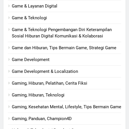
Game & Layanan Digital
Game & Teknologi
Game & Teknologi Pengembangan Diri Keterampilan
Sosial Hiburan Digital Komunikasi & Kolaborasi
Game dan Hiburan, Tips Bermain Game, Strategi Game
Game Development
Game Development & Localization
Gaming, Hiburan, Pelatihan, Cerita Fiksi
Gaming, Hiburan, Teknologi
Gaming, Kesehatan Mental, Lifestyle, Tips Bermain Game
Gaming, Panduan, Champion4D