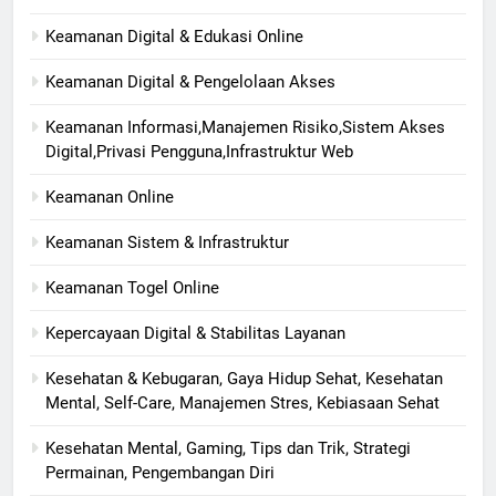
Keamanan Digital & Edukasi Online
Keamanan Digital & Pengelolaan Akses
Keamanan Informasi,Manajemen Risiko,Sistem Akses
Digital,Privasi Pengguna,Infrastruktur Web
Keamanan Online
Keamanan Sistem & Infrastruktur
Keamanan Togel Online
Kepercayaan Digital & Stabilitas Layanan
Kesehatan & Kebugaran, Gaya Hidup Sehat, Kesehatan
Mental, Self-Care, Manajemen Stres, Kebiasaan Sehat
Kesehatan Mental, Gaming, Tips dan Trik, Strategi
Permainan, Pengembangan Diri