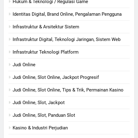
Hukum & Teknologi / Regulasi Game
Identitas Digital, Brand Online, Pengalaman Pengguna
Infrastruktur & Arsitektur Sistem
Infrastruktur Digital, Teknologi Jaringan, Sistem Web
Infrastruktur Teknologi Platform
Judi Online
Judi Online, Slot Online, Jackpot Progresif
Judi Online, Slot Online, Tips & Trik, Permainan Kasino
Judi Online, Slot, Jackpot
Judi Online, Slot, Panduan Slot
Kasino & Industri Perjudian