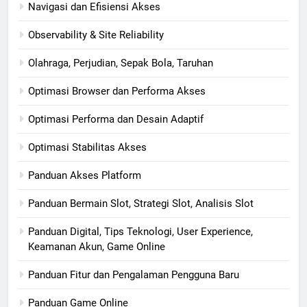
Navigasi dan Efisiensi Akses
Observability & Site Reliability
Olahraga, Perjudian, Sepak Bola, Taruhan
Optimasi Browser dan Performa Akses
Optimasi Performa dan Desain Adaptif
Optimasi Stabilitas Akses
Panduan Akses Platform
Panduan Bermain Slot, Strategi Slot, Analisis Slot
Panduan Digital, Tips Teknologi, User Experience,
Keamanan Akun, Game Online
Panduan Fitur dan Pengalaman Pengguna Baru
Panduan Game Online