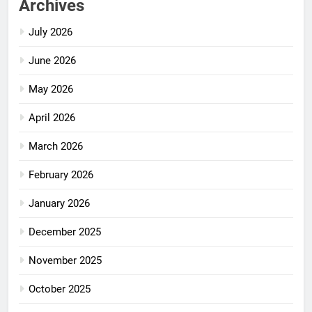
Archives
July 2026
June 2026
May 2026
April 2026
March 2026
February 2026
January 2026
December 2025
November 2025
October 2025