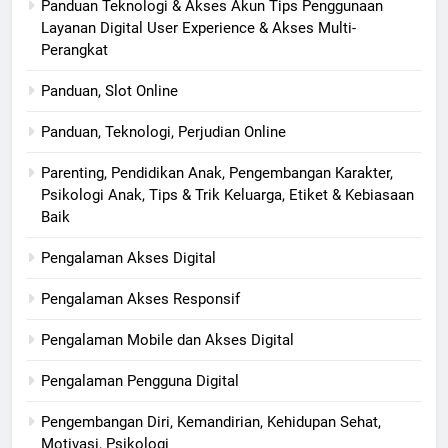
Panduan Teknologi & Akses Akun Tips Penggunaan
Layanan Digital User Experience & Akses Multi-
Perangkat
Panduan, Slot Online
Panduan, Teknologi, Perjudian Online
Parenting, Pendidikan Anak, Pengembangan Karakter,
Psikologi Anak, Tips & Trik Keluarga, Etiket & Kebiasaan
Baik
Pengalaman Akses Digital
Pengalaman Akses Responsif
Pengalaman Mobile dan Akses Digital
Pengalaman Pengguna Digital
Pengembangan Diri, Kemandirian, Kehidupan Sehat,
Motivasi, Psikologi