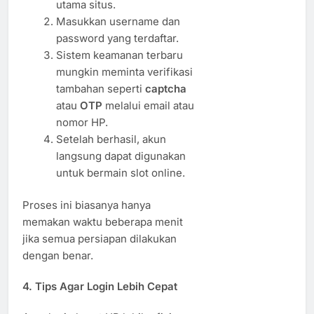
utama situs.
Masukkan username dan
password yang terdaftar.
Sistem keamanan terbaru
mungkin meminta verifikasi
tambahan seperti
captcha
atau
OTP
melalui email atau
nomor HP.
Setelah berhasil, akun
langsung dapat digunakan
untuk bermain slot online.
Proses ini biasanya hanya
memakan waktu beberapa menit
jika semua persiapan dilakukan
dengan benar.
4. Tips Agar Login Lebih Cepat