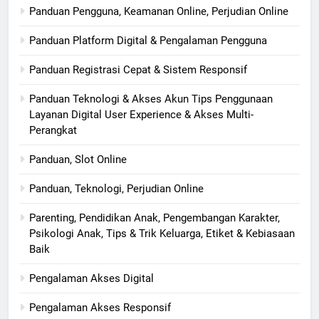
Panduan Pengguna, Keamanan Online, Perjudian Online
Panduan Platform Digital & Pengalaman Pengguna
Panduan Registrasi Cepat & Sistem Responsif
Panduan Teknologi & Akses Akun Tips Penggunaan
Layanan Digital User Experience & Akses Multi-
Perangkat
Panduan, Slot Online
Panduan, Teknologi, Perjudian Online
Parenting, Pendidikan Anak, Pengembangan Karakter,
Psikologi Anak, Tips & Trik Keluarga, Etiket & Kebiasaan
Baik
Pengalaman Akses Digital
Pengalaman Akses Responsif