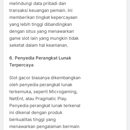
melindungi data pribadi dan
transaksi keuangan pemain. Ini
memberikan tingkat kepercayaan
yang lebih tinggi dibandingkan
dengan situs yang menawarkan
game slot lain yang mungkin tidak
seketat dalam hal keamanan.
6.
Penyedia Perangkat Lunak
Terpercaya
Slot gacor biasanya dikembangkan
oleh penyedia perangkat lunak
terkemuka, seperti Microgaming,
NetEnt, atau Pragmatic Play.
Penyedia perangkat lunak terkenal
ini dikenal dengan produk
berkualitas tinggi yang
menawarkan pengalaman bermain