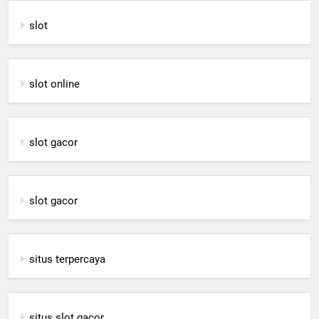
slot
slot online
slot gacor
slot gacor
situs terpercaya
situs slot gacor