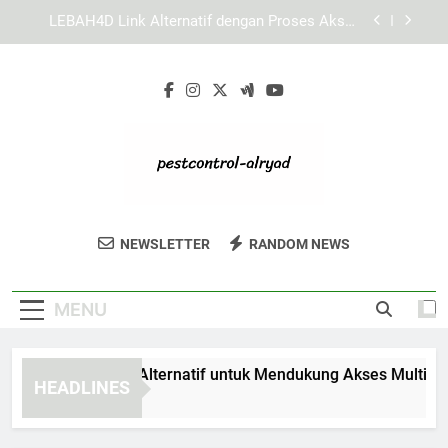
Skip
KAYA787 Alternatif dengan Sistem Halaman yang
to
Ringan dan Adaptif
content
Cara Mengatasi KAYA787 Alternatif yang Kembali
ke Halaman Awal
EDWINSLOT Link Alternatif untuk Mendukung
Akses Multi-Perangkat
LEBAH4D Link Alternatif dengan Proses Akses
yang Ringkas
KAYA787 Alternatif dengan Sistem Halaman yang
Ringan dan Adaptif
Pest Control Al
Pest Control Al Riyadh Memberikan
Cara Mengatasi KAYA787 Alternatif yang Kembali
NEWSLETTER
RANDOM NEWS
Riyadh
ke Halaman Awal
Layanan Pengendalian Hama Profesional
Untuk Melindungi Rumah Dan Bisnis Anda.
MENU
WINSLOT Link Alternatif untuk Mendukung Akses Multi-Peran
HEADLINES
Weeks Ago