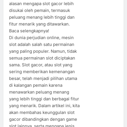
alasan mengapa slot gacor lebih
disukai oleh pemain, termasuk
peluang menang lebih tinggi dan
fitur menarik yang ditawarkan.
Baca selengkapnya!
Di dunia perjudian online, mesin
slot adalah salah satu permainan
yang paling populer. Namun, tidak
semua permainan slot diciptakan
sama. Slot gacor, atau slot yang
sering memberikan kemenangan
besar, telah menjadi pilihan utama
di kalangan pemain karena
menawarkan peluang menang
yang lebih tinggi dan berbagai fitur
yang menarik. Dalam artikel ini, kita
akan membahas keunggulan slot
gacor dibandingkan dengan game
slot lainnya, serta mengapa jenis