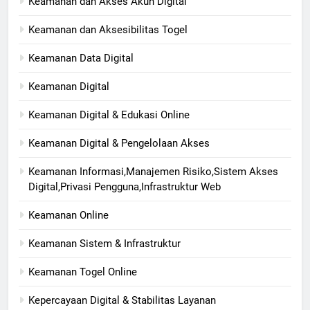
Keamanan dan Akses Akun Digital
Keamanan dan Aksesibilitas Togel
Keamanan Data Digital
Keamanan Digital
Keamanan Digital & Edukasi Online
Keamanan Digital & Pengelolaan Akses
Keamanan Informasi,Manajemen Risiko,Sistem Akses
Digital,Privasi Pengguna,Infrastruktur Web
Keamanan Online
Keamanan Sistem & Infrastruktur
Keamanan Togel Online
Kepercayaan Digital & Stabilitas Layanan