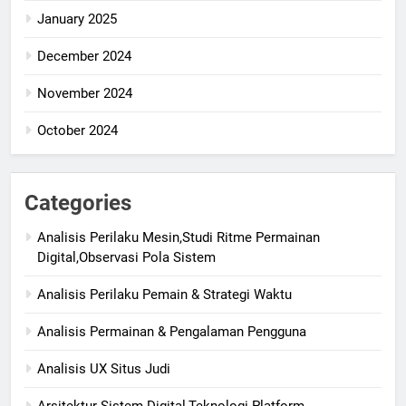
January 2025
December 2024
November 2024
October 2024
Categories
Analisis Perilaku Mesin,Studi Ritme Permainan
Digital,Observasi Pola Sistem
Analisis Perilaku Pemain & Strategi Waktu
Analisis Permainan & Pengalaman Pengguna
Analisis UX Situs Judi