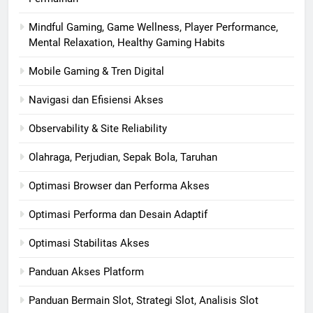
Mindful Gaming, Game Wellness, Player Performance,
Mental Relaxation, Healthy Gaming Habits
Mobile Gaming & Tren Digital
Navigasi dan Efisiensi Akses
Observability & Site Reliability
Olahraga, Perjudian, Sepak Bola, Taruhan
Optimasi Browser dan Performa Akses
Optimasi Performa dan Desain Adaptif
Optimasi Stabilitas Akses
Panduan Akses Platform
Panduan Bermain Slot, Strategi Slot, Analisis Slot