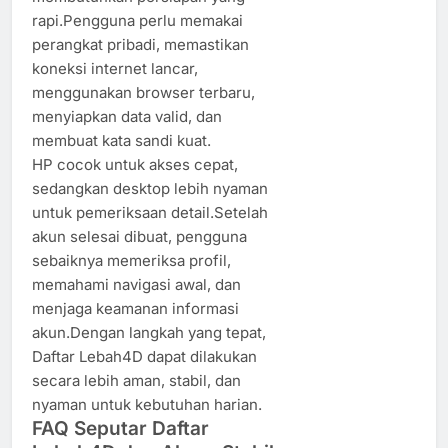
rapi.Pengguna perlu memakai
perangkat pribadi, memastikan
koneksi internet lancar,
menggunakan browser terbaru,
menyiapkan data valid, dan
membuat kata sandi kuat.
HP cocok untuk akses cepat,
sedangkan desktop lebih nyaman
untuk pemeriksaan detail.Setelah
akun selesai dibuat, pengguna
sebaiknya memeriksa profil,
memahami navigasi awal, dan
menjaga keamanan informasi
akun.Dengan langkah yang tepat,
Daftar Lebah4D dapat dilakukan
secara lebih aman, stabil, dan
nyaman untuk kebutuhan harian.
FAQ Seputar Daftar