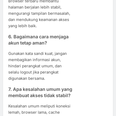
Browser terbaru membantu
halaman berjalan lebih stabil,
mengurangi tampilan bermasalah,
dan mendukung keamanan akses
yang lebih baik.
6. Bagaimana cara menjaga
akun tetap aman?
Gunakan kata sandi kuat, jangan
membagikan informasi akun,
hindari perangkat umum, dan
selalu logout jika perangkat
digunakan bersama.
7. Apa kesalahan umum yang
membuat akses tidak stabil?
Kesalahan umum meliputi koneksi
lemah, browser lama, cache