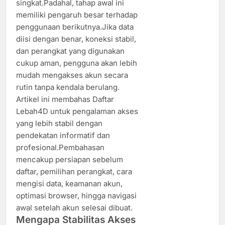
singkat.Padahal, tahap awal ini
memiliki pengaruh besar terhadap
penggunaan berikutnya.Jika data
diisi dengan benar, koneksi stabil,
dan perangkat yang digunakan
cukup aman, pengguna akan lebih
mudah mengakses akun secara
rutin tanpa kendala berulang.
Artikel ini membahas Daftar
Lebah4D untuk pengalaman akses
yang lebih stabil dengan
pendekatan informatif dan
profesional.Pembahasan
mencakup persiapan sebelum
daftar, pemilihan perangkat, cara
mengisi data, keamanan akun,
optimasi browser, hingga navigasi
awal setelah akun selesai dibuat.
Mengapa Stabilitas Akses