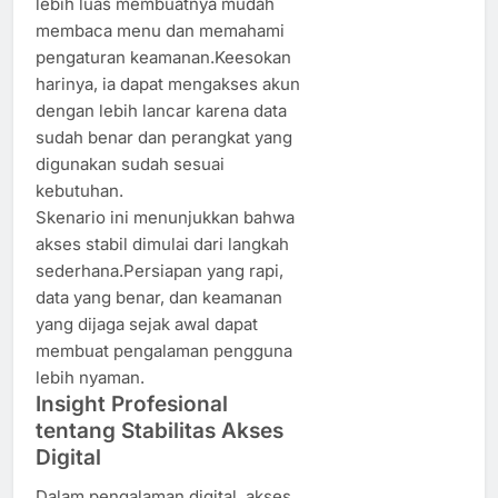
lebih luas membuatnya mudah
membaca menu dan memahami
pengaturan keamanan.Keesokan
harinya, ia dapat mengakses akun
dengan lebih lancar karena data
sudah benar dan perangkat yang
digunakan sudah sesuai
kebutuhan.
Skenario ini menunjukkan bahwa
akses stabil dimulai dari langkah
sederhana.Persiapan yang rapi,
data yang benar, dan keamanan
yang dijaga sejak awal dapat
membuat pengalaman pengguna
lebih nyaman.
Insight Profesional
tentang Stabilitas Akses
Digital
Dalam pengalaman digital, akses