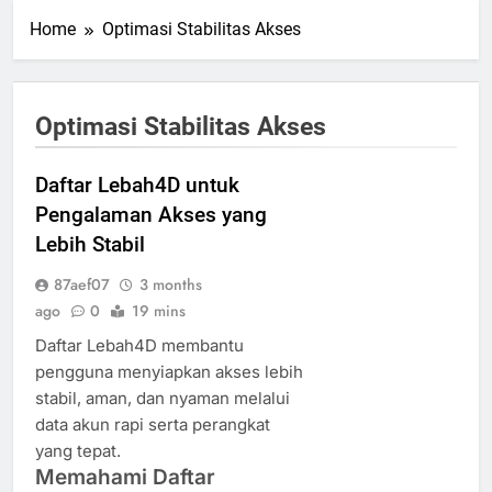
Home
Optimasi Stabilitas Akses
Optimasi Stabilitas Akses
Daftar Lebah4D untuk
Pengalaman Akses yang
Lebih Stabil
87aef07
3 months
ago
0
19 mins
Daftar Lebah4D membantu
pengguna menyiapkan akses lebih
stabil, aman, dan nyaman melalui
data akun rapi serta perangkat
yang tepat.
Memahami Daftar