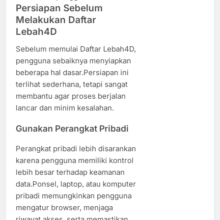
Persiapan Sebelum
Melakukan Daftar
Lebah4D
Sebelum memulai Daftar Lebah4D,
pengguna sebaiknya menyiapkan
beberapa hal dasar.Persiapan ini
terlihat sederhana, tetapi sangat
membantu agar proses berjalan
lancar dan minim kesalahan.
Gunakan Perangkat Pribadi
Perangkat pribadi lebih disarankan
karena pengguna memiliki kontrol
lebih besar terhadap keamanan
data.Ponsel, laptop, atau komputer
pribadi memungkinkan pengguna
mengatur browser, menjaga
riwayat akses, serta memastikan