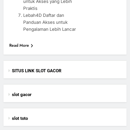
untuk Akses yang Lebih
Praktis
Lebah4D Daftar dan
Panduan Akses untuk
Pengalaman Lebih Lancar
Read More
SITUS LINK SLOT GACOR
slot gacor
slot toto