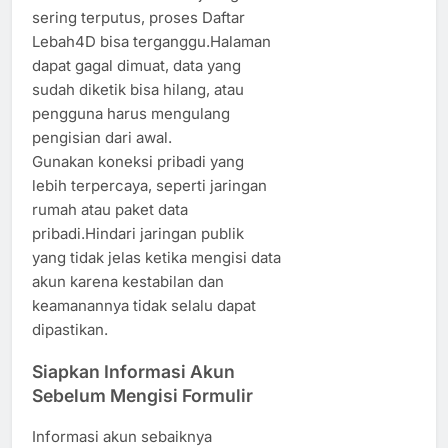
sering terputus, proses Daftar
Lebah4D bisa terganggu.Halaman
dapat gagal dimuat, data yang
sudah diketik bisa hilang, atau
pengguna harus mengulang
pengisian dari awal.
Gunakan koneksi pribadi yang
lebih terpercaya, seperti jaringan
rumah atau paket data
pribadi.Hindari jaringan publik
yang tidak jelas ketika mengisi data
akun karena kestabilan dan
keamanannya tidak selalu dapat
dipastikan.
Siapkan Informasi Akun
Sebelum Mengisi Formulir
Informasi akun sebaiknya