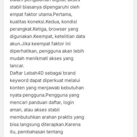
stabil biasanya dipengaruhi oleh
empat faktor utama.Pertama,
kualitas koneksi.Kedua, kondisi
perangkat.Ketiga, browser yang
digunakan.Keempat, ketelitian data
akun.Jika keempat faktor ini
diperhatikan, pengguna akan lebih
mudah menikmati akses yang
lancar.
Daftar Lebah4D sebagai brand
keyword dapat diperkuat melalui
konten yang menjawab kebutuhan
nyata pengguna.Pengguna yang
mencari panduan daftar, login
aman, atau akses stabil
membutuhkan arahan praktis yang
bisa langsung diterapkan.Karena
itu, pembahasan tentang