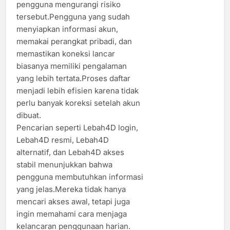
pengguna mengurangi risiko
tersebut.Pengguna yang sudah
menyiapkan informasi akun,
memakai perangkat pribadi, dan
memastikan koneksi lancar
biasanya memiliki pengalaman
yang lebih tertata.Proses daftar
menjadi lebih efisien karena tidak
perlu banyak koreksi setelah akun
dibuat.
Pencarian seperti Lebah4D login,
Lebah4D resmi, Lebah4D
alternatif, dan Lebah4D akses
stabil menunjukkan bahwa
pengguna membutuhkan informasi
yang jelas.Mereka tidak hanya
mencari akses awal, tetapi juga
ingin memahami cara menjaga
kelancaran penggunaan harian.