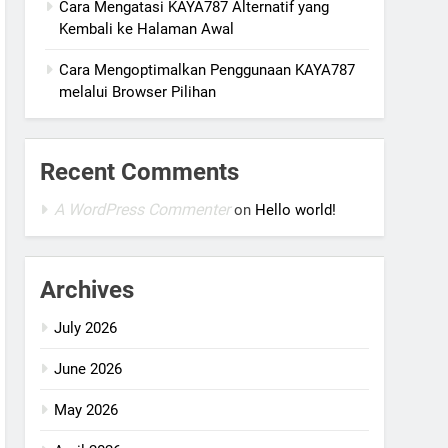
Cara Mengatasi KAYA787 Alternatif yang
Kembali ke Halaman Awal
Cara Mengoptimalkan Penggunaan KAYA787
melalui Browser Pilihan
Recent Comments
A WordPress Commenter
on
Hello world!
Archives
July 2026
June 2026
May 2026