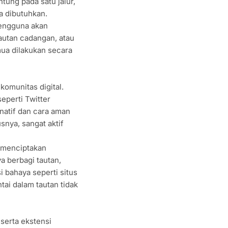
tung pada satu jalur,
ka dibutuhkan.
pengguna akan
utan cadangan, atau
mua dilakukan secara
komunitas digital.
eperti Twitter
rnatif dan cara aman
nya, sangat aktif
n menciptakan
a berbagi tautan,
 bahaya seperti situs
ai dalam tautan tidak
serta ekstensi