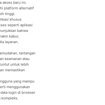
 akses baru ini.
i platform alternatif
h tinggi.
ikasi khusus
ses seperti aplikasi
menunjukkan bahwa
makin kabur,
ia layanan.
kemudahan, tantangan
nan keamanan atau
tuntut untuk lebih
dan memastikan
Pengguna yang mampu
eperti menggunakan
data login di browser
ng kompleks.