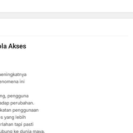
ola Akses
meningkatnya
fenomena ini
sung, pengguna
hadap perubahan.
gkatan penggunaan
s yang lebih
rlahan tapi pasti
ubung ke dunia maya,