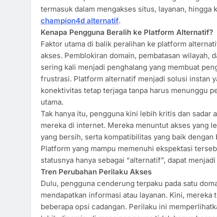
termasuk dalam mengakses situs, layanan, hingga k
champion4d alternatif
.
Kenapa Pengguna Beralih ke Platform Alternatif?
Faktor utama di balik peralihan ke platform alternat
akses. Pemblokiran domain, pembatasan wilayah, d
sering kali menjadi penghalang yang membuat pe
frustrasi. Platform alternatif menjadi solusi inst
konektivitas tetap terjaga tanpa harus menunggu p
utama.
Tak hanya itu, pengguna kini lebih kritis dan sada
mereka di internet. Mereka menuntut akses yang le
yang bersih, serta kompatibilitas yang baik dengan
Platform yang mampu memenuhi ekspektasi terseb
statusnya hanya sebagai “alternatif”, dapat menjadi
Tren Perubahan Perilaku Akses
Dulu, pengguna cenderung terpaku pada satu domai
mendapatkan informasi atau layanan. Kini, mereka t
beberapa opsi cadangan. Perilaku ini memperlihatk