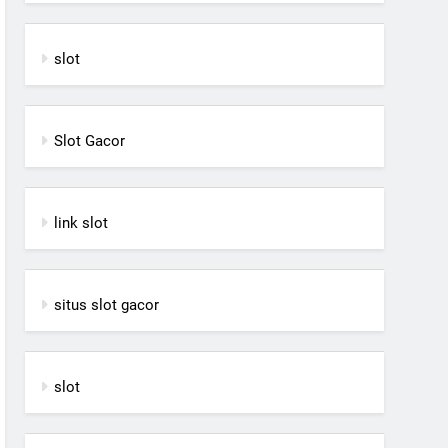
slot
Slot Gacor
link slot
situs slot gacor
slot