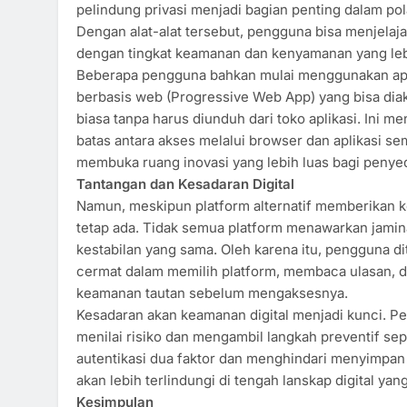
pelindung privasi menjadi bagian penting dalam pola
Dengan alat-alat tersebut, pengguna bisa menjelajah
dengan tingkat keamanan dan kenyamanan yang lebi
Beberapa pengguna bahkan mulai menggunakan apl
berbasis web (Progressive Web App) yang bisa diak
biasa tanpa harus diunduh dari toko aplikasi. Ini 
batas antara akses melalui browser dan aplikasi se
membuka ruang inovasi yang lebih luas bagi penyed
Tantangan dan Kesadaran Digital
Namun, meskipun platform alternatif memberikan 
tetap ada. Tidak semua platform menawarkan jami
kestabilan yang sama. Oleh karena itu, pengguna di
cermat dalam memilih platform, membaca ulasan, 
keamanan tautan sebelum mengaksesnya.
Kesadaran akan keamanan digital menjadi kunci. 
menilai risiko dan mengambil langkah preventif s
autentikasi dua faktor dan menghindari menyimpan 
akan lebih terlindungi di tengah lanskap digital ya
Kesimpulan