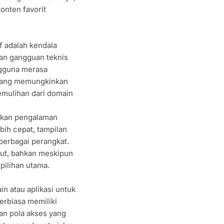
onten favorit
if adalah kendala
an gangguan teknis
ngguna merasa
an yang memungkinkan
emulihan dari domain
r akan pengalaman
bih cepat, tampilan
 berbagai perangkat.
ut, bahkan meskipun
 pilihan utama.
n atau aplikasi untuk
erbiasa memiliki
an pola akses yang