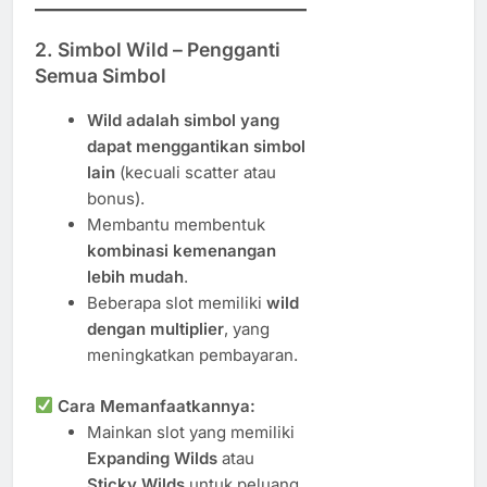
2. Simbol Wild – Pengganti
Semua Simbol
Wild adalah simbol yang
dapat menggantikan simbol
lain
(kecuali scatter atau
bonus).
Membantu membentuk
kombinasi kemenangan
lebih mudah
.
Beberapa slot memiliki
wild
dengan multiplier
, yang
meningkatkan pembayaran.
Cara Memanfaatkannya:
Mainkan slot yang memiliki
Expanding Wilds
atau
Sticky Wilds
untuk peluang