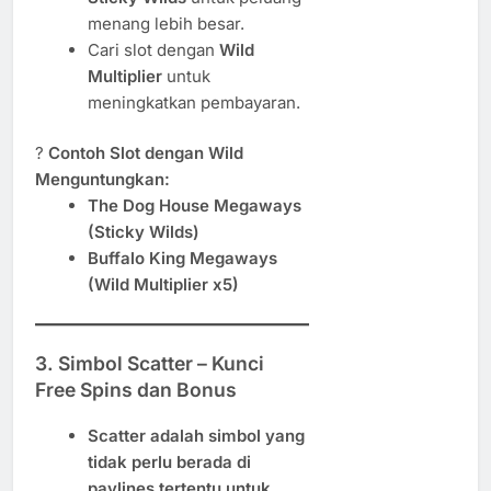
menang lebih besar.
Cari slot dengan
Wild
Multiplier
untuk
meningkatkan pembayaran.
?
Contoh Slot dengan Wild
Menguntungkan:
The Dog House Megaways
(Sticky Wilds)
Buffalo King Megaways
(Wild Multiplier x5)
3. Simbol Scatter – Kunci
Free Spins dan Bonus
Scatter adalah simbol yang
tidak perlu berada di
paylines tertentu untuk