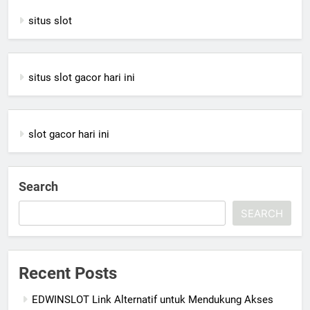
situs slot
situs slot gacor hari ini
slot gacor hari ini
Search
SEARCH
Recent Posts
EDWINSLOT Link Alternatif untuk Mendukung Akses