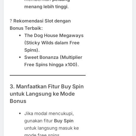
menang lebih tinggi
.
?
Rekomendasi Slot dengan
Bonus Terbaik:
The Dog House Megaways
(Sticky Wilds dalam Free
Spins).
Sweet Bonanza (Multiplier
Free Spins hingga x100).
3. Manfaatkan Fitur Buy Spin
untuk Langsung ke Mode
Bonus
Jika modal mencukupi,
gunakan fitur
Buy Spin
untuk langsung masuk ke
mode free spins.