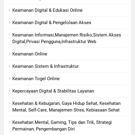
Keamanan Digital & Edukasi Online
Keamanan Digital & Pengelolaan Akses
Keamanan Informasi,Manajemen Risiko,Sistem Akses
Digital,Privasi Pengguna,Infrastruktur Web
Keamanan Online
Keamanan Sistem & Infrastruktur
Keamanan Togel Online
Kepercayaan Digital & Stabilitas Layanan
Kesehatan & Kebugaran, Gaya Hidup Sehat, Kesehatan
Mental, Self-Care, Manajemen Stres, Kebiasaan Sehat
Kesehatan Mental, Gaming, Tips dan Trik, Strategi
Permainan, Pengembangan Diri