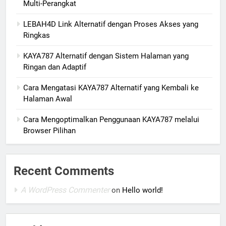
Multi-Perangkat
LEBAH4D Link Alternatif dengan Proses Akses yang
Ringkas
KAYA787 Alternatif dengan Sistem Halaman yang
Ringan dan Adaptif
Cara Mengatasi KAYA787 Alternatif yang Kembali ke
Halaman Awal
Cara Mengoptimalkan Penggunaan KAYA787 melalui
Browser Pilihan
Recent Comments
A WordPress Commenter
on
Hello world!