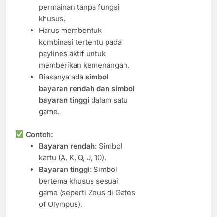
permainan tanpa fungsi
khusus.
Harus membentuk
kombinasi tertentu pada
paylines aktif untuk
memberikan kemenangan.
Biasanya ada
simbol
bayaran rendah dan simbol
bayaran tinggi
dalam satu
game.
Contoh:
Bayaran rendah
: Simbol
kartu (A, K, Q, J, 10).
Bayaran tinggi
: Simbol
bertema khusus sesuai
game (seperti Zeus di Gates
of Olympus).