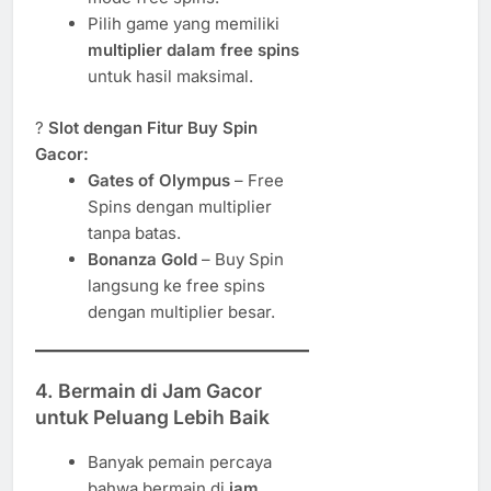
Pilih game yang memiliki
multiplier dalam free spins
untuk hasil maksimal.
?
Slot dengan Fitur Buy Spin
Gacor:
Gates of Olympus
– Free
Spins dengan multiplier
tanpa batas.
Bonanza Gold
– Buy Spin
langsung ke free spins
dengan multiplier besar.
4. Bermain di Jam Gacor
untuk Peluang Lebih Baik
Banyak pemain percaya
bahwa bermain di
jam