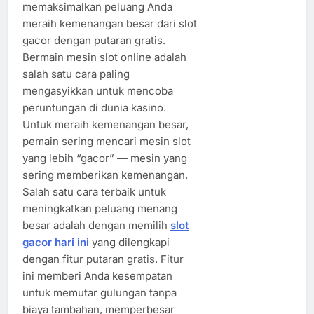
memaksimalkan peluang Anda
meraih kemenangan besar dari slot
gacor dengan putaran gratis.
Bermain mesin slot online adalah
salah satu cara paling
mengasyikkan untuk mencoba
peruntungan di dunia kasino.
Untuk meraih kemenangan besar,
pemain sering mencari mesin slot
yang lebih “gacor” — mesin yang
sering memberikan kemenangan.
Salah satu cara terbaik untuk
meningkatkan peluang menang
besar adalah dengan memilih
slot
gacor hari ini
yang dilengkapi
dengan fitur putaran gratis. Fitur
ini memberi Anda kesempatan
untuk memutar gulungan tanpa
biaya tambahan, memperbesar