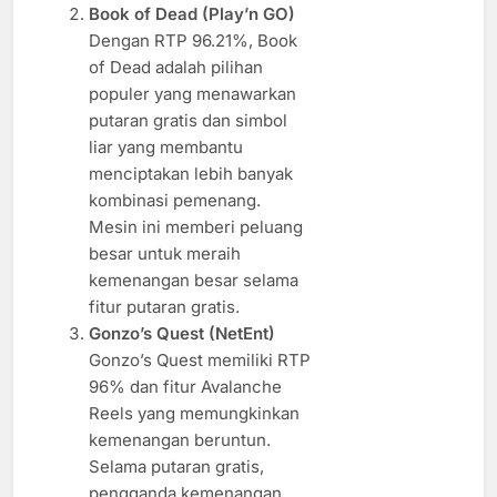
Book of Dead (Play’n GO)
Dengan RTP 96.21%, Book
of Dead adalah pilihan
populer yang menawarkan
putaran gratis dan simbol
liar yang membantu
menciptakan lebih banyak
kombinasi pemenang.
Mesin ini memberi peluang
besar untuk meraih
kemenangan besar selama
fitur putaran gratis.
Gonzo’s Quest (NetEnt)
Gonzo’s Quest memiliki RTP
96% dan fitur Avalanche
Reels yang memungkinkan
kemenangan beruntun.
Selama putaran gratis,
pengganda kemenangan