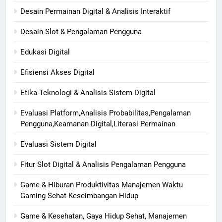
Desain Permainan Digital & Analisis Interaktif
Desain Slot & Pengalaman Pengguna
Edukasi Digital
Efisiensi Akses Digital
Etika Teknologi & Analisis Sistem Digital
Evaluasi Platform,Analisis Probabilitas,Pengalaman
Pengguna,Keamanan Digital,Literasi Permainan
Evaluasi Sistem Digital
Fitur Slot Digital & Analisis Pengalaman Pengguna
Game & Hiburan Produktivitas Manajemen Waktu
Gaming Sehat Keseimbangan Hidup
Game & Kesehatan, Gaya Hidup Sehat, Manajemen