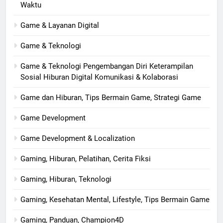
Waktu
Game & Layanan Digital
Game & Teknologi
Game & Teknologi Pengembangan Diri Keterampilan
Sosial Hiburan Digital Komunikasi & Kolaborasi
Game dan Hiburan, Tips Bermain Game, Strategi Game
Game Development
Game Development & Localization
Gaming, Hiburan, Pelatihan, Cerita Fiksi
Gaming, Hiburan, Teknologi
Gaming, Kesehatan Mental, Lifestyle, Tips Bermain Game
Gaming, Panduan, Champion4D