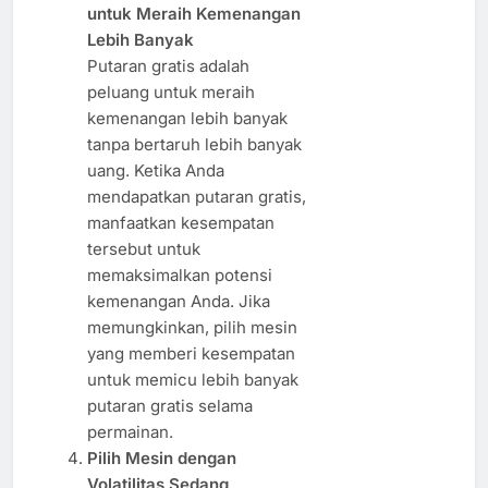
untuk Meraih Kemenangan
Lebih Banyak
Putaran gratis adalah
peluang untuk meraih
kemenangan lebih banyak
tanpa bertaruh lebih banyak
uang. Ketika Anda
mendapatkan putaran gratis,
manfaatkan kesempatan
tersebut untuk
memaksimalkan potensi
kemenangan Anda. Jika
memungkinkan, pilih mesin
yang memberi kesempatan
untuk memicu lebih banyak
putaran gratis selama
permainan.
Pilih Mesin dengan
Volatilitas Sedang