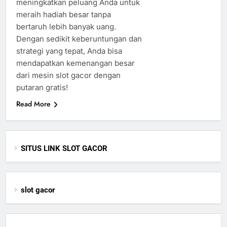
meningkatkan peluang Anda untuk
meraih hadiah besar tanpa
bertaruh lebih banyak uang.
Dengan sedikit keberuntungan dan
strategi yang tepat, Anda bisa
mendapatkan kemenangan besar
dari mesin slot gacor dengan
putaran gratis!
Read More
SITUS LINK SLOT GACOR
slot gacor