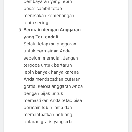
pembayaran yang lebih
besar sambil tetap
merasakan kemenangan
lebih sering.
Bermain dengan Anggaran
yang Terkendali
Selalu tetapkan anggaran
untuk permainan Anda
sebelum memulai. Jangan
tergoda untuk bertaruh
lebih banyak hanya karena
Anda mendapatkan putaran
gratis. Kelola anggaran Anda
dengan bijak untuk
memastikan Anda tetap bisa
bermain lebih lama dan
memanfaatkan peluang
putaran gratis yang ada.