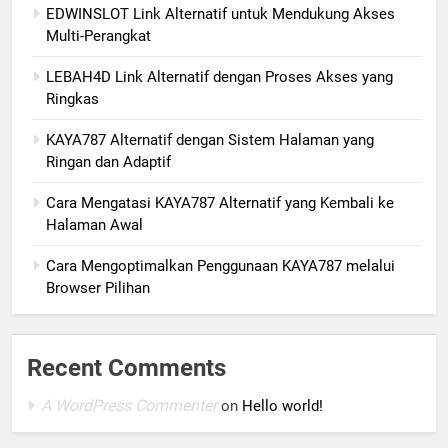
EDWINSLOT Link Alternatif untuk Mendukung Akses
Multi-Perangkat
LEBAH4D Link Alternatif dengan Proses Akses yang
Ringkas
KAYA787 Alternatif dengan Sistem Halaman yang
Ringan dan Adaptif
Cara Mengatasi KAYA787 Alternatif yang Kembali ke
Halaman Awal
Cara Mengoptimalkan Penggunaan KAYA787 melalui
Browser Pilihan
Recent Comments
A WordPress Commenter
on
Hello world!