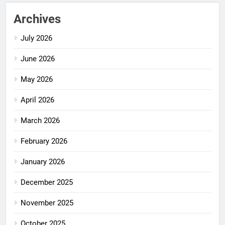
Archives
July 2026
June 2026
May 2026
April 2026
March 2026
February 2026
January 2026
December 2025
November 2025
October 2025