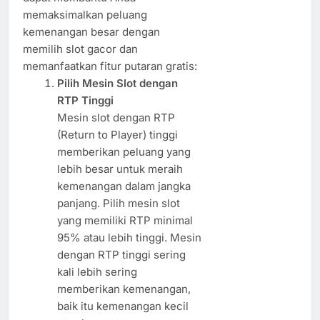
memaksimalkan peluang
kemenangan besar dengan
memilih slot gacor dan
memanfaatkan fitur putaran gratis:
Pilih Mesin Slot dengan
RTP Tinggi
Mesin slot dengan RTP
(Return to Player) tinggi
memberikan peluang yang
lebih besar untuk meraih
kemenangan dalam jangka
panjang. Pilih mesin slot
yang memiliki RTP minimal
95% atau lebih tinggi. Mesin
dengan RTP tinggi sering
kali lebih sering
memberikan kemenangan,
baik itu kemenangan kecil