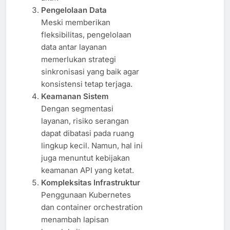
Pengelolaan Data
Meski memberikan
fleksibilitas, pengelolaan
data antar layanan
memerlukan strategi
sinkronisasi yang baik agar
konsistensi tetap terjaga.
Keamanan Sistem
Dengan segmentasi
layanan, risiko serangan
dapat dibatasi pada ruang
lingkup kecil. Namun, hal ini
juga menuntut kebijakan
keamanan API yang ketat.
Kompleksitas Infrastruktur
Penggunaan Kubernetes
dan container orchestration
menambah lapisan