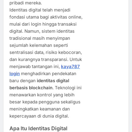
pribadi mereka.
Identitas digital telah menjadi
fondasi utama bagi aktivitas online,
mulai dari login hingga transaksi
digital. Namun, sistem identitas
tradisional masih menyimpan
sejumlah kelemahan seperti
sentralisasi data, risiko kebocoran,
dan kurangnya transparansi. Untuk
menjawab tantangan ini,
kaya787
login
menghadirkan pendekatan
baru dengan
identitas digital
berbasis blockchain
. Teknologi ini
menawarkan kontrol yang lebih
besar kepada pengguna sekaligus
meningkatkan keamanan dan
kepercayaan di dunia digital.
Apa Itu Identitas Digital