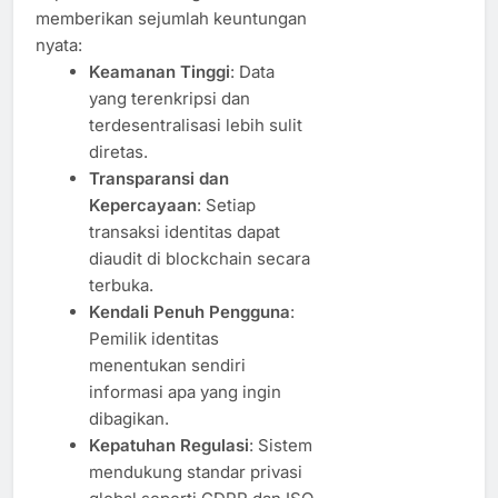
memberikan sejumlah keuntungan
nyata:
Keamanan Tinggi
: Data
yang terenkripsi dan
terdesentralisasi lebih sulit
diretas.
Transparansi dan
Kepercayaan
: Setiap
transaksi identitas dapat
diaudit di blockchain secara
terbuka.
Kendali Penuh Pengguna
:
Pemilik identitas
menentukan sendiri
informasi apa yang ingin
dibagikan.
Kepatuhan Regulasi
: Sistem
mendukung standar privasi