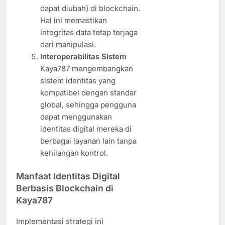
dapat diubah) di blockchain.
Hal ini memastikan
integritas data tetap terjaga
dari manipulasi.
Interoperabilitas Sistem
Kaya787 mengembangkan
sistem identitas yang
kompatibel dengan standar
global, sehingga pengguna
dapat menggunakan
identitas digital mereka di
berbagai layanan lain tanpa
kehilangan kontrol.
Manfaat Identitas Digital
Berbasis Blockchain di
Kaya787
Implementasi strategi ini