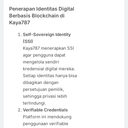
Penerapan Identitas Digital
Berbasis Blockchain di
Kaya787
Self-Sovereign Identity
(SSI)
Kaya787 menerapkan SSI
agar pengguna dapat
mengelola sendiri
kredensial digital mereka.
Setiap identitas hanya bisa
dibagikan dengan
persetujuan pemilik,
sehingga privasi lebih
terlindungi.
Verifiable Credentials
Platform ini mendukung
penggunaan verifiable