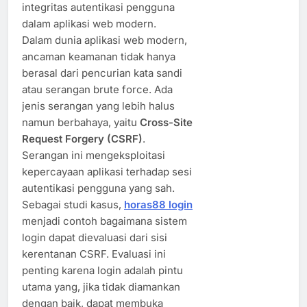
integritas autentikasi pengguna
dalam aplikasi web modern.
Dalam dunia aplikasi web modern,
ancaman keamanan tidak hanya
berasal dari pencurian kata sandi
atau serangan brute force. Ada
jenis serangan yang lebih halus
namun berbahaya, yaitu
Cross-Site
Request Forgery (CSRF)
.
Serangan ini mengeksploitasi
kepercayaan aplikasi terhadap sesi
autentikasi pengguna yang sah.
Sebagai studi kasus,
horas88 login
menjadi contoh bagaimana sistem
login dapat dievaluasi dari sisi
kerentanan CSRF. Evaluasi ini
penting karena login adalah pintu
utama yang, jika tidak diamankan
dengan baik, dapat membuka