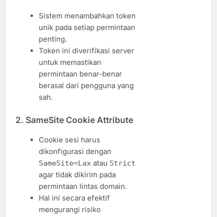
Sistem menambahkan token
unik pada setiap permintaan
penting.
Token ini diverifikasi server
untuk memastikan
permintaan benar-benar
berasal dari pengguna yang
sah.
2.
SameSite Cookie Attribute
Cookie sesi harus
dikonfigurasi dengan
atau
SameSite=Lax
Strict
agar tidak dikirim pada
permintaan lintas domain.
Hal ini secara efektif
mengurangi risiko