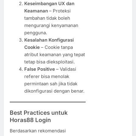
Keseimbangan UX dan
Keamanan
– Proteksi
tambahan tidak boleh
mengurangi kenyamanan
pengguna.
Kesalahan Konfigurasi
Cookie
– Cookie tanpa
atribut keamanan yang tepat
tetap bisa dieksploitasi.
False Positive
– Validasi
referer bisa menolak
permintaan sah jika tidak
dikonfigurasi dengan benar.
Best Practices untuk
Horas88 Login
Berdasarkan rekomendasi