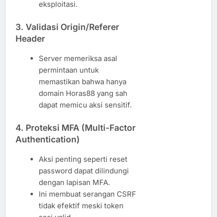
eksploitasi.
3.
Validasi Origin/Referer
Header
Server memeriksa asal
permintaan untuk
memastikan bahwa hanya
domain Horas88 yang sah
dapat memicu aksi sensitif.
4.
Proteksi MFA (Multi-Factor
Authentication)
Aksi penting seperti reset
password dapat dilindungi
dengan lapisan MFA.
Ini membuat serangan CSRF
tidak efektif meski token