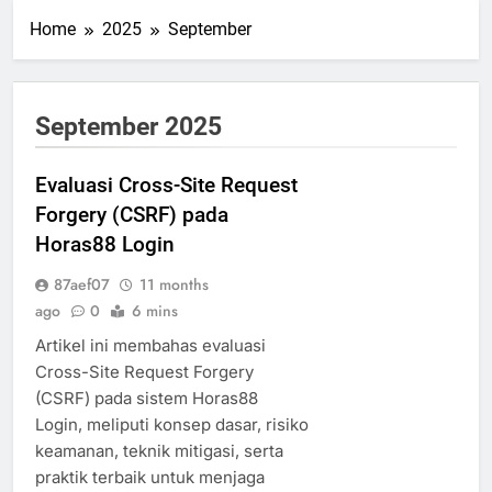
Home
2025
September
September 2025
Evaluasi Cross-Site Request
Forgery (CSRF) pada
Horas88 Login
87aef07
11 months
ago
0
6 mins
Artikel ini membahas evaluasi
Cross-Site Request Forgery
(CSRF) pada sistem Horas88
Login, meliputi konsep dasar, risiko
keamanan, teknik mitigasi, serta
praktik terbaik untuk menjaga