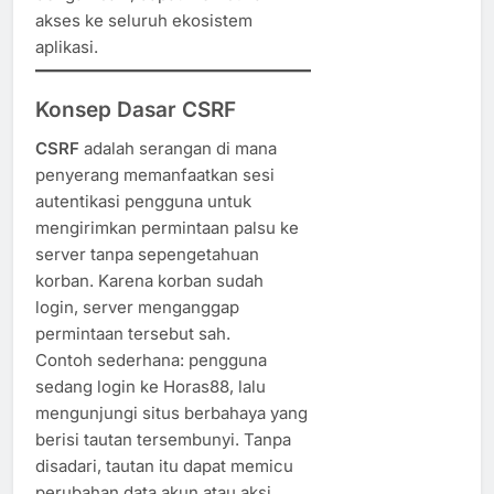
akses ke seluruh ekosistem
aplikasi.
Konsep Dasar CSRF
CSRF
adalah serangan di mana
penyerang memanfaatkan sesi
autentikasi pengguna untuk
mengirimkan permintaan palsu ke
server tanpa sepengetahuan
korban. Karena korban sudah
login, server menganggap
permintaan tersebut sah.
Contoh sederhana: pengguna
sedang login ke Horas88, lalu
mengunjungi situs berbahaya yang
berisi tautan tersembunyi. Tanpa
disadari, tautan itu dapat memicu
perubahan data akun atau aksi