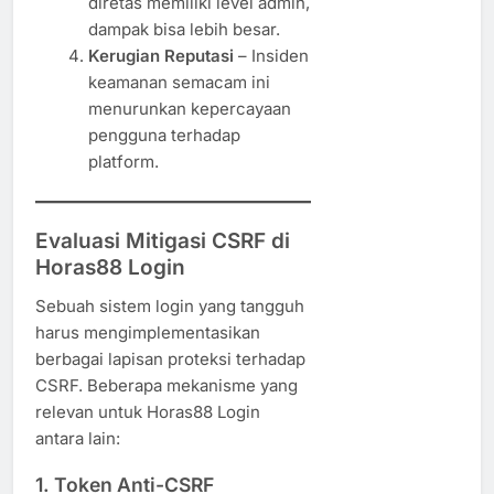
diretas memiliki level admin,
dampak bisa lebih besar.
Kerugian Reputasi
– Insiden
keamanan semacam ini
menurunkan kepercayaan
pengguna terhadap
platform.
Evaluasi Mitigasi CSRF di
Horas88 Login
Sebuah sistem login yang tangguh
harus mengimplementasikan
berbagai lapisan proteksi terhadap
CSRF. Beberapa mekanisme yang
relevan untuk Horas88 Login
antara lain:
1.
Token Anti-CSRF