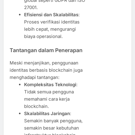
global seperti GDPR dan ISO
27001.
Efisiensi dan Skalabilitas
:
Proses verifikasi identitas
lebih cepat, mengurangi
biaya operasional.
Tantangan dalam Penerapan
Meski menjanjikan, penggunaan
identitas berbasis blockchain juga
menghadapi tantangan:
Kompleksitas Teknologi
:
Tidak semua pengguna
memahami cara kerja
blockchain.
Skalabilitas Jaringan
:
Semakin banyak pengguna,
semakin besar kebutuhan