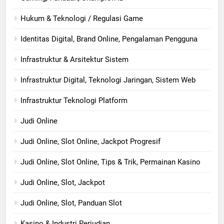
Hukum & Teknologi / Regulasi Game
Identitas Digital, Brand Online, Pengalaman Pengguna
Infrastruktur & Arsitektur Sistem
Infrastruktur Digital, Teknologi Jaringan, Sistem Web
Infrastruktur Teknologi Platform
Judi Online
Judi Online, Slot Online, Jackpot Progresif
Judi Online, Slot Online, Tips & Trik, Permainan Kasino
Judi Online, Slot, Jackpot
Judi Online, Slot, Panduan Slot
Kasino & Industri Perjudian