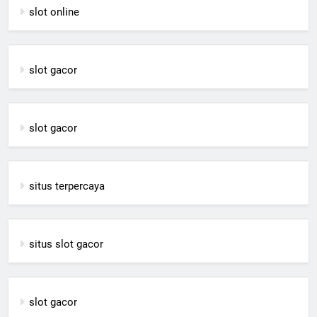
slot online
slot gacor
slot gacor
situs terpercaya
situs slot gacor
slot gacor