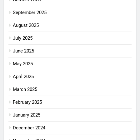
September 2025
August 2025
July 2025
June 2025
May 2025
April 2025
March 2025
February 2025
January 2025
December 2024