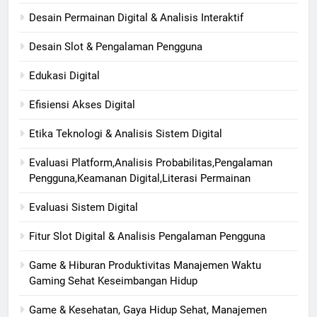
Desain Permainan Digital & Analisis Interaktif
Desain Slot & Pengalaman Pengguna
Edukasi Digital
Efisiensi Akses Digital
Etika Teknologi & Analisis Sistem Digital
Evaluasi Platform,Analisis Probabilitas,Pengalaman
Pengguna,Keamanan Digital,Literasi Permainan
Evaluasi Sistem Digital
Fitur Slot Digital & Analisis Pengalaman Pengguna
Game & Hiburan Produktivitas Manajemen Waktu
Gaming Sehat Keseimbangan Hidup
Game & Kesehatan, Gaya Hidup Sehat, Manajemen