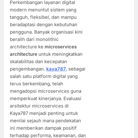
Perkembangan layanan digital
modern menuntut sistem yang
tangguh, fleksibel, dan mampu
beradaptasi dengan kebutuhan
pengguna. Banyak organisasi kini
beralih dari monolithic
architecture ke
microservices
architecture
untuk meningkatkan
skalabilitas dan kecepatan
pengembangan.
kaya787
, sebagai
salah satu platform digital yang
terus berkembang, telah
mengadopsi microservices guna
memperkuat kinerjanya. Evaluasi
arsitektur microservices di
Kaya787 menjadi penting untuk
menilai sejauh mana pendekatan
ini memberikan dampak positif
terhadap performa, keamanan, dan