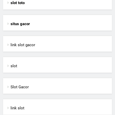
slot toto
situs gacor
link slot gacor
slot
Slot Gacor
link slot