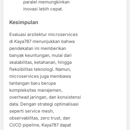
paralel memungkinkan
inovasi lebih cepat.
Kesimpulan
Evaluasi arsitektur microservices
di Kaya787 menunjukkan bahwa
pendekatan ini memberikan
banyak keuntungan, mulai dari
skalabilitas, ketahanan, hingga
fleksibilitas teknologi. Namun,
microservices juga membawa
tantangan baru berupa
kompleksitas manajemen,
overhead jaringan, dan konsistensi
data. Dengan strategi optimalisasi
seperti service mesh,
observabilitas, zero trust, dan
CI/CD pipeline, Kaya787 dapat