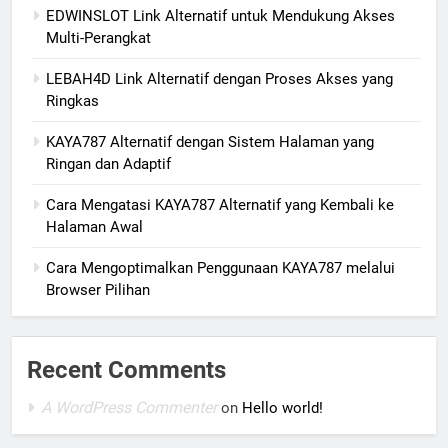
EDWINSLOT Link Alternatif untuk Mendukung Akses
Multi-Perangkat
LEBAH4D Link Alternatif dengan Proses Akses yang
Ringkas
KAYA787 Alternatif dengan Sistem Halaman yang
Ringan dan Adaptif
Cara Mengatasi KAYA787 Alternatif yang Kembali ke
Halaman Awal
Cara Mengoptimalkan Penggunaan KAYA787 melalui
Browser Pilihan
Recent Comments
A WordPress Commenter
on
Hello world!