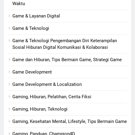
Waktu
Game & Layanan Digital
Game & Teknologi
Game & Teknologi Pengembangan Diri Keterampilan
Sosial Hiburan Digital Komunikasi & Kolaborasi
Game dan Hiburan, Tips Bermain Game, Strategi Game
Game Development
Game Development & Localization
Gaming, Hiburan, Pelatihan, Cerita Fiksi
Gaming, Hiburan, Teknologi
Gaming, Kesehatan Mental, Lifestyle, Tips Bermain Game
Gaming, Panduan, Champion4D