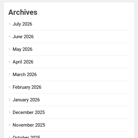
Archives
July 2026
June 2026
May 2026
April 2026
March 2026
February 2026
January 2026
December 2025
November 2025
October 2025