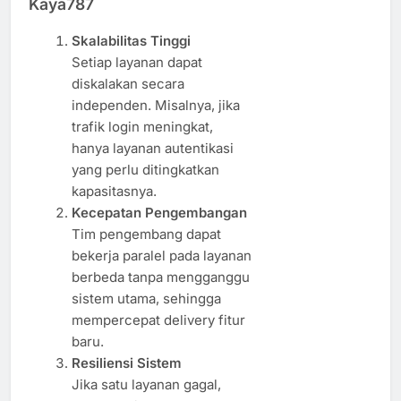
Kaya787
Skalabilitas Tinggi
Setiap layanan dapat
diskalakan secara
independen. Misalnya, jika
trafik login meningkat,
hanya layanan autentikasi
yang perlu ditingkatkan
kapasitasnya.
Kecepatan Pengembangan
Tim pengembang dapat
bekerja paralel pada layanan
berbeda tanpa mengganggu
sistem utama, sehingga
mempercepat delivery fitur
baru.
Resiliensi Sistem
Jika satu layanan gagal,