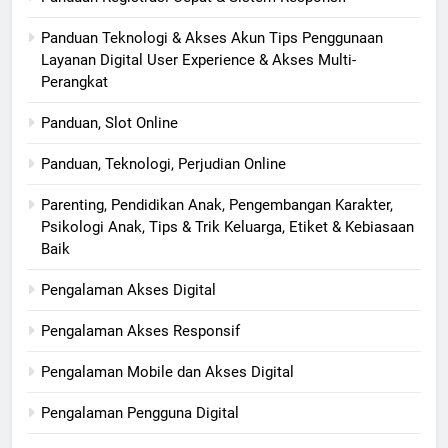
Panduan Teknologi & Akses Akun Tips Penggunaan
Layanan Digital User Experience & Akses Multi-
Perangkat
Panduan, Slot Online
Panduan, Teknologi, Perjudian Online
Parenting, Pendidikan Anak, Pengembangan Karakter,
Psikologi Anak, Tips & Trik Keluarga, Etiket & Kebiasaan
Baik
Pengalaman Akses Digital
Pengalaman Akses Responsif
Pengalaman Mobile dan Akses Digital
Pengalaman Pengguna Digital