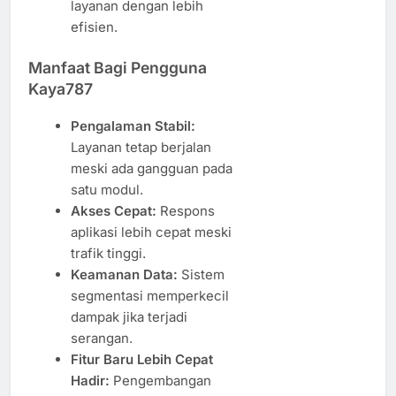
layanan dengan lebih
efisien.
Manfaat Bagi Pengguna
Kaya787
Pengalaman Stabil:
Layanan tetap berjalan
meski ada gangguan pada
satu modul.
Akses Cepat:
Respons
aplikasi lebih cepat meski
trafik tinggi.
Keamanan Data:
Sistem
segmentasi memperkecil
dampak jika terjadi
serangan.
Fitur Baru Lebih Cepat
Hadir:
Pengembangan