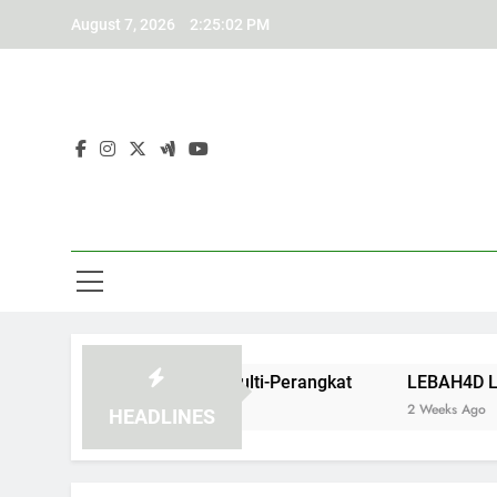
Skip
August 7, 2026
2:25:03 PM
to
content
Pes
Pest Cont
endukung Akses Multi-Perangkat
LEBAH4D Link Alternat
2 Weeks Ago
HEADLINES