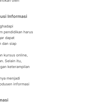
antikan oleh
usi Informasi
ghadapi
em pendidikan harus
ar dapat
 dan siap
an kursus online,
. Selain itu,
gan keterampilan
anya menjadi
rodusen informasi
masi