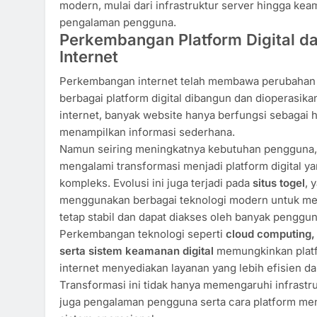
modern, mulai dari infrastruktur server hingga kea
pengalaman pengguna.
Perkembangan Platform Digital d
Internet
Perkembangan internet telah membawa perubahan 
berbagai platform digital dibangun dan dioperasik
internet, banyak website hanya berfungsi sebagai h
menampilkan informasi sederhana.
Namun seiring meningkatnya kebutuhan pengguna,
mengalami transformasi menjadi platform digital ya
kompleks. Evolusi ini juga terjadi pada
situs togel
, 
menggunakan berbagai teknologi modern untuk me
tetap stabil dan dapat diakses oleh banyak penggu
Perkembangan teknologi seperti
cloud computing, s
serta sistem keamanan digital
memungkinkan platf
internet menyediakan layanan yang lebih efisien dan
Transformasi ini tidak hanya memengaruhi infrastruk
juga pengalaman pengguna serta cara platform men