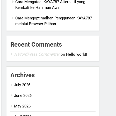
Cara Mengatasi KAYA787 Alternatif yang
Kembali ke Halaman Awal
Cara Mengoptimalkan Penggunaan KAYA787
melalui Browser Pilihan
Recent Comments
A WordPress Commenter
on
Hello world!
Archives
July 2026
June 2026
May 2026