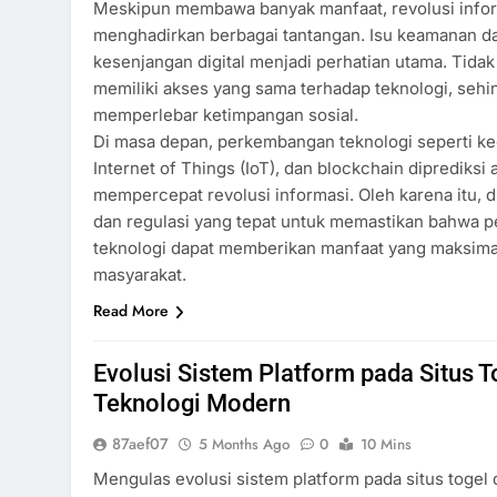
Meskipun membawa banyak manfaat, revolusi infor
menghadirkan berbagai tantangan. Isu keamanan data
kesenjangan digital menjadi perhatian utama. Tidak
memiliki akses yang sama terhadap teknologi, sehi
memperlebar ketimpangan sosial.
Di masa depan, perkembangan teknologi seperti ke
Internet of Things (IoT), dan blockchain diprediksi
mempercepat revolusi informasi. Oleh karena itu, d
dan regulasi yang tepat untuk memastikan bahwa
teknologi dapat memberikan manfaat yang maksimal
masyarakat.
Read More
Evolusi Sistem Platform pada Situs To
Teknologi Modern
87aef07
5 Months Ago
0
10 Mins
Mengulas evolusi sistem platform pada situs togel d