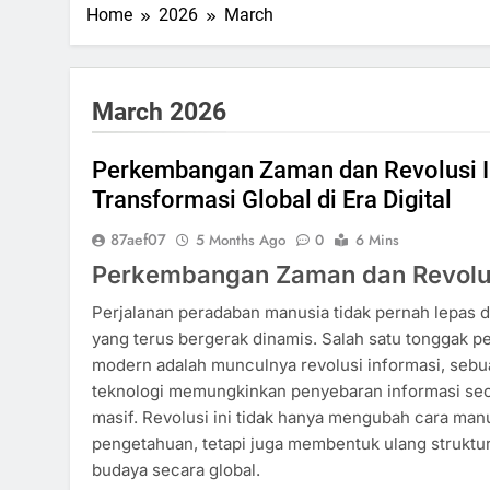
Home
2026
March
March 2026
Perkembangan Zaman dan Revolusi I
Transformasi Global di Era Digital
87aef07
5 Months Ago
0
6 Mins
Perkembangan Zaman dan Revolus
Perjalanan peradaban manusia tidak pernah lepas 
yang terus bergerak dinamis. Salah satu tonggak p
modern adalah munculnya revolusi informasi, sebu
teknologi memungkinkan penyebaran informasi seca
masif. Revolusi ini tidak hanya mengubah cara ma
pengetahuan, tetapi juga membentuk ulang struktur
budaya secara global.