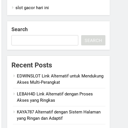
slot gacor hari ini
Search
SEARCH
Recent Posts
EDWINSLOT Link Alternatif untuk Mendukung
Akses Multi-Perangkat
LEBAH4D Link Alternatif dengan Proses
Akses yang Ringkas
KAYA787 Alternatif dengan Sistem Halaman
yang Ringan dan Adaptif