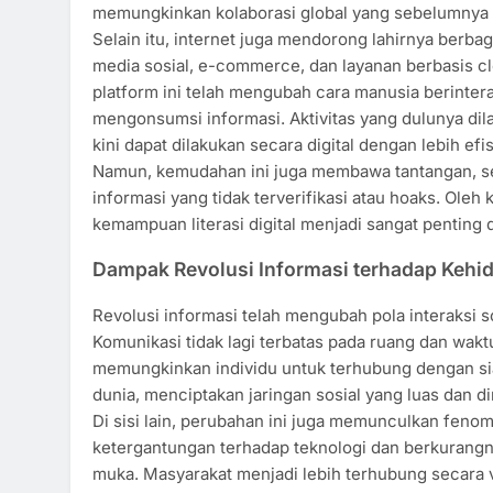
memungkinkan kolaborasi global yang sebelumnya t
Selain itu, internet juga mendorong lahirnya berbag
media sosial, e-commerce, dan layanan berbasis cl
platform ini telah mengubah cara manusia berintera
mengonsumsi informasi. Aktivitas yang dulunya dila
kini dapat dilakukan secara digital dengan lebih efis
Namun, kemudahan ini juga membawa tantangan, s
informasi yang tidak terverifikasi atau hoaks. Oleh k
kemampuan literasi digital menjadi sangat penting di
Dampak Revolusi Informasi terhadap Kehid
Revolusi informasi telah mengubah pola interaksi s
Komunikasi tidak lagi terbatas pada ruang dan wakt
memungkinkan individu untuk terhubung dengan sia
dunia, menciptakan jaringan sosial yang luas dan d
Di sisi lain, perubahan ini juga memunculkan feno
ketergantungan terhadap teknologi dan berkurangny
muka. Masyarakat menjadi lebih terhubung secara vi