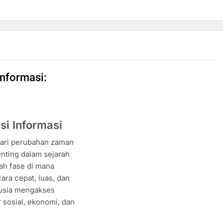
nformasi:
i Informasi
dari perubahan zaman
enting dalam sejarah
ah fase di mana
ra cepat, luas, dan
nusia mengakses
 sosial, ekonomi, dan