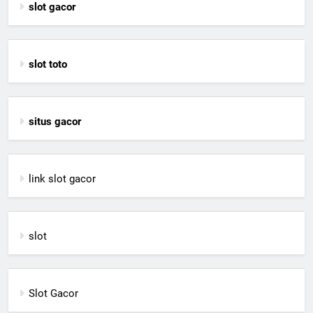
slot gacor
slot toto
situs gacor
link slot gacor
slot
Slot Gacor