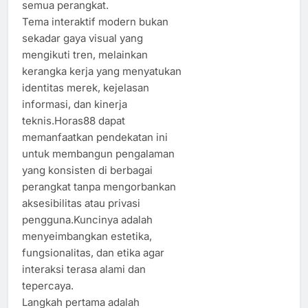
semua perangkat.
Tema interaktif modern bukan
sekadar gaya visual yang
mengikuti tren, melainkan
kerangka kerja yang menyatukan
identitas merek, kejelasan
informasi, dan kinerja
teknis.Horas88 dapat
memanfaatkan pendekatan ini
untuk membangun pengalaman
yang konsisten di berbagai
perangkat tanpa mengorbankan
aksesibilitas atau privasi
pengguna.Kuncinya adalah
menyeimbangkan estetika,
fungsionalitas, dan etika agar
interaksi terasa alami dan
tepercaya.
Langkah pertama adalah