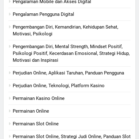
Pengalaman Mobile dan Akses Digital
Pengalaman Pengguna Digital
Pengembangan Diri, Kemandirian, Kehidupan Sehat,
Motivasi, Psikologi
Pengembangan Diri, Mental Strength, Mindset Positif,
Psikologi Positif, Kecerdasan Emosional, Strategi Hidup,
Motivasi dan Inspirasi
Perjudian Online, Aplikasi Taruhan, Panduan Pengguna
Perjudian Online, Teknologi, Platform Kasino
Permainan Kasino Online
Permainan Online
Permainan Slot Online
Permainan Slot Online, Strategi Judi Online, Panduan Slot