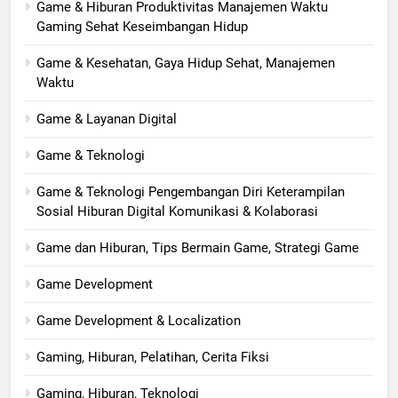
Game & Hiburan Produktivitas Manajemen Waktu
Gaming Sehat Keseimbangan Hidup
Game & Kesehatan, Gaya Hidup Sehat, Manajemen
Waktu
Game & Layanan Digital
Game & Teknologi
Game & Teknologi Pengembangan Diri Keterampilan
Sosial Hiburan Digital Komunikasi & Kolaborasi
Game dan Hiburan, Tips Bermain Game, Strategi Game
Game Development
Game Development & Localization
Gaming, Hiburan, Pelatihan, Cerita Fiksi
Gaming, Hiburan, Teknologi