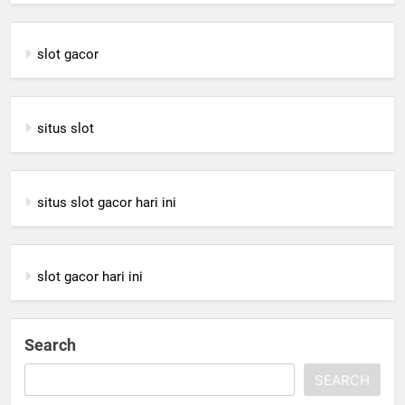
slot gacor
situs slot
situs slot gacor hari ini
slot gacor hari ini
Search
SEARCH