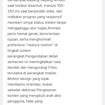
saat tombol disentuh, transisi 150–
250 ms saat berpindah state, dan
indikator progres yang responsif
memberi sinyal status sistem tanpa
mengganggu alur tugas.Animasi
perlu hemat gerak, berorientasi
tujuan, serta menghormati
preferensi “reduce motion” di
tingkat sistem
perangkat.Pengendalian detail
semacam ini meningkatkan rasa
kendali dan mengurangi friksi,
terutama di perangkat mobile.
Motion design yang bijak
membantu orientasi, bukan
sekadar dekorasi.Pergeseran
konten yang mengikuti arah aksi
pengguna, fade yang