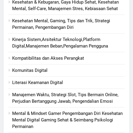
Kesehatan & Kebugaran, Gaya Hidup Sehat, Kesehatan
Mental, Self-Care, Manajemen Stres, Kebiasaan Sehat
Kesehatan Mental, Gaming, Tips dan Trik, Strategi
Permainan, Pengembangan Diri
Kinerja Sistem,Arsitektur Teknologi,Platform
Digital,Manajemen Beban,Pengalaman Pengguna
Kompatibilitas dan Akses Perangkat
Komunitas Digital
Literasi Keamanan Digital
Manajemen Waktu, Strategi Slot, Tips Bermain Online,
Perjudian Bertanggung Jawab, Pengendalian Emosi
Mental & Mindset Gamer Pengembangan Diri Kesehatan
Mental Digital Gaming Sehat & Seimbang Psikologi
Permainan