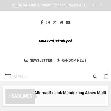
Skip
KAYA787 Alternatif dengan Sistem Halaman yang
to
Ringan dan Adaptif
content
Cara Mengatasi KAYA787 Alternatif yang Kembali
ke Halaman Awal
EDWINSLOT Link Alternatif untuk Mendukung
Akses Multi-Perangkat
LEBAH4D Link Alternatif dengan Proses Akses
yang Ringkas
KAYA787 Alternatif dengan Sistem Halaman yang
Ringan dan Adaptif
Pest Control Al
Pest Control Al Riyadh Memberikan
Cara Mengatasi KAYA787 Alternatif yang Kembali
NEWSLETTER
RANDOM NEWS
Riyadh
ke Halaman Awal
Layanan Pengendalian Hama Profesional
Untuk Melindungi Rumah Dan Bisnis Anda.
MENU
WINSLOT Link Alternatif untuk Mendukung Akses Multi-Peran
HEADLINES
Weeks Ago