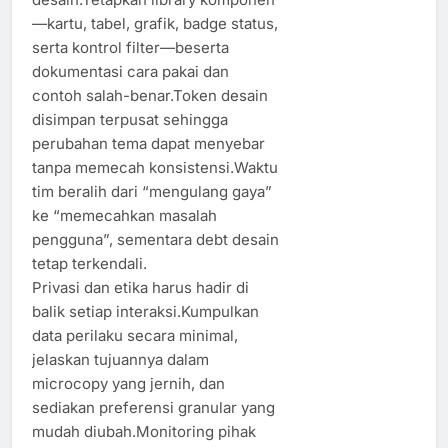
—kartu, tabel, grafik, badge status,
serta kontrol filter—beserta
dokumentasi cara pakai dan
contoh salah-benar.Token desain
disimpan terpusat sehingga
perubahan tema dapat menyebar
tanpa memecah konsistensi.Waktu
tim beralih dari “mengulang gaya”
ke “memecahkan masalah
pengguna”, sementara debt desain
tetap terkendali.
Privasi dan etika harus hadir di
balik setiap interaksi.Kumpulkan
data perilaku secara minimal,
jelaskan tujuannya dalam
microcopy yang jernih, dan
sediakan preferensi granular yang
mudah diubah.Monitoring pihak