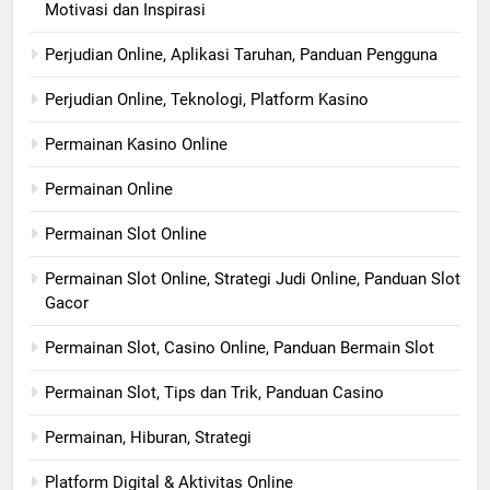
Motivasi dan Inspirasi
Perjudian Online, Aplikasi Taruhan, Panduan Pengguna
Perjudian Online, Teknologi, Platform Kasino
Permainan Kasino Online
Permainan Online
Permainan Slot Online
Permainan Slot Online, Strategi Judi Online, Panduan Slot
Gacor
Permainan Slot, Casino Online, Panduan Bermain Slot
Permainan Slot, Tips dan Trik, Panduan Casino
Permainan, Hiburan, Strategi
Platform Digital & Aktivitas Online