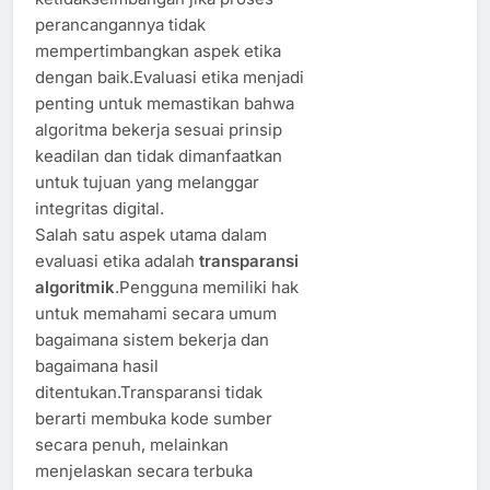
perancangannya tidak
mempertimbangkan aspek etika
dengan baik.Evaluasi etika menjadi
penting untuk memastikan bahwa
algoritma bekerja sesuai prinsip
keadilan dan tidak dimanfaatkan
untuk tujuan yang melanggar
integritas digital.
Salah satu aspek utama dalam
evaluasi etika adalah
transparansi
algoritmik
.Pengguna memiliki hak
untuk memahami secara umum
bagaimana sistem bekerja dan
bagaimana hasil
ditentukan.Transparansi tidak
berarti membuka kode sumber
secara penuh, melainkan
menjelaskan secara terbuka