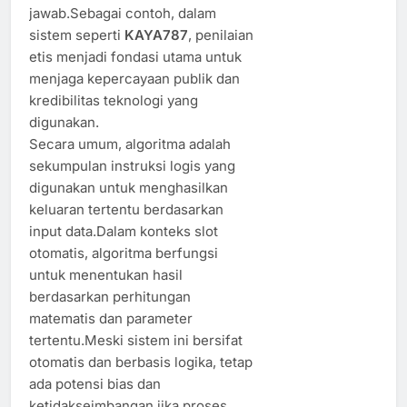
jawab.Sebagai contoh, dalam
sistem seperti
KAYA787
, penilaian
etis menjadi fondasi utama untuk
menjaga kepercayaan publik dan
kredibilitas teknologi yang
digunakan.
Secara umum, algoritma adalah
sekumpulan instruksi logis yang
digunakan untuk menghasilkan
keluaran tertentu berdasarkan
input data.Dalam konteks slot
otomatis, algoritma berfungsi
untuk menentukan hasil
berdasarkan perhitungan
matematis dan parameter
tertentu.Meski sistem ini bersifat
otomatis dan berbasis logika, tetap
ada potensi bias dan
ketidakseimbangan jika proses