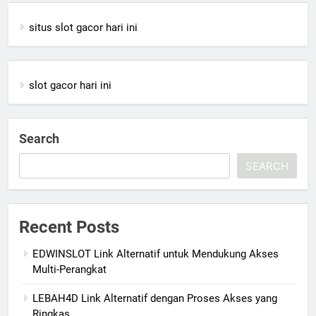
situs slot gacor hari ini
slot gacor hari ini
Search
SEARCH
Recent Posts
EDWINSLOT Link Alternatif untuk Mendukung Akses
Multi-Perangkat
LEBAH4D Link Alternatif dengan Proses Akses yang
Ringkas