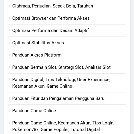
Olahraga, Perjudian, Sepak Bola, Taruhan
Optimasi Browser dan Performa Akses
Optimasi Performa dan Desain Adaptif
Optimasi Stabilitas Akses
Panduan Akses Platform
Panduan Bermain Slot, Strategi Slot, Analisis Slot
Panduan Digital, Tips Teknologi, User Experience,
Keamanan Akun, Game Online
Panduan Fitur dan Pengalaman Pengguna Baru
Panduan Game Online
Panduan Game Online, Keamanan Akun, Tips Login,
Pokemon787, Game Populer, Tutorial Digital