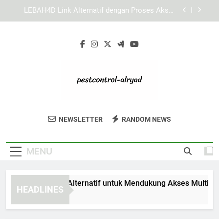
Skip
KAYA787 Alternatif dengan Sistem Halaman yang
to
Ringan dan Adaptif
content
Cara Mengatasi KAYA787 Alternatif yang Kembali
ke Halaman Awal
EDWINSLOT Link Alternatif untuk Mendukung
Akses Multi-Perangkat
LEBAH4D Link Alternatif dengan Proses Akses
yang Ringkas
KAYA787 Alternatif dengan Sistem Halaman yang
Ringan dan Adaptif
Pest Control Al
Pest Control Al Riyadh Memberikan
Cara Mengatasi KAYA787 Alternatif yang Kembali
NEWSLETTER
RANDOM NEWS
Riyadh
ke Halaman Awal
Layanan Pengendalian Hama Profesional
Untuk Melindungi Rumah Dan Bisnis Anda.
MENU
WINSLOT Link Alternatif untuk Mendukung Akses Multi-Peran
HEADLINES
Weeks Ago