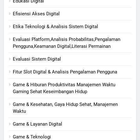
Edukasi Digital
Efisiensi Akses Digital
Etika Teknologi & Analisis Sistem Digital
Evaluasi Platform,Analisis Probabilitas,Pengalaman
Pengguna,Keamanan Digital,Literasi Permainan
Evaluasi Sistem Digital
Fitur Slot Digital & Analisis Pengalaman Pengguna
Game & Hiburan Produktivitas Manajemen Waktu
Gaming Sehat Keseimbangan Hidup
Game & Kesehatan, Gaya Hidup Sehat, Manajemen
Waktu
Game & Layanan Digital
Game & Teknologi