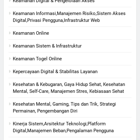
Keamanan Digital & Pengelolaan Akses
Keamanan Informasi,Manajemen Risiko,Sistem Akses
Digital,Privasi Pengguna,Infrastruktur Web
Keamanan Online
Keamanan Sistem & Infrastruktur
Keamanan Togel Online
Kepercayaan Digital & Stabilitas Layanan
Kesehatan & Kebugaran, Gaya Hidup Sehat, Kesehatan
Mental, Self-Care, Manajemen Stres, Kebiasaan Sehat
Kesehatan Mental, Gaming, Tips dan Trik, Strategi
Permainan, Pengembangan Diri
Kinerja Sistem,Arsitektur Teknologi,Platform
Digital,Manajemen Beban,Pengalaman Pengguna