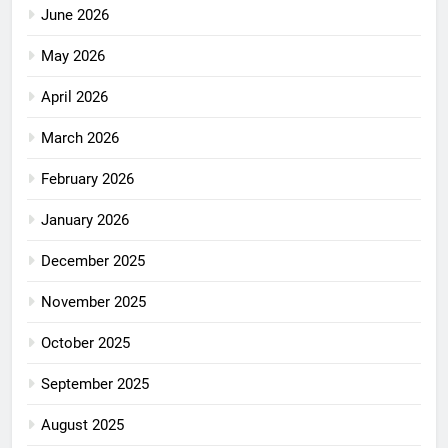
June 2026
May 2026
April 2026
March 2026
February 2026
January 2026
December 2025
November 2025
October 2025
September 2025
August 2025