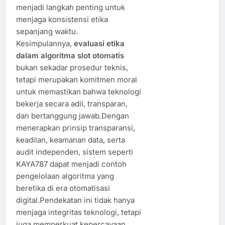
menjadi langkah penting untuk
menjaga konsistensi etika
sepanjang waktu.
Kesimpulannya,
evaluasi etika
dalam algoritma slot otomatis
bukan sekadar prosedur teknis,
tetapi merupakan komitmen moral
untuk memastikan bahwa teknologi
bekerja secara adil, transparan,
dan bertanggung jawab.Dengan
menerapkan prinsip transparansi,
keadilan, keamanan data, serta
audit independen, sistem seperti
KAYA787 dapat menjadi contoh
pengelolaan algoritma yang
beretika di era otomatisasi
digital.Pendekatan ini tidak hanya
menjaga integritas teknologi, tetapi
juga memperkuat kepercayaan