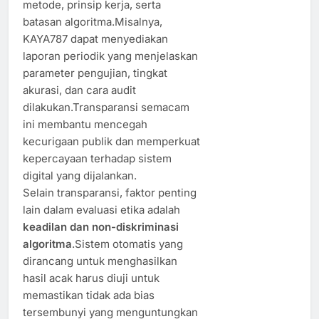
metode, prinsip kerja, serta
batasan algoritma.Misalnya,
KAYA787 dapat menyediakan
laporan periodik yang menjelaskan
parameter pengujian, tingkat
akurasi, dan cara audit
dilakukan.Transparansi semacam
ini membantu mencegah
kecurigaan publik dan memperkuat
kepercayaan terhadap sistem
digital yang dijalankan.
Selain transparansi, faktor penting
lain dalam evaluasi etika adalah
keadilan dan non-diskriminasi
algoritma
.Sistem otomatis yang
dirancang untuk menghasilkan
hasil acak harus diuji untuk
memastikan tidak ada bias
tersembunyi yang menguntungkan