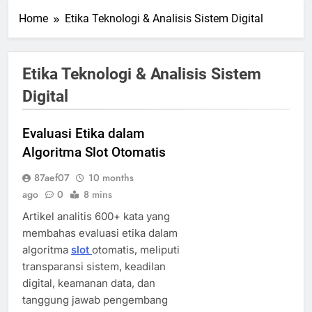
Home
Etika Teknologi & Analisis Sistem Digital
Etika Teknologi & Analisis Sistem
Digital
Evaluasi Etika dalam
Algoritma Slot Otomatis
87aef07
10 months
ago
0
8 mins
Artikel analitis 600+ kata yang
membahas evaluasi etika dalam
algoritma
slot
otomatis, meliputi
transparansi sistem, keadilan
digital, keamanan data, dan
tanggung jawab pengembang