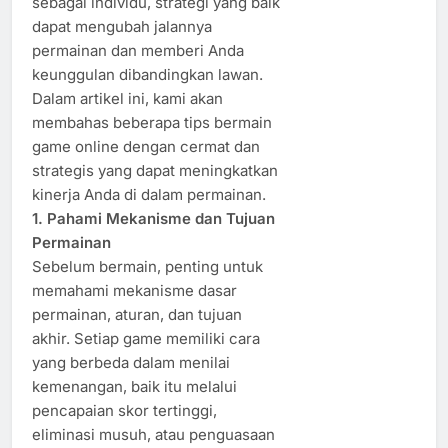
sebagai individu, strategi yang baik
dapat mengubah jalannya
permainan dan memberi Anda
keunggulan dibandingkan lawan.
Dalam artikel ini, kami akan
membahas beberapa tips bermain
game online dengan cermat dan
strategis yang dapat meningkatkan
kinerja Anda di dalam permainan.
1. Pahami Mekanisme dan Tujuan
Permainan
Sebelum bermain, penting untuk
memahami mekanisme dasar
permainan, aturan, dan tujuan
akhir. Setiap game memiliki cara
yang berbeda dalam menilai
kemenangan, baik itu melalui
pencapaian skor tertinggi,
eliminasi musuh, atau penguasaan