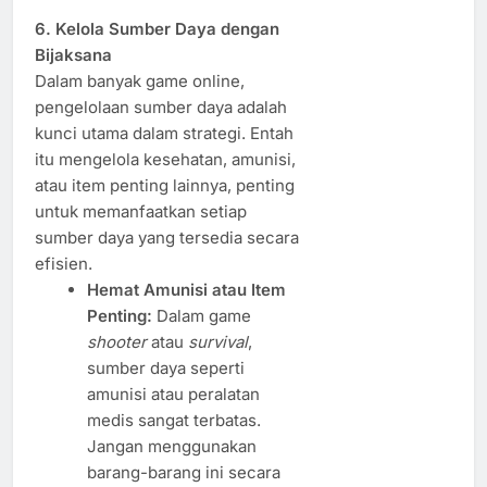
6. Kelola Sumber Daya dengan
Bijaksana
Dalam banyak game online,
pengelolaan sumber daya adalah
kunci utama dalam strategi. Entah
itu mengelola kesehatan, amunisi,
atau item penting lainnya, penting
untuk memanfaatkan setiap
sumber daya yang tersedia secara
efisien.
Hemat Amunisi atau Item
Penting:
Dalam game
shooter
atau
survival
,
sumber daya seperti
amunisi atau peralatan
medis sangat terbatas.
Jangan menggunakan
barang-barang ini secara