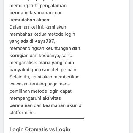
memengaruhi
pengalaman
bermain
,
keamanan
, dan
kemudahan akses
.
Dalam artikel ini, kami akan
membahas kedua metode login
yang ada di
Kaya787
,
membandingkan
keuntungan dan
kerugian
dari keduanya, serta
menganalisis
mana yang lebih
banyak digunakan
oleh pemain.
Selain itu, kami akan memberikan
wawasan tentang bagaimana
pemilihan metode login dapat
mempengaruhi
aktivitas
permainan
dan
keamanan akun
di
platform ini.
Login Otomatis vs Login