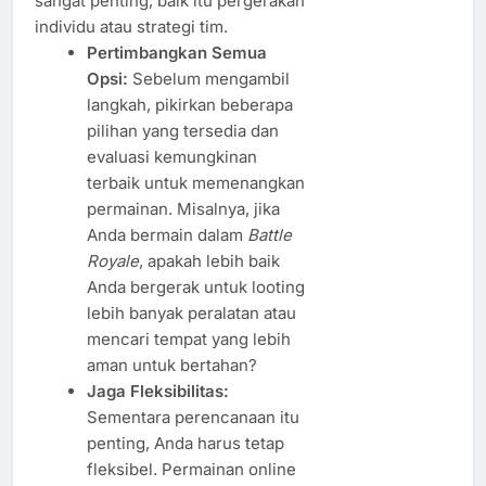
sangat penting, baik itu pergerakan
individu atau strategi tim.
Pertimbangkan Semua
Opsi:
Sebelum mengambil
langkah, pikirkan beberapa
pilihan yang tersedia dan
evaluasi kemungkinan
terbaik untuk memenangkan
permainan. Misalnya, jika
Anda bermain dalam
Battle
Royale
, apakah lebih baik
Anda bergerak untuk looting
lebih banyak peralatan atau
mencari tempat yang lebih
aman untuk bertahan?
Jaga Fleksibilitas:
Sementara perencanaan itu
penting, Anda harus tetap
fleksibel. Permainan online