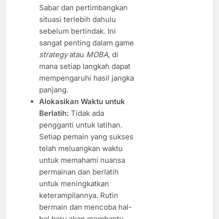
Sabar dan pertimbangkan
situasi terlebih dahulu
sebelum bertindak. Ini
sangat penting dalam game
strategy
atau
MOBA
, di
mana setiap langkah dapat
mempengaruhi hasil jangka
panjang.
Alokasikan Waktu untuk
Berlatih:
Tidak ada
pengganti untuk latihan.
Setiap pemain yang sukses
telah meluangkan waktu
untuk memahami nuansa
permainan dan berlatih
untuk meningkatkan
keterampilannya. Rutin
bermain dan mencoba hal-
hal baru akan membantu