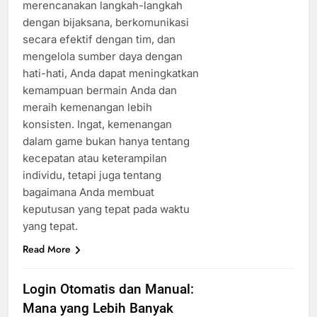
merencanakan langkah-langkah
dengan bijaksana, berkomunikasi
secara efektif dengan tim, dan
mengelola sumber daya dengan
hati-hati, Anda dapat meningkatkan
kemampuan bermain Anda dan
meraih kemenangan lebih
konsisten. Ingat, kemenangan
dalam game bukan hanya tentang
kecepatan atau keterampilan
individu, tetapi juga tentang
bagaimana Anda membuat
keputusan yang tepat pada waktu
yang tepat.
Read More
Login Otomatis dan Manual:
Mana yang Lebih Banyak