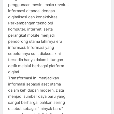
penggunaan mesin, maka revolusi
informasi ditandai dengan
digitalisasi dan konektivitas.
Perkembangan teknologi
komputer, internet, serta
perangkat mobile menjadi
pendorong utama lahirnya era
informasi. Informasi yang
sebelumnya sulit diakses kini
tersedia hanya dalam hitungan
detik melalui berbagai platform
digital.
Transformasi ini menjadikan
informasi sebagai aset utama
dalam kehidupan modern. Data
menjadi sumber daya baru yang
sangat berharga, bahkan sering
disebut sebagai “minyak baru”