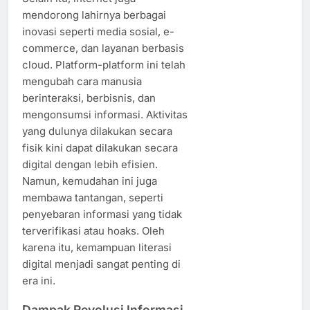
mendorong lahirnya berbagai
inovasi seperti media sosial, e-
commerce, dan layanan berbasis
cloud. Platform-platform ini telah
mengubah cara manusia
berinteraksi, berbisnis, dan
mengonsumsi informasi. Aktivitas
yang dulunya dilakukan secara
fisik kini dapat dilakukan secara
digital dengan lebih efisien.
Namun, kemudahan ini juga
membawa tantangan, seperti
penyebaran informasi yang tidak
terverifikasi atau hoaks. Oleh
karena itu, kemampuan literasi
digital menjadi sangat penting di
era ini.
Dampak Revolusi Informasi