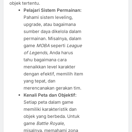
objek tertentu.
Pelajari Sistem Permainan:
Pahami sistem leveling,
upgrade, atau bagaimana
sumber daya dikelola dalam
permainan. Misalnya, dalam
game
MOBA
seperti
League
of Legends
, Anda harus
tahu bagaimana cara
menaikkan level karakter
dengan efektif, memilih item
yang tepat, dan
merencanakan gerakan tim.
Kenali Peta dan Objektif:
Setiap peta dalam game
memiliki karakteristik dan
objek yang berbeda. Untuk
game
Battle Royale
,
misalnya, memahami zona