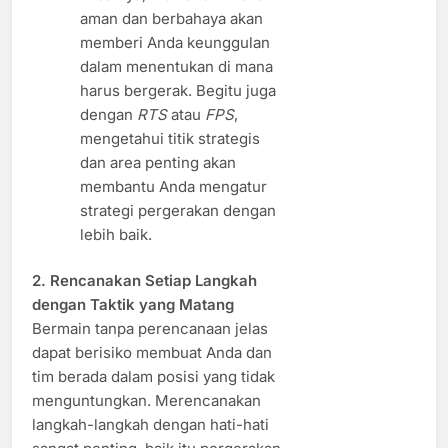
aman dan berbahaya akan
memberi Anda keunggulan
dalam menentukan di mana
harus bergerak. Begitu juga
dengan
RTS
atau
FPS
,
mengetahui titik strategis
dan area penting akan
membantu Anda mengatur
strategi pergerakan dengan
lebih baik.
2. Rencanakan Setiap Langkah
dengan Taktik yang Matang
Bermain tanpa perencanaan jelas
dapat berisiko membuat Anda dan
tim berada dalam posisi yang tidak
menguntungkan. Merencanakan
langkah-langkah dengan hati-hati