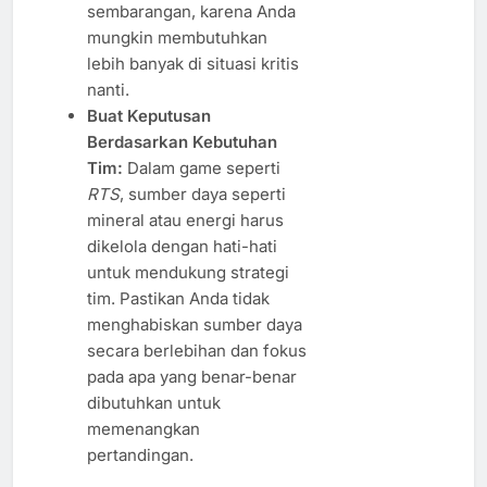
sembarangan, karena Anda
mungkin membutuhkan
lebih banyak di situasi kritis
nanti.
Buat Keputusan
Berdasarkan Kebutuhan
Tim:
Dalam game seperti
RTS
, sumber daya seperti
mineral atau energi harus
dikelola dengan hati-hati
untuk mendukung strategi
tim. Pastikan Anda tidak
menghabiskan sumber daya
secara berlebihan dan fokus
pada apa yang benar-benar
dibutuhkan untuk
memenangkan
pertandingan.