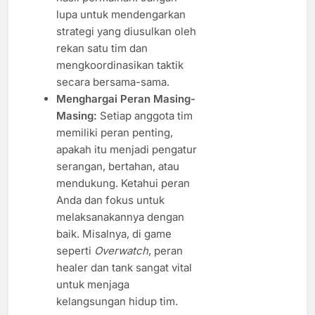
lupa untuk mendengarkan
strategi yang diusulkan oleh
rekan satu tim dan
mengkoordinasikan taktik
secara bersama-sama.
Menghargai Peran Masing-
Masing:
Setiap anggota tim
memiliki peran penting,
apakah itu menjadi pengatur
serangan, bertahan, atau
mendukung. Ketahui peran
Anda dan fokus untuk
melaksanakannya dengan
baik. Misalnya, di game
seperti
Overwatch
, peran
healer dan tank sangat vital
untuk menjaga
kelangsungan hidup tim.