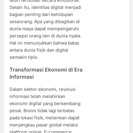
lebih terisolasi secara emosional.
Selain itu, identitas digital menjadi
bagian penting dari kehidupan
seseorang. Apa yang dibagikan di
dunia maya dapat mempengaruhi
persepsi orang lain di dunia nyata.
Hal ini menunjukkan bahwa batas
antara dunia fisik dan digital
semakin tipis.
Transformasi Ekonomi di Era
Informasi
Dalam sektor ekonomi, revolusi
informasi telah melahirkan
ekonomi digital yang berkembang
pesat. Bisnis tidak lagi terbatas
pada lokasi fisik, melainkan dapat
menjangkau pasar global melalui
platform online. E-commerce,