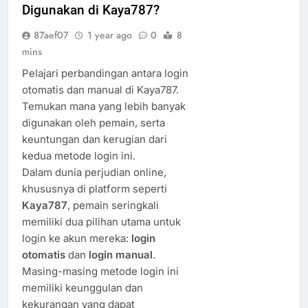
Digunakan di Kaya787?
87aef07
1 year ago
0
8
mins
Pelajari perbandingan antara login
otomatis dan manual di Kaya787.
Temukan mana yang lebih banyak
digunakan oleh pemain, serta
keuntungan dan kerugian dari
kedua metode login ini.
Dalam dunia perjudian online,
khususnya di platform seperti
Kaya787
, pemain seringkali
memiliki dua pilihan utama untuk
login ke akun mereka:
login
otomatis
dan
login manual
.
Masing-masing metode login ini
memiliki keunggulan dan
kekurangan yang dapat