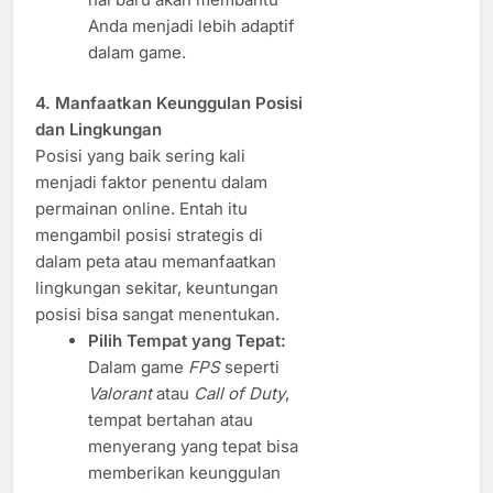
Anda menjadi lebih adaptif
dalam game.
4. Manfaatkan Keunggulan Posisi
dan Lingkungan
Posisi yang baik sering kali
menjadi faktor penentu dalam
permainan online. Entah itu
mengambil posisi strategis di
dalam peta atau memanfaatkan
lingkungan sekitar, keuntungan
posisi bisa sangat menentukan.
Pilih Tempat yang Tepat:
Dalam game
FPS
seperti
Valorant
atau
Call of Duty
,
tempat bertahan atau
menyerang yang tepat bisa
memberikan keunggulan