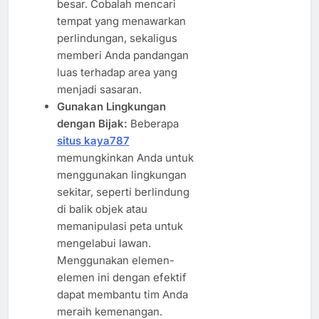
besar. Cobalah mencari
tempat yang menawarkan
perlindungan, sekaligus
memberi Anda pandangan
luas terhadap area yang
menjadi sasaran.
Gunakan Lingkungan
dengan Bijak:
Beberapa
situs kaya787
memungkinkan Anda untuk
menggunakan lingkungan
sekitar, seperti berlindung
di balik objek atau
memanipulasi peta untuk
mengelabui lawan.
Menggunakan elemen-
elemen ini dengan efektif
dapat membantu tim Anda
meraih kemenangan.