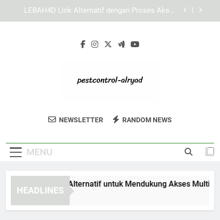
Skip
KAYA787 Alternatif dengan Sistem Halaman yang
to
Ringan dan Adaptif
content
Cara Mengatasi KAYA787 Alternatif yang Kembali
ke Halaman Awal
EDWINSLOT Link Alternatif untuk Mendukung
Akses Multi-Perangkat
LEBAH4D Link Alternatif dengan Proses Akses
yang Ringkas
KAYA787 Alternatif dengan Sistem Halaman yang
Ringan dan Adaptif
Pest Control Al
Pest Control Al Riyadh Memberikan
Cara Mengatasi KAYA787 Alternatif yang Kembali
NEWSLETTER
RANDOM NEWS
Riyadh
ke Halaman Awal
Layanan Pengendalian Hama Profesional
Untuk Melindungi Rumah Dan Bisnis Anda.
MENU
WINSLOT Link Alternatif untuk Mendukung Akses Multi-Peran
HEADLINES
Weeks Ago