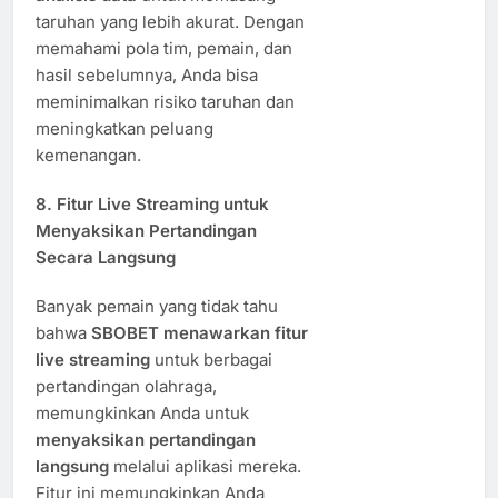
taruhan yang lebih akurat. Dengan
memahami pola tim, pemain, dan
hasil sebelumnya, Anda bisa
meminimalkan risiko taruhan dan
meningkatkan peluang
kemenangan.
8.
Fitur Live Streaming untuk
Menyaksikan Pertandingan
Secara Langsung
Banyak pemain yang tidak tahu
bahwa
SBOBET menawarkan fitur
live streaming
untuk berbagai
pertandingan olahraga,
memungkinkan Anda untuk
menyaksikan pertandingan
langsung
melalui aplikasi mereka.
Fitur ini memungkinkan Anda