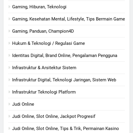
Gaming, Hiburan, Teknologi
Gaming, Kesehatan Mental, Lifestyle, Tips Bermain Game
Gaming, Panduan, Champion4D
Hukum & Teknologi / Regulasi Game
Identitas Digital, Brand Online, Pengalaman Pengguna
Infrastruktur & Arsitektur Sistem
Infrastruktur Digital, Teknologi Jaringan, Sistem Web
Infrastruktur Teknologi Platform
Judi Online
Judi Online, Slot Online, Jackpot Progresif
Judi Online, Slot Online, Tips & Trik, Permainan Kasino