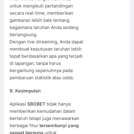
untuk mengikuti pertandingan
secara real-time, memberikan
gambaran lebih baik tentang
bagaimana taruhan Anda sedang
berlangsung.
Dengan live streaming, Anda dapat
membuat keputusan taruhan lebih
tepat berdasarkan apa yang terjadi
di lapangan, tanpa harus
bergantung sepenuhnya pada
pembaruan statistik atau odds.
9.
Kesimpulan
Aplikasi
SBOBET
tidak hanya
memberikan kemudahan dalam
bertaruh tetapi juga menawarkan
berbagai fitur
tersembunyi yang
sangat berguna
untuk