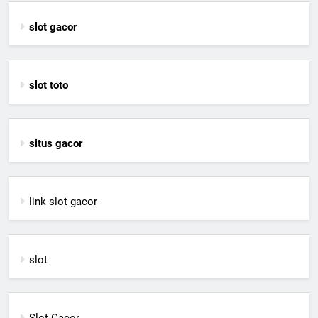
slot gacor
slot toto
situs gacor
link slot gacor
slot