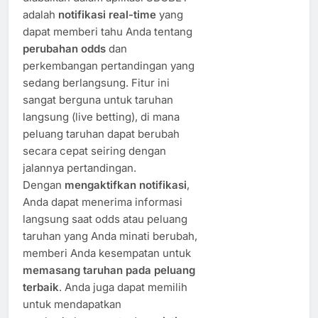
adalah
notifikasi real-time
yang
dapat memberi tahu Anda tentang
perubahan odds
dan
perkembangan pertandingan yang
sedang berlangsung. Fitur ini
sangat berguna untuk taruhan
langsung (live betting), di mana
peluang taruhan dapat berubah
secara cepat seiring dengan
jalannya pertandingan.
Dengan
mengaktifkan notifikasi
,
Anda dapat menerima informasi
langsung saat odds atau peluang
taruhan yang Anda minati berubah,
memberi Anda kesempatan untuk
memasang taruhan pada peluang
terbaik
. Anda juga dapat memilih
untuk mendapatkan