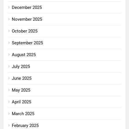
December 2025
November 2025
October 2025
September 2025
August 2025
July 2025
June 2025
May 2025
April 2025
March 2025
February 2025