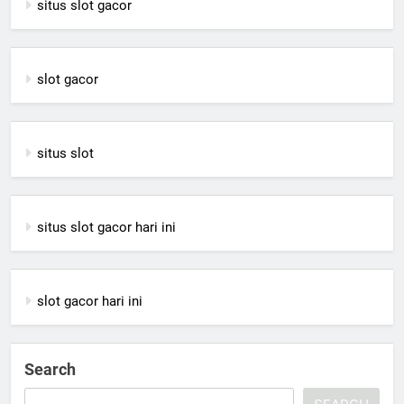
situs slot gacor
slot gacor
situs slot
situs slot gacor hari ini
slot gacor hari ini
Search