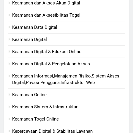
Keamanan dan Akses Akun Digital
Keamanan dan Aksesibilitas Togel
Keamanan Data Digital
Keamanan Digital
Keamanan Digital & Edukasi Online
Keamanan Digital & Pengelolaan Akses
Keamanan Informasi,Manajemen Risiko,Sistem Akses
Digital,Privasi Pengguna,Infrastruktur Web
Keamanan Online
Keamanan Sistem & Infrastruktur
Keamanan Togel Online
Kepercayaan Digital & Stabilitas Layanan