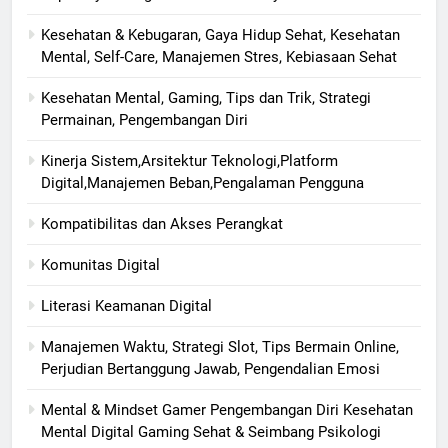
Kesehatan & Kebugaran, Gaya Hidup Sehat, Kesehatan
Mental, Self-Care, Manajemen Stres, Kebiasaan Sehat
Kesehatan Mental, Gaming, Tips dan Trik, Strategi
Permainan, Pengembangan Diri
Kinerja Sistem,Arsitektur Teknologi,Platform
Digital,Manajemen Beban,Pengalaman Pengguna
Kompatibilitas dan Akses Perangkat
Komunitas Digital
Literasi Keamanan Digital
Manajemen Waktu, Strategi Slot, Tips Bermain Online,
Perjudian Bertanggung Jawab, Pengendalian Emosi
Mental & Mindset Gamer Pengembangan Diri Kesehatan
Mental Digital Gaming Sehat & Seimbang Psikologi