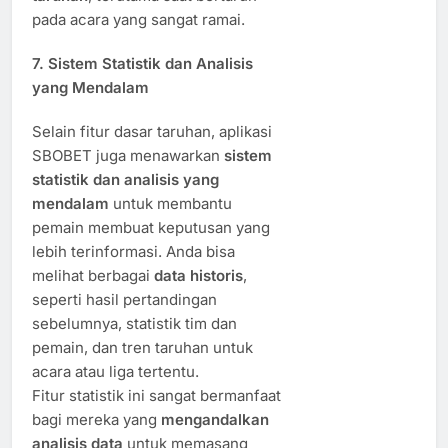
pada acara yang sangat ramai.
7.
Sistem Statistik dan Analisis
yang Mendalam
Selain fitur dasar taruhan, aplikasi
SBOBET juga menawarkan
sistem
statistik dan analisis yang
mendalam
untuk membantu
pemain membuat keputusan yang
lebih terinformasi. Anda bisa
melihat berbagai
data historis
,
seperti hasil pertandingan
sebelumnya, statistik tim dan
pemain, dan tren taruhan untuk
acara atau liga tertentu.
Fitur statistik ini sangat bermanfaat
bagi mereka yang
mengandalkan
analisis data
untuk memasang