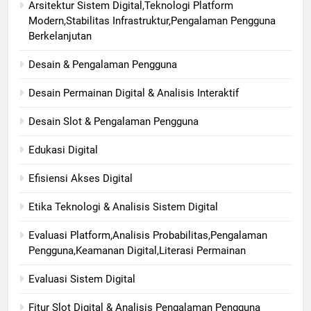
Arsitektur Sistem Digital,Teknologi Platform
Modern,Stabilitas Infrastruktur,Pengalaman Pengguna
Berkelanjutan
Desain & Pengalaman Pengguna
Desain Permainan Digital & Analisis Interaktif
Desain Slot & Pengalaman Pengguna
Edukasi Digital
Efisiensi Akses Digital
Etika Teknologi & Analisis Sistem Digital
Evaluasi Platform,Analisis Probabilitas,Pengalaman
Pengguna,Keamanan Digital,Literasi Permainan
Evaluasi Sistem Digital
Fitur Slot Digital & Analisis Pengalaman Pengguna