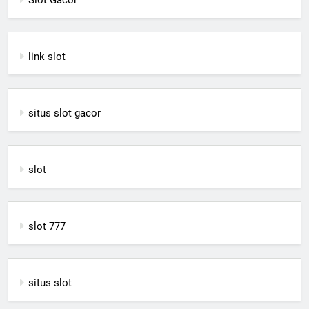
Slot Gacor
link slot
situs slot gacor
slot
slot 777
situs slot