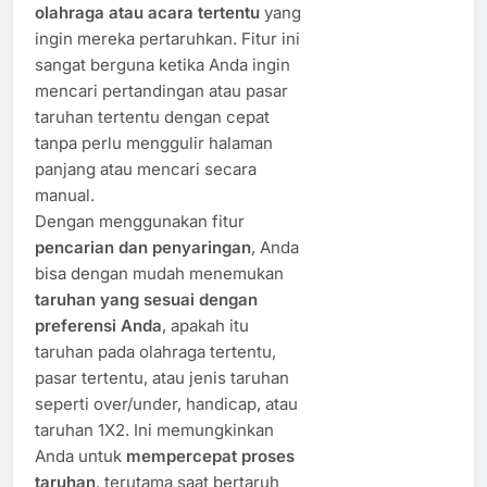
olahraga atau acara tertentu
yang
ingin mereka pertaruhkan. Fitur ini
sangat berguna ketika Anda ingin
mencari pertandingan atau pasar
taruhan tertentu dengan cepat
tanpa perlu menggulir halaman
panjang atau mencari secara
manual.
Dengan menggunakan fitur
pencarian dan penyaringan
, Anda
bisa dengan mudah menemukan
taruhan yang sesuai dengan
preferensi Anda
, apakah itu
taruhan pada olahraga tertentu,
pasar tertentu, atau jenis taruhan
seperti over/under, handicap, atau
taruhan 1X2. Ini memungkinkan
Anda untuk
mempercepat proses
taruhan
, terutama saat bertaruh