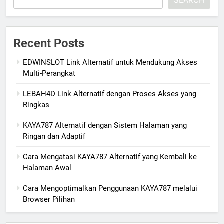
SEARCH
Recent Posts
EDWINSLOT Link Alternatif untuk Mendukung Akses
Multi-Perangkat
LEBAH4D Link Alternatif dengan Proses Akses yang
Ringkas
KAYA787 Alternatif dengan Sistem Halaman yang
Ringan dan Adaptif
Cara Mengatasi KAYA787 Alternatif yang Kembali ke
Halaman Awal
Cara Mengoptimalkan Penggunaan KAYA787 melalui
Browser Pilihan