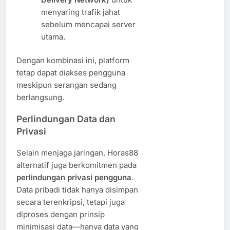
menyaring trafik jahat
sebelum mencapai server
utama.
Dengan kombinasi ini, platform
tetap dapat diakses pengguna
meskipun serangan sedang
berlangsung.
Perlindungan Data dan
Privasi
Selain menjaga jaringan, Horas88
alternatif juga berkomitmen pada
perlindungan privasi pengguna
.
Data pribadi tidak hanya disimpan
secara terenkripsi, tetapi juga
diproses dengan prinsip
minimisasi data—hanya data yang