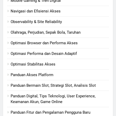
Mobile Gaming & Tren Digital
Navigasi dan Efisiensi Akses
Observability & Site Reliability
Olahraga, Perjudian, Sepak Bola, Taruhan
Optimasi Browser dan Performa Akses
Optimasi Performa dan Desain Adaptif
Optimasi Stabilitas Akses
Panduan Akses Platform
Panduan Bermain Slot, Strategi Slot, Analisis Slot
Panduan Digital, Tips Teknologi, User Experience,
Keamanan Akun, Game Online
Panduan Fitur dan Pengalaman Pengguna Baru