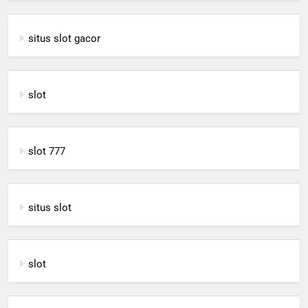
situs slot gacor
slot
slot 777
situs slot
slot