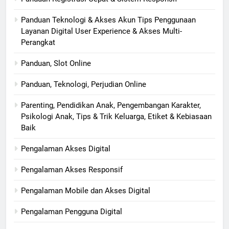
Panduan Teknologi & Akses Akun Tips Penggunaan
Layanan Digital User Experience & Akses Multi-
Perangkat
Panduan, Slot Online
Panduan, Teknologi, Perjudian Online
Parenting, Pendidikan Anak, Pengembangan Karakter,
Psikologi Anak, Tips & Trik Keluarga, Etiket & Kebiasaan
Baik
Pengalaman Akses Digital
Pengalaman Akses Responsif
Pengalaman Mobile dan Akses Digital
Pengalaman Pengguna Digital