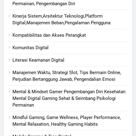
Permainan, Pengembangan Diri
Kinerja Sistem,Arsitektur Teknologi,Platform
Digital,Manajemen Beban,Pengalaman Pengguna
Kompatibilitas dan Akses Perangkat
Komunitas Digital
Literasi Keamanan Digital
Manajemen Waktu, Strategi Slot, Tips Bermain Online,
Perjudian Bertanggung Jawab, Pengendalian Emosi
Mental & Mindset Gamer Pengembangan Diri Kesehatan
Mental Digital Gaming Sehat & Seimbang Psikologi
Permainan
Mindful Gaming, Game Wellness, Player Performance,
Mental Relaxation, Healthy Gaming Habits