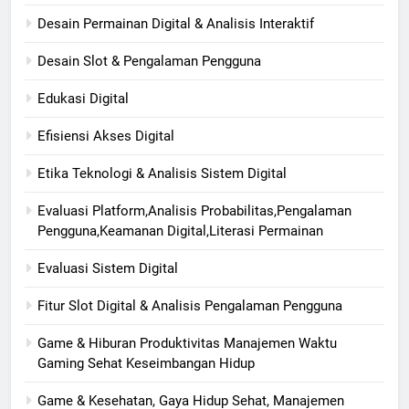
Desain Permainan Digital & Analisis Interaktif
Desain Slot & Pengalaman Pengguna
Edukasi Digital
Efisiensi Akses Digital
Etika Teknologi & Analisis Sistem Digital
Evaluasi Platform,Analisis Probabilitas,Pengalaman
Pengguna,Keamanan Digital,Literasi Permainan
Evaluasi Sistem Digital
Fitur Slot Digital & Analisis Pengalaman Pengguna
Game & Hiburan Produktivitas Manajemen Waktu
Gaming Sehat Keseimbangan Hidup
Game & Kesehatan, Gaya Hidup Sehat, Manajemen