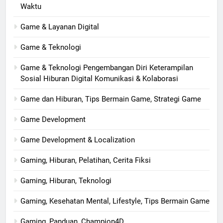
Waktu
Game & Layanan Digital
Game & Teknologi
Game & Teknologi Pengembangan Diri Keterampilan
Sosial Hiburan Digital Komunikasi & Kolaborasi
Game dan Hiburan, Tips Bermain Game, Strategi Game
Game Development
Game Development & Localization
Gaming, Hiburan, Pelatihan, Cerita Fiksi
Gaming, Hiburan, Teknologi
Gaming, Kesehatan Mental, Lifestyle, Tips Bermain Game
Gaming, Panduan, Champion4D