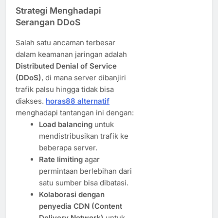
Strategi Menghadapi
Serangan DDoS
Salah satu ancaman terbesar
dalam keamanan jaringan adalah
Distributed Denial of Service
(DDoS)
, di mana server dibanjiri
trafik palsu hingga tidak bisa
diakses.
horas88 alternatif
menghadapi tantangan ini dengan:
Load balancing
untuk
mendistribusikan trafik ke
beberapa server.
Rate limiting
agar
permintaan berlebihan dari
satu sumber bisa dibatasi.
Kolaborasi dengan
penyedia CDN (Content
Delivery Network)
untuk