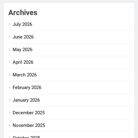
Archives
July 2026
June 2026
May 2026
April 2026
March 2026
February 2026
January 2026
December 2025
November 2025
October 2025