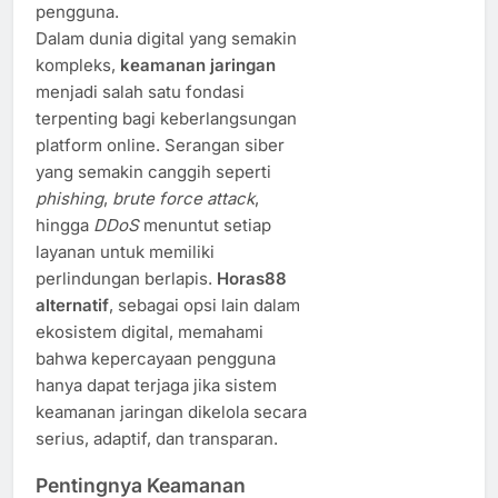
pengguna.
Dalam dunia digital yang semakin
kompleks,
keamanan jaringan
menjadi salah satu fondasi
terpenting bagi keberlangsungan
platform online. Serangan siber
yang semakin canggih seperti
phishing
,
brute force attack
,
hingga
DDoS
menuntut setiap
layanan untuk memiliki
perlindungan berlapis.
Horas88
alternatif
, sebagai opsi lain dalam
ekosistem digital, memahami
bahwa kepercayaan pengguna
hanya dapat terjaga jika sistem
keamanan jaringan dikelola secara
serius, adaptif, dan transparan.
Pentingnya Keamanan