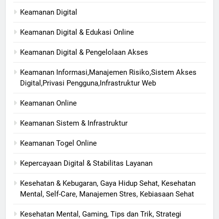
Keamanan Digital
Keamanan Digital & Edukasi Online
Keamanan Digital & Pengelolaan Akses
Keamanan Informasi,Manajemen Risiko,Sistem Akses
Digital,Privasi Pengguna,Infrastruktur Web
Keamanan Online
Keamanan Sistem & Infrastruktur
Keamanan Togel Online
Kepercayaan Digital & Stabilitas Layanan
Kesehatan & Kebugaran, Gaya Hidup Sehat, Kesehatan
Mental, Self-Care, Manajemen Stres, Kebiasaan Sehat
Kesehatan Mental, Gaming, Tips dan Trik, Strategi