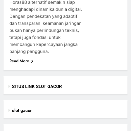
Horas88 alternatif semakin siap
menghadapi dinamika dunia digital.
Dengan pendekatan yang adaptif
dan transparan, keamanan jaringan
bukan hanya perlindungan teknis,
tetapi juga fondasi untuk
membangun kepercayaan jangka
panjang pengguna.
Read More
SITUS LINK SLOT GACOR
slot gacor