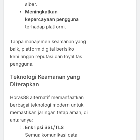
siber.
Meningkatkan
kepercayaan pengguna
terhadap platform.
Tanpa manajemen keamanan yang
baik, platform digital berisiko
kehilangan reputasi dan loyalitas
pengguna.
Teknologi Keamanan yang
Diterapkan
Horas88 alternatif memanfaatkan
berbagai teknologi modern untuk
memastikan jaringan tetap aman, di
antaranya:
Enkripsi SSL/TLS
Semua komunikasi data