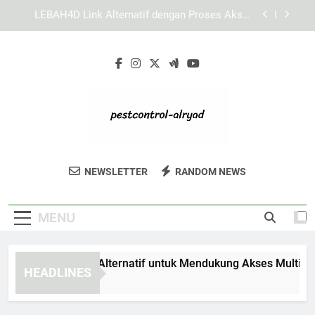
Skip
KAYA787 Alternatif dengan Sistem Halaman yang
to
Ringan dan Adaptif
content
Cara Mengatasi KAYA787 Alternatif yang Kembali
ke Halaman Awal
EDWINSLOT Link Alternatif untuk Mendukung
Akses Multi-Perangkat
LEBAH4D Link Alternatif dengan Proses Akses
yang Ringkas
KAYA787 Alternatif dengan Sistem Halaman yang
Ringan dan Adaptif
Pest Control Al
Pest Control Al Riyadh Memberikan
Cara Mengatasi KAYA787 Alternatif yang Kembali
NEWSLETTER
RANDOM NEWS
Riyadh
ke Halaman Awal
Layanan Pengendalian Hama Profesional
Untuk Melindungi Rumah Dan Bisnis Anda.
MENU
DWINSLOT Link Alternatif untuk Mendukung Akses Multi-Peran
HEADLINES
Weeks Ago