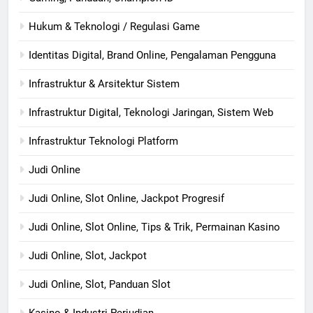
Hukum & Teknologi / Regulasi Game
Identitas Digital, Brand Online, Pengalaman Pengguna
Infrastruktur & Arsitektur Sistem
Infrastruktur Digital, Teknologi Jaringan, Sistem Web
Infrastruktur Teknologi Platform
Judi Online
Judi Online, Slot Online, Jackpot Progresif
Judi Online, Slot Online, Tips & Trik, Permainan Kasino
Judi Online, Slot, Jackpot
Judi Online, Slot, Panduan Slot
Kasino & Industri Perjudian