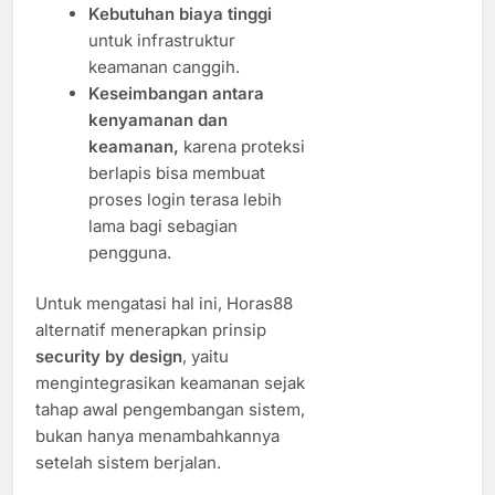
Kebutuhan biaya tinggi
untuk infrastruktur
keamanan canggih.
Keseimbangan antara
kenyamanan dan
keamanan,
karena proteksi
berlapis bisa membuat
proses login terasa lebih
lama bagi sebagian
pengguna.
Untuk mengatasi hal ini, Horas88
alternatif menerapkan prinsip
security by design
, yaitu
mengintegrasikan keamanan sejak
tahap awal pengembangan sistem,
bukan hanya menambahkannya
setelah sistem berjalan.