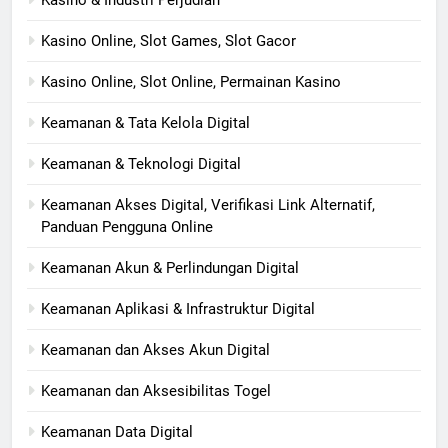
Kasino Online, Slot Games, Slot Gacor
Kasino Online, Slot Online, Permainan Kasino
Keamanan & Tata Kelola Digital
Keamanan & Teknologi Digital
Keamanan Akses Digital, Verifikasi Link Alternatif,
Panduan Pengguna Online
Keamanan Akun & Perlindungan Digital
Keamanan Aplikasi & Infrastruktur Digital
Keamanan dan Akses Akun Digital
Keamanan dan Aksesibilitas Togel
Keamanan Data Digital