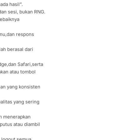
da hasil”.
dan sesi, bukan RNG.
 sebaiknya
enu,dan respons
ah berasal dari
dge,dan Safari,serta
akan atau tombol
man yang konsisten
alitas yang sering
an menerapkan
putus atau diambil
si logout semua