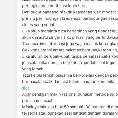
perangkat,dan notifikasi login baru.
Dari sudut pandang praktik keamanan web modern,i
prinsip perlindungan kredensial,perlindungan ses
akses yang sehat.
Jika situs meminta data berlebihan yang tidak rel
akun dasar,itu sinyal risiko privasi yang perlu diwas
Transparansi informasi juga wajib masuk kerangka o
Cek konsistensi antara halaman bantuan,ketentuan,d
Jika aturan berubah-ubah tanpa penjelasan,jika ko
jelas,atau jika domain berpindah-pindah saat login,i
yang lemah.
Tata kelola lemah biasanya berkorelasi dengan p
bermasalah,baik dari sisi teknis maupun komunika
slot
Agar penilaian makin rasional,gunakan metode uji b
perasaan sesaat.
Misalnya lakukan blok 50 sampai 100 putaran di mo
tersedia,atau gunakan sesi singkat dengan durasi y