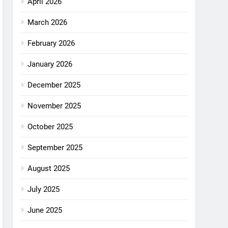
April 2026
March 2026
February 2026
January 2026
December 2025
November 2025
October 2025
September 2025
August 2025
July 2025
June 2025