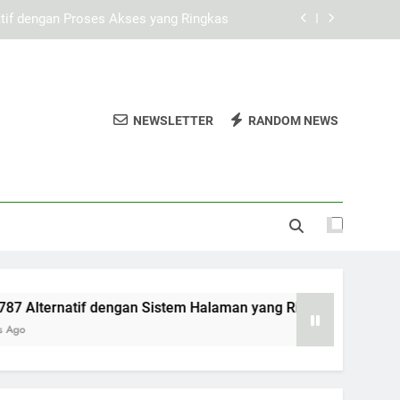
tif dengan Proses Akses yang Ringkas
stem Halaman yang Ringan dan Adaptif
ernatif yang Kembali ke Halaman Awal
NEWSLETTER
RANDOM NEWS
ntuk Mendukung Akses Multi-Perangkat
tif dengan Proses Akses yang Ringkas
onal Untuk Melindungi Rumah Dan Bisnis Anda.
stem Halaman yang Ringan dan Adaptif
ernatif yang Kembali ke Halaman Awal
if dengan Sistem Halaman yang Ringan dan Adaptif
Car
3 We