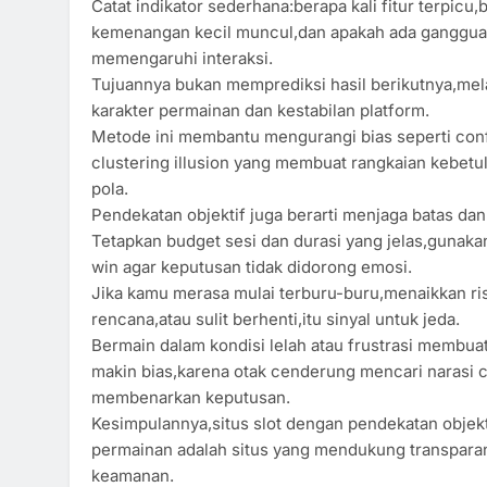
Catat indikator sederhana:berapa kali fitur terpicu,
kemenangan kecil muncul,dan apakah ada ganggua
memengaruhi interaksi.
Tujuannya bukan memprediksi hasil berikutnya,m
karakter permainan dan kestabilan platform.
Metode ini membantu mengurangi bias seperti conf
clustering illusion yang membuat rangkaian kebetula
pola.
Pendekatan objektif juga berarti menjaga batas dan
Tetapkan budget sesi dan durasi yang jelas,gunaka
win agar keputusan tidak didorong emosi.
Jika kamu merasa mulai terburu-buru,menaikkan ri
rencana,atau sulit berhenti,itu sinyal untuk jeda.
Bermain dalam kondisi lelah atau frustrasi membua
makin bias,karena otak cenderung mencari narasi 
membenarkan keputusan.
Kesimpulannya,situs slot dengan pendekatan obje
permainan adalah situs yang mendukung transparans
keamanan.