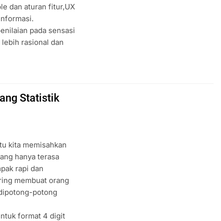
le dan aturan fitur,UX
informasi.
enilaian pada sensasi
 lebih rasional dan
ang Statistik
ntu kita memisahkan
yang hanya terasa
mpak rapi dan
ering membuat orang
a dipotong-potong
tuk format 4 digit