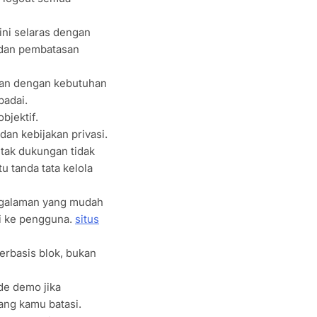
ni selaras dengan
i,dan pembatasan
evan dengan kebutuhan
padai.
bjektif.
an kebijakan privasi.
ntak dukungan tidak
tu tanda tata kelola
engalaman yang mudah
si ke pengguna.
situs
erbasis blok, bukan
de demo jika
ang kamu batasi.