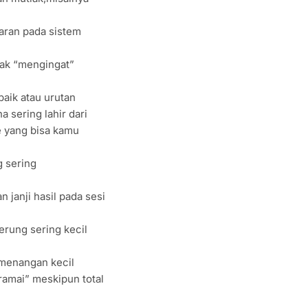
aran pada sistem
dak “mengingat”
baik atau urutan
a sering lahir dari
e yang bisa kamu
g sering
 janji hasil pada sesi
erung sering kecil
menangan kecil
ramai” meskipun total