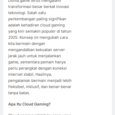
Dunia game terus mengalami
transformasi besar berkat inovasi
teknologi. Salah satu
perkembangan paling signifikan
adalah kehadiran cloud gaming
yang kini semakin populer di tahun
2025. Konsep ini mengubah cara
kita bermain dengan
mengandalkan kekuatan server
jarak jauh untuk menjalankan
game, sementara pemain hanya
perlu perangkat dengan koneksi
internet stabil. Hasilnya,
pengalaman bermain menjadi lebih
fleksibel, inklusif, dan benar-benar
tanpa batas.
Apa Itu Cloud Gaming?