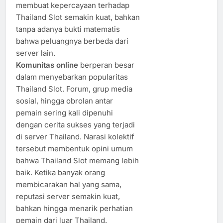
membuat kepercayaan terhadap
Thailand Slot semakin kuat, bahkan
tanpa adanya bukti matematis
bahwa peluangnya berbeda dari
server lain.
Komunitas online
berperan besar
dalam menyebarkan popularitas
Thailand Slot. Forum, grup media
sosial, hingga obrolan antar
pemain sering kali dipenuhi
dengan cerita sukses yang terjadi
di server Thailand. Narasi kolektif
tersebut membentuk opini umum
bahwa Thailand Slot memang lebih
baik. Ketika banyak orang
membicarakan hal yang sama,
reputasi server semakin kuat,
bahkan hingga menarik perhatian
pemain dari luar Thailand.