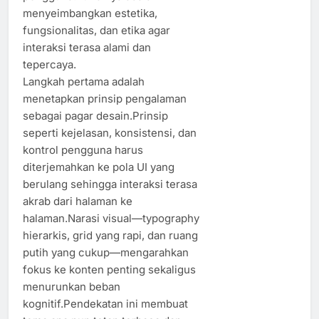
menyeimbangkan estetika,
fungsionalitas, dan etika agar
interaksi terasa alami dan
tepercaya.
Langkah pertama adalah
menetapkan prinsip pengalaman
sebagai pagar desain.Prinsip
seperti kejelasan, konsistensi, dan
kontrol pengguna harus
diterjemahkan ke pola UI yang
berulang sehingga interaksi terasa
akrab dari halaman ke
halaman.Narasi visual—typography
hierarkis, grid yang rapi, dan ruang
putih yang cukup—mengarahkan
fokus ke konten penting sekaligus
menurunkan beban
kognitif.Pendekatan ini membuat