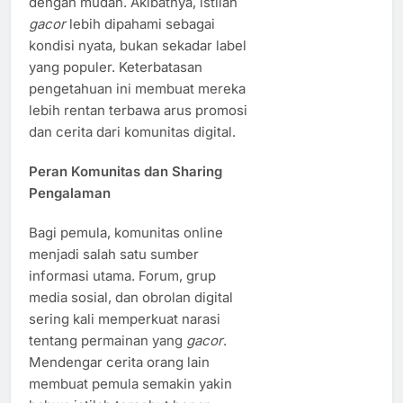
dengan mudah. Akibatnya, istilah
gacor
lebih dipahami sebagai
kondisi nyata, bukan sekadar label
yang populer. Keterbatasan
pengetahuan ini membuat mereka
lebih rentan terbawa arus promosi
dan cerita dari komunitas digital.
Peran Komunitas dan Sharing
Pengalaman
Bagi pemula, komunitas online
menjadi salah satu sumber
informasi utama. Forum, grup
media sosial, dan obrolan digital
sering kali memperkuat narasi
tentang permainan yang
gacor
.
Mendengar cerita orang lain
membuat pemula semakin yakin