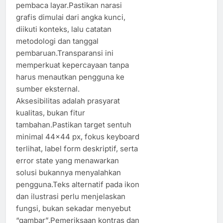
pembaca layar.Pastikan narasi
grafis dimulai dari angka kunci,
diikuti konteks, lalu catatan
metodologi dan tanggal
pembaruan.Transparansi ini
memperkuat kepercayaan tanpa
harus menautkan pengguna ke
sumber eksternal.
Aksesibilitas adalah prasyarat
kualitas, bukan fitur
tambahan.Pastikan target sentuh
minimal 44×44 px, fokus keyboard
terlihat, label form deskriptif, serta
error state yang menawarkan
solusi bukannya menyalahkan
pengguna.Teks alternatif pada ikon
dan ilustrasi perlu menjelaskan
fungsi, bukan sekadar menyebut
“gambar”.Pemeriksaan kontras dan