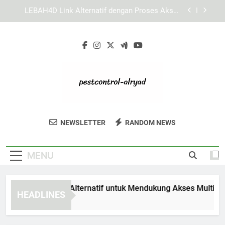
Skip
KAYA787 Alternatif dengan Sistem Halaman yang
to
Ringan dan Adaptif
content
Cara Mengatasi KAYA787 Alternatif yang Kembali
ke Halaman Awal
EDWINSLOT Link Alternatif untuk Mendukung
Akses Multi-Perangkat
LEBAH4D Link Alternatif dengan Proses Akses
yang Ringkas
KAYA787 Alternatif dengan Sistem Halaman yang
Ringan dan Adaptif
Pest Control Al
Pest Control Al Riyadh Memberikan
Cara Mengatasi KAYA787 Alternatif yang Kembali
NEWSLETTER
RANDOM NEWS
Riyadh
ke Halaman Awal
Layanan Pengendalian Hama Profesional
Untuk Melindungi Rumah Dan Bisnis Anda.
MENU
WINSLOT Link Alternatif untuk Mendukung Akses Multi-Peran
HEADLINES
Weeks Ago