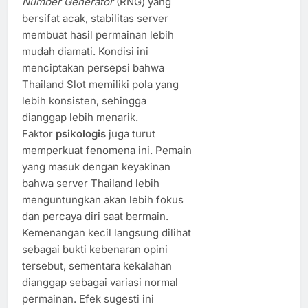
Number Generator
(RNG) yang
bersifat acak, stabilitas server
membuat hasil permainan lebih
mudah diamati. Kondisi ini
menciptakan persepsi bahwa
Thailand Slot memiliki pola yang
lebih konsisten, sehingga
dianggap lebih menarik.
Faktor
psikologis
juga turut
memperkuat fenomena ini. Pemain
yang masuk dengan keyakinan
bahwa server Thailand lebih
menguntungkan akan lebih fokus
dan percaya diri saat bermain.
Kemenangan kecil langsung dilihat
sebagai bukti kebenaran opini
tersebut, sementara kekalahan
dianggap sebagai variasi normal
permainan. Efek sugesti ini