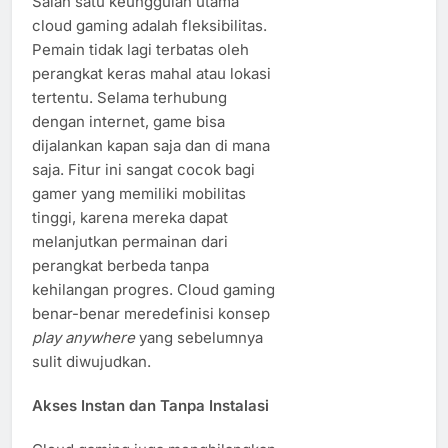
Salah satu keunggulan utama
cloud gaming adalah fleksibilitas.
Pemain tidak lagi terbatas oleh
perangkat keras mahal atau lokasi
tertentu. Selama terhubung
dengan internet, game bisa
dijalankan kapan saja dan di mana
saja. Fitur ini sangat cocok bagi
gamer yang memiliki mobilitas
tinggi, karena mereka dapat
melanjutkan permainan dari
perangkat berbeda tanpa
kehilangan progres. Cloud gaming
benar-benar meredefinisi konsep
play anywhere
yang sebelumnya
sulit diwujudkan.
Akses Instan dan Tanpa Instalasi