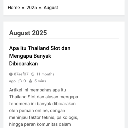
Home
2025
August
August 2025
Apa Itu Thailand Slot dan
Mengapa Banyak
Dibicarakan
87aef07
11 months
ago
0
5 mins
Artikel ini membahas apa itu
Thailand Slot dan alasan mengapa
fenomena ini banyak dibicarakan
oleh pemain online, dengan
meninjau faktor teknis, psikologis,
hingga peran komunitas dalam