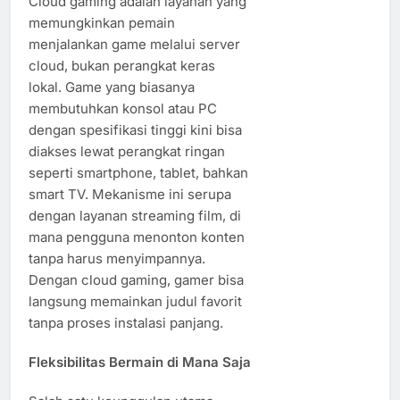
Cloud gaming adalah layanan yang
memungkinkan pemain
menjalankan game melalui server
cloud, bukan perangkat keras
lokal. Game yang biasanya
membutuhkan konsol atau PC
dengan spesifikasi tinggi kini bisa
diakses lewat perangkat ringan
seperti smartphone, tablet, bahkan
smart TV. Mekanisme ini serupa
dengan layanan streaming film, di
mana pengguna menonton konten
tanpa harus menyimpannya.
Dengan cloud gaming, gamer bisa
langsung memainkan judul favorit
tanpa proses instalasi panjang.
Fleksibilitas Bermain di Mana Saja