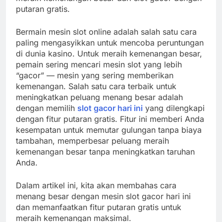
putaran gratis.
Bermain mesin slot online adalah salah satu cara
paling mengasyikkan untuk mencoba peruntungan
di dunia kasino. Untuk meraih kemenangan besar,
pemain sering mencari mesin slot yang lebih
“gacor” — mesin yang sering memberikan
kemenangan. Salah satu cara terbaik untuk
meningkatkan peluang menang besar adalah
dengan memilih
slot gacor hari ini
yang dilengkapi
dengan fitur putaran gratis. Fitur ini memberi Anda
kesempatan untuk memutar gulungan tanpa biaya
tambahan, memperbesar peluang meraih
kemenangan besar tanpa meningkatkan taruhan
Anda.
Dalam artikel ini, kita akan membahas cara
menang besar dengan mesin slot gacor hari ini
dan memanfaatkan fitur putaran gratis untuk
meraih kemenangan maksimal.