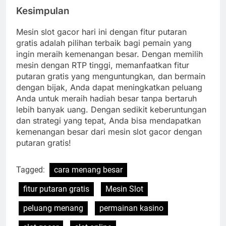
Kesimpulan
Mesin slot gacor hari ini dengan fitur putaran
gratis adalah pilihan terbaik bagi pemain yang
ingin meraih kemenangan besar. Dengan memilih
mesin dengan RTP tinggi, memanfaatkan fitur
putaran gratis yang menguntungkan, dan bermain
dengan bijak, Anda dapat meningkatkan peluang
Anda untuk meraih hadiah besar tanpa bertaruh
lebih banyak uang. Dengan sedikit keberuntungan
dan strategi yang tepat, Anda bisa mendapatkan
kemenangan besar dari mesin slot gacor dengan
putaran gratis!
Tagged:
cara menang besar
fitur putaran gratis
Mesin Slot
peluang menang
permainan kasino