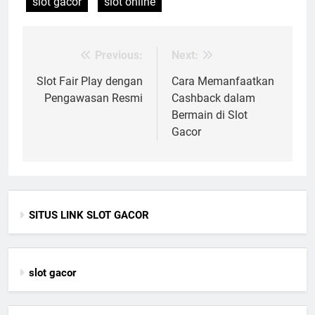
slot gacor
slot online
Previous:
Next:
Post
navigation
Slot Fair Play dengan
Cara Memanfaatkan
Pengawasan Resmi
Cashback dalam
Bermain di Slot
Gacor
SITUS LINK SLOT GACOR
slot gacor