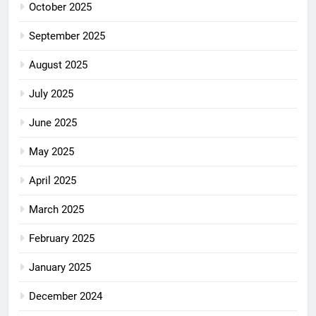
October 2025
September 2025
August 2025
July 2025
June 2025
May 2025
April 2025
March 2025
February 2025
January 2025
December 2024