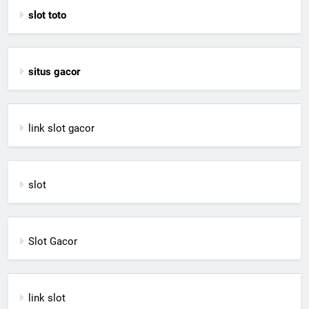
slot toto
situs gacor
link slot gacor
slot
Slot Gacor
link slot