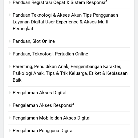
Panduan Registrasi Cepat & Sistem Responsif
Panduan Teknologi & Akses Akun Tips Penggunaan
Layanan Digital User Experience & Akses Multi-
Perangkat
Panduan, Slot Online
Panduan, Teknologi, Perjudian Online
Parenting, Pendidikan Anak, Pengembangan Karakter,
Psikologi Anak, Tips & Trik Keluarga, Etiket & Kebiasaan
Baik
Pengalaman Akses Digital
Pengalaman Akses Responsif
Pengalaman Mobile dan Akses Digital
Pengalaman Pengguna Digital