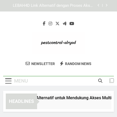
Skip
KAYA787 Alternatif dengan Sistem Halaman yang
to
Ringan dan Adaptif
content
Cara Mengatasi KAYA787 Alternatif yang Kembali
ke Halaman Awal
EDWINSLOT Link Alternatif untuk Mendukung
Akses Multi-Perangkat
LEBAH4D Link Alternatif dengan Proses Akses
yang Ringkas
KAYA787 Alternatif dengan Sistem Halaman yang
Ringan dan Adaptif
Pest Control Al
Pest Control Al Riyadh Memberikan
Cara Mengatasi KAYA787 Alternatif yang Kembali
NEWSLETTER
RANDOM NEWS
Riyadh
ke Halaman Awal
Layanan Pengendalian Hama Profesional
Untuk Melindungi Rumah Dan Bisnis Anda.
MENU
WINSLOT Link Alternatif untuk Mendukung Akses Multi-Peran
HEADLINES
Weeks Ago