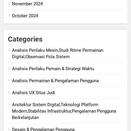
November 2024
October 2024
Categories
Analisis Perilaku Mesin,Studi Ritme Permainan
Digital,Observasi Pola Sistem
Analisis Perilaku Pemain & Strategi Waktu
Analisis Permainan & Pengalaman Pengguna
Analisis UX Situs Judi
Arsitektur Sistem Digital,Teknologi Platform
Modern,Stabilitas Infrastruktur,Pengalaman Pengguna
Berkelanjutan
Desain & Pengalaman Pengguna