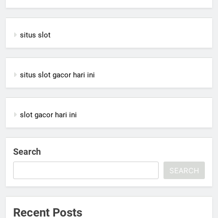
situs slot
situs slot gacor hari ini
slot gacor hari ini
Search
SEARCH
Recent Posts