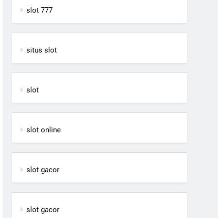
slot 777
situs slot
slot
slot online
slot gacor
slot gacor