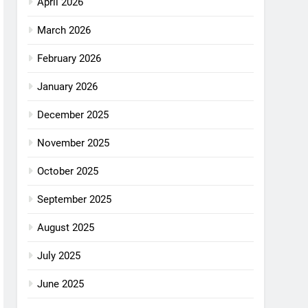
April 2026
March 2026
February 2026
January 2026
December 2025
November 2025
October 2025
September 2025
August 2025
July 2025
June 2025