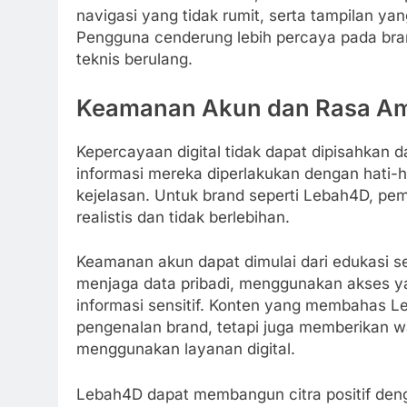
navigasi yang tidak rumit, serta tampilan y
Pengguna cenderung lebih percaya pada br
teknis berulang.
Keamanan Akun dan Rasa A
Kepercayaan digital tidak dapat dipisahkan
informasi mereka diperlakukan dengan hati-
kejelasan. Untuk brand seperti Lebah4D, p
realistis dan tidak berlebihan.
Keamanan akun dapat dimulai dari edukasi 
menjaga data pribadi, menggunakan akses 
informasi sensitif. Konten yang membahas L
pengenalan brand, tetapi juga memberikan w
menggunakan layanan digital.
Lebah4D dapat membangun citra positif de