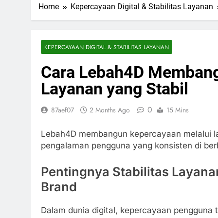
Home
Kepercayaan Digital & Stabilitas Layanan
KEPERCAYAAN DIGITAL & STABILITAS LAYANAN
Cara Lebah4D Membang
Layanan yang Stabil
0
87aef07
2 Months Ago
15 Mins
Lebah4D membangun kepercayaan melalui lay
pengalaman pengguna yang konsisten di ber
Pentingnya Stabilitas Laya
Brand
Dalam dunia digital, kepercayaan pengguna t