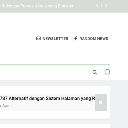
tif dengan Proses Akses yang Ringkas
stem Halaman yang Ringan dan Adaptif
ernatif yang Kembali ke Halaman Awal
NEWSLETTER
RANDOM NEWS
ntuk Mendukung Akses Multi-Perangkat
tif dengan Proses Akses yang Ringkas
onal Untuk Melindungi Rumah Dan Bisnis Anda.
stem Halaman yang Ringan dan Adaptif
ernatif yang Kembali ke Halaman Awal
if dengan Sistem Halaman yang Ringan dan Adaptif
Car
3 We