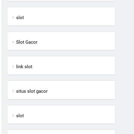
slot
Slot Gacor
link slot
situs slot gacor
slot