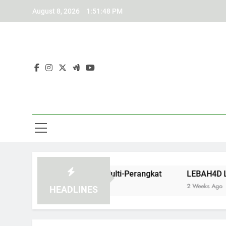
Skip
August 8, 2026
1:51:49 PM
to
content
Pes
Pest Cont
endukung Akses Multi-Perangkat
LEBAH4D Link Alternat
2 Weeks Ago
HEADLINES