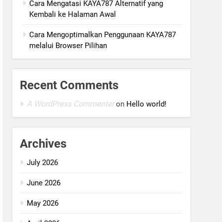
Cara Mengatasi KAYA787 Alternatif yang
Kembali ke Halaman Awal
Cara Mengoptimalkan Penggunaan KAYA787
melalui Browser Pilihan
Recent Comments
A WordPress Commenter
on
Hello world!
Archives
July 2026
June 2026
May 2026