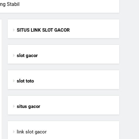
g Stabil
SITUS LINK SLOT GACOR
slot gacor
slot toto
situs gacor
link slot gacor