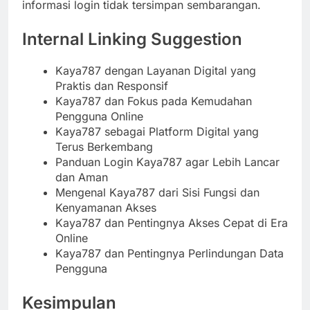
informasi login tidak tersimpan sembarangan.
Internal Linking Suggestion
Kaya787 dengan Layanan Digital yang
Praktis dan Responsif
Kaya787 dan Fokus pada Kemudahan
Pengguna Online
Kaya787 sebagai Platform Digital yang
Terus Berkembang
Panduan Login Kaya787 agar Lebih Lancar
dan Aman
Mengenal Kaya787 dari Sisi Fungsi dan
Kenyamanan Akses
Kaya787 dan Pentingnya Akses Cepat di Era
Online
Kaya787 dan Pentingnya Perlindungan Data
Pengguna
Kesimpulan