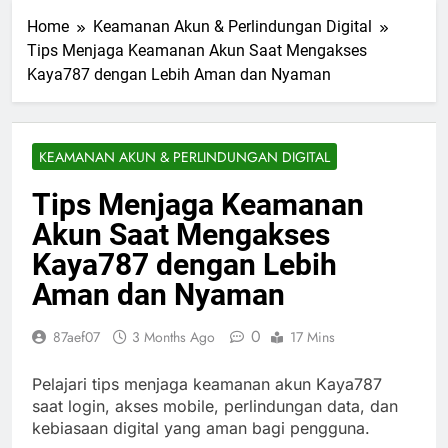
Home
Keamanan Akun & Perlindungan Digital
Tips Menjaga Keamanan Akun Saat Mengakses
Kaya787 dengan Lebih Aman dan Nyaman
KEAMANAN AKUN & PERLINDUNGAN DIGITAL
Tips Menjaga Keamanan
Akun Saat Mengakses
Kaya787 dengan Lebih
Aman dan Nyaman
0
87aef07
3 Months Ago
17 Mins
Pelajari tips menjaga keamanan akun Kaya787
saat login, akses mobile, perlindungan data, dan
kebiasaan digital yang aman bagi pengguna.