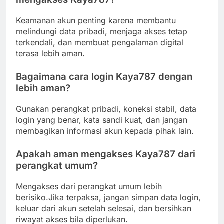
Keamanan akun penting karena membantu
melindungi data pribadi, menjaga akses tetap
terkendali, dan membuat pengalaman digital
terasa lebih aman.
Bagaimana cara login Kaya787 dengan
lebih aman?
Gunakan perangkat pribadi, koneksi stabil, data
login yang benar, kata sandi kuat, dan jangan
membagikan informasi akun kepada pihak lain.
Apakah aman mengakses Kaya787 dari
perangkat umum?
Mengakses dari perangkat umum lebih
berisiko.Jika terpaksa, jangan simpan data login,
keluar dari akun setelah selesai, dan bersihkan
riwayat akses bila diperlukan.