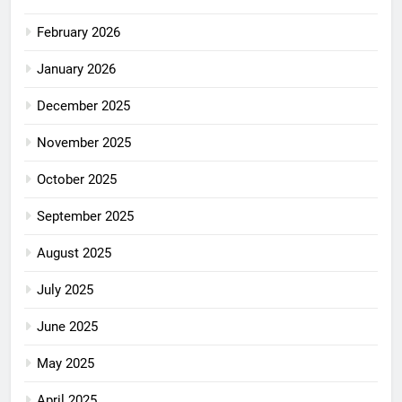
February 2026
January 2026
December 2025
November 2025
October 2025
September 2025
August 2025
July 2025
June 2025
May 2025
April 2025