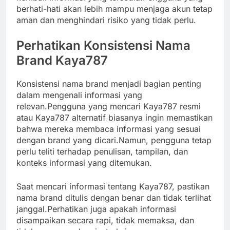
berhati-hati akan lebih mampu menjaga akun tetap
aman dan menghindari risiko yang tidak perlu.
Perhatikan Konsistensi Nama
Brand Kaya787
Konsistensi nama brand menjadi bagian penting
dalam mengenali informasi yang
relevan.Pengguna yang mencari Kaya787 resmi
atau Kaya787 alternatif biasanya ingin memastikan
bahwa mereka membaca informasi yang sesuai
dengan brand yang dicari.Namun, pengguna tetap
perlu teliti terhadap penulisan, tampilan, dan
konteks informasi yang ditemukan.
Saat mencari informasi tentang Kaya787, pastikan
nama brand ditulis dengan benar dan tidak terlihat
janggal.Perhatikan juga apakah informasi
disampaikan secara rapi, tidak memaksa, dan