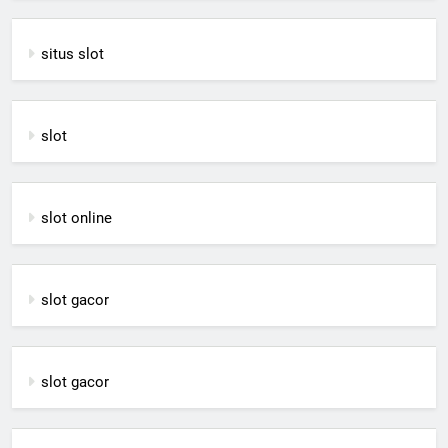
situs slot
slot
slot online
slot gacor
slot gacor