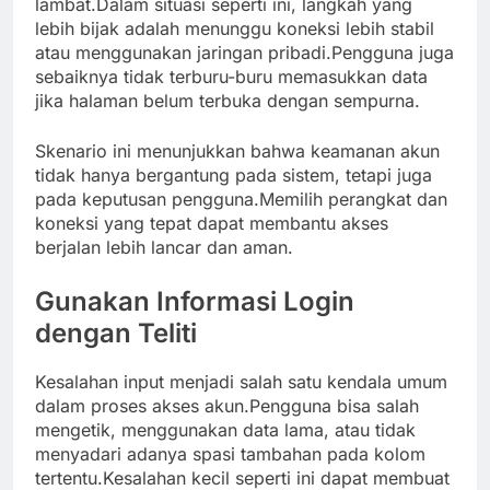
lambat.Dalam situasi seperti ini, langkah yang
lebih bijak adalah menunggu koneksi lebih stabil
atau menggunakan jaringan pribadi.Pengguna juga
sebaiknya tidak terburu-buru memasukkan data
jika halaman belum terbuka dengan sempurna.
Skenario ini menunjukkan bahwa keamanan akun
tidak hanya bergantung pada sistem, tetapi juga
pada keputusan pengguna.Memilih perangkat dan
koneksi yang tepat dapat membantu akses
berjalan lebih lancar dan aman.
Gunakan Informasi Login
dengan Teliti
Kesalahan input menjadi salah satu kendala umum
dalam proses akses akun.Pengguna bisa salah
mengetik, menggunakan data lama, atau tidak
menyadari adanya spasi tambahan pada kolom
tertentu.Kesalahan kecil seperti ini dapat membuat