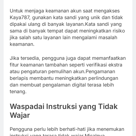
Untuk menjaga keamanan akun saat mengakses
Kaya787, gunakan kata sandi yang unik dan tidak
dipakai ulang di banyak layanan.Kata sandi yang
sama di banyak tempat dapat meningkatkan risiko
jika salah satu layanan lain mengalami masalah
keamanan.
Jika tersedia, pengguna juga dapat memanfaatkan
fitur keamanan tambahan seperti verifikasi ekstra
atau pengaturan pemulihan akun.Pengamanan
berlapis membantu meningkatkan perlindungan
dan membuat pengalaman digital terasa lebih
tenang.
Waspadai Instruksi yang Tidak
Wajar
Pengguna perlu lebih berhati-hati jika menemukan
instruksi yang terasa tidak wajar.Misalnya,