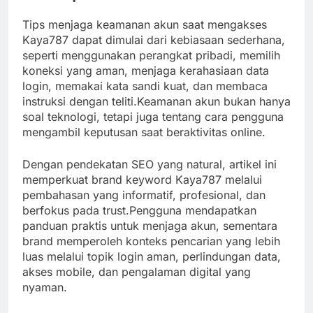
Tips menjaga keamanan akun saat mengakses
Kaya787 dapat dimulai dari kebiasaan sederhana,
seperti menggunakan perangkat pribadi, memilih
koneksi yang aman, menjaga kerahasiaan data
login, memakai kata sandi kuat, dan membaca
instruksi dengan teliti.Keamanan akun bukan hanya
soal teknologi, tetapi juga tentang cara pengguna
mengambil keputusan saat beraktivitas online.
Dengan pendekatan SEO yang natural, artikel ini
memperkuat brand keyword Kaya787 melalui
pembahasan yang informatif, profesional, dan
berfokus pada trust.Pengguna mendapatkan
panduan praktis untuk menjaga akun, sementara
brand memperoleh konteks pencarian yang lebih
luas melalui topik login aman, perlindungan data,
akses mobile, dan pengalaman digital yang
nyaman.