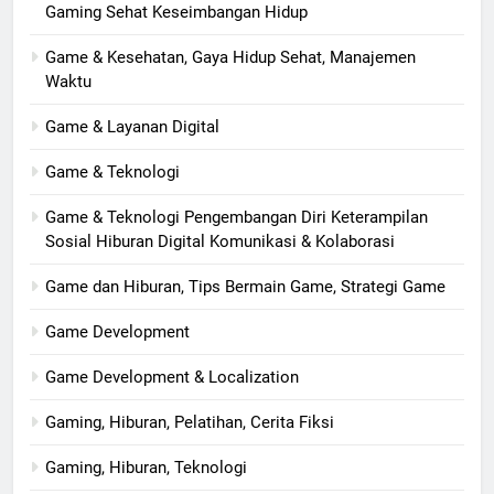
Gaming Sehat Keseimbangan Hidup
Game & Kesehatan, Gaya Hidup Sehat, Manajemen
Waktu
Game & Layanan Digital
Game & Teknologi
Game & Teknologi Pengembangan Diri Keterampilan
Sosial Hiburan Digital Komunikasi & Kolaborasi
Game dan Hiburan, Tips Bermain Game, Strategi Game
Game Development
Game Development & Localization
Gaming, Hiburan, Pelatihan, Cerita Fiksi
Gaming, Hiburan, Teknologi