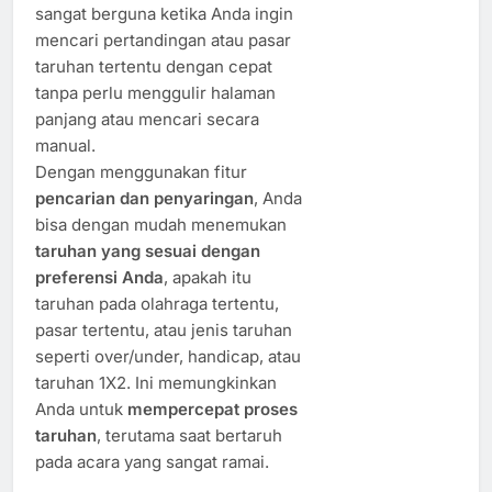
sangat berguna ketika Anda ingin
mencari pertandingan atau pasar
taruhan tertentu dengan cepat
tanpa perlu menggulir halaman
panjang atau mencari secara
manual.
Dengan menggunakan fitur
pencarian dan penyaringan
, Anda
bisa dengan mudah menemukan
taruhan yang sesuai dengan
preferensi Anda
, apakah itu
taruhan pada olahraga tertentu,
pasar tertentu, atau jenis taruhan
seperti over/under, handicap, atau
taruhan 1X2. Ini memungkinkan
Anda untuk
mempercepat proses
taruhan
, terutama saat bertaruh
pada acara yang sangat ramai.