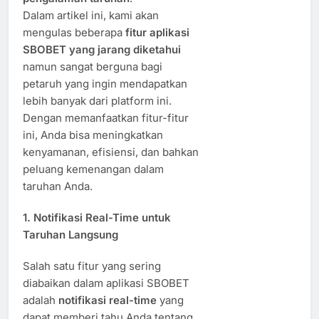
Dalam artikel ini, kami akan
mengulas beberapa
fitur aplikasi
SBOBET yang jarang diketahui
namun sangat berguna bagi
petaruh yang ingin mendapatkan
lebih banyak dari platform ini.
Dengan memanfaatkan fitur-fitur
ini, Anda bisa meningkatkan
kenyamanan, efisiensi, dan bahkan
peluang kemenangan dalam
taruhan Anda.
1.
Notifikasi Real-Time untuk
Taruhan Langsung
Salah satu fitur yang sering
diabaikan dalam aplikasi SBOBET
adalah
notifikasi real-time
yang
dapat memberi tahu Anda tentang