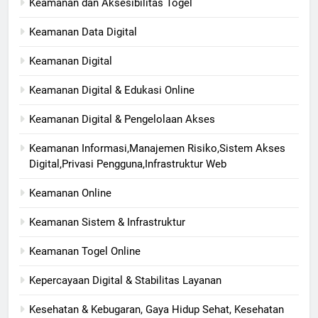
Keamanan dan Aksesibilitas Togel
Keamanan Data Digital
Keamanan Digital
Keamanan Digital & Edukasi Online
Keamanan Digital & Pengelolaan Akses
Keamanan Informasi,Manajemen Risiko,Sistem Akses
Digital,Privasi Pengguna,Infrastruktur Web
Keamanan Online
Keamanan Sistem & Infrastruktur
Keamanan Togel Online
Kepercayaan Digital & Stabilitas Layanan
Kesehatan & Kebugaran, Gaya Hidup Sehat, Kesehatan