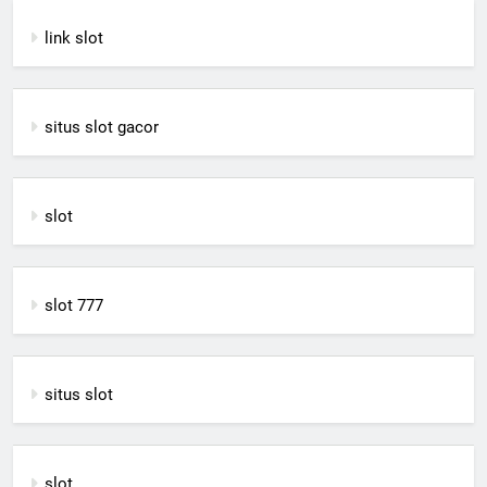
link slot
situs slot gacor
slot
slot 777
situs slot
slot