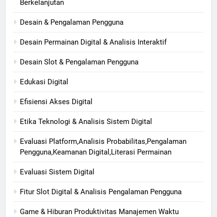
Berkelanjutan
Desain & Pengalaman Pengguna
Desain Permainan Digital & Analisis Interaktif
Desain Slot & Pengalaman Pengguna
Edukasi Digital
Efisiensi Akses Digital
Etika Teknologi & Analisis Sistem Digital
Evaluasi Platform,Analisis Probabilitas,Pengalaman
Pengguna,Keamanan Digital,Literasi Permainan
Evaluasi Sistem Digital
Fitur Slot Digital & Analisis Pengalaman Pengguna
Game & Hiburan Produktivitas Manajemen Waktu