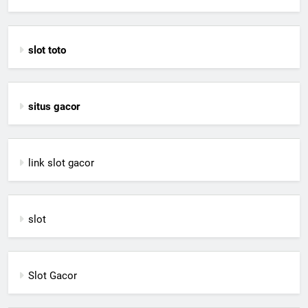
slot toto
situs gacor
link slot gacor
slot
Slot Gacor