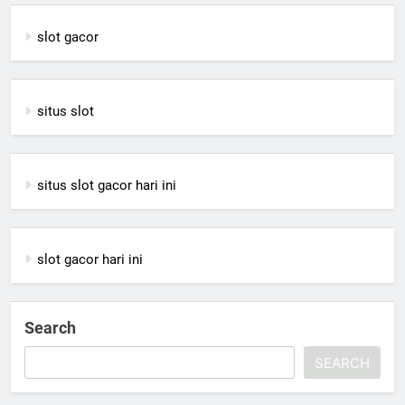
slot gacor
situs slot
situs slot gacor hari ini
slot gacor hari ini
Search
SEARCH