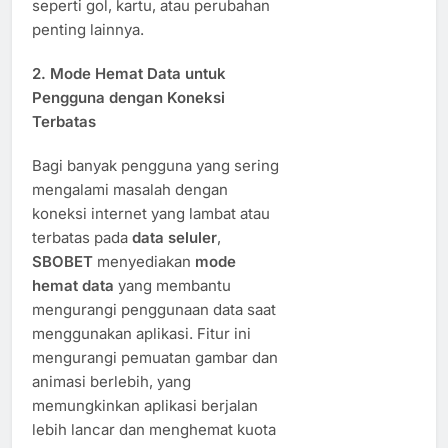
seperti gol, kartu, atau perubahan
penting lainnya.
2.
Mode Hemat Data untuk
Pengguna dengan Koneksi
Terbatas
Bagi banyak pengguna yang sering
mengalami masalah dengan
koneksi internet yang lambat atau
terbatas pada
data seluler
,
SBOBET
menyediakan
mode
hemat data
yang membantu
mengurangi penggunaan data saat
menggunakan aplikasi. Fitur ini
mengurangi pemuatan gambar dan
animasi berlebih, yang
memungkinkan aplikasi berjalan
lebih lancar dan menghemat kuota