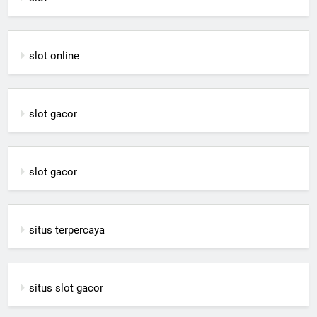
slot online
slot gacor
slot gacor
situs terpercaya
situs slot gacor