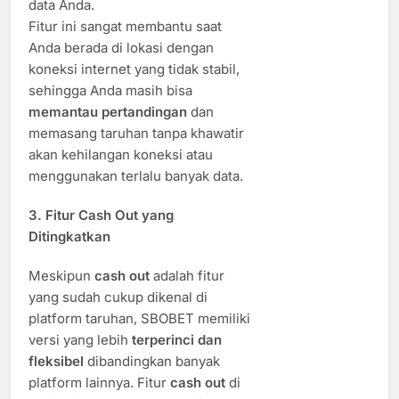
data Anda.
Fitur ini sangat membantu saat
Anda berada di lokasi dengan
koneksi internet yang tidak stabil,
sehingga Anda masih bisa
memantau pertandingan
dan
memasang taruhan tanpa khawatir
akan kehilangan koneksi atau
menggunakan terlalu banyak data.
3.
Fitur Cash Out yang
Ditingkatkan
Meskipun
cash out
adalah fitur
yang sudah cukup dikenal di
platform taruhan, SBOBET memiliki
versi yang lebih
terperinci dan
fleksibel
dibandingkan banyak
platform lainnya. Fitur
cash out
di