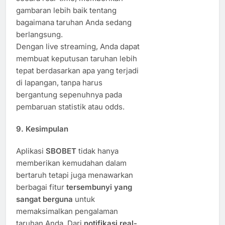
gambaran lebih baik tentang
bagaimana taruhan Anda sedang
berlangsung.
Dengan live streaming, Anda dapat
membuat keputusan taruhan lebih
tepat berdasarkan apa yang terjadi
di lapangan, tanpa harus
bergantung sepenuhnya pada
pembaruan statistik atau odds.
9.
Kesimpulan
Aplikasi
SBOBET
tidak hanya
memberikan kemudahan dalam
bertaruh tetapi juga menawarkan
berbagai fitur
tersembunyi yang
sangat berguna
untuk
memaksimalkan pengalaman
taruhan Anda. Dari
notifikasi real-