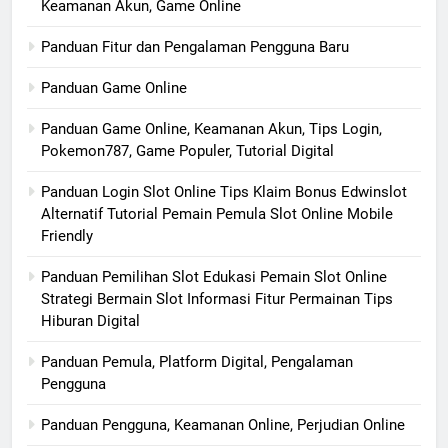
Keamanan Akun, Game Online
Panduan Fitur dan Pengalaman Pengguna Baru
Panduan Game Online
Panduan Game Online, Keamanan Akun, Tips Login,
Pokemon787, Game Populer, Tutorial Digital
Panduan Login Slot Online Tips Klaim Bonus Edwinslot
Alternatif Tutorial Pemain Pemula Slot Online Mobile
Friendly
Panduan Pemilihan Slot Edukasi Pemain Slot Online
Strategi Bermain Slot Informasi Fitur Permainan Tips
Hiburan Digital
Panduan Pemula, Platform Digital, Pengalaman
Pengguna
Panduan Pengguna, Keamanan Online, Perjudian Online