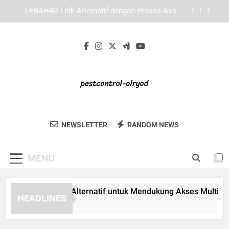
Skip
KAYA787 Alternatif dengan Sistem Halaman yang
to
Ringan dan Adaptif
content
Cara Mengatasi KAYA787 Alternatif yang Kembali
ke Halaman Awal
EDWINSLOT Link Alternatif untuk Mendukung
Akses Multi-Perangkat
LEBAH4D Link Alternatif dengan Proses Akses
yang Ringkas
KAYA787 Alternatif dengan Sistem Halaman yang
Ringan dan Adaptif
Pest Control Al
Pest Control Al Riyadh Memberikan
Cara Mengatasi KAYA787 Alternatif yang Kembali
NEWSLETTER
RANDOM NEWS
Riyadh
ke Halaman Awal
Layanan Pengendalian Hama Profesional
Untuk Melindungi Rumah Dan Bisnis Anda.
MENU
WINSLOT Link Alternatif untuk Mendukung Akses Multi-Peran
HEADLINES
Weeks Ago