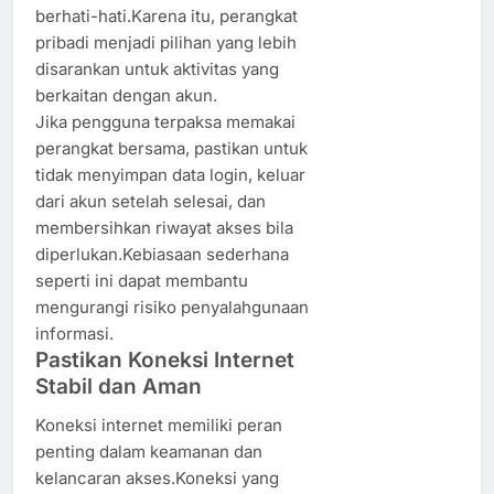
berhati-hati.Karena itu, perangkat
pribadi menjadi pilihan yang lebih
disarankan untuk aktivitas yang
berkaitan dengan akun.
Jika pengguna terpaksa memakai
perangkat bersama, pastikan untuk
tidak menyimpan data login, keluar
dari akun setelah selesai, dan
membersihkan riwayat akses bila
diperlukan.Kebiasaan sederhana
seperti ini dapat membantu
mengurangi risiko penyalahgunaan
informasi.
Pastikan Koneksi Internet
Stabil dan Aman
Koneksi internet memiliki peran
penting dalam keamanan dan
kelancaran akses.Koneksi yang