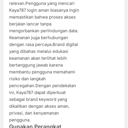
relevan.Pengguna yang mencari
Kaya787 login aman biasanya ingin
memastikan bahwa proses akses
berjalan lancar tanpa
mengorbankan perlindungan data.
Keamanan juga berhubungan
dengan rasa percaya.Brand digital
yang dibahas melalui edukasi
keamanan akan terlihat lebih
bertanggung jawab karena
membantu pengguna memahami
risiko dan langkah
pencegahan.Dengan pendekatan
ini, Kaya787 dapat diperkuat
sebagai brand keyword yang
dikaitkan dengan akses aman,
privasi, dan kenyamanan
pengguna.
Gunakan Perangkat