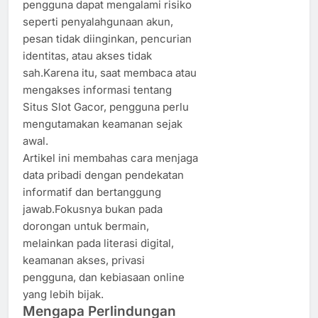
pengguna dapat mengalami risiko
seperti penyalahgunaan akun,
pesan tidak diinginkan, pencurian
identitas, atau akses tidak
sah.Karena itu, saat membaca atau
mengakses informasi tentang
Situs Slot Gacor, pengguna perlu
mengutamakan keamanan sejak
awal.
Artikel ini membahas cara menjaga
data pribadi dengan pendekatan
informatif dan bertanggung
jawab.Fokusnya bukan pada
dorongan untuk bermain,
melainkan pada literasi digital,
keamanan akses, privasi
pengguna, dan kebiasaan online
yang lebih bijak.
Mengapa Perlindungan