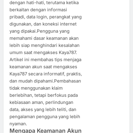
dengan hati-hati, terutama ketika
berkaitan dengan informasi
pribadi, data login, perangkat yang
digunakan, dan koneksi internet
yang dipakai.Pengguna yang
memahami dasar keamanan akan
lebih siap menghindari kesalahan
umum saat mengakses Kaya787.
Artikel ini membahas tips menjaga
keamanan akun saat mengakses
Kaya787 secara informatif, praktis,
dan mudah dipahami.Pembahasan
tidak menggunakan klaim
berlebihan, tetapi berfokus pada
kebiasaan aman, perlindungan
data, akses yang lebih teliti, dan
pengalaman pengguna yang lebih
nyaman.
Mengapa Keamanan Akun