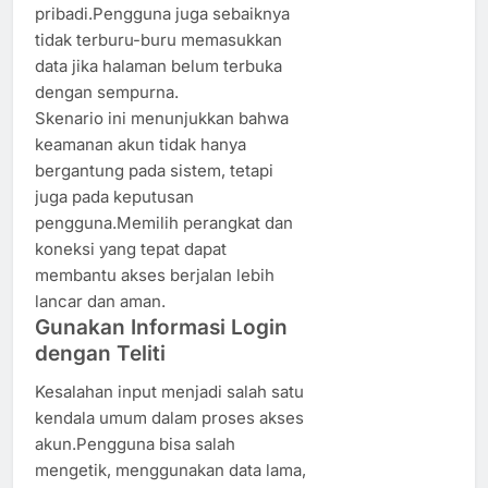
pribadi.Pengguna juga sebaiknya
tidak terburu-buru memasukkan
data jika halaman belum terbuka
dengan sempurna.
Skenario ini menunjukkan bahwa
keamanan akun tidak hanya
bergantung pada sistem, tetapi
juga pada keputusan
pengguna.Memilih perangkat dan
koneksi yang tepat dapat
membantu akses berjalan lebih
lancar dan aman.
Gunakan Informasi Login
dengan Teliti
Kesalahan input menjadi salah satu
kendala umum dalam proses akses
akun.Pengguna bisa salah
mengetik, menggunakan data lama,