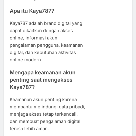
Apa itu Kaya787?
Kaya787 adalah brand digital yang
dapat dikaitkan dengan akses
online, informasi akun,
pengalaman pengguna, keamanan
digital, dan kebutuhan aktivitas
online modern.
Mengapa keamanan akun
penting saat mengakses
Kaya787?
Keamanan akun penting karena
membantu melindungi data pribadi,
menjaga akses tetap terkendali,
dan membuat pengalaman digital
terasa lebih aman.