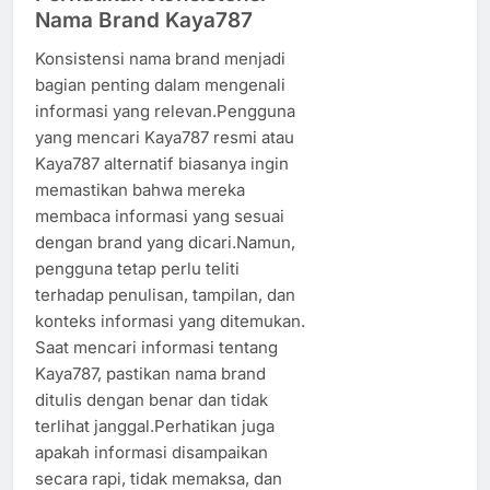
Nama Brand Kaya787
Konsistensi nama brand menjadi
bagian penting dalam mengenali
informasi yang relevan.Pengguna
yang mencari Kaya787 resmi atau
Kaya787 alternatif biasanya ingin
memastikan bahwa mereka
membaca informasi yang sesuai
dengan brand yang dicari.Namun,
pengguna tetap perlu teliti
terhadap penulisan, tampilan, dan
konteks informasi yang ditemukan.
Saat mencari informasi tentang
Kaya787, pastikan nama brand
ditulis dengan benar dan tidak
terlihat janggal.Perhatikan juga
apakah informasi disampaikan
secara rapi, tidak memaksa, dan