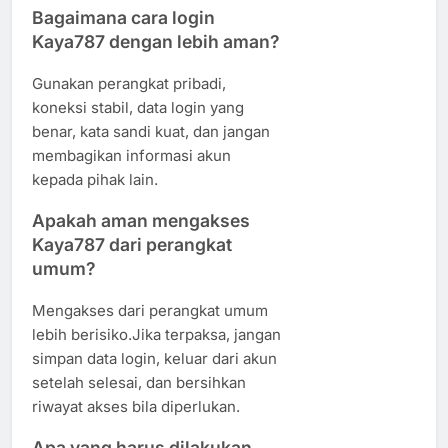
Bagaimana cara login
Kaya787 dengan lebih aman?
Gunakan perangkat pribadi,
koneksi stabil, data login yang
benar, kata sandi kuat, dan jangan
membagikan informasi akun
kepada pihak lain.
Apakah aman mengakses
Kaya787 dari perangkat
umum?
Mengakses dari perangkat umum
lebih berisiko.Jika terpaksa, jangan
simpan data login, keluar dari akun
setelah selesai, dan bersihkan
riwayat akses bila diperlukan.
Apa yang harus dilakukan