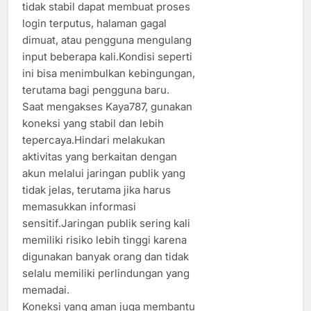
tidak stabil dapat membuat proses
login terputus, halaman gagal
dimuat, atau pengguna mengulang
input beberapa kali.Kondisi seperti
ini bisa menimbulkan kebingungan,
terutama bagi pengguna baru.
Saat mengakses Kaya787, gunakan
koneksi yang stabil dan lebih
tepercaya.Hindari melakukan
aktivitas yang berkaitan dengan
akun melalui jaringan publik yang
tidak jelas, terutama jika harus
memasukkan informasi
sensitif.Jaringan publik sering kali
memiliki risiko lebih tinggi karena
digunakan banyak orang dan tidak
selalu memiliki perlindungan yang
memadai.
Koneksi yang aman juga membantu