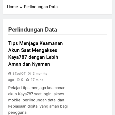
Home
Perlindungan Data
Perlindungan Data
Tips Menjaga Keamanan
Akun Saat Mengakses
Kaya787 dengan Lebih
Aman dan Nyaman
87aef07
3 months
ago
0
17 mins
Pelajari tips menjaga keamanan
akun Kaya787 saat login, akses
mobile, perlindungan data, dan
kebiasaan digital yang aman bagi
pengguna.