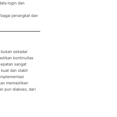
ata login dan
bagai perangkat dan
87 bukan sekadar
astikan kontinuitas
ecepatan sangat
 kuat dan stabil
Implementasi
akan memastikan
n pun diakses, dari