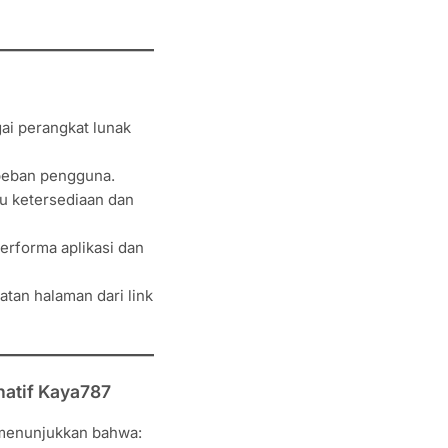
ai perangkat lunak
 beban pengguna.
u ketersediaan dan
erforma aplikasi dan
tan halaman dari link
atif Kaya787
f menunjukkan bahwa: