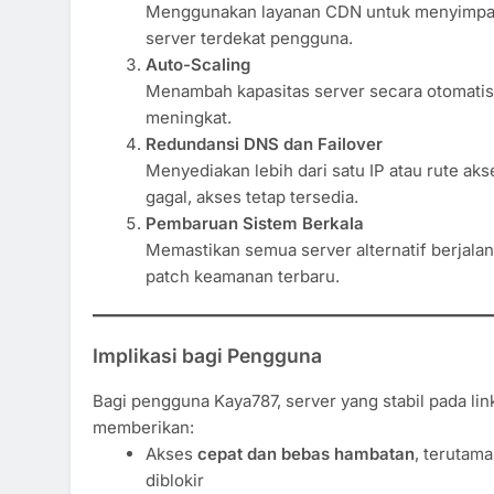
Menggunakan layanan CDN untuk menyimpan 
server terdekat pengguna.
Auto-Scaling
Menambah kapasitas server secara otomatis
meningkat.
Redundansi DNS dan Failover
Menyediakan lebih dari satu IP atau rute akse
gagal, akses tetap tersedia.
Pembaruan Sistem Berkala
Memastikan semua server alternatif berjala
patch keamanan terbaru.
Implikasi bagi Pengguna
Bagi pengguna Kaya787, server yang stabil pada link
memberikan:
Akses
cepat dan bebas hambatan
, terutam
diblokir