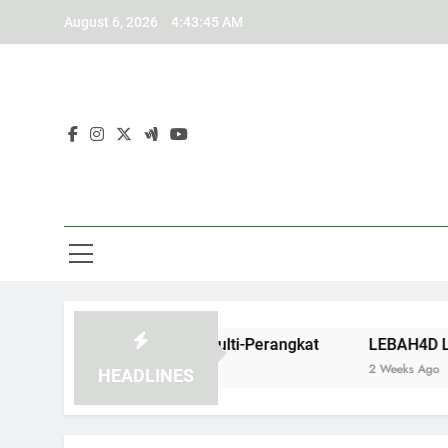
Skip
August 6, 2026
4:43:46 AM
to
content
Pes
Pest Cont
endukung Akses Multi-Perangkat
LEBAH4D Link Alternat
2 Weeks Ago
HEADLINES