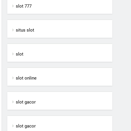
slot 777
situs slot
slot
slot online
slot gacor
slot gacor