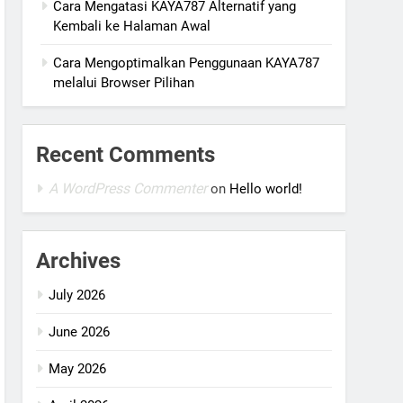
Cara Mengatasi KAYA787 Alternatif yang
Kembali ke Halaman Awal
Cara Mengoptimalkan Penggunaan KAYA787
melalui Browser Pilihan
Recent Comments
A WordPress Commenter
on
Hello world!
Archives
July 2026
June 2026
May 2026