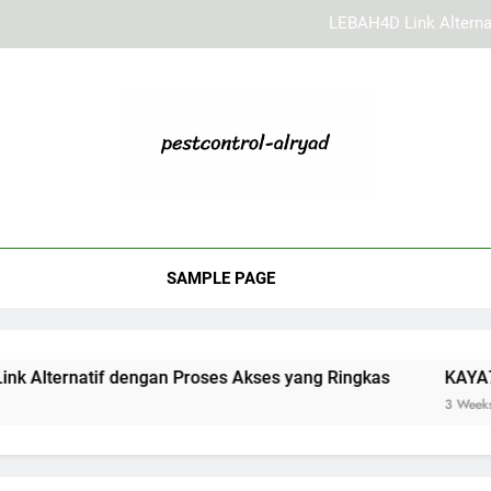
LEBAH4D Link Alterna
KAYA787 Alternatif dengan Si
Cara Mengatasi KAYA787 Alt
EDWINSLOT Link Alternatif u
t Control Al Riyadh
LEBAH4D Link Alterna
rol Al Riyadh Memberikan Layanan Pengendalian Hama Profesi
KAYA787 Alternatif dengan Si
SAMPLE PAGE
Cara Mengatasi KAYA787 Alt
if dengan Proses Akses yang Ringkas
KAYA787 Alternat
3 Weeks Ago