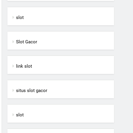
slot
Slot Gacor
link slot
situs slot gacor
slot