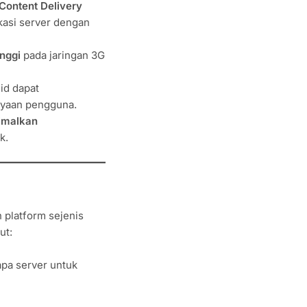
(Content Delivery
kasi server dengan
nggi
pada jaringan 3G
lid dapat
ayaan pengguna.
timalkan
k.
 platform sejenis
ut:
pa server untuk