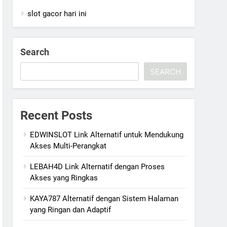
slot gacor hari ini
Search
SEARCH
Recent Posts
EDWINSLOT Link Alternatif untuk Mendukung
Akses Multi-Perangkat
LEBAH4D Link Alternatif dengan Proses
Akses yang Ringkas
KAYA787 Alternatif dengan Sistem Halaman
yang Ringan dan Adaptif