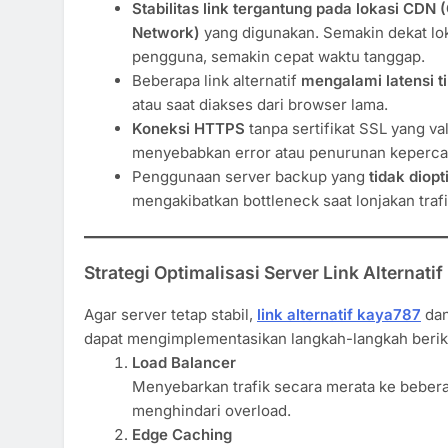
Stabilitas link tergantung pada lokasi CDN 
Network)
yang digunakan. Semakin dekat lo
pengguna, semakin cepat waktu tanggap.
Beberapa link alternatif
mengalami latensi ti
atau saat diakses dari browser lama.
Koneksi HTTPS
tanpa sertifikat SSL yang va
menyebabkan error atau penurunan keperc
Penggunaan server backup yang
tidak diop
mengakibatkan bottleneck saat lonjakan trafi
Strategi Optimalisasi Server Link Alternatif
Agar server tetap stabil,
link alternatif kaya787
dan
dapat mengimplementasikan langkah-langkah berik
Load Balancer
Menyebarkan trafik secara merata ke bebera
menghindari overload.
Edge Caching