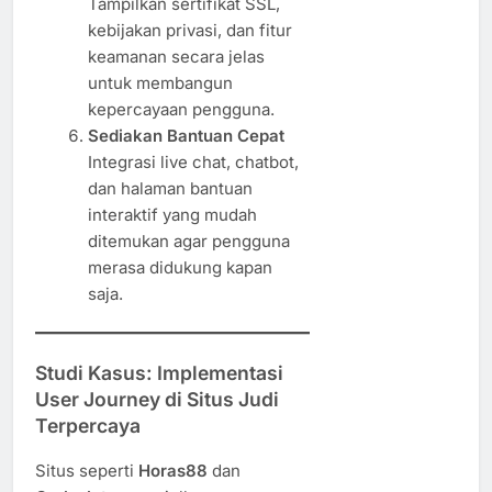
Tampilkan sertifikat SSL,
kebijakan privasi, dan fitur
keamanan secara jelas
untuk membangun
kepercayaan pengguna.
Sediakan Bantuan Cepat
Integrasi live chat, chatbot,
dan halaman bantuan
interaktif yang mudah
ditemukan agar pengguna
merasa didukung kapan
saja.
Studi Kasus: Implementasi
User Journey di Situs Judi
Terpercaya
Situs seperti
Horas88
dan