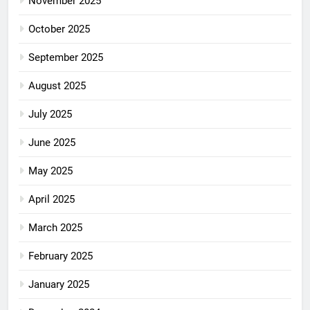
November 2025
October 2025
September 2025
August 2025
July 2025
June 2025
May 2025
April 2025
March 2025
February 2025
January 2025