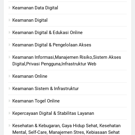
Keamanan Data Digital
Keamanan Digital
Keamanan Digital & Edukasi Online
Keamanan Digital & Pengelolaan Akses
Keamanan Informasi,Manajemen Risiko,Sistem Akses
Digital,Privasi Pengguna,Infrastruktur Web
Keamanan Online
Keamanan Sistem & Infrastruktur
Keamanan Togel Online
Kepercayaan Digital & Stabilitas Layanan
Kesehatan & Kebugaran, Gaya Hidup Sehat, Kesehatan
Mental, Self-Care, Manajemen Stres, Kebiasaan Sehat