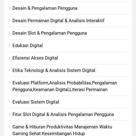
Desain & Pengalaman Pengguna
Desain Permainan Digital & Analisis Interaktif
Desain Slot & Pengalaman Pengguna
Edukasi Digital
Efisiensi Akses Digital
Etika Teknologi & Analisis Sistem Digital
Evaluasi Platform,Analisis Probabilitas,Pengalaman
Pengguna,Keamanan Digital,Literasi Permainan
Evaluasi Sistem Digital
Fitur Slot Digital & Analisis Pengalaman Pengguna
Game & Hiburan Produktivitas Manajemen Waktu
Gaming Sehat Keseimbangan Hidup