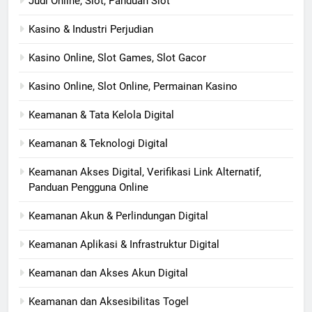
Judi Online, Slot, Panduan Slot
Kasino & Industri Perjudian
Kasino Online, Slot Games, Slot Gacor
Kasino Online, Slot Online, Permainan Kasino
Keamanan & Tata Kelola Digital
Keamanan & Teknologi Digital
Keamanan Akses Digital, Verifikasi Link Alternatif,
Panduan Pengguna Online
Keamanan Akun & Perlindungan Digital
Keamanan Aplikasi & Infrastruktur Digital
Keamanan dan Akses Akun Digital
Keamanan dan Aksesibilitas Togel