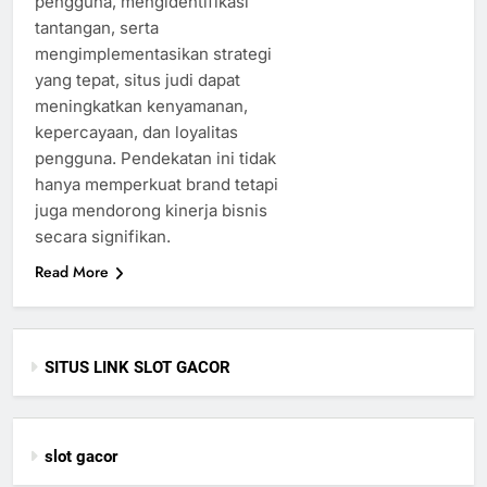
pengguna, mengidentifikasi
tantangan, serta
mengimplementasikan strategi
yang tepat, situs judi dapat
meningkatkan kenyamanan,
kepercayaan, dan loyalitas
pengguna. Pendekatan ini tidak
hanya memperkuat brand tetapi
juga mendorong kinerja bisnis
secara signifikan.
Read More
SITUS LINK SLOT GACOR
slot gacor