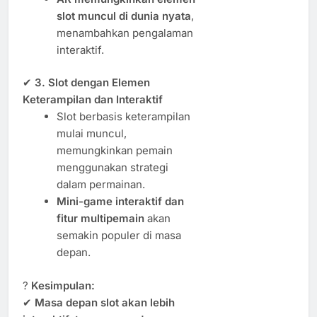
slot muncul di dunia nyata
,
menambahkan pengalaman
interaktif.
✔
3. Slot dengan Elemen
Keterampilan dan Interaktif
Slot berbasis keterampilan
mulai muncul,
memungkinkan pemain
menggunakan strategi
dalam permainan.
Mini-game interaktif dan
fitur multipemain
akan
semakin populer di masa
depan.
?
Kesimpulan:
✔
Masa depan slot akan lebih