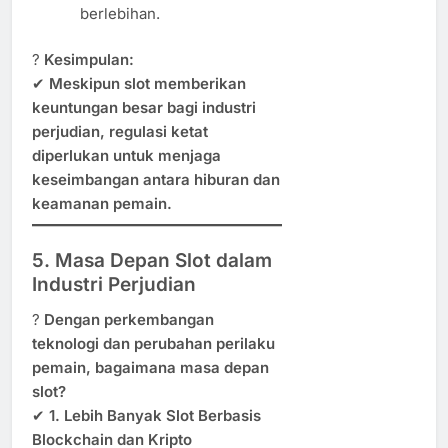
berlebihan.
?
Kesimpulan:
✔
Meskipun slot memberikan
keuntungan besar bagi industri
perjudian, regulasi ketat
diperlukan untuk menjaga
keseimbangan antara hiburan dan
keamanan pemain.
5. Masa Depan Slot dalam
Industri Perjudian
?
Dengan perkembangan
teknologi dan perubahan perilaku
pemain, bagaimana masa depan
slot?
✔
1. Lebih Banyak Slot Berbasis
Blockchain dan Kripto