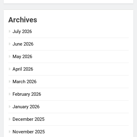
Archives
July 2026
June 2026
May 2026
April 2026
March 2026
February 2026
January 2026
December 2025
November 2025