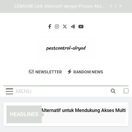
Skip
KAYA787 Alternatif dengan Sistem Halaman yang
to
Ringan dan Adaptif
content
Cara Mengatasi KAYA787 Alternatif yang Kembali
ke Halaman Awal
EDWINSLOT Link Alternatif untuk Mendukung
Akses Multi-Perangkat
LEBAH4D Link Alternatif dengan Proses Akses
yang Ringkas
KAYA787 Alternatif dengan Sistem Halaman yang
Ringan dan Adaptif
Pest Control Al
Pest Control Al Riyadh Memberikan
Cara Mengatasi KAYA787 Alternatif yang Kembali
NEWSLETTER
RANDOM NEWS
Riyadh
ke Halaman Awal
Layanan Pengendalian Hama Profesional
Untuk Melindungi Rumah Dan Bisnis Anda.
MENU
WINSLOT Link Alternatif untuk Mendukung Akses Multi-Peran
HEADLINES
Weeks Ago