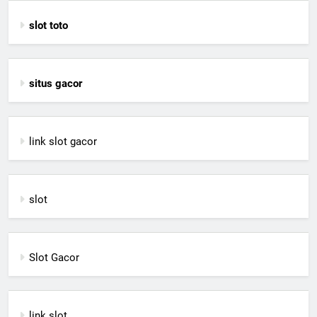
slot toto
situs gacor
link slot gacor
slot
Slot Gacor
link slot