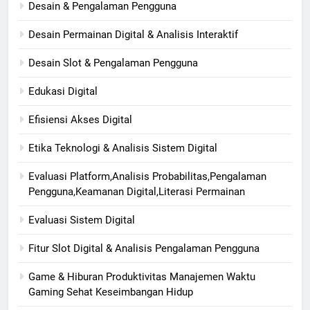
Desain & Pengalaman Pengguna
Desain Permainan Digital & Analisis Interaktif
Desain Slot & Pengalaman Pengguna
Edukasi Digital
Efisiensi Akses Digital
Etika Teknologi & Analisis Sistem Digital
Evaluasi Platform,Analisis Probabilitas,Pengalaman
Pengguna,Keamanan Digital,Literasi Permainan
Evaluasi Sistem Digital
Fitur Slot Digital & Analisis Pengalaman Pengguna
Game & Hiburan Produktivitas Manajemen Waktu
Gaming Sehat Keseimbangan Hidup