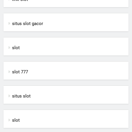
situs slot gacor
slot
slot 777
situs slot
slot