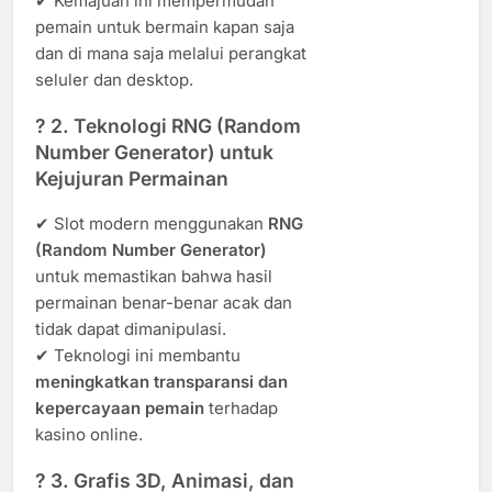
✔ Kemajuan ini mempermudah
pemain untuk bermain kapan saja
dan di mana saja melalui perangkat
seluler dan desktop.
? 2. Teknologi RNG (Random
Number Generator) untuk
Kejujuran Permainan
✔ Slot modern menggunakan
RNG
(Random Number Generator)
untuk memastikan bahwa hasil
permainan benar-benar acak dan
tidak dapat dimanipulasi.
✔ Teknologi ini membantu
meningkatkan transparansi dan
kepercayaan pemain
terhadap
kasino online.
? 3. Grafis 3D, Animasi, dan