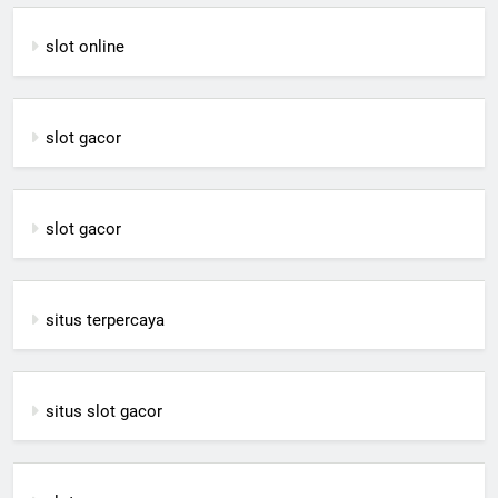
slot online
slot gacor
slot gacor
situs terpercaya
situs slot gacor