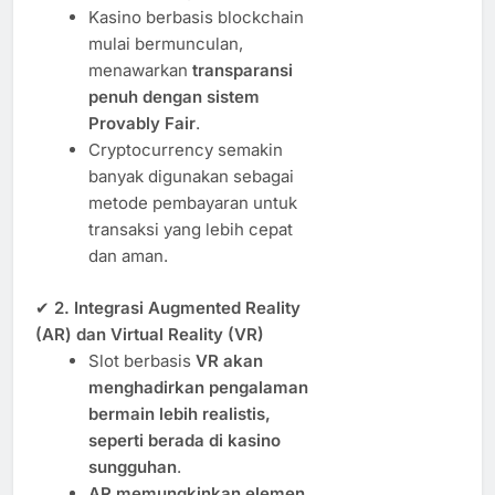
Kasino berbasis blockchain
mulai bermunculan,
menawarkan
transparansi
penuh dengan sistem
Provably Fair
.
Cryptocurrency semakin
banyak digunakan sebagai
metode pembayaran untuk
transaksi yang lebih cepat
dan aman.
✔
2. Integrasi Augmented Reality
(AR) dan Virtual Reality (VR)
Slot berbasis
VR akan
menghadirkan pengalaman
bermain lebih realistis,
seperti berada di kasino
sungguhan
.
AR memungkinkan elemen