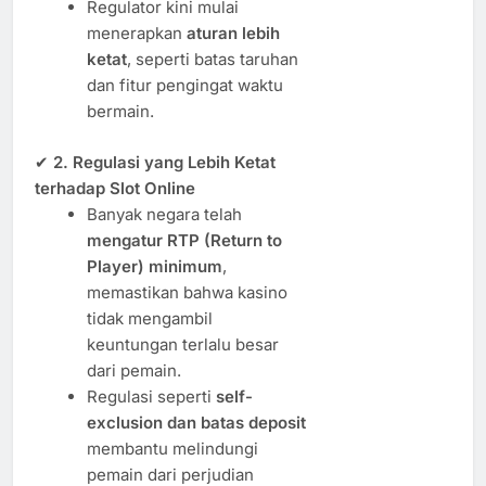
Regulator kini mulai
menerapkan
aturan lebih
ketat
, seperti batas taruhan
dan fitur pengingat waktu
bermain.
✔
2. Regulasi yang Lebih Ketat
terhadap Slot Online
Banyak negara telah
mengatur RTP (Return to
Player) minimum
,
memastikan bahwa kasino
tidak mengambil
keuntungan terlalu besar
dari pemain.
Regulasi seperti
self-
exclusion dan batas deposit
membantu melindungi
pemain dari perjudian