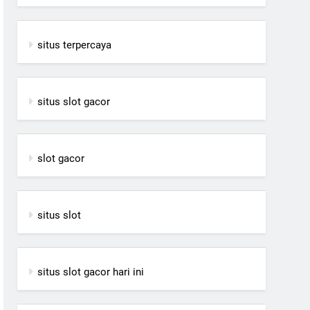
situs terpercaya
situs slot gacor
slot gacor
situs slot
situs slot gacor hari ini