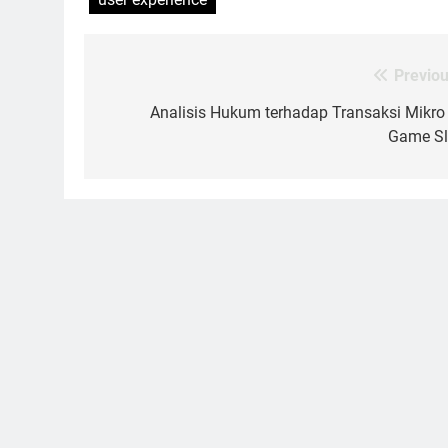
Previou
Post
navigation
Analisis Hukum terhadap Transaksi Mikro 
Game Sl