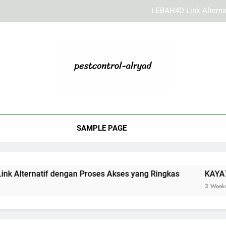
LEBAH4D Link Alterna
KAYA787 Alternatif dengan Si
Cara Mengatasi KAYA787 Alt
EDWINSLOT Link Alternatif u
t Control Al Riyadh
LEBAH4D Link Alterna
rol Al Riyadh Memberikan Layanan Pengendalian Hama Profesi
KAYA787 Alternatif dengan Si
SAMPLE PAGE
Cara Mengatasi KAYA787 Alt
if dengan Proses Akses yang Ringkas
KAYA787 Alternat
3 Weeks Ago