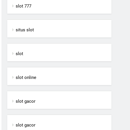
slot 777
situs slot
slot
slot online
slot gacor
slot gacor