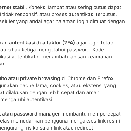
ernet stabil
. Koneksi lambat atau sering putus dapat
idak responsif, atau proses autentikasi terputus.
seluler yang andal agar halaman login dimuat dengan
fkan
autentikasi dua faktor (2FA)
agar login tetap
atau pihak ketiga mengetahui password. Kode
plikasi autentikator menambah lapisan keamanan
an.
ito atau private browsing
di Chrome dan Firefox.
unakan cache lama, cookies, atau ekstensi yang
pat dilakukan dengan lebih cepat dan aman,
emengaruhi autentikasi.
rk atau password manager
membantu mempercepat
 jelas memudahkan pengguna mengakses link resmi
ngurangi risiko salah link atau redirect.