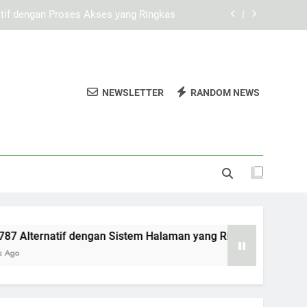
tif dengan Proses Akses yang Ringkas
stem Halaman yang Ringan dan Adaptif
ernatif yang Kembali ke Halaman Awal
NEWSLETTER
RANDOM NEWS
ntuk Mendukung Akses Multi-Perangkat
tif dengan Proses Akses yang Ringkas
onal Untuk Melindungi Rumah Dan Bisnis Anda.
stem Halaman yang Ringan dan Adaptif
ernatif yang Kembali ke Halaman Awal
if dengan Sistem Halaman yang Ringan dan Adaptif
Car
3 W