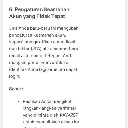
6. Pengaturan Keamanan
Akun yang Tidak Tepat
Jika Anda baru-baru ini mengubah
pengaturan keamanan akun,
seperti mengaktifkan autentikasi
dua faktor (2FA) atau memperbarui
email atau nomor telepon, Anda
mungkin perlu memverifikasi
identitas Anda lagi sebelum dapat
login.
Solusi:
Pastikan Anda mengikuti
langkah-langkah verifikasi
yang diminta oleh KAYA787
untuk memulihkan akses ke