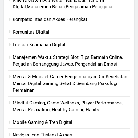
Digital,Manajemen Beban,Pengalaman Pengguna
Kompatibilitas dan Akses Perangkat
Komunitas Digital
Literasi Keamanan Digital
Manajemen Waktu, Strategi Slot, Tips Bermain Online,
Perjudian Bertanggung Jawab, Pengendalian Emosi
Mental & Mindset Gamer Pengembangan Diri Kesehatan
Mental Digital Gaming Sehat & Seimbang Psikologi
Permainan
Mindful Gaming, Game Wellness, Player Performance,
Mental Relaxation, Healthy Gaming Habits
Mobile Gaming & Tren Digital
Navigasi dan Efisiensi Akses