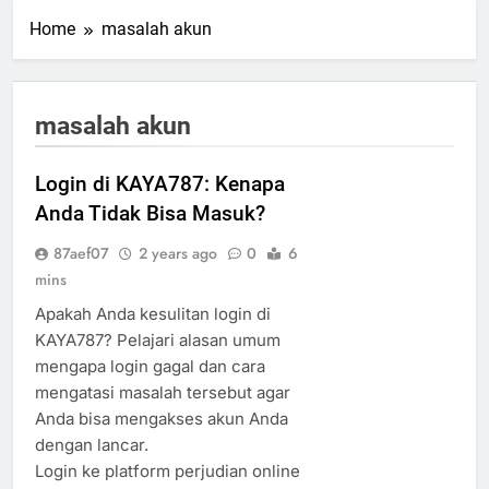
Home
masalah akun
masalah akun
Login di KAYA787: Kenapa
Anda Tidak Bisa Masuk?
87aef07
2 years ago
0
6
mins
Apakah Anda kesulitan login di
KAYA787? Pelajari alasan umum
mengapa login gagal dan cara
mengatasi masalah tersebut agar
Anda bisa mengakses akun Anda
dengan lancar.
Login ke platform perjudian online