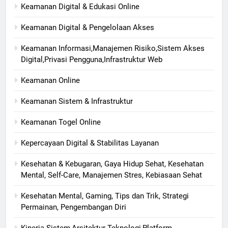
Keamanan Digital & Edukasi Online
Keamanan Digital & Pengelolaan Akses
Keamanan Informasi,Manajemen Risiko,Sistem Akses
Digital,Privasi Pengguna,Infrastruktur Web
Keamanan Online
Keamanan Sistem & Infrastruktur
Keamanan Togel Online
Kepercayaan Digital & Stabilitas Layanan
Kesehatan & Kebugaran, Gaya Hidup Sehat, Kesehatan
Mental, Self-Care, Manajemen Stres, Kebiasaan Sehat
Kesehatan Mental, Gaming, Tips dan Trik, Strategi
Permainan, Pengembangan Diri
Kinerja Sistem,Arsitektur Teknologi,Platform