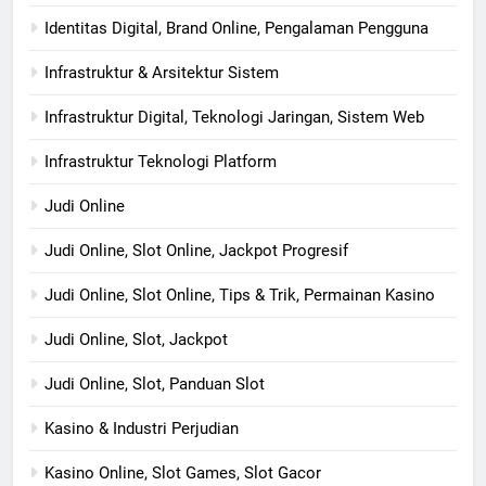
Identitas Digital, Brand Online, Pengalaman Pengguna
Infrastruktur & Arsitektur Sistem
Infrastruktur Digital, Teknologi Jaringan, Sistem Web
Infrastruktur Teknologi Platform
Judi Online
Judi Online, Slot Online, Jackpot Progresif
Judi Online, Slot Online, Tips & Trik, Permainan Kasino
Judi Online, Slot, Jackpot
Judi Online, Slot, Panduan Slot
Kasino & Industri Perjudian
Kasino Online, Slot Games, Slot Gacor