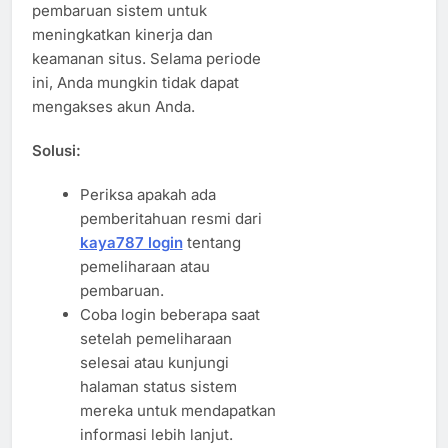
pembaruan sistem untuk
meningkatkan kinerja dan
keamanan situs. Selama periode
ini, Anda mungkin tidak dapat
mengakses akun Anda.
Solusi:
Periksa apakah ada
pemberitahuan resmi dari
kaya787 login
tentang
pemeliharaan atau
pembaruan.
Coba login beberapa saat
setelah pemeliharaan
selesai atau kunjungi
halaman status sistem
mereka untuk mendapatkan
informasi lebih lanjut.