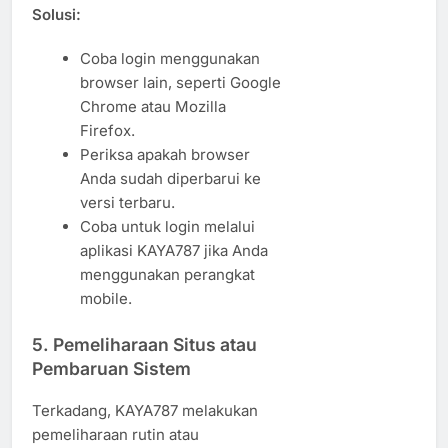
Solusi:
Coba login menggunakan
browser lain, seperti Google
Chrome atau Mozilla
Firefox.
Periksa apakah browser
Anda sudah diperbarui ke
versi terbaru.
Coba untuk login melalui
aplikasi KAYA787 jika Anda
menggunakan perangkat
mobile.
5. Pemeliharaan Situs atau
Pembaruan Sistem
Terkadang, KAYA787 melakukan
pemeliharaan rutin atau