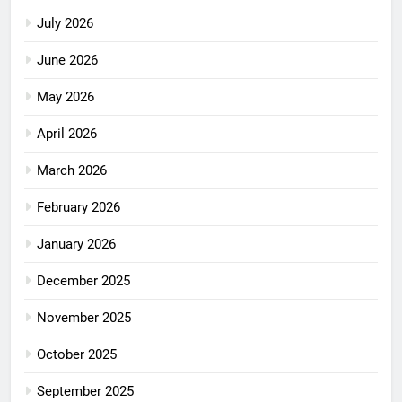
July 2026
June 2026
May 2026
April 2026
March 2026
February 2026
January 2026
December 2025
November 2025
October 2025
September 2025