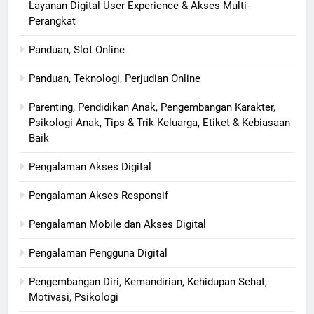
Layanan Digital User Experience & Akses Multi-
Perangkat
Panduan, Slot Online
Panduan, Teknologi, Perjudian Online
Parenting, Pendidikan Anak, Pengembangan Karakter,
Psikologi Anak, Tips & Trik Keluarga, Etiket & Kebiasaan
Baik
Pengalaman Akses Digital
Pengalaman Akses Responsif
Pengalaman Mobile dan Akses Digital
Pengalaman Pengguna Digital
Pengembangan Diri, Kemandirian, Kehidupan Sehat,
Motivasi, Psikologi