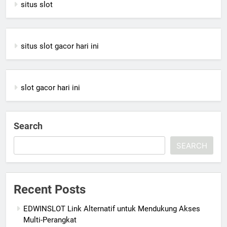
situs slot
situs slot gacor hari ini
slot gacor hari ini
Search
SEARCH
Recent Posts
EDWINSLOT Link Alternatif untuk Mendukung Akses
Multi-Perangkat