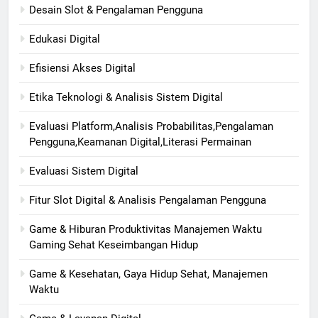
Desain Slot & Pengalaman Pengguna
Edukasi Digital
Efisiensi Akses Digital
Etika Teknologi & Analisis Sistem Digital
Evaluasi Platform,Analisis Probabilitas,Pengalaman
Pengguna,Keamanan Digital,Literasi Permainan
Evaluasi Sistem Digital
Fitur Slot Digital & Analisis Pengalaman Pengguna
Game & Hiburan Produktivitas Manajemen Waktu
Gaming Sehat Keseimbangan Hidup
Game & Kesehatan, Gaya Hidup Sehat, Manajemen
Waktu