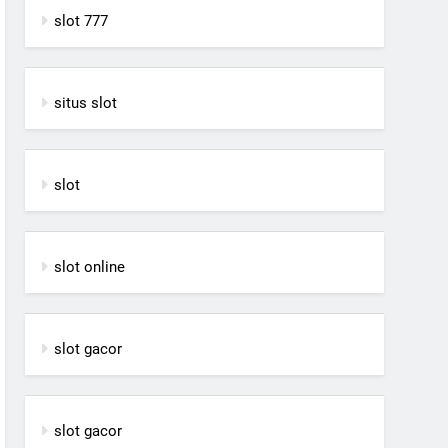
slot 777
situs slot
slot
slot online
slot gacor
slot gacor