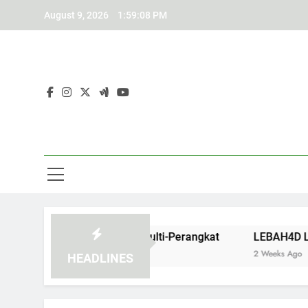
Skip
August 9, 2026
1:59:09 PM
to
content
Pes
Pest Cont
endukung Akses Multi-Perangkat
LEBAH4D Link Alternat
2 Weeks Ago
HEADLINES