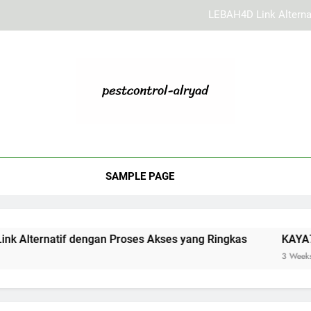
LEBAH4D Link Alterna
KAYA787 Alternatif dengan Si
Cara Mengatasi KAYA787 Alt
EDWINSLOT Link Alternatif u
t Control Al Riyadh
LEBAH4D Link Alterna
rol Al Riyadh Memberikan Layanan Pengendalian Hama Profesi
KAYA787 Alternatif dengan Si
SAMPLE PAGE
Cara Mengatasi KAYA787 Alt
if dengan Proses Akses yang Ringkas
KAYA787 Alternat
3 Weeks Ago