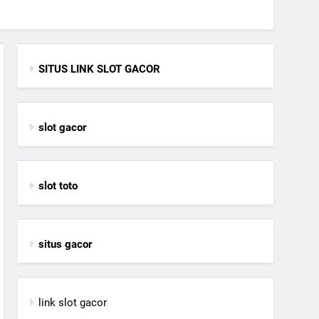
SITUS LINK SLOT GACOR
slot gacor
slot toto
situs gacor
link slot gacor