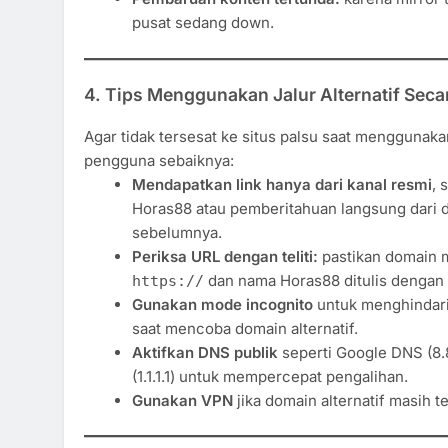
pusat sedang down.
4. Tips Menggunakan Jalur Alternatif Sec
Agar tidak tersesat ke situs palsu saat menggunakan 
pengguna sebaiknya:
Mendapatkan link hanya dari kanal resmi
, 
Horas88 atau pemberitahuan langsung dari 
sebelumnya.
Periksa URL dengan teliti:
pastikan domain
dan nama Horas88 ditulis dengan 
https://
Gunakan mode incognito
untuk menghindar
saat mencoba domain alternatif.
Aktifkan DNS publik
seperti Google DNS (8.8
(1.1.1.1) untuk mempercepat pengalihan.
Gunakan VPN
jika domain alternatif masih te