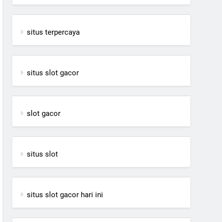
situs terpercaya
situs slot gacor
slot gacor
situs slot
situs slot gacor hari ini