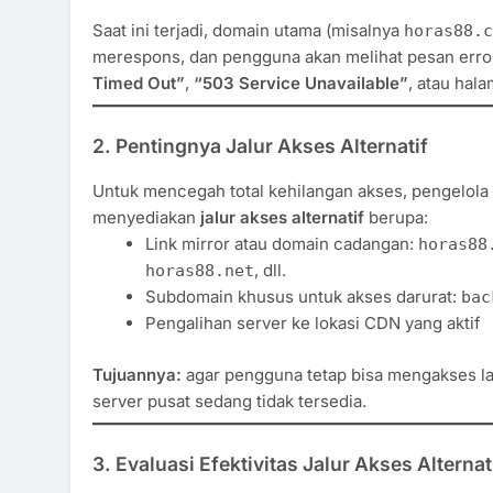
Saat ini terjadi, domain utama (misalnya
horas88.c
merespons, dan pengguna akan melihat pesan erro
Timed Out”
,
“503 Service Unavailable”
, atau hal
2. Pentingnya Jalur Akses Alternatif
Untuk mencegah total kehilangan akses, pengelola
menyediakan
jalur akses alternatif
berupa:
Link mirror atau domain cadangan:
horas88
, dll.
horas88.net
Subdomain khusus untuk akses darurat:
bac
Pengalihan server ke lokasi CDN yang aktif
Tujuannya:
agar pengguna tetap bisa mengakses l
server pusat sedang tidak tersedia.
3. Evaluasi Efektivitas Jalur Akses Alternat