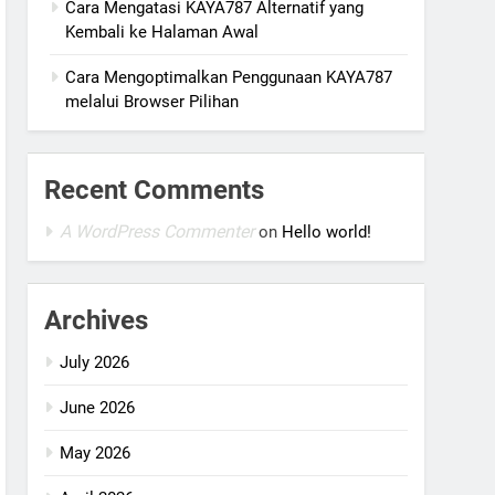
Cara Mengatasi KAYA787 Alternatif yang
Kembali ke Halaman Awal
Cara Mengoptimalkan Penggunaan KAYA787
melalui Browser Pilihan
Recent Comments
A WordPress Commenter
on
Hello world!
Archives
July 2026
June 2026
May 2026