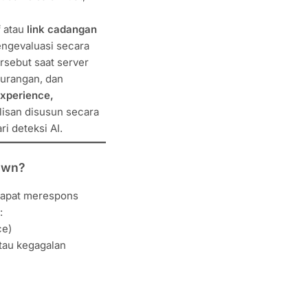
f
atau
link cadangan
mengevaluasi secara
ersebut saat server
urangan, dan
Experience,
ulisan disusun secara
ri deteksi AI.
Down?
 dapat merespons
:
ce)
atau kegagalan