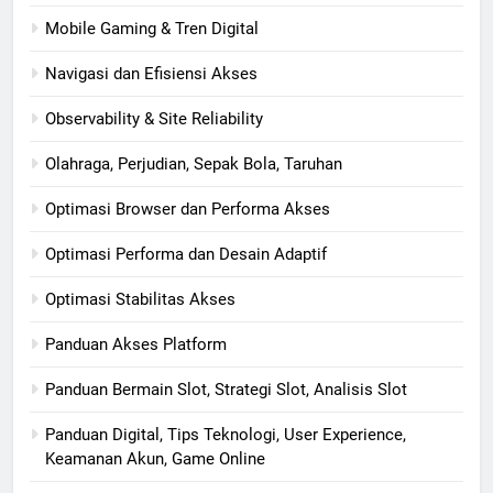
Mobile Gaming & Tren Digital
Navigasi dan Efisiensi Akses
Observability & Site Reliability
Olahraga, Perjudian, Sepak Bola, Taruhan
Optimasi Browser dan Performa Akses
Optimasi Performa dan Desain Adaptif
Optimasi Stabilitas Akses
Panduan Akses Platform
Panduan Bermain Slot, Strategi Slot, Analisis Slot
Panduan Digital, Tips Teknologi, User Experience,
Keamanan Akun, Game Online