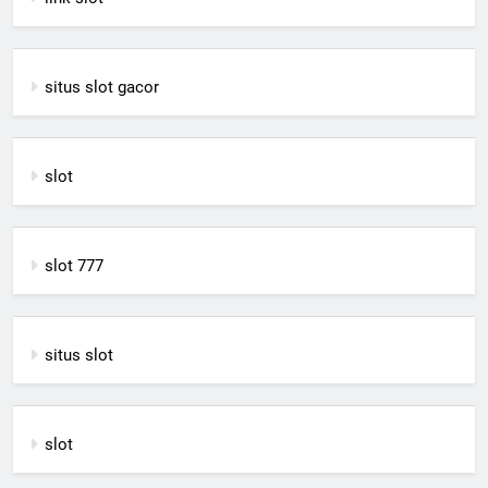
situs slot gacor
slot
slot 777
situs slot
slot