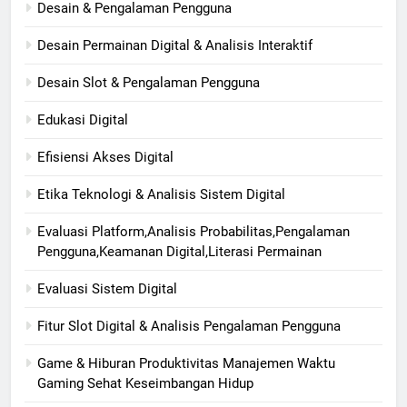
Desain & Pengalaman Pengguna
Desain Permainan Digital & Analisis Interaktif
Desain Slot & Pengalaman Pengguna
Edukasi Digital
Efisiensi Akses Digital
Etika Teknologi & Analisis Sistem Digital
Evaluasi Platform,Analisis Probabilitas,Pengalaman
Pengguna,Keamanan Digital,Literasi Permainan
Evaluasi Sistem Digital
Fitur Slot Digital & Analisis Pengalaman Pengguna
Game & Hiburan Produktivitas Manajemen Waktu
Gaming Sehat Keseimbangan Hidup