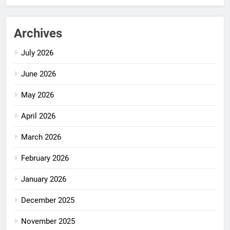
Archives
July 2026
June 2026
May 2026
April 2026
March 2026
February 2026
January 2026
December 2025
November 2025