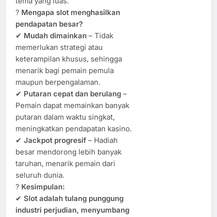
tema yang luas.
?
Mengapa slot menghasilkan
pendapatan besar?
✔
Mudah dimainkan
– Tidak
memerlukan strategi atau
keterampilan khusus, sehingga
menarik bagi pemain pemula
maupun berpengalaman.
✔
Putaran cepat dan berulang
–
Pemain dapat memainkan banyak
putaran dalam waktu singkat,
meningkatkan pendapatan kasino.
✔
Jackpot progresif
– Hadiah
besar mendorong lebih banyak
taruhan, menarik pemain dari
seluruh dunia.
?
Kesimpulan:
✔
Slot adalah tulang punggung
industri perjudian, menyumbang