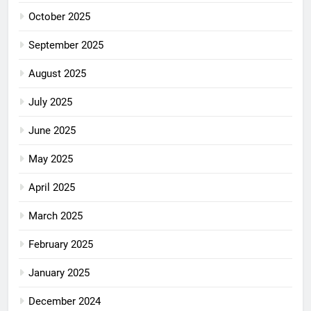
October 2025
September 2025
August 2025
July 2025
June 2025
May 2025
April 2025
March 2025
February 2025
January 2025
December 2024