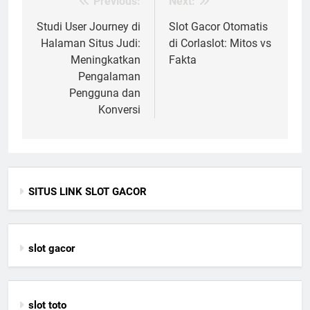
Previous:
Next:
Post
navigation
Studi User Journey di
Slot Gacor Otomatis
Halaman Situs Judi:
di Corlaslot: Mitos vs
Meningkatkan
Fakta
Pengalaman
Pengguna dan
Konversi
SITUS LINK SLOT GACOR
slot gacor
slot toto