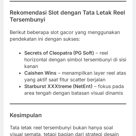
Rekomendasi Slot dengan Tata Letak Reel
Tersembunyi
Berikut beberapa slot gacor yang menggunakan
pendekatan ini dengan sukses:
Secrets of Cleopatra (PG Soft)
– reel
horizontal dengan simbol tersembunyi di sisi
kanan
Caishen Wins
– menampilkan layer reel atas
yang aktif saat fitur scatter berjalan
Starburst XXXtreme (NetEnt)
– fokus pada
area tengah dengan batasan visual dinamis
Kesimpulan
Tata letak reel tersembunyi bukan hanya soal
visual semata, tetapi bagian dari strategi desain