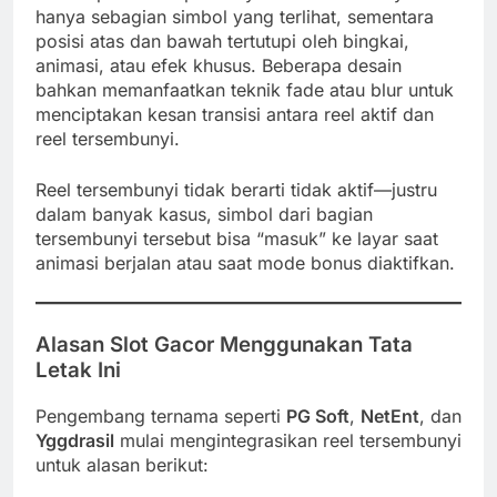
hanya sebagian simbol yang terlihat, sementara
posisi atas dan bawah tertutupi oleh bingkai,
animasi, atau efek khusus. Beberapa desain
bahkan memanfaatkan teknik fade atau blur untuk
menciptakan kesan transisi antara reel aktif dan
reel tersembunyi.
Reel tersembunyi tidak berarti tidak aktif—justru
dalam banyak kasus, simbol dari bagian
tersembunyi tersebut bisa “masuk” ke layar saat
animasi berjalan atau saat mode bonus diaktifkan.
Alasan Slot Gacor Menggunakan Tata
Letak Ini
Pengembang ternama seperti
PG Soft
,
NetEnt
, dan
Yggdrasil
mulai mengintegrasikan reel tersembunyi
untuk alasan berikut: