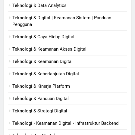
Teknologi & Data Analytics
Teknologi & Digital | Keamanan Sistem | Panduan
Pengguna
Teknologi & Gaya Hidup Digital
Teknologi & Keamanan Akses Digital
Teknologi & Keamanan Digital
Teknologi & Keberlanjutan Digital
Teknologi & Kinerja Platform
Teknologi & Panduan Digital
Teknologi & Strategi Digital
Teknologi • Keamanan Digital • Infrastruktur Backend