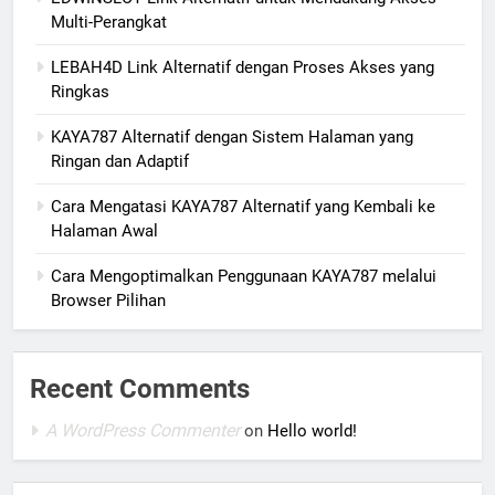
Multi-Perangkat
LEBAH4D Link Alternatif dengan Proses Akses yang
Ringkas
KAYA787 Alternatif dengan Sistem Halaman yang
Ringan dan Adaptif
Cara Mengatasi KAYA787 Alternatif yang Kembali ke
Halaman Awal
Cara Mengoptimalkan Penggunaan KAYA787 melalui
Browser Pilihan
Recent Comments
A WordPress Commenter
on
Hello world!