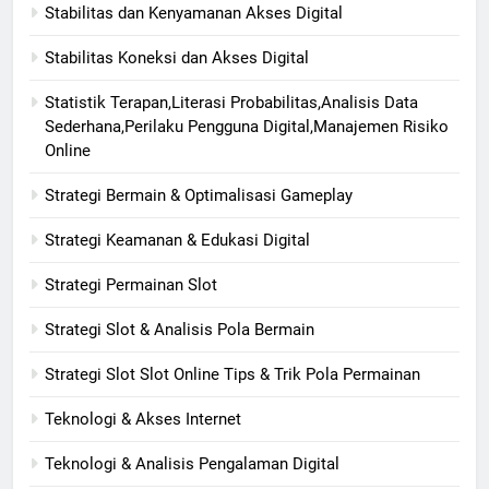
Stabilitas dan Kenyamanan Akses Digital
Stabilitas Koneksi dan Akses Digital
Statistik Terapan,Literasi Probabilitas,Analisis Data
Sederhana,Perilaku Pengguna Digital,Manajemen Risiko
Online
Strategi Bermain & Optimalisasi Gameplay
Strategi Keamanan & Edukasi Digital
Strategi Permainan Slot
Strategi Slot & Analisis Pola Bermain
Strategi Slot Slot Online Tips & Trik Pola Permainan
Teknologi & Akses Internet
Teknologi & Analisis Pengalaman Digital