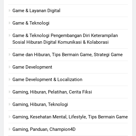
Game & Layanan Digital
Game & Teknologi
Game & Teknologi Pengembangan Diri Keterampilan
Sosial Hiburan Digital Komunikasi & Kolaborasi
Game dan Hiburan, Tips Bermain Game, Strategi Game
Game Development
Game Development & Localization
Gaming, Hiburan, Pelatihan, Cerita Fiksi
Gaming, Hiburan, Teknologi
Gaming, Kesehatan Mental, Lifestyle, Tips Bermain Game
Gaming, Panduan, Champion4D