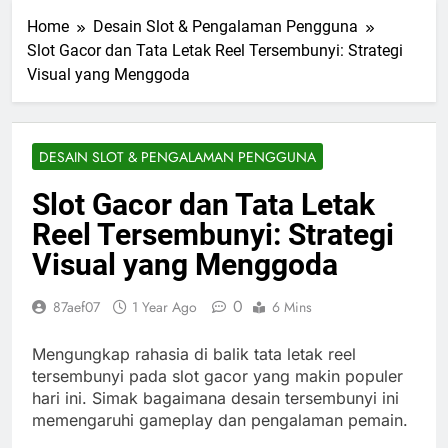
Home
Desain Slot & Pengalaman Pengguna
Slot Gacor dan Tata Letak Reel Tersembunyi: Strategi
Visual yang Menggoda
DESAIN SLOT & PENGALAMAN PENGGUNA
Slot Gacor dan Tata Letak
Reel Tersembunyi: Strategi
Visual yang Menggoda
0
87aef07
1 Year Ago
6 Mins
Mengungkap rahasia di balik tata letak reel
tersembunyi pada slot gacor yang makin populer
hari ini. Simak bagaimana desain tersembunyi ini
memengaruhi gameplay dan pengalaman pemain.