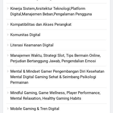
Kinerja Sistem,Arsitektur Teknologi,Platform
Digital,Manajemen Beban,Pengalaman Pengguna
Kompatibilitas dan Akses Perangkat
Komunitas Digital
Literasi Keamanan Digital
Manajemen Waktu, Strategi Slot, Tips Bermain Online,
Perjudian Bertanggung Jawab, Pengendalian Emosi
Mental & Mindset Gamer Pengembangan Diri Kesehatan
Mental Digital Gaming Sehat & Seimbang Psikologi
Permainan
Mindful Gaming, Game Wellness, Player Performance,
Mental Relaxation, Healthy Gaming Habits
Mobile Gaming & Tren Digital