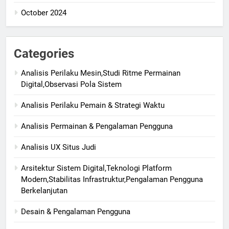
October 2024
Categories
Analisis Perilaku Mesin,Studi Ritme Permainan
Digital,Observasi Pola Sistem
Analisis Perilaku Pemain & Strategi Waktu
Analisis Permainan & Pengalaman Pengguna
Analisis UX Situs Judi
Arsitektur Sistem Digital,Teknologi Platform
Modern,Stabilitas Infrastruktur,Pengalaman Pengguna
Berkelanjutan
Desain & Pengalaman Pengguna