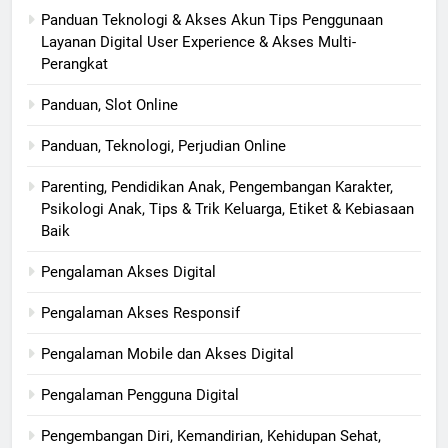
Panduan Teknologi & Akses Akun Tips Penggunaan
Layanan Digital User Experience & Akses Multi-
Perangkat
Panduan, Slot Online
Panduan, Teknologi, Perjudian Online
Parenting, Pendidikan Anak, Pengembangan Karakter,
Psikologi Anak, Tips & Trik Keluarga, Etiket & Kebiasaan
Baik
Pengalaman Akses Digital
Pengalaman Akses Responsif
Pengalaman Mobile dan Akses Digital
Pengalaman Pengguna Digital
Pengembangan Diri, Kemandirian, Kehidupan Sehat,