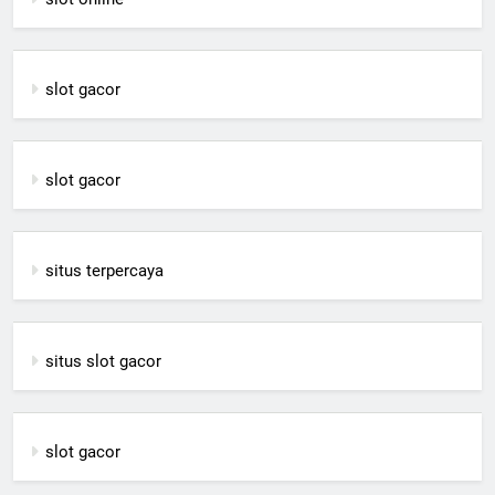
slot gacor
slot gacor
situs terpercaya
situs slot gacor
slot gacor