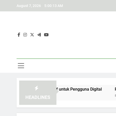
Skip
August 7, 2026
5:00:14 AM
to
content
Pes
Pest Cont
g Lebih Responsif untuk Pengguna Digital
Pentingnya 
8 Months Ago
HEADLINES