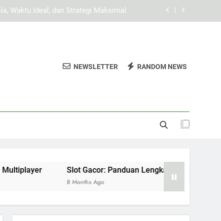
la, Waktu Ideal, dan Strategi Maksimal
si HORAS88: Cepat, Aman, Terintegrasi
ber Daya Secara Efisien dalam Game
NEWSLETTER
RANDOM NEWS
 Online Tanpa Menyebabkan Ketagihan
la, Waktu Ideal, dan Strategi Maksimal
onal Untuk Melindungi Rumah Dan Bisnis Anda.
si HORAS88: Cepat, Aman, Terintegrasi
ber Daya Secara Efisien dalam Game
Slot Gacor: Panduan Lengkap untuk Pemula
EDWI
8 Months Ago
1 Mon