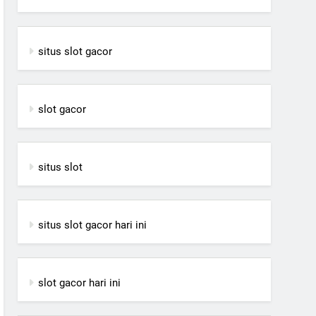
situs slot gacor
slot gacor
situs slot
situs slot gacor hari ini
slot gacor hari ini