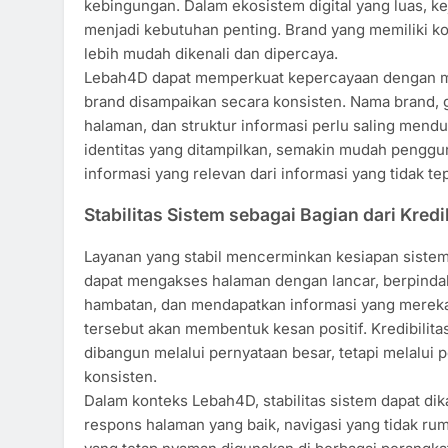
kebingungan. Dalam ekosistem digital yang luas, k
menjadi kebutuhan penting. Brand yang memiliki ko
lebih mudah dikenali dan dipercaya.
Lebah4D dapat memperkuat kepercayaan dengan m
brand disampaikan secara konsisten. Nama brand, 
halaman, dan struktur informasi perlu saling mend
identitas yang ditampilkan, semakin mudah peng
informasi yang relevan dari informasi yang tidak tep
Stabilitas Sistem sebagai Bagian dari Kredib
Layanan yang stabil mencerminkan kesiapan sistem
dapat mengakses halaman dengan lancar, berpinda
hambatan, dan mendapatkan informasi yang mereka
tersebut akan membentuk kesan positif. Kredibilitas
dibangun melalui pernyataan besar, tetapi melalui 
konsisten.
Dalam konteks Lebah4D, stabilitas sistem dapat di
respons halaman yang baik, navigasi yang tidak rumi