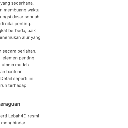
yang sederhana,
gin membuang waktu
ungsi dasar sebuah
i nilai penting.
kat berbeda, baik
menemukan alur yang
 secara perlahan.
n-elemen penting
nu utama mudah
man bantuan
tail seperti ini
aruh terhadap
Keraguan
perti Lebah4D resmi
n menghindari