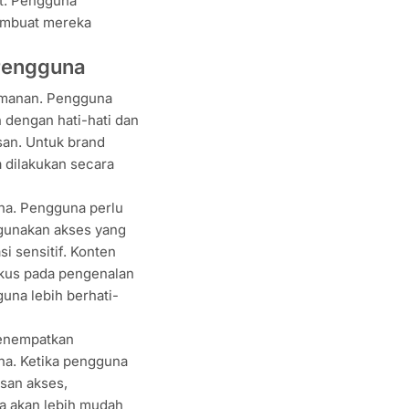
at. Pengguna
embuat mereka
Pengguna
eamanan. Pengguna
 dengan hati-hati dan
san. Untuk brand
 dilakukan secara
na. Pengguna perlu
gunakan akses yang
i sensitif. Konten
kus pada pengenalan
una lebih berhati-
menempatkan
na. Ketika pengguna
san akses,
ya akan lebih mudah