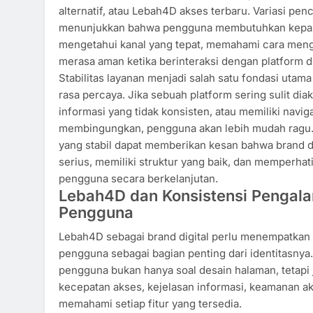
alternatif, atau Lebah4D akses terbaru. Variasi penc
menunjukkan bahwa pengguna membutuhkan kepast
mengetahui kanal yang tepat, memahami cara meng
merasa aman ketika berinteraksi dengan platform di
Stabilitas layanan menjadi salah satu fondasi ut
rasa percaya. Jika sebuah platform sering sulit di
informasi yang tidak konsisten, atau memiliki navig
membingungkan, pengguna akan lebih mudah ragu. 
yang stabil dapat memberikan kesan bahwa brand d
serius, memiliki struktur yang baik, dan memperha
pengguna secara berkelanjutan.
Lebah4D dan Konsistensi Pengal
Pengguna
Lebah4D sebagai brand digital perlu menempatka
pengguna sebagai bagian penting dari identitasny
pengguna bukan hanya soal desain halaman, tetap
kecepatan akses, kejelasan informasi, keamanan 
memahami setiap fitur yang tersedia.