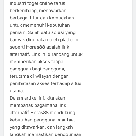
Industri togel online terus
berkembang, menawarkan
berbagai fitur dan kemudahan
untuk memenuhi kebutuhan
pemain. Salah satu solusi yang
banyak digunakan oleh platform
seperti
Horas88
adalah link
alternatif. Link ini dirancang untuk
memberikan akses tanpa
gangguan bagi pengguna,
terutama di wilayah dengan
pembatasan akses terhadap situs
utama.
Dalam artikel ini, kita akan
membahas bagaimana link
alternatif Horas88 mendukung
kebutuhan pengguna, manfaat
yang ditawarkan, dan langkah-
langkah memastikan penggunaan