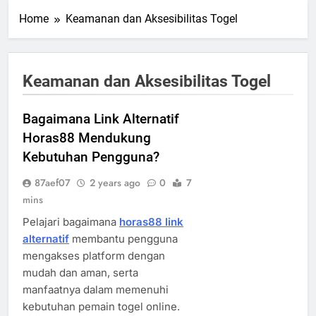
Home
Keamanan dan Aksesibilitas Togel
Keamanan dan Aksesibilitas Togel
Bagaimana Link Alternatif
Horas88 Mendukung
Kebutuhan Pengguna?
87aef07
2 years ago
0
7
mins
Pelajari bagaimana
horas88 link
alternatif
membantu pengguna
mengakses platform dengan
mudah dan aman, serta
manfaatnya dalam memenuhi
kebutuhan pemain togel online.