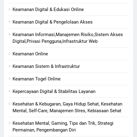
Keamanan Digital & Edukasi Online
Keamanan Digital & Pengelolaan Akses
Keamanan Informasi,Manajemen Risiko,Sistem Akses
Digital,Privasi Pengguna,Infrastruktur Web
Keamanan Online
Keamanan Sistem & Infrastruktur
Keamanan Togel Online
Kepercayaan Digital & Stabilitas Layanan
Kesehatan & Kebugaran, Gaya Hidup Sehat, Kesehatan
Mental, Self-Care, Manajemen Stres, Kebiasaan Sehat
Kesehatan Mental, Gaming, Tips dan Trik, Strategi
Permainan, Pengembangan Diri