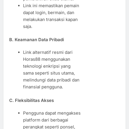
Link ini memastikan pemain
dapat login, bermain, dan
melakukan transaksi kapan
saja.
B. Keamanan Data Pribadi
Link alternatif resmi dari
Horas88 menggunakan
teknologi enkripsi yang
sama seperti situs utama,
melindungi data pribadi dan
finansial pengguna.
C. Fleksibilitas Akses
Pengguna dapat mengakses
platform dari berbagai
perangkat seperti ponsel,