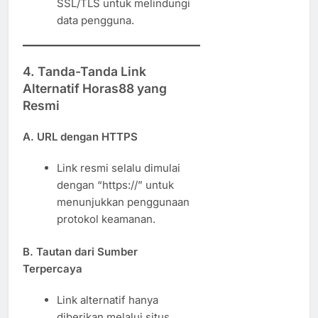
SSL/TLS untuk melindungi
data pengguna.
4.
Tanda-Tanda Link
Alternatif Horas88 yang
Resmi
A. URL dengan HTTPS
Link resmi selalu dimulai
dengan “https://” untuk
menunjukkan penggunaan
protokol keamanan.
B. Tautan dari Sumber
Terpercaya
Link alternatif hanya
diberikan melalui situs