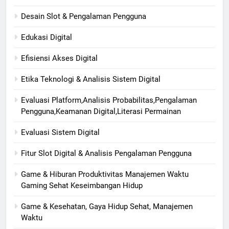
Desain Slot & Pengalaman Pengguna
Edukasi Digital
Efisiensi Akses Digital
Etika Teknologi & Analisis Sistem Digital
Evaluasi Platform,Analisis Probabilitas,Pengalaman
Pengguna,Keamanan Digital,Literasi Permainan
Evaluasi Sistem Digital
Fitur Slot Digital & Analisis Pengalaman Pengguna
Game & Hiburan Produktivitas Manajemen Waktu
Gaming Sehat Keseimbangan Hidup
Game & Kesehatan, Gaya Hidup Sehat, Manajemen
Waktu