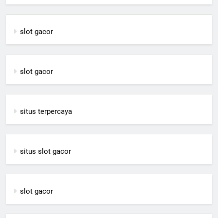
slot gacor
slot gacor
situs terpercaya
situs slot gacor
slot gacor