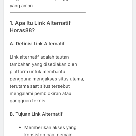
yang aman.
1.
Apa Itu Link Alternatif
Horas88?
A. Definisi Link Alternatif
Link alternatif adalah tautan
tambahan yang disediakan oleh
platform untuk membantu
pengguna mengakses situs utama,
terutama saat situs tersebut
mengalami pemblokiran atau
gangguan teknis.
B. Tujuan Link Alternatif
Memberikan akses yang
konsisten bagi pemain.