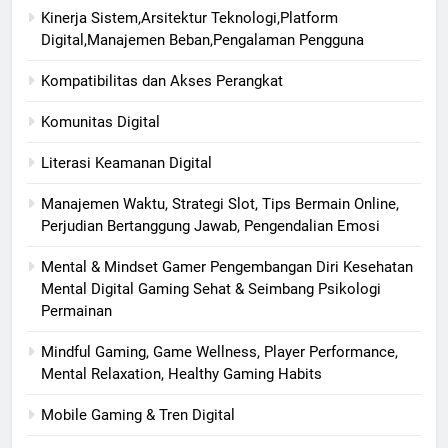
Kinerja Sistem,Arsitektur Teknologi,Platform
Digital,Manajemen Beban,Pengalaman Pengguna
Kompatibilitas dan Akses Perangkat
Komunitas Digital
Literasi Keamanan Digital
Manajemen Waktu, Strategi Slot, Tips Bermain Online,
Perjudian Bertanggung Jawab, Pengendalian Emosi
Mental & Mindset Gamer Pengembangan Diri Kesehatan
Mental Digital Gaming Sehat & Seimbang Psikologi
Permainan
Mindful Gaming, Game Wellness, Player Performance,
Mental Relaxation, Healthy Gaming Habits
Mobile Gaming & Tren Digital