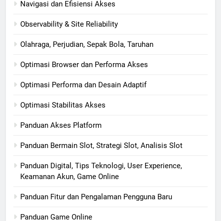
Navigasi dan Efisiensi Akses
Observability & Site Reliability
Olahraga, Perjudian, Sepak Bola, Taruhan
Optimasi Browser dan Performa Akses
Optimasi Performa dan Desain Adaptif
Optimasi Stabilitas Akses
Panduan Akses Platform
Panduan Bermain Slot, Strategi Slot, Analisis Slot
Panduan Digital, Tips Teknologi, User Experience,
Keamanan Akun, Game Online
Panduan Fitur dan Pengalaman Pengguna Baru
Panduan Game Online