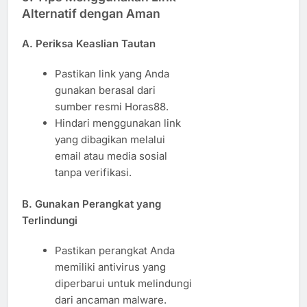
Alternatif dengan Aman
A. Periksa Keaslian Tautan
Pastikan link yang Anda
gunakan berasal dari
sumber resmi Horas88.
Hindari menggunakan link
yang dibagikan melalui
email atau media sosial
tanpa verifikasi.
B. Gunakan Perangkat yang
Terlindungi
Pastikan perangkat Anda
memiliki antivirus yang
diperbarui untuk melindungi
dari ancaman malware.