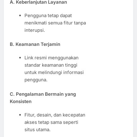
A. Keberlanjutan Layanan
Pengguna tetap dapat
menikmati semua fitur tanpa
interupsi.
B. Keamanan Terjamin
Link resmi menggunakan
standar keamanan tinggi
untuk melindungi informasi
pengguna.
C. Pengalaman Bermain yang
Konsisten
Fitur, desain, dan kecepatan
akses tetap sama seperti
situs utama.