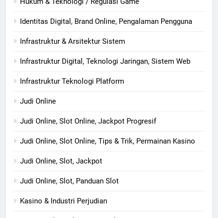
Hukum & Teknologi / Regulasi Game
Identitas Digital, Brand Online, Pengalaman Pengguna
Infrastruktur & Arsitektur Sistem
Infrastruktur Digital, Teknologi Jaringan, Sistem Web
Infrastruktur Teknologi Platform
Judi Online
Judi Online, Slot Online, Jackpot Progresif
Judi Online, Slot Online, Tips & Trik, Permainan Kasino
Judi Online, Slot, Jackpot
Judi Online, Slot, Panduan Slot
Kasino & Industri Perjudian