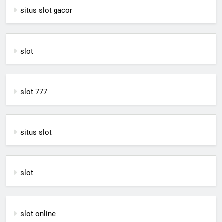
situs slot gacor
slot
slot 777
situs slot
slot
slot online