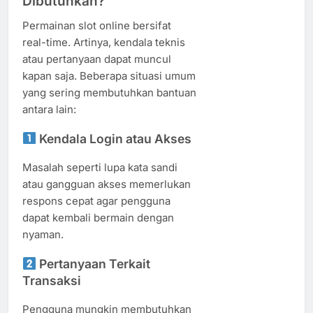
Dibutuhkan?
Permainan slot online bersifat
real-time. Artinya, kendala teknis
atau pertanyaan dapat muncul
kapan saja. Beberapa situasi umum
yang sering membutuhkan bantuan
antara lain:
Kendala Login atau Akses
Masalah seperti lupa kata sandi
atau gangguan akses memerlukan
respons cepat agar pengguna
dapat kembali bermain dengan
nyaman.
Pertanyaan Terkait
Transaksi
Pengguna mungkin membutuhkan