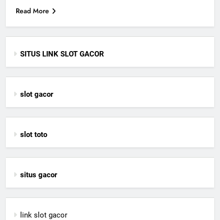
Read More
SITUS LINK SLOT GACOR
slot gacor
slot toto
situs gacor
link slot gacor