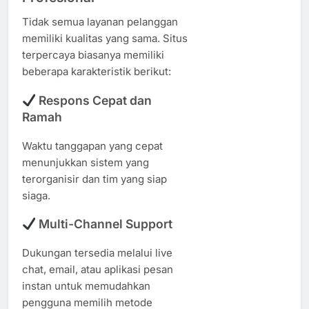
Tidak semua layanan pelanggan
memiliki kualitas yang sama. Situs
terpercaya biasanya memiliki
beberapa karakteristik berikut:
Respons Cepat dan
Ramah
Waktu tanggapan yang cepat
menunjukkan sistem yang
terorganisir dan tim yang siap
siaga.
Multi-Channel Support
Dukungan tersedia melalui live
chat, email, atau aplikasi pesan
instan untuk memudahkan
pengguna memilih metode