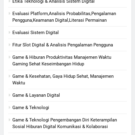
Etika Teknologi & Analisis Sistem Digital
Evaluasi Platform,Analisis Probabilitas,Pengalaman
Pengguna,Keamanan Digital,Literasi Permainan
Evaluasi Sistem Digital
Fitur Slot Digital & Analisis Pengalaman Pengguna
Game & Hiburan Produktivitas Manajemen Waktu
Gaming Sehat Keseimbangan Hidup
Game & Kesehatan, Gaya Hidup Sehat, Manajemen
Waktu
Game & Layanan Digital
Game & Teknologi
Game & Teknologi Pengembangan Diri Keterampilan
Sosial Hiburan Digital Komunikasi & Kolaborasi