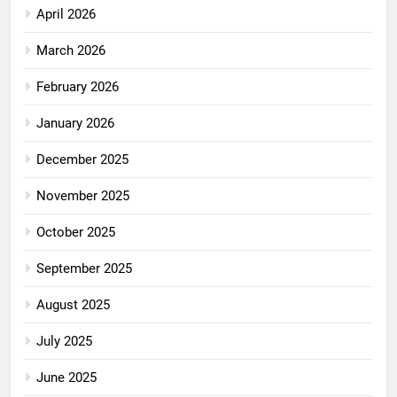
April 2026
March 2026
February 2026
January 2026
December 2025
November 2025
October 2025
September 2025
August 2025
July 2025
June 2025