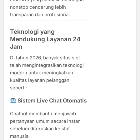
nonstop cenderung lebih
transparan dan profesional.
Teknologi yang
Mendukung Layanan 24
Jam
Di tahun 2026, banyak situs slot
telah mengintegrasikan teknologi
modern untuk meningkatkan
kualitas layanan pelanggan,
seperti:
Sistem Live Chat Otomatis
Chatbot membantu menjawab
pertanyaan umum secara instan
sebelum diteruskan ke staf
manusia.