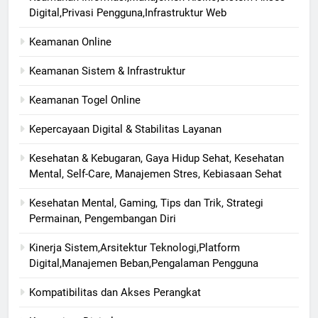
Digital,Privasi Pengguna,Infrastruktur Web
Keamanan Online
Keamanan Sistem & Infrastruktur
Keamanan Togel Online
Kepercayaan Digital & Stabilitas Layanan
Kesehatan & Kebugaran, Gaya Hidup Sehat, Kesehatan
Mental, Self-Care, Manajemen Stres, Kebiasaan Sehat
Kesehatan Mental, Gaming, Tips dan Trik, Strategi
Permainan, Pengembangan Diri
Kinerja Sistem,Arsitektur Teknologi,Platform
Digital,Manajemen Beban,Pengalaman Pengguna
Kompatibilitas dan Akses Perangkat