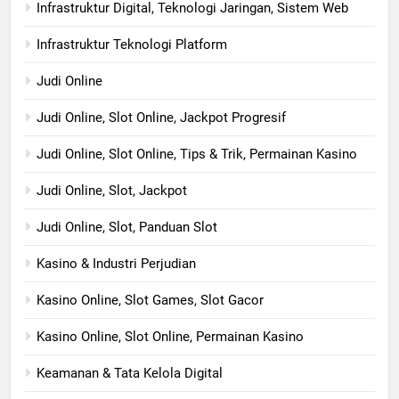
Infrastruktur Digital, Teknologi Jaringan, Sistem Web
Infrastruktur Teknologi Platform
Judi Online
Judi Online, Slot Online, Jackpot Progresif
Judi Online, Slot Online, Tips & Trik, Permainan Kasino
Judi Online, Slot, Jackpot
Judi Online, Slot, Panduan Slot
Kasino & Industri Perjudian
Kasino Online, Slot Games, Slot Gacor
Kasino Online, Slot Online, Permainan Kasino
Keamanan & Tata Kelola Digital