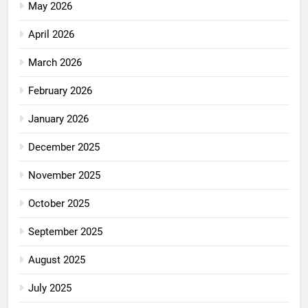
May 2026
April 2026
March 2026
February 2026
January 2026
December 2025
November 2025
October 2025
September 2025
August 2025
July 2025