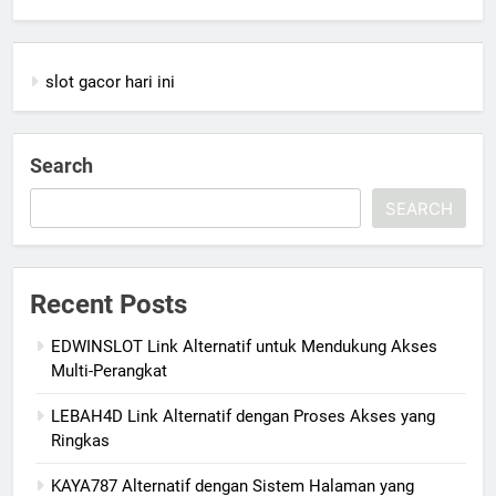
slot gacor hari ini
Search
SEARCH
Recent Posts
EDWINSLOT Link Alternatif untuk Mendukung Akses
Multi-Perangkat
LEBAH4D Link Alternatif dengan Proses Akses yang
Ringkas
KAYA787 Alternatif dengan Sistem Halaman yang