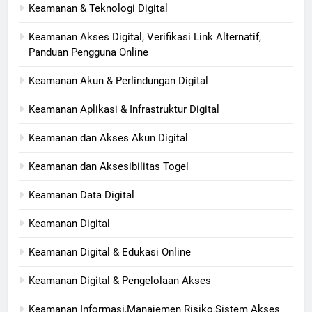
Keamanan & Teknologi Digital
Keamanan Akses Digital, Verifikasi Link Alternatif,
Panduan Pengguna Online
Keamanan Akun & Perlindungan Digital
Keamanan Aplikasi & Infrastruktur Digital
Keamanan dan Akses Akun Digital
Keamanan dan Aksesibilitas Togel
Keamanan Data Digital
Keamanan Digital
Keamanan Digital & Edukasi Online
Keamanan Digital & Pengelolaan Akses
Keamanan Informasi,Manajemen Risiko,Sistem Akses