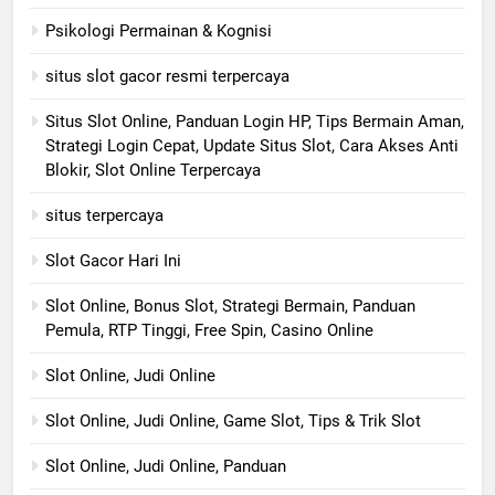
Psikologi Permainan & Kognisi
situs slot gacor resmi terpercaya
Situs Slot Online, Panduan Login HP, Tips Bermain Aman,
Strategi Login Cepat, Update Situs Slot, Cara Akses Anti
Blokir, Slot Online Terpercaya
situs terpercaya
Slot Gacor Hari Ini
Slot Online, Bonus Slot, Strategi Bermain, Panduan
Pemula, RTP Tinggi, Free Spin, Casino Online
Slot Online, Judi Online
Slot Online, Judi Online, Game Slot, Tips & Trik Slot
Slot Online, Judi Online, Panduan