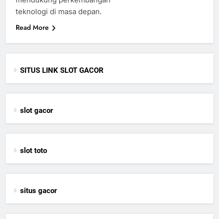
teknologi di masa depan.
Read More
SITUS LINK SLOT GACOR
slot gacor
slot toto
situs gacor