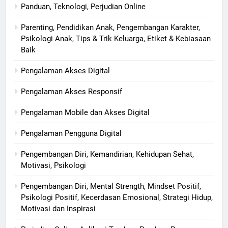
Panduan, Teknologi, Perjudian Online
Parenting, Pendidikan Anak, Pengembangan Karakter,
Psikologi Anak, Tips & Trik Keluarga, Etiket & Kebiasaan
Baik
Pengalaman Akses Digital
Pengalaman Akses Responsif
Pengalaman Mobile dan Akses Digital
Pengalaman Pengguna Digital
Pengembangan Diri, Kemandirian, Kehidupan Sehat,
Motivasi, Psikologi
Pengembangan Diri, Mental Strength, Mindset Positif,
Psikologi Positif, Kecerdasan Emosional, Strategi Hidup,
Motivasi dan Inspirasi