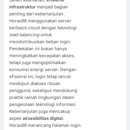
infrastruktur
menjadi bagian
penting dari keberlanjutan.
Horas88 menggunakan server
berbasis cloud dengan teknologi
load balancing
untuk
mendistribusikan beban login.
Pendekatan ini bukan hanya
meningkatkan kecepatan akses,
tetapi juga mengoptimalkan
konsumsi energi server. Dengan
efisiensi ini, login tetap lancar
meskipun diakses ribuan
pengguna, sekaligus mendukung
praktik ramah lingkungan dalam
pengelolaan teknologi informasi.
Keberlanjutan juga mencakup
aspek
aksesibilitas digital
.
Horas88 merancang halaman login