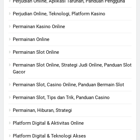
Perjudian Online, Aplikasi Taruhan, Panduan Pengguna
Perjudian Online, Teknologi, Platform Kasino
Permainan Kasino Online
Permainan Online
Permainan Slot Online
Permainan Slot Online, Strategi Judi Online, Panduan Slot
Gacor
Permainan Slot, Casino Online, Panduan Bermain Slot
Permainan Slot, Tips dan Trik, Panduan Casino
Permainan, Hiburan, Strategi
Platform Digital & Aktivitas Online
Platform Digital & Teknologi Akses