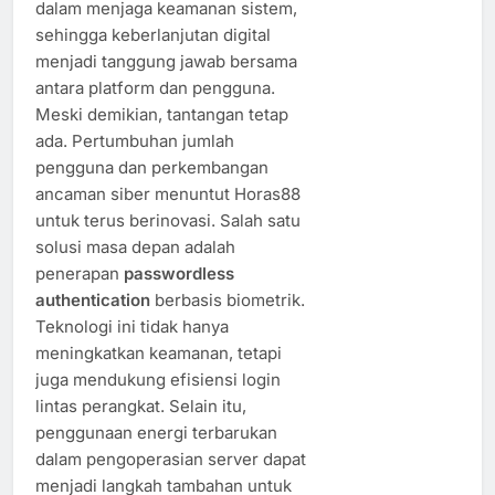
dalam menjaga keamanan sistem,
sehingga keberlanjutan digital
menjadi tanggung jawab bersama
antara platform dan pengguna.
Meski demikian, tantangan tetap
ada. Pertumbuhan jumlah
pengguna dan perkembangan
ancaman siber menuntut Horas88
untuk terus berinovasi. Salah satu
solusi masa depan adalah
penerapan
passwordless
authentication
berbasis biometrik.
Teknologi ini tidak hanya
meningkatkan keamanan, tetapi
juga mendukung efisiensi login
lintas perangkat. Selain itu,
penggunaan energi terbarukan
dalam pengoperasian server dapat
menjadi langkah tambahan untuk