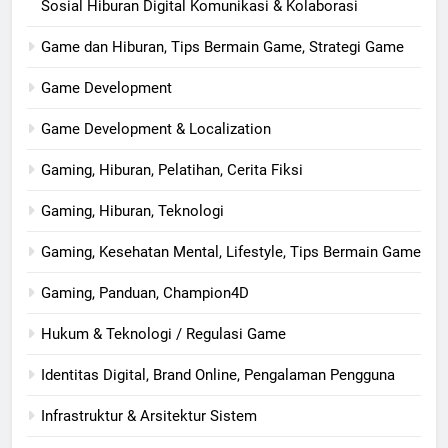
Sosial Hiburan Digital Komunikasi & Kolaborasi
Game dan Hiburan, Tips Bermain Game, Strategi Game
Game Development
Game Development & Localization
Gaming, Hiburan, Pelatihan, Cerita Fiksi
Gaming, Hiburan, Teknologi
Gaming, Kesehatan Mental, Lifestyle, Tips Bermain Game
Gaming, Panduan, Champion4D
Hukum & Teknologi / Regulasi Game
Identitas Digital, Brand Online, Pengalaman Pengguna
Infrastruktur & Arsitektur Sistem