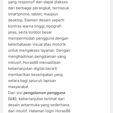
yang responsif dan dapat diakses
dari berbagai perangkat, termasuk
smartphone, tablet, maupun
desktop. Elemen desain seperti
kontras warna tinggi, tipografi
jelas, serta tombol besar
mempermudah pengguna dengan
keterbatasan visual atau motorik
untuk mengakses layanan. Dengan
menghadirkan pengalaman yang
inklusif, Horas88 memastikan
keberlanjutan digital berarti
memberikan kesempatan yang
setara bagi seluruh lapisan
masyarakat.
Dari sisi
pengalaman pengguna
(UX)
, keberlanjutan terlihat dari
desain antarmuka yang sederhana
dan intuitif. Halaman login Horas88