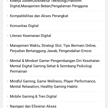
Kinerja Sistem,Arsitektur Teknologi,Platform
Digital,Manajemen Beban,Pengalaman Pengguna
Kompatibilitas dan Akses Perangkat
Komunitas Digital
Literasi Keamanan Digital
Manajemen Waktu, Strategi Slot, Tips Bermain Online,
Perjudian Bertanggung Jawab, Pengendalian Emosi
Mental & Mindset Gamer Pengembangan Diri Kesehatan
Mental Digital Gaming Sehat & Seimbang Psikologi
Permainan
Mindful Gaming, Game Wellness, Player Performance,
Mental Relaxation, Healthy Gaming Habits
Mobile Gaming & Tren Digital
Navigasi dan Efisiensi Akses