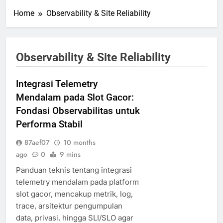
Home
Observability & Site Reliability
Observability & Site Reliability
Integrasi Telemetry
Mendalam pada Slot Gacor:
Fondasi Observabilitas untuk
Performa Stabil
87aef07
10 months
ago
0
9 mins
Panduan teknis tentang integrasi
telemetry mendalam pada platform
slot gacor, mencakup metrik, log,
trace, arsitektur pengumpulan
data, privasi, hingga SLI/SLO agar