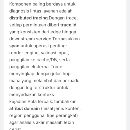
Komponen paling berdaya untuk
diagnosis lintas layanan adalah
distributed tracing
.Dengan trace,
setiap permintaan diberi
trace id
yang konsisten dari edge hingga
downstream service.Termasukkan
span
untuk operasi penting:
render engine, validasi input,
panggilan ke cache/DB, serta
panggilan eksternal.Trace
menyingkap dengan jelas hop
mana yang melambat dan berpadu
dengan log terstruktur untuk
menyediakan konteks
kejadian.Pola terbaik: tambahkan
atribut domain
(misal jenis konten,
region pengguna, tipe perangkat)
agar analisis akar masalah lebih
cepat.