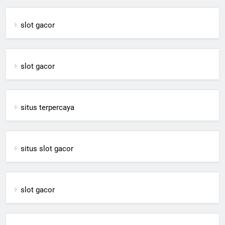
slot gacor
slot gacor
situs terpercaya
situs slot gacor
slot gacor