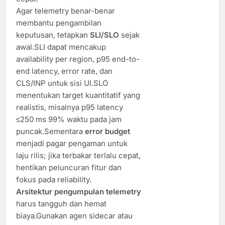
Agar telemetry benar-benar
membantu pengambilan
keputusan, tetapkan
SLI/SLO
sejak
awal.SLI dapat mencakup
availability per region, p95 end-to-
end latency, error rate, dan
CLS/INP untuk sisi UI.SLO
menentukan target kuantitatif yang
realistis, misalnya p95 latency
≤250 ms 99% waktu pada jam
puncak.Sementara
error budget
menjadi pagar pengaman untuk
laju rilis; jika terbakar terlalu cepat,
hentikan peluncuran fitur dan
fokus pada reliability.
Arsitektur pengumpulan telemetry
harus tangguh dan hemat
biaya.Gunakan agen sidecar atau