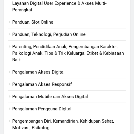
Layanan Digital User Experience & Akses Multi-
Perangkat
Panduan, Slot Online
Panduan, Teknologi, Perjudian Online
Parenting, Pendidikan Anak, Pengembangan Karakter,
Psikologi Anak, Tips & Trik Keluarga, Etiket & Kebiasaan
Baik
Pengalaman Akses Digital
Pengalaman Akses Responsif
Pengalaman Mobile dan Akses Digital
Pengalaman Pengguna Digital
Pengembangan Diri, Kemandirian, Kehidupan Sehat,
Motivasi, Psikologi