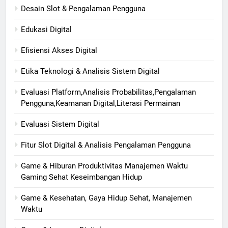
Desain Slot & Pengalaman Pengguna
Edukasi Digital
Efisiensi Akses Digital
Etika Teknologi & Analisis Sistem Digital
Evaluasi Platform,Analisis Probabilitas,Pengalaman
Pengguna,Keamanan Digital,Literasi Permainan
Evaluasi Sistem Digital
Fitur Slot Digital & Analisis Pengalaman Pengguna
Game & Hiburan Produktivitas Manajemen Waktu
Gaming Sehat Keseimbangan Hidup
Game & Kesehatan, Gaya Hidup Sehat, Manajemen
Waktu