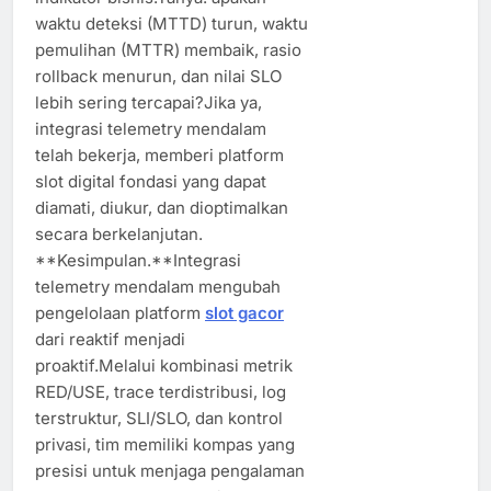
waktu deteksi (MTTD) turun, waktu
pemulihan (MTTR) membaik, rasio
rollback menurun, dan nilai SLO
lebih sering tercapai?Jika ya,
integrasi telemetry mendalam
telah bekerja, memberi platform
slot digital fondasi yang dapat
diamati, diukur, dan dioptimalkan
secara berkelanjutan.
**Kesimpulan.**Integrasi
telemetry mendalam mengubah
pengelolaan platform
slot gacor
dari reaktif menjadi
proaktif.Melalui kombinasi metrik
RED/USE, trace terdistribusi, log
terstruktur, SLI/SLO, dan kontrol
privasi, tim memiliki kompas yang
presisi untuk menjaga pengalaman