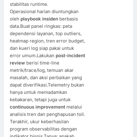
stabilitas runtime.
Operasional harian diuntungkan
oleh
playbook insiden
berbasis
data.Buat panel ringkas: peta
dependensi layanan, top outliers,
heatmap region, tren error budget,
dan kueri log siap pakai untuk
error umum.Lakukan
post-incident
review
berisi time-line
metrik/trace/log, temuan akar
masalah, dan aksi perbaikan yang
dapat diverifikasi.Telemetry bukan
hanya untuk memadamkan
kebakaran, tetapi juga untuk
continuous improvement
melalui
analisis tren dan penghapusan toil.
Terakhir, ukur keberhasilan
program observabilitas dengan
indikator bisnis.Tanya: apakah