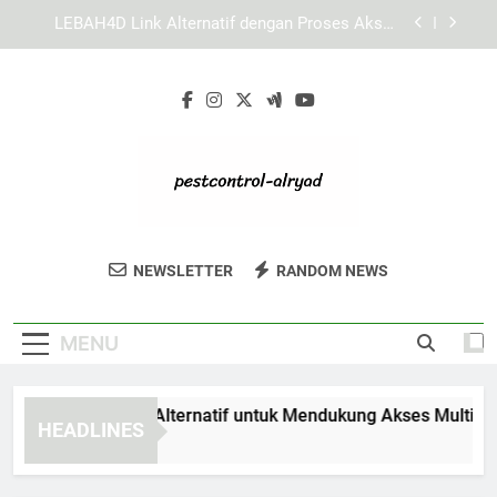
Skip
KAYA787 Alternatif dengan Sistem Halaman yang
to
Ringan dan Adaptif
content
Cara Mengatasi KAYA787 Alternatif yang Kembali
ke Halaman Awal
EDWINSLOT Link Alternatif untuk Mendukung
Akses Multi-Perangkat
LEBAH4D Link Alternatif dengan Proses Akses
yang Ringkas
KAYA787 Alternatif dengan Sistem Halaman yang
Ringan dan Adaptif
Pest Control Al
Pest Control Al Riyadh Memberikan
Cara Mengatasi KAYA787 Alternatif yang Kembali
NEWSLETTER
RANDOM NEWS
Riyadh
ke Halaman Awal
Layanan Pengendalian Hama Profesional
Untuk Melindungi Rumah Dan Bisnis Anda.
MENU
WINSLOT Link Alternatif untuk Mendukung Akses Multi-Peran
HEADLINES
Weeks Ago