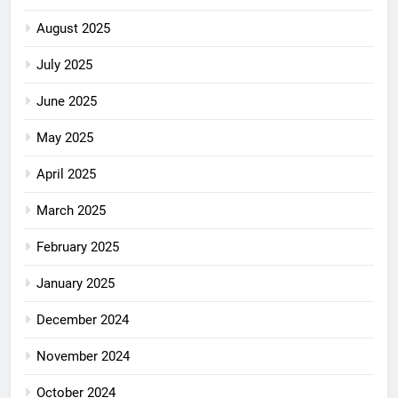
August 2025
July 2025
June 2025
May 2025
April 2025
March 2025
February 2025
January 2025
December 2024
November 2024
October 2024