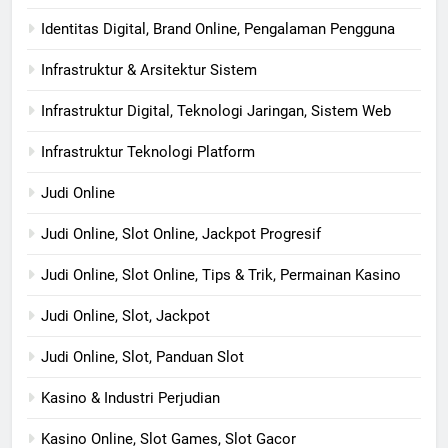
Identitas Digital, Brand Online, Pengalaman Pengguna
Infrastruktur & Arsitektur Sistem
Infrastruktur Digital, Teknologi Jaringan, Sistem Web
Infrastruktur Teknologi Platform
Judi Online
Judi Online, Slot Online, Jackpot Progresif
Judi Online, Slot Online, Tips & Trik, Permainan Kasino
Judi Online, Slot, Jackpot
Judi Online, Slot, Panduan Slot
Kasino & Industri Perjudian
Kasino Online, Slot Games, Slot Gacor