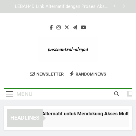
Skip
KAYA787 Alternatif dengan Sistem Halaman yang
to
Ringan dan Adaptif
content
Cara Mengatasi KAYA787 Alternatif yang Kembali
ke Halaman Awal
EDWINSLOT Link Alternatif untuk Mendukung
Akses Multi-Perangkat
LEBAH4D Link Alternatif dengan Proses Akses
yang Ringkas
KAYA787 Alternatif dengan Sistem Halaman yang
Ringan dan Adaptif
Pest Control Al
Pest Control Al Riyadh Memberikan
Cara Mengatasi KAYA787 Alternatif yang Kembali
NEWSLETTER
RANDOM NEWS
Riyadh
ke Halaman Awal
Layanan Pengendalian Hama Profesional
Untuk Melindungi Rumah Dan Bisnis Anda.
MENU
DWINSLOT Link Alternatif untuk Mendukung Akses Multi-Pera
HEADLINES
 Weeks Ago