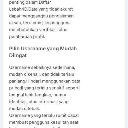
penting dalam Daftar
Lebah4D.Data yang tidak akurat
dapat mengganggu pengalaman
akses, terutama jika pengguna
membutuhkan verifikasi atau
pembaruan profil.
Pilih Username yang Mudah
Diingat
Username sebaiknya sederhana,
mudah dikenali, dan tidak terlalu
panjang.Hindari menggunakan data
pribadi yang terlalu sensitif seperti
tanggal lahir lengkap, nomor
identitas, atau informasi yang
mudah ditebak.
Username yang terlalu rumit dapat
membuat pengguna kesulitan saat