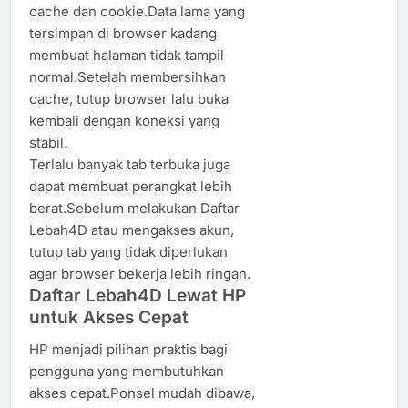
cache dan cookie.Data lama yang
tersimpan di browser kadang
membuat halaman tidak tampil
normal.Setelah membersihkan
cache, tutup browser lalu buka
kembali dengan koneksi yang
stabil.
Terlalu banyak tab terbuka juga
dapat membuat perangkat lebih
berat.Sebelum melakukan Daftar
Lebah4D atau mengakses akun,
tutup tab yang tidak diperlukan
agar browser bekerja lebih ringan.
Daftar Lebah4D Lewat HP
untuk Akses Cepat
HP menjadi pilihan praktis bagi
pengguna yang membutuhkan
akses cepat.Ponsel mudah dibawa,