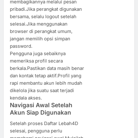
membagikannya melalui pesan
pribadi.Jika perangkat digunakan
bersama, selalu logout setelah
selesai.Jika menggunakan
browser di perangkat umum,
jangan memilih opsi simpan
password.
Pengguna juga sebaiknya
memeriksa profil secara
berkala.Pastikan data masih benar
dan kontak tetap aktif.Profil yang
rapi membantu akun lebih mudah
dikelola jika suatu saat terjadi
kendala akses.
Navigasi Awal Setelah
Akun Siap Digunakan
Setelah proses Daftar Lebah4D
selesai, pengguna perlu