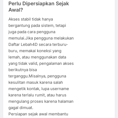
Perlu Dipersiapkan Sejak
Awal?
Akses stabil tidak hanya
bergantung pada sistem, tetapi
juga pada cara pengguna
memulai.Jika pengguna melakukan
Daftar Lebah4D secara terburu-
buru, memakai koneksi yang
lemah, atau menggunakan data
yang tidak valid, pengalaman akses
berikutnya bisa
terganggu.Misalnya, pengguna
kesulitan masuk karena salah
mengetik kontak, lupa username
karena terlalu rumit, atau harus
mengulang proses karena halaman
gagal dimuat.
Persiapan sejak awal membantu