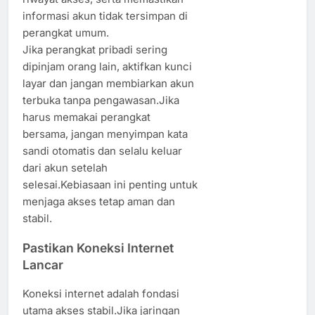
informasi akun tidak tersimpan di
perangkat umum.
Jika perangkat pribadi sering
dipinjam orang lain, aktifkan kunci
layar dan jangan membiarkan akun
terbuka tanpa pengawasan.Jika
harus memakai perangkat
bersama, jangan menyimpan kata
sandi otomatis dan selalu keluar
dari akun setelah
selesai.Kebiasaan ini penting untuk
menjaga akses tetap aman dan
stabil.
Pastikan Koneksi Internet
Lancar
Koneksi internet adalah fondasi
utama akses stabil.Jika jaringan