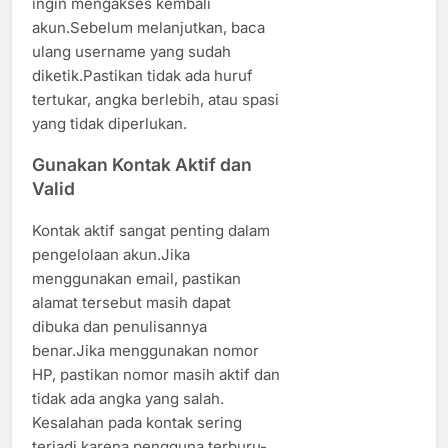
ingin mengakses kembali
akun.Sebelum melanjutkan, baca
ulang username yang sudah
diketik.Pastikan tidak ada huruf
tertukar, angka berlebih, atau spasi
yang tidak diperlukan.
Gunakan Kontak Aktif dan
Valid
Kontak aktif sangat penting dalam
pengelolaan akun.Jika
menggunakan email, pastikan
alamat tersebut masih dapat
dibuka dan penulisannya
benar.Jika menggunakan nomor
HP, pastikan nomor masih aktif dan
tidak ada angka yang salah.
Kesalahan pada kontak sering
terjadi karena pengguna terburu-