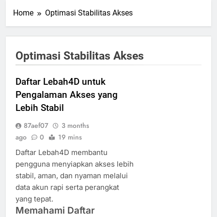
Home
Optimasi Stabilitas Akses
Optimasi Stabilitas Akses
Daftar Lebah4D untuk
Pengalaman Akses yang
Lebih Stabil
87aef07
3 months
ago
0
19 mins
Daftar Lebah4D membantu
pengguna menyiapkan akses lebih
stabil, aman, dan nyaman melalui
data akun rapi serta perangkat
yang tepat.
Memahami Daftar