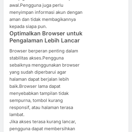
awal.Pengguna juga perlu
menyimpan informasi akun dengan
aman dan tidak membagikannya
kepada siapa pun.
Optimalkan Browser untuk
Pengalaman Lebih Lancar
Browser berperan penting dalam
stabilitas akses.Pengguna
sebaiknya menggunakan browser
yang sudah diperbarui agar
halaman dapat berjalan lebih
baik.Browser lama dapat
menyebabkan tampilan tidak
sempurna, tombol kurang
responsif, atau halaman terasa
lambat.
Jika akses terasa kurang lancar,
pengguna dapat membersihkan