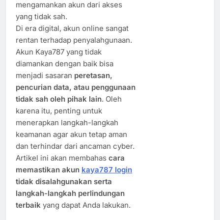
mengamankan akun dari akses
yang tidak sah.
Di era digital, akun online sangat
rentan terhadap penyalahgunaan.
Akun Kaya787 yang tidak
diamankan dengan baik bisa
menjadi sasaran
peretasan,
pencurian data, atau penggunaan
tidak sah oleh pihak lain
. Oleh
karena itu, penting untuk
menerapkan langkah-langkah
keamanan agar akun tetap aman
dan terhindar dari ancaman cyber.
Artikel ini akan membahas
cara
memastikan akun
kaya787 login
tidak disalahgunakan serta
langkah-langkah perlindungan
terbaik
yang dapat Anda lakukan.