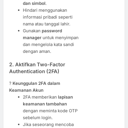
dan simbol
.
Hindari menggunakan
informasi pribadi seperti
nama atau tanggal lahir.
Gunakan
password
manager
untuk menyimpan
dan mengelola kata sandi
dengan aman.
2. Aktifkan Two-Factor
Authentication (2FA)
?
Keunggulan 2FA dalam
Keamanan Akun
2FA memberikan
lapisan
keamanan tambahan
dengan meminta kode OTP
sebelum login.
Jika seseorang mencoba