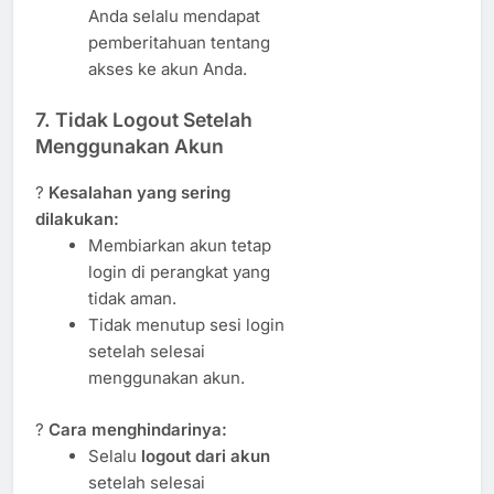
Anda selalu mendapat
pemberitahuan tentang
akses ke akun Anda.
7. Tidak Logout Setelah
Menggunakan Akun
?
Kesalahan yang sering
dilakukan:
Membiarkan akun tetap
login di perangkat yang
tidak aman.
Tidak menutup sesi login
setelah selesai
menggunakan akun.
?
Cara menghindarinya:
Selalu
logout dari akun
setelah selesai