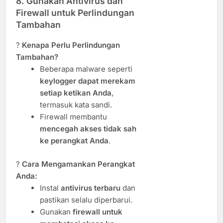
8. Gunakan Antivirus dan
Firewall untuk Perlindungan
Tambahan
?
Kenapa Perlu Perlindungan
Tambahan?
Beberapa malware seperti
keylogger dapat merekam
setiap ketikan Anda
,
termasuk kata sandi.
Firewall membantu
mencegah akses tidak sah
ke perangkat Anda
.
?
Cara Mengamankan Perangkat
Anda:
Instal
antivirus terbaru
dan
pastikan selalu diperbarui.
Gunakan
firewall untuk