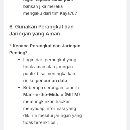
bahkan jika mereka
mengaku dari tim Kaya787.
6. Gunakan Perangkat dan
Jaringan yang Aman
?
Kenapa Perangkat dan Jaringan
Penting?
Login dari perangkat yang
tidak aman atau jaringan
publik bisa meningkatkan
risiko
pencurian data
.
Beberapa serangan seperti
Man-in-the-Middle (MITM)
memungkinkan hacker
menyadap informasi yang
dikirim melalui jaringan yang
tidak terenkripsi.