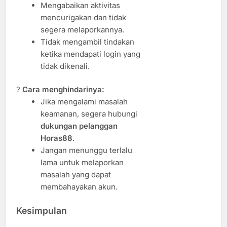
Mengabaikan aktivitas
mencurigakan dan tidak
segera melaporkannya.
Tidak mengambil tindakan
ketika mendapati login yang
tidak dikenali.
?
Cara menghindarinya:
Jika mengalami masalah
keamanan, segera hubungi
dukungan pelanggan
Horas88
.
Jangan menunggu terlalu
lama untuk melaporkan
masalah yang dapat
membahayakan akun.
Kesimpulan