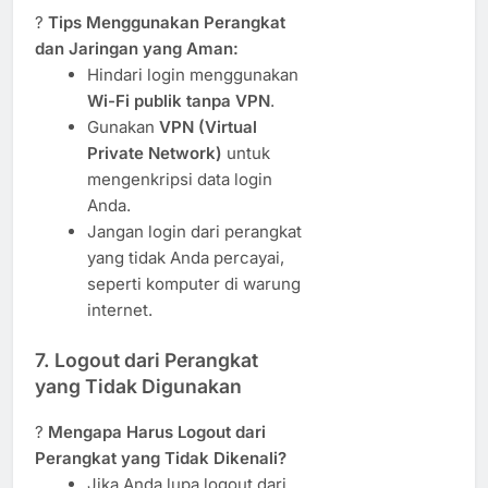
?
Tips Menggunakan Perangkat
dan Jaringan yang Aman:
Hindari login menggunakan
Wi-Fi publik tanpa VPN
.
Gunakan
VPN (Virtual
Private Network)
untuk
mengenkripsi data login
Anda.
Jangan login dari perangkat
yang tidak Anda percayai,
seperti komputer di warung
internet.
7. Logout dari Perangkat
yang Tidak Digunakan
?
Mengapa Harus Logout dari
Perangkat yang Tidak Dikenali?
Jika Anda lupa logout dari