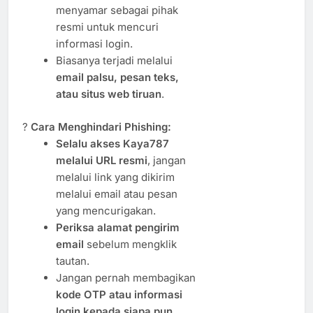
menyamar sebagai pihak
resmi untuk mencuri
informasi login.
Biasanya terjadi melalui
email palsu, pesan teks,
atau situs web tiruan
.
?
Cara Menghindari Phishing:
Selalu akses Kaya787
melalui URL resmi
, jangan
melalui link yang dikirim
melalui email atau pesan
yang mencurigakan.
Periksa alamat pengirim
email
sebelum mengklik
tautan.
Jangan pernah membagikan
kode OTP atau informasi
login kepada siapa pun
,