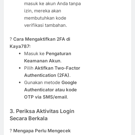
masuk ke akun Anda tanpa
izin, mereka akan
membutuhkan kode
verifikasi tambahan.
?
Cara Mengaktifkan 2FA di
Kaya787:
Masuk ke
Pengaturan
Keamanan Akun
.
Pilih
Aktifkan Two-Factor
Authentication (2FA)
.
Gunakan metode
Google
Authenticator atau kode
OTP via SMS/email
.
3. Periksa Aktivitas Login
Secara Berkala
?
Mengapa Perlu Mengecek