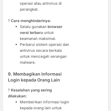
operasi atau antivirus di
perangkat.
?
Cara menghindarinya:
Selalu gunakan
browser
versi terbaru
untuk
keamanan maksimal.
Perbarui sistem operasi dan
antivirus secara berkala
untuk mencegah serangan
malware.
9. Membagikan Informasi
Login kepada Orang Lain
?
Kesalahan yang sering
dilakukan:
Memberikan informasi login
kepada orang lain untuk