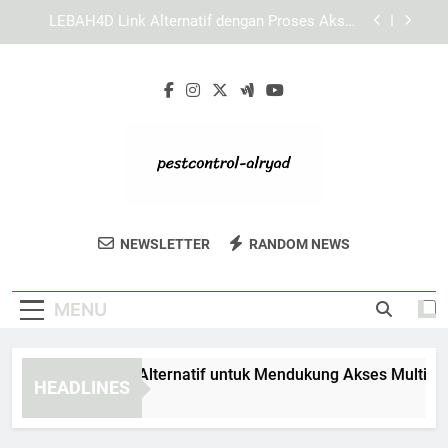
Skip
KAYA787 Alternatif dengan Sistem Halaman yang
to
Ringan dan Adaptif
content
Cara Mengatasi KAYA787 Alternatif yang Kembali
ke Halaman Awal
EDWINSLOT Link Alternatif untuk Mendukung
Akses Multi-Perangkat
LEBAH4D Link Alternatif dengan Proses Akses
yang Ringkas
KAYA787 Alternatif dengan Sistem Halaman yang
Ringan dan Adaptif
Pest Control Al
Pest Control Al Riyadh Memberikan
Cara Mengatasi KAYA787 Alternatif yang Kembali
NEWSLETTER
RANDOM NEWS
Riyadh
ke Halaman Awal
Layanan Pengendalian Hama Profesional
Untuk Melindungi Rumah Dan Bisnis Anda.
MENU
WINSLOT Link Alternatif untuk Mendukung Akses Multi-Peran
HEADLINES
Weeks Ago