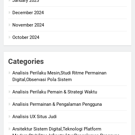
January 2025
December 2024
November 2024
October 2024
Categories
Analisis Perilaku Mesin,Studi Ritme Permainan
Digital,Observasi Pola Sistem
Analisis Perilaku Pemain & Strategi Waktu
Analisis Permainan & Pengalaman Pengguna
Analisis UX Situs Judi
Arsitektur Sistem Digital,Teknologi Platform