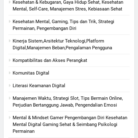
Kesehatan & Kebugaran, Gaya Hidup Sehat, Kesehatan
Mental, Self-Care, Manajemen Stres, Kebiasaan Sehat
Kesehatan Mental, Gaming, Tips dan Trik, Strategi
Permainan, Pengembangan Diri
Kinerja Sistem,Arsitektur Teknologi,Platform
Digital,Manajemen Beban,Pengalaman Pengguna
Kompatibilitas dan Akses Perangkat
Komunitas Digital
Literasi Keamanan Digital
Manajemen Waktu, Strategi Slot, Tips Bermain Online,
Perjudian Bertanggung Jawab, Pengendalian Emosi
Mental & Mindset Gamer Pengembangan Diri Kesehatan
Mental Digital Gaming Sehat & Seimbang Psikologi
Permainan