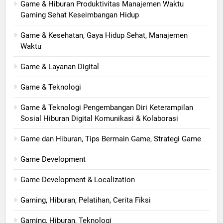
Game & Hiburan Produktivitas Manajemen Waktu
Gaming Sehat Keseimbangan Hidup
Game & Kesehatan, Gaya Hidup Sehat, Manajemen
Waktu
Game & Layanan Digital
Game & Teknologi
Game & Teknologi Pengembangan Diri Keterampilan
Sosial Hiburan Digital Komunikasi & Kolaborasi
Game dan Hiburan, Tips Bermain Game, Strategi Game
Game Development
Game Development & Localization
Gaming, Hiburan, Pelatihan, Cerita Fiksi
Gaming, Hiburan, Teknologi