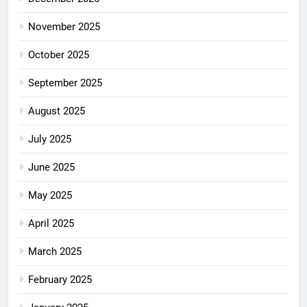
November 2025
October 2025
September 2025
August 2025
July 2025
June 2025
May 2025
April 2025
March 2025
February 2025