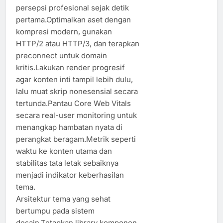
persepsi profesional sejak detik
pertama.Optimalkan aset dengan
kompresi modern, gunakan
HTTP/2 atau HTTP/3, dan terapkan
preconnect untuk domain
kritis.Lakukan render progresif
agar konten inti tampil lebih dulu,
lalu muat skrip nonesensial secara
tertunda.Pantau Core Web Vitals
secara real-user monitoring untuk
menangkap hambatan nyata di
perangkat beragam.Metrik seperti
waktu ke konten utama dan
stabilitas tata letak sebaiknya
menjadi indikator keberhasilan
tema.
Arsitektur tema yang sehat
bertumpu pada sistem
desain.Tetapkan library komponen