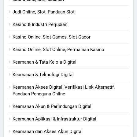
Judi Online, Slot, Panduan Slot
Kasino & Industri Perjudian
Kasino Online, Slot Games, Slot Gacor
Kasino Online, Slot Online, Permainan Kasino
Keamanan & Tata Kelola Digital
Keamanan & Teknologi Digital
Keamanan Akses Digital, Verifikasi Link Alternatif,
Panduan Pengguna Online
Keamanan Akun & Perlindungan Digital
Keamanan Aplikasi & Infrastruktur Digital
Keamanan dan Akses Akun Digital