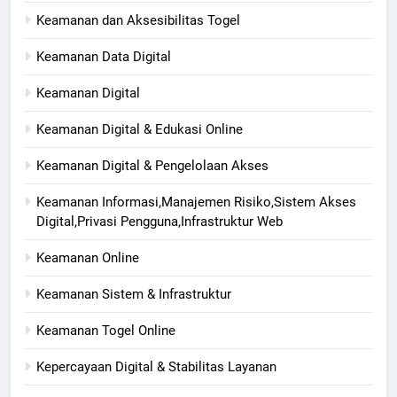
Keamanan dan Aksesibilitas Togel
Keamanan Data Digital
Keamanan Digital
Keamanan Digital & Edukasi Online
Keamanan Digital & Pengelolaan Akses
Keamanan Informasi,Manajemen Risiko,Sistem Akses
Digital,Privasi Pengguna,Infrastruktur Web
Keamanan Online
Keamanan Sistem & Infrastruktur
Keamanan Togel Online
Kepercayaan Digital & Stabilitas Layanan