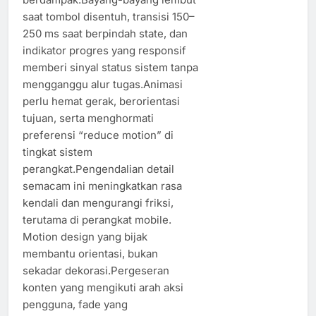
saat tombol disentuh, transisi 150–
250 ms saat berpindah state, dan
indikator progres yang responsif
memberi sinyal status sistem tanpa
mengganggu alur tugas.Animasi
perlu hemat gerak, berorientasi
tujuan, serta menghormati
preferensi “reduce motion” di
tingkat sistem
perangkat.Pengendalian detail
semacam ini meningkatkan rasa
kendali dan mengurangi friksi,
terutama di perangkat mobile.
Motion design yang bijak
membantu orientasi, bukan
sekadar dekorasi.Pergeseran
konten yang mengikuti arah aksi
pengguna, fade yang