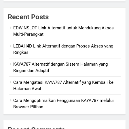
Recent Posts
EDWINSLOT Link Alternatif untuk Mendukung Akses
Multi-Perangkat
LEBAH4D Link Alternatif dengan Proses Akses yang
Ringkas
KAYA787 Alternatif dengan Sistem Halaman yang
Ringan dan Adaptif
Cara Mengatasi KAYA787 Alternatif yang Kembali ke
Halaman Awal
Cara Mengoptimalkan Penggunaan KAYA787 melalui
Browser Pilihan