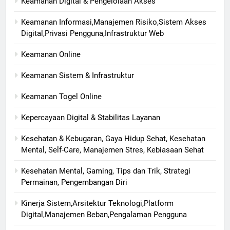
Keamanan Digital & Pengelolaan Akses
Keamanan Informasi,Manajemen Risiko,Sistem Akses
Digital,Privasi Pengguna,Infrastruktur Web
Keamanan Online
Keamanan Sistem & Infrastruktur
Keamanan Togel Online
Kepercayaan Digital & Stabilitas Layanan
Kesehatan & Kebugaran, Gaya Hidup Sehat, Kesehatan
Mental, Self-Care, Manajemen Stres, Kebiasaan Sehat
Kesehatan Mental, Gaming, Tips dan Trik, Strategi
Permainan, Pengembangan Diri
Kinerja Sistem,Arsitektur Teknologi,Platform
Digital,Manajemen Beban,Pengalaman Pengguna