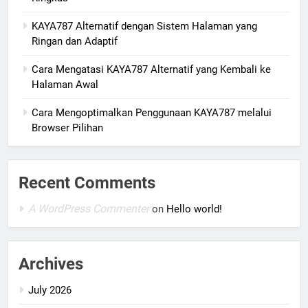
KAYA787 Alternatif dengan Sistem Halaman yang
Ringan dan Adaptif
Cara Mengatasi KAYA787 Alternatif yang Kembali ke
Halaman Awal
Cara Mengoptimalkan Penggunaan KAYA787 melalui
Browser Pilihan
Recent Comments
A WordPress Commenter
on
Hello world!
Archives
July 2026