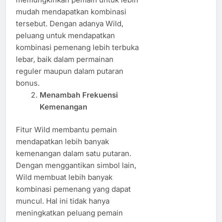
mudah mendapatkan kombinasi
tersebut. Dengan adanya Wild,
peluang untuk mendapatkan
kombinasi pemenang lebih terbuka
lebar, baik dalam permainan
reguler maupun dalam putaran
bonus.
Menambah Frekuensi
Kemenangan
Fitur Wild membantu pemain
mendapatkan lebih banyak
kemenangan dalam satu putaran.
Dengan menggantikan simbol lain,
Wild membuat lebih banyak
kombinasi pemenang yang dapat
muncul. Hal ini tidak hanya
meningkatkan peluang pemain