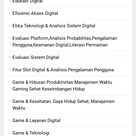
Edukasi Digital
Efisiensi Akses Digital
Etika Teknologi & Analisis Sistem Digital
Evaluasi Platform,Analisis Probabilitas,Pengalaman
Pengguna,Keamanan Digital,Literasi Permainan
Evaluasi Sistem Digital
Fitur Slot Digital & Analisis Pengalaman Pengguna
Game & Hiburan Produktivitas Manajemen Waktu
Gaming Sehat Keseimbangan Hidup
Game & Kesehatan, Gaya Hidup Sehat, Manajemen
Waktu
Game & Layanan Digital
Game & Teknologi