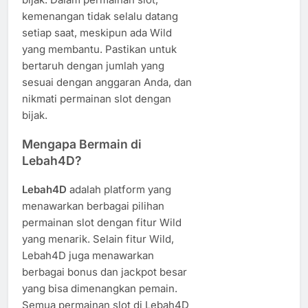
kemenangan tidak selalu datang
setiap saat, meskipun ada Wild
yang membantu. Pastikan untuk
bertaruh dengan jumlah yang
sesuai dengan anggaran Anda, dan
nikmati permainan slot dengan
bijak.
Mengapa Bermain di
Lebah4D?
Lebah4D
adalah platform yang
menawarkan berbagai pilihan
permainan slot dengan fitur Wild
yang menarik. Selain fitur Wild,
Lebah4D juga menawarkan
berbagai bonus dan jackpot besar
yang bisa dimenangkan pemain.
Semua permainan slot di Lebah4D