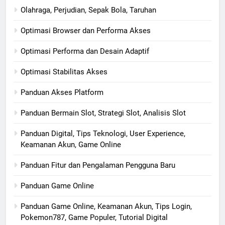
Olahraga, Perjudian, Sepak Bola, Taruhan
Optimasi Browser dan Performa Akses
Optimasi Performa dan Desain Adaptif
Optimasi Stabilitas Akses
Panduan Akses Platform
Panduan Bermain Slot, Strategi Slot, Analisis Slot
Panduan Digital, Tips Teknologi, User Experience,
Keamanan Akun, Game Online
Panduan Fitur dan Pengalaman Pengguna Baru
Panduan Game Online
Panduan Game Online, Keamanan Akun, Tips Login,
Pokemon787, Game Populer, Tutorial Digital