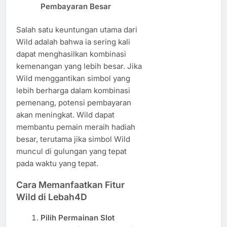
Pembayaran Besar
Salah satu keuntungan utama dari
Wild adalah bahwa ia sering kali
dapat menghasilkan kombinasi
kemenangan yang lebih besar. Jika
Wild menggantikan simbol yang
lebih berharga dalam kombinasi
pemenang, potensi pembayaran
akan meningkat. Wild dapat
membantu pemain meraih hadiah
besar, terutama jika simbol Wild
muncul di gulungan yang tepat
pada waktu yang tepat.
Cara Memanfaatkan Fitur
Wild di Lebah4D
Pilih Permainan Slot