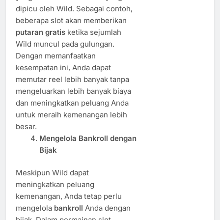
dipicu oleh Wild. Sebagai contoh,
beberapa slot akan memberikan
putaran gratis
ketika sejumlah
Wild muncul pada gulungan.
Dengan memanfaatkan
kesempatan ini, Anda dapat
memutar reel lebih banyak tanpa
mengeluarkan lebih banyak biaya
dan meningkatkan peluang Anda
untuk meraih kemenangan lebih
besar.
Mengelola Bankroll dengan
Bijak
Meskipun Wild dapat
meningkatkan peluang
kemenangan, Anda tetap perlu
mengelola
bankroll
Anda dengan
bijak. Dalam permainan slot,