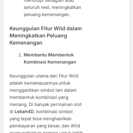
menutupi sebagian atau
seluruh reel, meningkatkan
peluang kemenangan.
Keunggulan Fitur Wild dalam
Meningkatkan Peluang
Kemenangan
Membantu Membentuk
Kombinasi Kemenangan
Keunggulan utama dari fitur Wild
adalah kemampuannya untuk
menggantikan simbol lain dalam
membentuk kombinasi yang
menang. Di banyak permainan slot
di
Lebah4D
, kombinasi simbol
yang tepat bisa menghasilkan
pembayaran yang besar, dan Wild
memungkinkan pemain untuk lebih