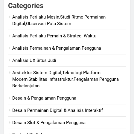
Categories
Analisis Perilaku Mesin,Studi Ritme Permainan
Digital,Observasi Pola Sistem
Analisis Perilaku Pemain & Strategi Waktu
Analisis Permainan & Pengalaman Pengguna
Analisis UX Situs Judi
Arsitektur Sistem Digital,Teknologi Platform
Modern,Stabilitas Infrastruktur,Pengalaman Pengguna
Berkelanjutan
Desain & Pengalaman Pengguna
Desain Permainan Digital & Analisis Interaktif
Desain Slot & Pengalaman Pengguna