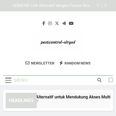
Skip
KAYA787 Alternatif dengan Sistem Halaman yang
to
Ringan dan Adaptif
content
Cara Mengatasi KAYA787 Alternatif yang Kembali
ke Halaman Awal
EDWINSLOT Link Alternatif untuk Mendukung
Akses Multi-Perangkat
LEBAH4D Link Alternatif dengan Proses Akses
yang Ringkas
KAYA787 Alternatif dengan Sistem Halaman yang
Ringan dan Adaptif
Pest Control Al
Pest Control Al Riyadh Memberikan
Cara Mengatasi KAYA787 Alternatif yang Kembali
NEWSLETTER
RANDOM NEWS
Riyadh
ke Halaman Awal
Layanan Pengendalian Hama Profesional
Untuk Melindungi Rumah Dan Bisnis Anda.
MENU
WINSLOT Link Alternatif untuk Mendukung Akses Multi-Peran
HEADLINES
Weeks Ago