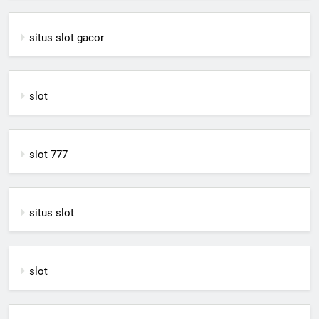
situs slot gacor
slot
slot 777
situs slot
slot