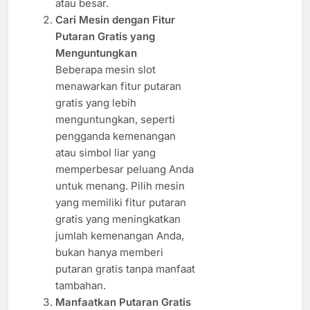
atau besar.
Cari Mesin dengan Fitur
Putaran Gratis yang
Menguntungkan
Beberapa mesin slot
menawarkan fitur putaran
gratis yang lebih
menguntungkan, seperti
pengganda kemenangan
atau simbol liar yang
memperbesar peluang Anda
untuk menang. Pilih mesin
yang memiliki fitur putaran
gratis yang meningkatkan
jumlah kemenangan Anda,
bukan hanya memberi
putaran gratis tanpa manfaat
tambahan.
Manfaatkan Putaran Gratis