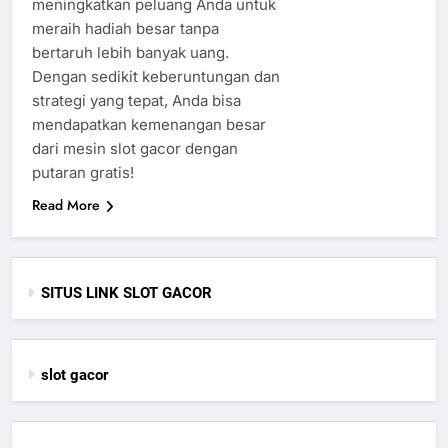
meningkatkan peluang Anda untuk
meraih hadiah besar tanpa
bertaruh lebih banyak uang.
Dengan sedikit keberuntungan dan
strategi yang tepat, Anda bisa
mendapatkan kemenangan besar
dari mesin slot gacor dengan
putaran gratis!
Read More
SITUS LINK SLOT GACOR
slot gacor