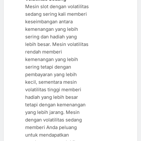
Mesin slot dengan volatilitas
sedang sering kali memberi
keseimbangan antara
kemenangan yang lebih
sering dan hadiah yang
lebih besar. Mesin volatilitas
rendah memberi
kemenangan yang lebih
sering tetapi dengan
pembayaran yang lebih
kecil, sementara mesin
volatilitas tinggi memberi
hadiah yang lebih besar
tetapi dengan kemenangan
yang lebih jarang. Mesin
dengan volatilitas sedang
memberi Anda peluang
untuk mendapatkan