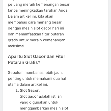
peluang meraih kemenangan besar
tanpa meningkatkan taruhan Anda.
Dalam artikel ini, kita akan
membahas cara menang besar
dengan mesin slot gacor hari ini
dan memanfaatkan fitur putaran
gratis untuk meraih kemenangan
maksimal.
Apa Itu Slot Gacor dan Fitur
Putaran Gratis?
Sebelum membahas lebih jauh,
penting untuk memahami dua hal
utama dalam artikel ini:
Slot Gacor:
Slot gacor adalah istilah
yang digunakan untuk
menggambarkan mesin slot