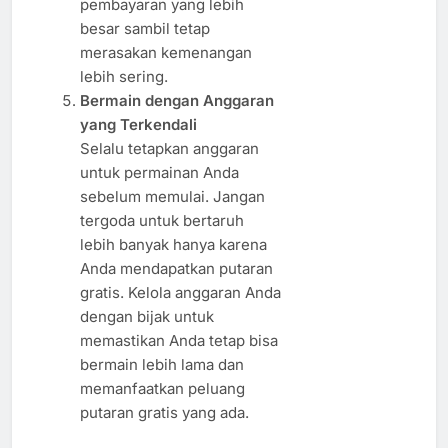
pembayaran yang lebih
besar sambil tetap
merasakan kemenangan
lebih sering.
Bermain dengan Anggaran
yang Terkendali
Selalu tetapkan anggaran
untuk permainan Anda
sebelum memulai. Jangan
tergoda untuk bertaruh
lebih banyak hanya karena
Anda mendapatkan putaran
gratis. Kelola anggaran Anda
dengan bijak untuk
memastikan Anda tetap bisa
bermain lebih lama dan
memanfaatkan peluang
putaran gratis yang ada.