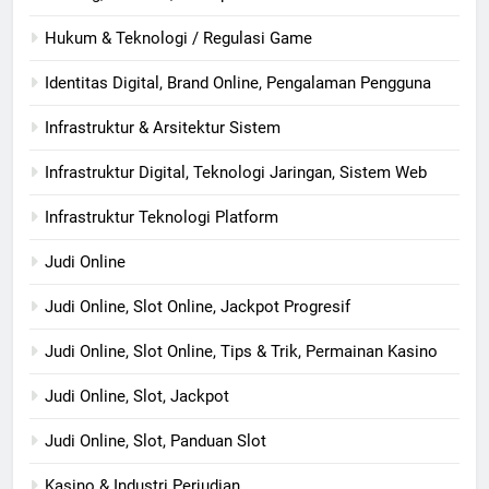
Hukum & Teknologi / Regulasi Game
Identitas Digital, Brand Online, Pengalaman Pengguna
Infrastruktur & Arsitektur Sistem
Infrastruktur Digital, Teknologi Jaringan, Sistem Web
Infrastruktur Teknologi Platform
Judi Online
Judi Online, Slot Online, Jackpot Progresif
Judi Online, Slot Online, Tips & Trik, Permainan Kasino
Judi Online, Slot, Jackpot
Judi Online, Slot, Panduan Slot
Kasino & Industri Perjudian