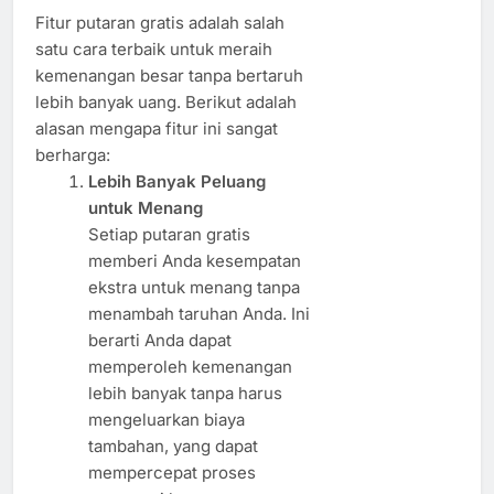
Fitur putaran gratis adalah salah
satu cara terbaik untuk meraih
kemenangan besar tanpa bertaruh
lebih banyak uang. Berikut adalah
alasan mengapa fitur ini sangat
berharga:
Lebih Banyak Peluang
untuk Menang
Setiap putaran gratis
memberi Anda kesempatan
ekstra untuk menang tanpa
menambah taruhan Anda. Ini
berarti Anda dapat
memperoleh kemenangan
lebih banyak tanpa harus
mengeluarkan biaya
tambahan, yang dapat
mempercepat proses