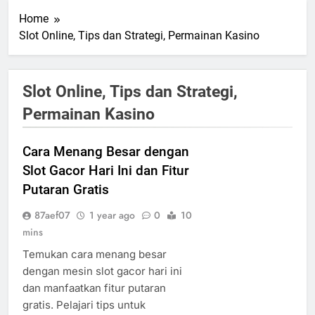
Home
Slot Online, Tips dan Strategi, Permainan Kasino
Slot Online, Tips dan Strategi,
Permainan Kasino
Cara Menang Besar dengan
Slot Gacor Hari Ini dan Fitur
Putaran Gratis
87aef07
1 year ago
0
10
mins
Temukan cara menang besar
dengan mesin slot gacor hari ini
dan manfaatkan fitur putaran
gratis. Pelajari tips untuk