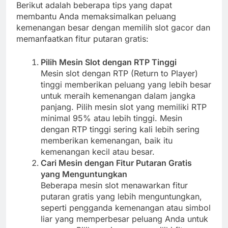
Berikut adalah beberapa tips yang dapat
membantu Anda memaksimalkan peluang
kemenangan besar dengan memilih slot gacor dan
memanfaatkan fitur putaran gratis:
Pilih Mesin Slot dengan RTP Tinggi
Mesin slot dengan RTP (Return to Player)
tinggi memberikan peluang yang lebih besar
untuk meraih kemenangan dalam jangka
panjang. Pilih mesin slot yang memiliki RTP
minimal 95% atau lebih tinggi. Mesin
dengan RTP tinggi sering kali lebih sering
memberikan kemenangan, baik itu
kemenangan kecil atau besar.
Cari Mesin dengan Fitur Putaran Gratis
yang Menguntungkan
Beberapa mesin slot menawarkan fitur
putaran gratis yang lebih menguntungkan,
seperti pengganda kemenangan atau simbol
liar yang memperbesar peluang Anda untuk