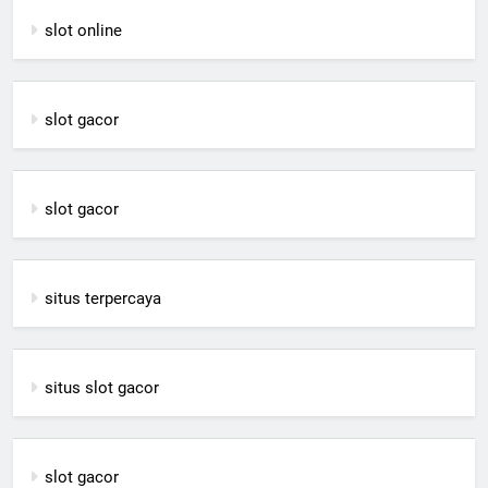
slot online
slot gacor
slot gacor
situs terpercaya
situs slot gacor
slot gacor