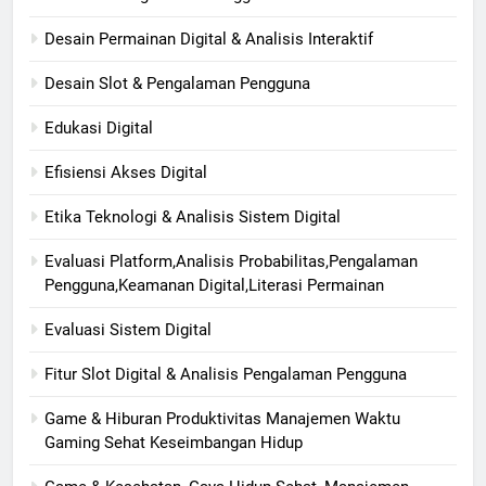
Desain Permainan Digital & Analisis Interaktif
Desain Slot & Pengalaman Pengguna
Edukasi Digital
Efisiensi Akses Digital
Etika Teknologi & Analisis Sistem Digital
Evaluasi Platform,Analisis Probabilitas,Pengalaman
Pengguna,Keamanan Digital,Literasi Permainan
Evaluasi Sistem Digital
Fitur Slot Digital & Analisis Pengalaman Pengguna
Game & Hiburan Produktivitas Manajemen Waktu
Gaming Sehat Keseimbangan Hidup