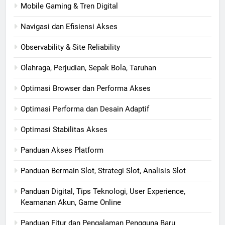
Mobile Gaming & Tren Digital
Navigasi dan Efisiensi Akses
Observability & Site Reliability
Olahraga, Perjudian, Sepak Bola, Taruhan
Optimasi Browser dan Performa Akses
Optimasi Performa dan Desain Adaptif
Optimasi Stabilitas Akses
Panduan Akses Platform
Panduan Bermain Slot, Strategi Slot, Analisis Slot
Panduan Digital, Tips Teknologi, User Experience,
Keamanan Akun, Game Online
Panduan Fitur dan Pengalaman Pengguna Baru