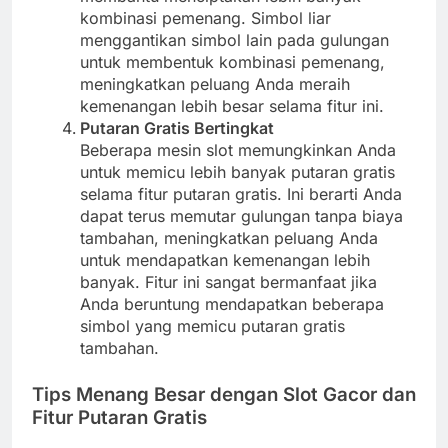
kombinasi pemenang. Simbol liar
menggantikan simbol lain pada gulungan
untuk membentuk kombinasi pemenang,
meningkatkan peluang Anda meraih
kemenangan lebih besar selama fitur ini.
Putaran Gratis Bertingkat
Beberapa mesin slot memungkinkan Anda
untuk memicu lebih banyak putaran gratis
selama fitur putaran gratis. Ini berarti Anda
dapat terus memutar gulungan tanpa biaya
tambahan, meningkatkan peluang Anda
untuk mendapatkan kemenangan lebih
banyak. Fitur ini sangat bermanfaat jika
Anda beruntung mendapatkan beberapa
simbol yang memicu putaran gratis
tambahan.
Tips Menang Besar dengan Slot Gacor dan
Fitur Putaran Gratis