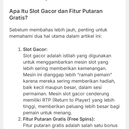
Apa Itu Slot Gacor dan Fitur Putaran
Gratis?
Sebelum membahas lebih jauh, penting untuk
memahami dua hal utama dalam artikel ini:
Slot Gacor:
Slot gacor adalah istilah yang digunakan
untuk menggambarkan mesin slot yang
lebih sering memberikan kemenangan.
Mesin ini dianggap lebih “ramah pemain”
karena mereka sering memberikan hadiah,
baik kecil maupun besar, dalam sesi
permainan. Mesin slot gacor cenderung
memiliki RTP (Return to Player) yang lebih
tinggi, memberikan peluang lebih besar bagi
pemain untuk menang.
Fitur Putaran Gratis (Free Spins):
Fitur putaran gratis adalah salah satu bonus