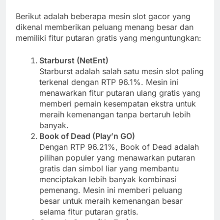
Berikut adalah beberapa mesin slot gacor yang
dikenal memberikan peluang menang besar dan
memiliki fitur putaran gratis yang menguntungkan:
Starburst (NetEnt)
Starburst adalah salah satu mesin slot paling
terkenal dengan RTP 96.1%. Mesin ini
menawarkan fitur putaran ulang gratis yang
memberi pemain kesempatan ekstra untuk
meraih kemenangan tanpa bertaruh lebih
banyak.
Book of Dead (Play’n GO)
Dengan RTP 96.21%, Book of Dead adalah
pilihan populer yang menawarkan putaran
gratis dan simbol liar yang membantu
menciptakan lebih banyak kombinasi
pemenang. Mesin ini memberi peluang
besar untuk meraih kemenangan besar
selama fitur putaran gratis.