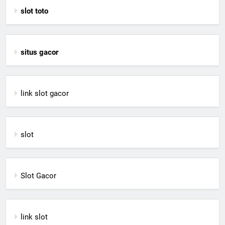
slot toto
situs gacor
link slot gacor
slot
Slot Gacor
link slot