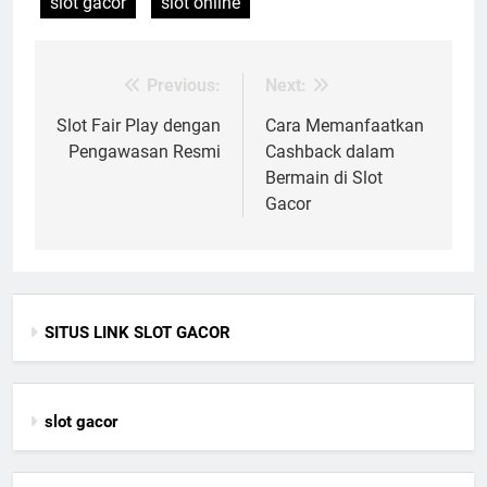
slot gacor
slot online
Previous:
Next:
Post
navigation
Slot Fair Play dengan
Cara Memanfaatkan
Pengawasan Resmi
Cashback dalam
Bermain di Slot
Gacor
SITUS LINK SLOT GACOR
slot gacor