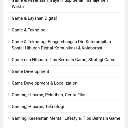
Game & Kesehatan, Gaya Hidup Sehat, Manajemen
Waktu
Game & Layanan Digital
Game & Teknologi
Game & Teknologi Pengembangan Diri Keterampilan
Sosial Hiburan Digital Komunikasi & Kolaborasi
Game dan Hiburan, Tips Bermain Game, Strategi Game
Game Development
Game Development & Localization
Gaming, Hiburan, Pelatihan, Cerita Fiksi
Gaming, Hiburan, Teknologi
Gaming, Kesehatan Mental, Lifestyle, Tips Bermain Game