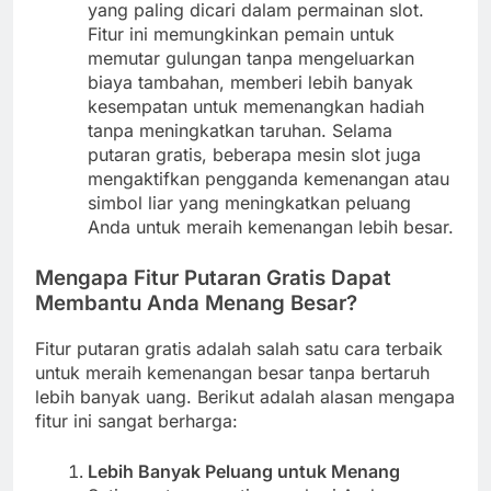
yang paling dicari dalam permainan slot.
Fitur ini memungkinkan pemain untuk
memutar gulungan tanpa mengeluarkan
biaya tambahan, memberi lebih banyak
kesempatan untuk memenangkan hadiah
tanpa meningkatkan taruhan. Selama
putaran gratis, beberapa mesin slot juga
mengaktifkan pengganda kemenangan atau
simbol liar yang meningkatkan peluang
Anda untuk meraih kemenangan lebih besar.
Mengapa Fitur Putaran Gratis Dapat
Membantu Anda Menang Besar?
Fitur putaran gratis adalah salah satu cara terbaik
untuk meraih kemenangan besar tanpa bertaruh
lebih banyak uang. Berikut adalah alasan mengapa
fitur ini sangat berharga:
Lebih Banyak Peluang untuk Menang