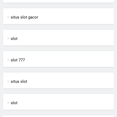
situs slot gacor
slot
slot 777
situs slot
slot