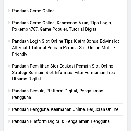
Panduan Game Online
Panduan Game Online, Keamanan Akun, Tips Login,
Pokemon787, Game Populer, Tutorial Digital
Panduan Login Slot Online Tips Klaim Bonus Edwinslot
Alternatif Tutorial Pemain Pemula Slot Online Mobile
Friendly
Panduan Pemilihan Slot Edukasi Pemain Slot Online
Strategi Bermain Slot Informasi Fitur Permainan Tips
Hiburan Digital
Panduan Pemula, Platform Digital, Pengalaman
Pengguna
Panduan Pengguna, Keamanan Online, Perjudian Online
Panduan Platform Digital & Pengalaman Pengguna