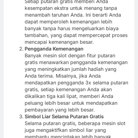
Setiap putaran gratis memberi Anda
kesempatan ekstra untuk menang tanpa
menambah taruhan Anda. Ini berarti Anda
dapat memperoleh kemenangan lebih
banyak tanpa harus mengeluarkan biaya
tambahan, yang dapat mempercepat proses
mencapai kemenangan besar.
Pengganda Kemenangan
Banyak mesin slot dengan fitur putaran
gratis menawarkan pengganda kemenangan
yang meningkatkan jumlah hadiah yang
Anda terima. Misalnya, jika Anda
mendapatkan pengganda 3x selama putaran
gratis, setiap kemenangan Anda akan
dikalikan tiga kali lipat, memberi Anda
peluang lebih besar untuk mendapatkan
pembayaran yang lebih besar.
Simbol Liar Selama Putaran Gratis
Selama putaran gratis, beberapa mesin slot
juga mengaktifkan simbol liar yang
membantu menciptakan lebih banyak