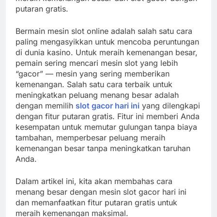
putaran gratis.
Bermain mesin slot online adalah salah satu cara
paling mengasyikkan untuk mencoba peruntungan
di dunia kasino. Untuk meraih kemenangan besar,
pemain sering mencari mesin slot yang lebih
“gacor” — mesin yang sering memberikan
kemenangan. Salah satu cara terbaik untuk
meningkatkan peluang menang besar adalah
dengan memilih
slot gacor hari ini
yang dilengkapi
dengan fitur putaran gratis. Fitur ini memberi Anda
kesempatan untuk memutar gulungan tanpa biaya
tambahan, memperbesar peluang meraih
kemenangan besar tanpa meningkatkan taruhan
Anda.
Dalam artikel ini, kita akan membahas cara
menang besar dengan mesin slot gacor hari ini
dan memanfaatkan fitur putaran gratis untuk
meraih kemenangan maksimal.