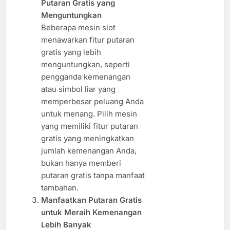
Putaran Gratis yang
Menguntungkan
Beberapa mesin slot
menawarkan fitur putaran
gratis yang lebih
menguntungkan, seperti
pengganda kemenangan
atau simbol liar yang
memperbesar peluang Anda
untuk menang. Pilih mesin
yang memiliki fitur putaran
gratis yang meningkatkan
jumlah kemenangan Anda,
bukan hanya memberi
putaran gratis tanpa manfaat
tambahan.
Manfaatkan Putaran Gratis
untuk Meraih Kemenangan
Lebih Banyak