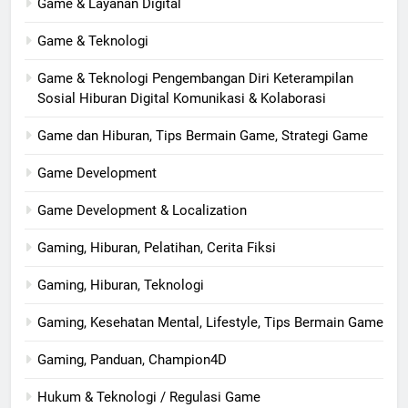
Game & Layanan Digital
Game & Teknologi
Game & Teknologi Pengembangan Diri Keterampilan
Sosial Hiburan Digital Komunikasi & Kolaborasi
Game dan Hiburan, Tips Bermain Game, Strategi Game
Game Development
Game Development & Localization
Gaming, Hiburan, Pelatihan, Cerita Fiksi
Gaming, Hiburan, Teknologi
Gaming, Kesehatan Mental, Lifestyle, Tips Bermain Game
Gaming, Panduan, Champion4D
Hukum & Teknologi / Regulasi Game