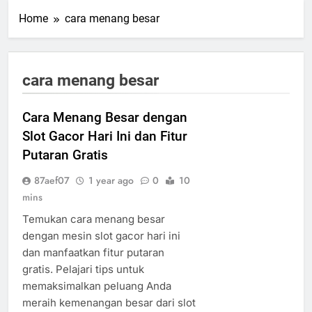
Home
cara menang besar
cara menang besar
Cara Menang Besar dengan
Slot Gacor Hari Ini dan Fitur
Putaran Gratis
87aef07
1 year ago
0
10
mins
Temukan cara menang besar
dengan mesin slot gacor hari ini
dan manfaatkan fitur putaran
gratis. Pelajari tips untuk
memaksimalkan peluang Anda
meraih kemenangan besar dari slot