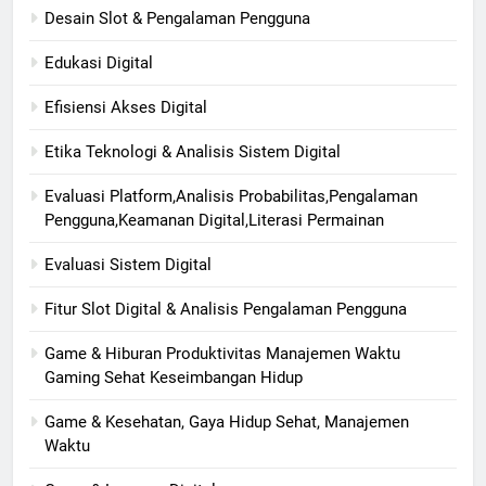
Desain Slot & Pengalaman Pengguna
Edukasi Digital
Efisiensi Akses Digital
Etika Teknologi & Analisis Sistem Digital
Evaluasi Platform,Analisis Probabilitas,Pengalaman
Pengguna,Keamanan Digital,Literasi Permainan
Evaluasi Sistem Digital
Fitur Slot Digital & Analisis Pengalaman Pengguna
Game & Hiburan Produktivitas Manajemen Waktu
Gaming Sehat Keseimbangan Hidup
Game & Kesehatan, Gaya Hidup Sehat, Manajemen
Waktu