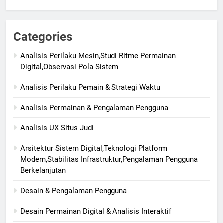
Categories
Analisis Perilaku Mesin,Studi Ritme Permainan
Digital,Observasi Pola Sistem
Analisis Perilaku Pemain & Strategi Waktu
Analisis Permainan & Pengalaman Pengguna
Analisis UX Situs Judi
Arsitektur Sistem Digital,Teknologi Platform
Modern,Stabilitas Infrastruktur,Pengalaman Pengguna
Berkelanjutan
Desain & Pengalaman Pengguna
Desain Permainan Digital & Analisis Interaktif