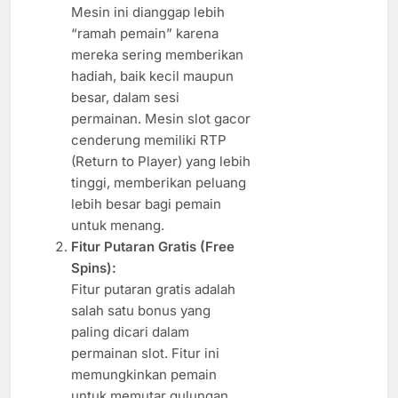
Mesin ini dianggap lebih
“ramah pemain” karena
mereka sering memberikan
hadiah, baik kecil maupun
besar, dalam sesi
permainan. Mesin slot gacor
cenderung memiliki RTP
(Return to Player) yang lebih
tinggi, memberikan peluang
lebih besar bagi pemain
untuk menang.
Fitur Putaran Gratis (Free
Spins):
Fitur putaran gratis adalah
salah satu bonus yang
paling dicari dalam
permainan slot. Fitur ini
memungkinkan pemain
untuk memutar gulungan