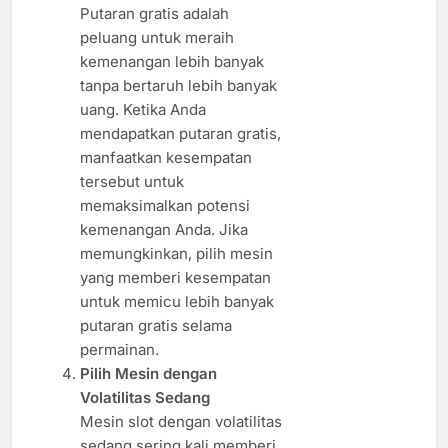
Putaran gratis adalah
peluang untuk meraih
kemenangan lebih banyak
tanpa bertaruh lebih banyak
uang. Ketika Anda
mendapatkan putaran gratis,
manfaatkan kesempatan
tersebut untuk
memaksimalkan potensi
kemenangan Anda. Jika
memungkinkan, pilih mesin
yang memberi kesempatan
untuk memicu lebih banyak
putaran gratis selama
permainan.
Pilih Mesin dengan
Volatilitas Sedang
Mesin slot dengan volatilitas
sedang sering kali memberi