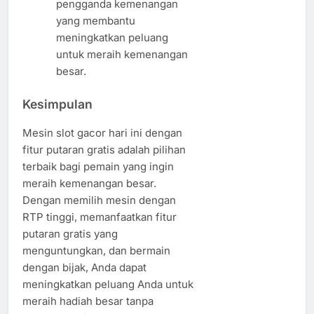
pengganda kemenangan
yang membantu
meningkatkan peluang
untuk meraih kemenangan
besar.
Kesimpulan
Mesin slot gacor hari ini dengan
fitur putaran gratis adalah pilihan
terbaik bagi pemain yang ingin
meraih kemenangan besar.
Dengan memilih mesin dengan
RTP tinggi, memanfaatkan fitur
putaran gratis yang
menguntungkan, dan bermain
dengan bijak, Anda dapat
meningkatkan peluang Anda untuk
meraih hadiah besar tanpa