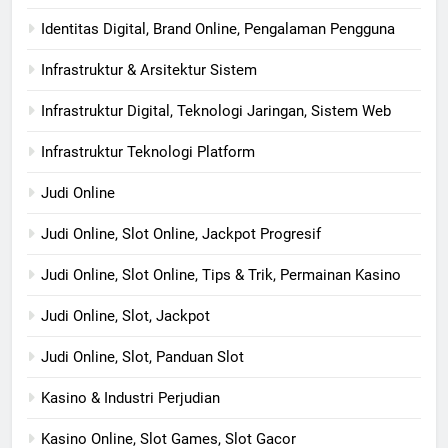
Identitas Digital, Brand Online, Pengalaman Pengguna
Infrastruktur & Arsitektur Sistem
Infrastruktur Digital, Teknologi Jaringan, Sistem Web
Infrastruktur Teknologi Platform
Judi Online
Judi Online, Slot Online, Jackpot Progresif
Judi Online, Slot Online, Tips & Trik, Permainan Kasino
Judi Online, Slot, Jackpot
Judi Online, Slot, Panduan Slot
Kasino & Industri Perjudian
Kasino Online, Slot Games, Slot Gacor