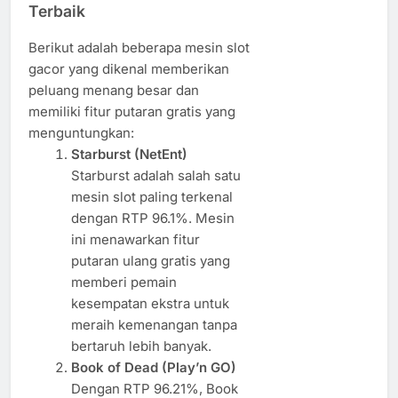
Terbaik
Berikut adalah beberapa mesin slot
gacor yang dikenal memberikan
peluang menang besar dan
memiliki fitur putaran gratis yang
menguntungkan:
Starburst (NetEnt)
Starburst adalah salah satu
mesin slot paling terkenal
dengan RTP 96.1%. Mesin
ini menawarkan fitur
putaran ulang gratis yang
memberi pemain
kesempatan ekstra untuk
meraih kemenangan tanpa
bertaruh lebih banyak.
Book of Dead (Play’n GO)
Dengan RTP 96.21%, Book