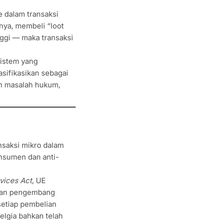
 dalam transaksi
lnya, membeli “loot
nggi — maka transaksi
sistem yang
asifikasikan sebagai
an masalah hukum,
nsaksi mikro dalam
nsumen dan anti-
rvices Act
, UE
iban pengembang
setiap pembelian
elgia bahkan telah