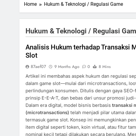
Home
Hukum & Teknologi / Regulasi Game
Hukum & Teknologi / Regulasi Ga
Analisis Hukum terhadap Transaksi 
Slot
87aef07
9 Months Ago
0
8 Mins
Artikel ini membahas aspek hukum dan regulasi sep
dalam game slot—mulai dari microtransactions, loot
perlindungan konsumen. Ditulis dengan gaya SEO-
prinsip E-E-A-T, dan bebas dari unsur promosi judi-
Dalam era digital, model bisnis berbasis
transaksi 
(microtransactions)
telah menjadi pilar utama dalam
termasuk game slot. Konsep ini memungkinkan pe
item digital seperti token, koin virtual, atau fitur 
nominal kecil tetapi dilakukan secara berulang. Mes