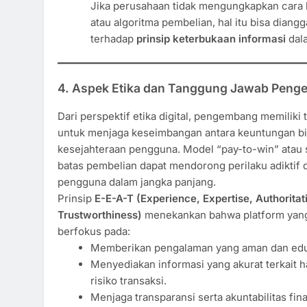
Jika perusahaan tidak mengungkapkan cara k
atau algoritma pembelian, hal itu bisa diang
terhadap
prinsip keterbukaan informasi
dala
4. Aspek Etika dan Tanggung Jawab Pen
Dari perspektif etika digital, pengembang memiliki
untuk menjaga keseimbangan antara keuntungan bi
kesejahteraan pengguna. Model “pay-to-win” atau 
batas pembelian dapat mendorong perilaku adiktif
pengguna dalam jangka panjang.
Prinsip
E-E-A-T (Experience, Expertise, Authoritat
Trustworthiness)
menekankan bahwa platform yang
berfokus pada:
Memberikan pengalaman yang aman dan eduk
Menyediakan informasi yang akurat terkait h
risiko transaksi.
Menjaga transparansi serta akuntabilitas fina