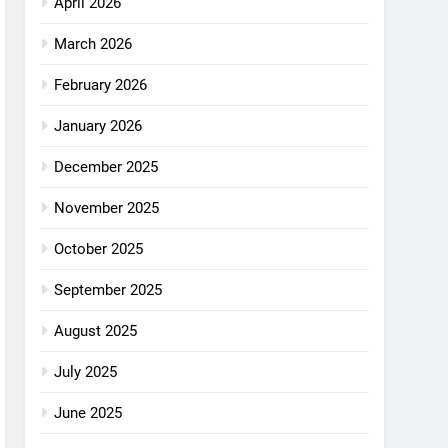
April 2026
March 2026
February 2026
January 2026
December 2025
November 2025
October 2025
September 2025
August 2025
July 2025
June 2025