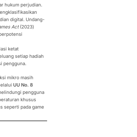
ar hukum perjudian.
engklasifikasikan
ian digital. Undang-
ames Act
(2023)
berpotensi
asi ketat
uang setiap hadiah
si pengguna.
aksi mikro masih
elalui
UU No. 8
melindungi pengguna
peraturan khusus
tas seperti pada game