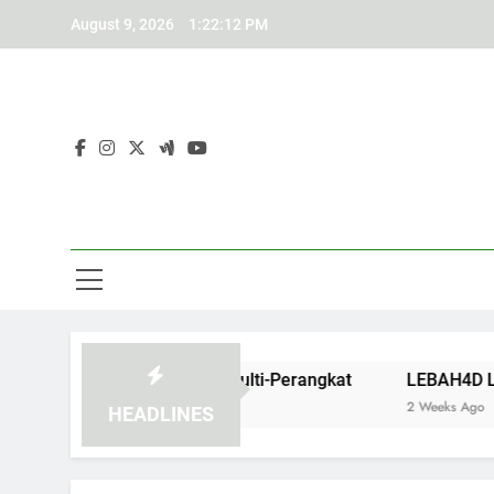
Skip
August 9, 2026
1:22:13 PM
to
content
Pes
Pest Cont
endukung Akses Multi-Perangkat
LEBAH4D Link Alternat
2 Weeks Ago
HEADLINES