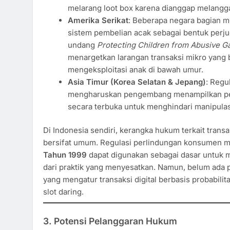
melarang loot box karena dianggap melangg
Amerika Serikat
: Beberapa negara bagian m
sistem pembelian acak sebagai bentuk perjud
undang
Protecting Children from Abusive G
menargetkan larangan transaksi mikro yang 
mengeksploitasi anak di bawah umur.
Asia Timur (Korea Selatan & Jepang)
: Regul
mengharuskan pengembang menampilkan pel
secara terbuka untuk menghindari manipula
Di Indonesia sendiri, kerangka hukum terkait trans
bersifat umum. Regulasi perlindungan konsumen m
Tahun 1999
dapat digunakan sebagai dasar untuk 
dari praktik yang menyesatkan. Namun, belum ada 
yang mengatur transaksi digital berbasis probabili
slot daring.
3. Potensi Pelanggaran Hukum