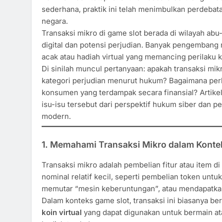
sederhana, praktik ini telah menimbulkan perdebat
negara.
Transaksi mikro di game slot berada di wilayah abu
digital dan potensi perjudian. Banyak pengemban
acak atau hadiah virtual yang memancing perilaku
Di sinilah muncul pertanyaan: apakah transaksi mi
kategori perjudian menurut hukum? Bagaimana per
konsumen yang terdampak secara finansial? Artike
isu-isu tersebut dari perspektif hukum siber dan pe
modern.
1. Memahami Transaksi Mikro dalam Konte
Transaksi mikro adalah pembelian fitur atau item 
nominal relatif kecil, seperti pembelian token unt
memutar “mesin keberuntungan”, atau mendapatkan 
Dalam konteks game slot, transaksi ini biasanya b
koin virtual
yang dapat digunakan untuk bermain a