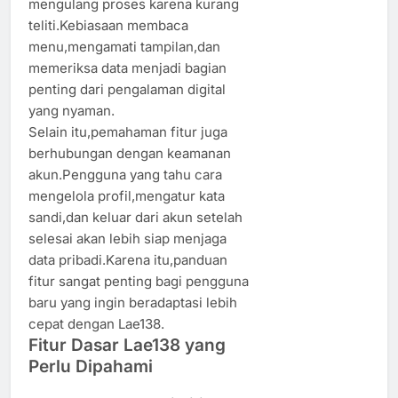
mengulang proses karena kurang
teliti.Kebiasaan membaca
menu,mengamati tampilan,dan
memeriksa data menjadi bagian
penting dari pengalaman digital
yang nyaman.
Selain itu,pemahaman fitur juga
berhubungan dengan keamanan
akun.Pengguna yang tahu cara
mengelola profil,mengatur kata
sandi,dan keluar dari akun setelah
selesai akan lebih siap menjaga
data pribadi.Karena itu,panduan
fitur sangat penting bagi pengguna
baru yang ingin beradaptasi lebih
cepat dengan Lae138.
Fitur Dasar Lae138 yang
Perlu Dipahami