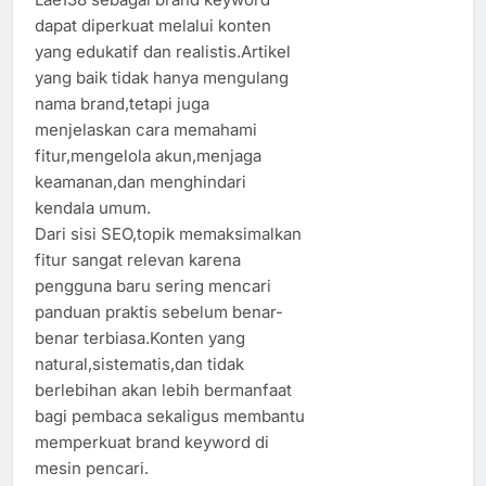
dapat diperkuat melalui konten
yang edukatif dan realistis.Artikel
yang baik tidak hanya mengulang
nama brand,tetapi juga
menjelaskan cara memahami
fitur,mengelola akun,menjaga
keamanan,dan menghindari
kendala umum.
Dari sisi SEO,topik memaksimalkan
fitur sangat relevan karena
pengguna baru sering mencari
panduan praktis sebelum benar-
benar terbiasa.Konten yang
natural,sistematis,dan tidak
berlebihan akan lebih bermanfaat
bagi pembaca sekaligus membantu
memperkuat brand keyword di
mesin pencari.