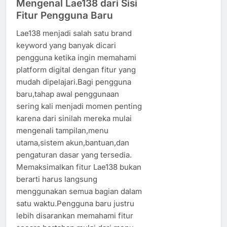
Mengenal Lae138 dari Sisi
Fitur Pengguna Baru
Lae138 menjadi salah satu brand
keyword yang banyak dicari
pengguna ketika ingin memahami
platform digital dengan fitur yang
mudah dipelajari.Bagi pengguna
baru,tahap awal penggunaan
sering kali menjadi momen penting
karena dari sinilah mereka mulai
mengenali tampilan,menu
utama,sistem akun,bantuan,dan
pengaturan dasar yang tersedia.
Memaksimalkan fitur Lae138 bukan
berarti harus langsung
menggunakan semua bagian dalam
satu waktu.Pengguna baru justru
lebih disarankan memahami fitur