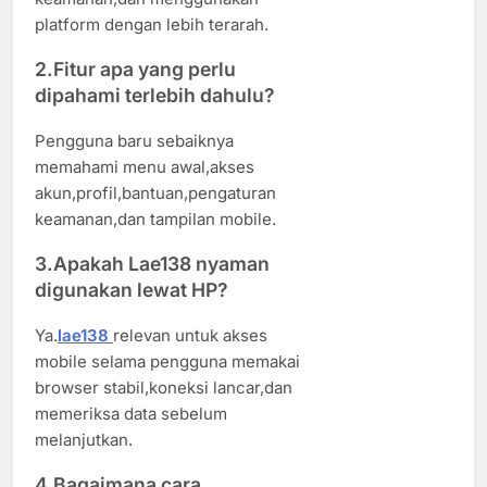
platform dengan lebih terarah.
2.Fitur apa yang perlu
dipahami terlebih dahulu?
Pengguna baru sebaiknya
memahami menu awal,akses
akun,profil,bantuan,pengaturan
keamanan,dan tampilan mobile.
3.Apakah Lae138 nyaman
digunakan lewat HP?
Ya.
lae138
relevan untuk akses
mobile selama pengguna memakai
browser stabil,koneksi lancar,dan
memeriksa data sebelum
melanjutkan.
4.Bagaimana cara