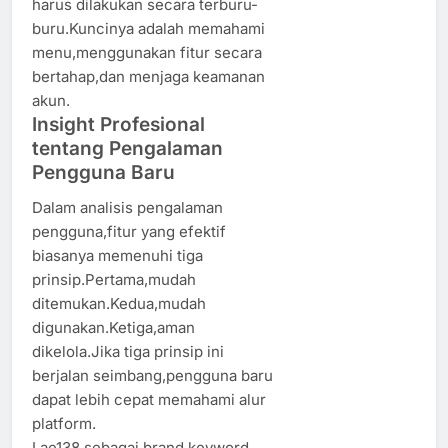
harus dilakukan secara terburu-
buru.Kuncinya adalah memahami
menu,menggunakan fitur secara
bertahap,dan menjaga keamanan
akun.
Insight Profesional
tentang Pengalaman
Pengguna Baru
Dalam analisis pengalaman
pengguna,fitur yang efektif
biasanya memenuhi tiga
prinsip.Pertama,mudah
ditemukan.Kedua,mudah
digunakan.Ketiga,aman
dikelola.Jika tiga prinsip ini
berjalan seimbang,pengguna baru
dapat lebih cepat memahami alur
platform.
Lae138 sebagai brand keyword