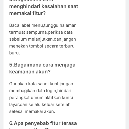
menghindari kesalahan saat
memakai fitur?
Baca label menu,tunggu halaman
termuat sempurna,periksa data
sebelum melanjutkan,dan jangan
menekan tombol secara terburu-
buru.
5.Bagaimana cara menjaga
keamanan akun?
Gunakan kata sandi kuat,jangan
membagikan data login,hindari
perangkat umum,aktifkan kunci
layar,dan selalu keluar setelah
selesai memakai akun.
6.Apa penyebab fitur terasa