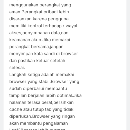
menggunakan perangkat yang
aman.Perangkat pribadi lebih
disarankan karena pengguna
memiliki kontrol terhadap riwayat
akses,penyimpanan data,dan
keamanan akun.Jika memakai
perangkat bersama,jangan
menyimpan kata sandi di browser
dan pastikan keluar setelah
selesai.
Langkah ketiga adalah memakai
browser yang stabil.Browser yang
sudah diperbarui membantu
tampilan berjalan lebih optimal.Jika
halaman terasa berat,bersihkan
cache atau tutup tab yang tidak
diperlukan.Browser yang ringan
akan membantu pengalaman