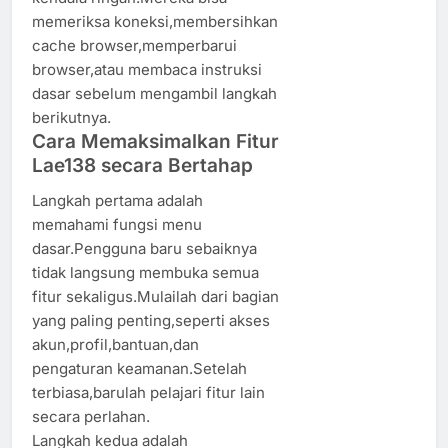
memeriksa koneksi,membersihkan
cache browser,memperbarui
browser,atau membaca instruksi
dasar sebelum mengambil langkah
berikutnya.
Cara Memaksimalkan Fitur
Lae138 secara Bertahap
Langkah pertama adalah
memahami fungsi menu
dasar.Pengguna baru sebaiknya
tidak langsung membuka semua
fitur sekaligus.Mulailah dari bagian
yang paling penting,seperti akses
akun,profil,bantuan,dan
pengaturan keamanan.Setelah
terbiasa,barulah pelajari fitur lain
secara perlahan.
Langkah kedua adalah