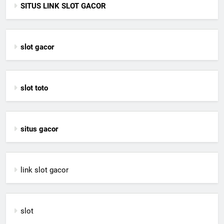
SITUS LINK SLOT GACOR
slot gacor
slot toto
situs gacor
link slot gacor
slot