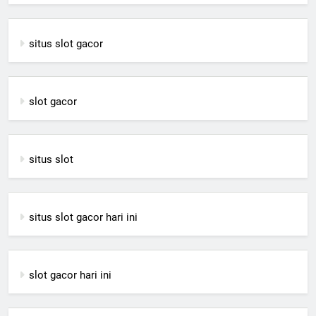
situs slot gacor
slot gacor
situs slot
situs slot gacor hari ini
slot gacor hari ini