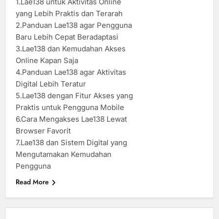
1.Lae138 untuk Aktivitas Online
yang Lebih Praktis dan Terarah
2.Panduan Lae138 agar Pengguna
Baru Lebih Cepat Beradaptasi
3.Lae138 dan Kemudahan Akses
Online Kapan Saja
4.Panduan Lae138 agar Aktivitas
Digital Lebih Teratur
5.Lae138 dengan Fitur Akses yang
Praktis untuk Pengguna Mobile
6.Cara Mengakses Lae138 Lewat
Browser Favorit
7.Lae138 dan Sistem Digital yang
Mengutamakan Kemudahan
Pengguna
Read More