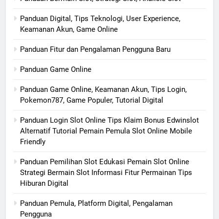
Panduan Digital, Tips Teknologi, User Experience,
Keamanan Akun, Game Online
Panduan Fitur dan Pengalaman Pengguna Baru
Panduan Game Online
Panduan Game Online, Keamanan Akun, Tips Login,
Pokemon787, Game Populer, Tutorial Digital
Panduan Login Slot Online Tips Klaim Bonus Edwinslot
Alternatif Tutorial Pemain Pemula Slot Online Mobile
Friendly
Panduan Pemilihan Slot Edukasi Pemain Slot Online
Strategi Bermain Slot Informasi Fitur Permainan Tips
Hiburan Digital
Panduan Pemula, Platform Digital, Pengalaman
Pengguna