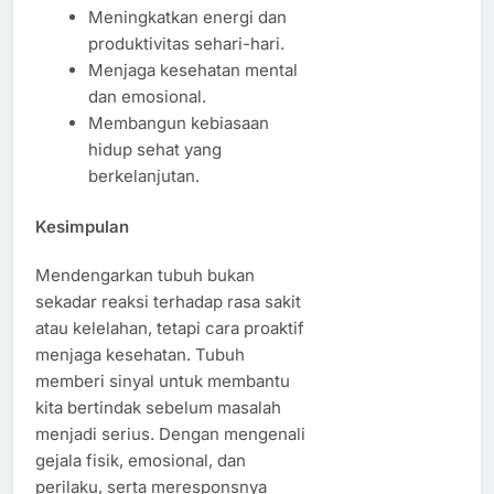
Meningkatkan energi dan
produktivitas sehari-hari.
Menjaga kesehatan mental
dan emosional.
Membangun kebiasaan
hidup sehat yang
berkelanjutan.
Kesimpulan
Mendengarkan tubuh bukan
sekadar reaksi terhadap rasa sakit
atau kelelahan, tetapi cara proaktif
menjaga kesehatan. Tubuh
memberi sinyal untuk membantu
kita bertindak sebelum masalah
menjadi serius. Dengan mengenali
gejala fisik, emosional, dan
perilaku, serta meresponsnya