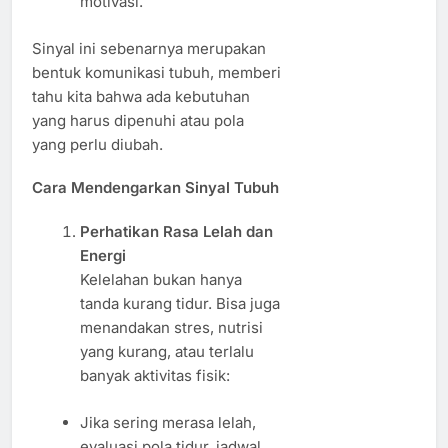
motivasi.
Sinyal ini sebenarnya merupakan
bentuk komunikasi tubuh, memberi
tahu kita bahwa ada kebutuhan
yang harus dipenuhi atau pola
yang perlu diubah.
Cara Mendengarkan Sinyal Tubuh
Perhatikan Rasa Lelah dan
Energi
Kelelahan bukan hanya
tanda kurang tidur. Bisa juga
menandakan stres, nutrisi
yang kurang, atau terlalu
banyak aktivitas fisik:
Jika sering merasa lelah,
evaluasi pola tidur, jadwal