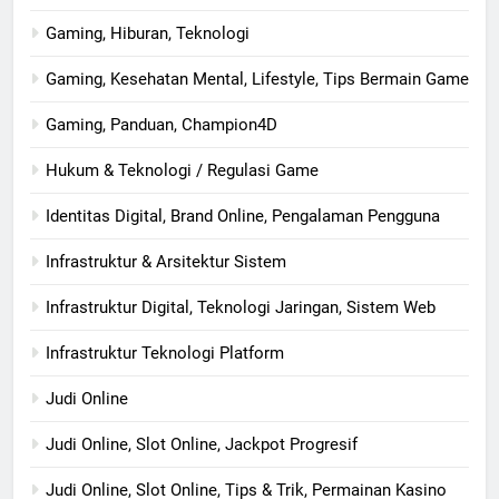
Gaming, Hiburan, Teknologi
Gaming, Kesehatan Mental, Lifestyle, Tips Bermain Game
Gaming, Panduan, Champion4D
Hukum & Teknologi / Regulasi Game
Identitas Digital, Brand Online, Pengalaman Pengguna
Infrastruktur & Arsitektur Sistem
Infrastruktur Digital, Teknologi Jaringan, Sistem Web
Infrastruktur Teknologi Platform
Judi Online
Judi Online, Slot Online, Jackpot Progresif
Judi Online, Slot Online, Tips & Trik, Permainan Kasino