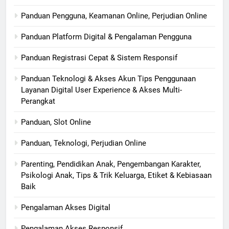
Panduan Pengguna, Keamanan Online, Perjudian Online
Panduan Platform Digital & Pengalaman Pengguna
Panduan Registrasi Cepat & Sistem Responsif
Panduan Teknologi & Akses Akun Tips Penggunaan
Layanan Digital User Experience & Akses Multi-
Perangkat
Panduan, Slot Online
Panduan, Teknologi, Perjudian Online
Parenting, Pendidikan Anak, Pengembangan Karakter,
Psikologi Anak, Tips & Trik Keluarga, Etiket & Kebiasaan
Baik
Pengalaman Akses Digital
Pengalaman Akses Responsif