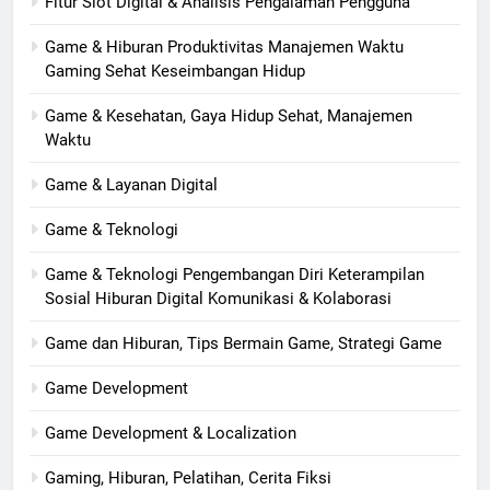
Fitur Slot Digital & Analisis Pengalaman Pengguna
Game & Hiburan Produktivitas Manajemen Waktu
Gaming Sehat Keseimbangan Hidup
Game & Kesehatan, Gaya Hidup Sehat, Manajemen
Waktu
Game & Layanan Digital
Game & Teknologi
Game & Teknologi Pengembangan Diri Keterampilan
Sosial Hiburan Digital Komunikasi & Kolaborasi
Game dan Hiburan, Tips Bermain Game, Strategi Game
Game Development
Game Development & Localization
Gaming, Hiburan, Pelatihan, Cerita Fiksi