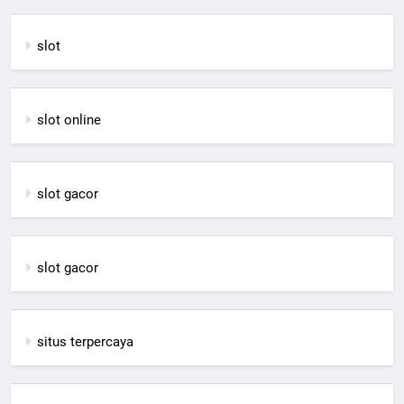
slot
slot online
slot gacor
slot gacor
situs terpercaya