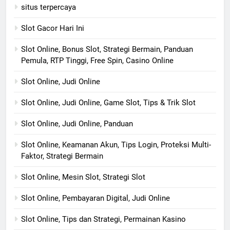
situs terpercaya
Slot Gacor Hari Ini
Slot Online, Bonus Slot, Strategi Bermain, Panduan
Pemula, RTP Tinggi, Free Spin, Casino Online
Slot Online, Judi Online
Slot Online, Judi Online, Game Slot, Tips & Trik Slot
Slot Online, Judi Online, Panduan
Slot Online, Keamanan Akun, Tips Login, Proteksi Multi-
Faktor, Strategi Bermain
Slot Online, Mesin Slot, Strategi Slot
Slot Online, Pembayaran Digital, Judi Online
Slot Online, Tips dan Strategi, Permainan Kasino