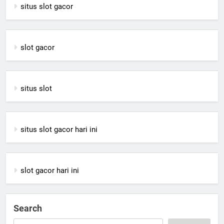
situs slot gacor
slot gacor
situs slot
situs slot gacor hari ini
slot gacor hari ini
Search