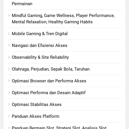
Permainan
Mindful Gaming, Game Wellness, Player Performance,
Mental Relaxation, Healthy Gaming Habits
Mobile Gaming & Tren Digital
Navigasi dan Efisiensi Akses
Observability & Site Reliability
Olahraga, Perjudian, Sepak Bola, Taruhan
Optimasi Browser dan Performa Akses
Optimasi Performa dan Desain Adaptif
Optimasi Stabilitas Akses
Panduan Akses Platform
Panduan Bermain Slot, Strategi Slot, Analisis Slot