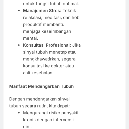
untuk fungsi tubuh optimal.
Manajemen Stres:
Teknik
relaksasi, meditasi, dan hobi
produktif membantu
menjaga keseimbangan
mental.
Konsultasi Profesional:
Jika
sinyal tubuh menetap atau
mengkhawatirkan, segera
konsultasi ke dokter atau
ahli kesehatan.
Manfaat Mendengarkan Tubuh
Dengan mendengarkan sinyal
tubuh secara rutin, kita dapat:
Mengurangi risiko penyakit
kronis dengan intervensi
dini.