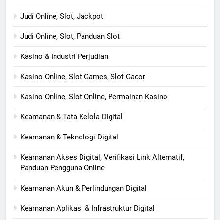
Judi Online, Slot, Jackpot
Judi Online, Slot, Panduan Slot
Kasino & Industri Perjudian
Kasino Online, Slot Games, Slot Gacor
Kasino Online, Slot Online, Permainan Kasino
Keamanan & Tata Kelola Digital
Keamanan & Teknologi Digital
Keamanan Akses Digital, Verifikasi Link Alternatif,
Panduan Pengguna Online
Keamanan Akun & Perlindungan Digital
Keamanan Aplikasi & Infrastruktur Digital