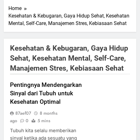
Home
Kesehatan & Kebugaran, Gaya Hidup Sehat, Kesehatan
Mental, Self-Care, Manajemen Stres, Kebiasaan Sehat
Kesehatan & Kebugaran, Gaya Hidup
Sehat, Kesehatan Mental, Self-Care,
Manajemen Stres, Kebiasaan Sehat
Pentingnya Mendengarkan
Sinyal dari Tubuh untuk
Kesehatan Optimal
87aef07
8 months
ago
0
5 mins
Tubuh kita selalu memberikan
sinyal ketika ada sesuatu yang