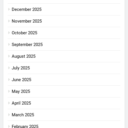
December 2025
November 2025
October 2025
September 2025
August 2025
July 2025
June 2025
May 2025
April 2025
March 2025
February 2025