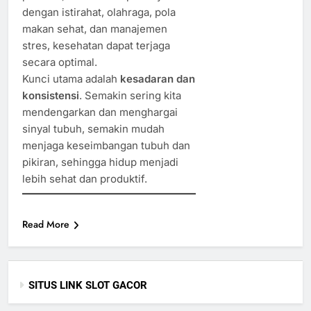
dengan istirahat, olahraga, pola
makan sehat, dan manajemen
stres, kesehatan dapat terjaga
secara optimal.
Kunci utama adalah
kesadaran dan
konsistensi
. Semakin sering kita
mendengarkan dan menghargai
sinyal tubuh, semakin mudah
menjaga keseimbangan tubuh dan
pikiran, sehingga hidup menjadi
lebih sehat dan produktif.
Read More
SITUS LINK SLOT GACOR