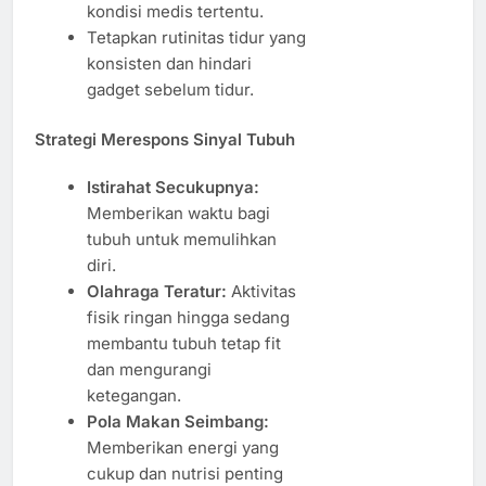
kondisi medis tertentu.
Tetapkan rutinitas tidur yang
konsisten dan hindari
gadget sebelum tidur.
Strategi Merespons Sinyal Tubuh
Istirahat Secukupnya:
Memberikan waktu bagi
tubuh untuk memulihkan
diri.
Olahraga Teratur:
Aktivitas
fisik ringan hingga sedang
membantu tubuh tetap fit
dan mengurangi
ketegangan.
Pola Makan Seimbang:
Memberikan energi yang
cukup dan nutrisi penting