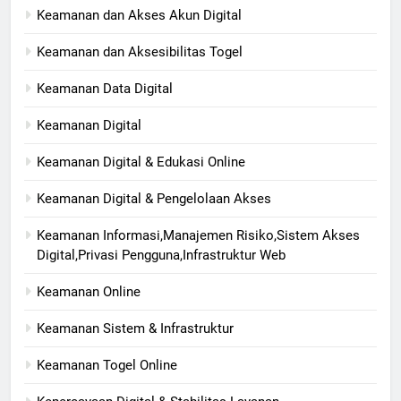
Keamanan dan Akses Akun Digital
Keamanan dan Aksesibilitas Togel
Keamanan Data Digital
Keamanan Digital
Keamanan Digital & Edukasi Online
Keamanan Digital & Pengelolaan Akses
Keamanan Informasi,Manajemen Risiko,Sistem Akses
Digital,Privasi Pengguna,Infrastruktur Web
Keamanan Online
Keamanan Sistem & Infrastruktur
Keamanan Togel Online