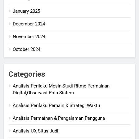
January 2025
December 2024
November 2024
October 2024
Categories
Analisis Perilaku Mesin,Studi Ritme Permainan
Digital,Observasi Pola Sistem
Analisis Perilaku Pemain & Strategi Waktu
Analisis Permainan & Pengalaman Pengguna
Analisis UX Situs Judi