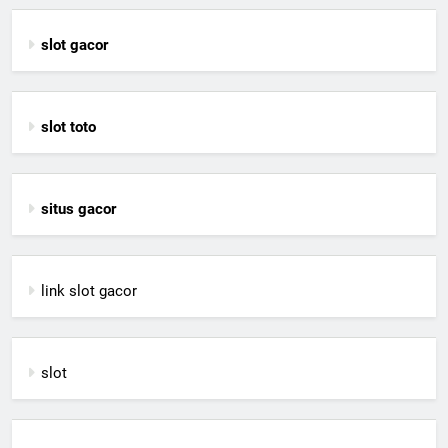
slot gacor
slot toto
situs gacor
link slot gacor
slot