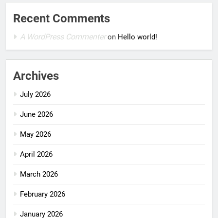
Recent Comments
A WordPress Commenter
on
Hello world!
Archives
July 2026
June 2026
May 2026
April 2026
March 2026
February 2026
January 2026