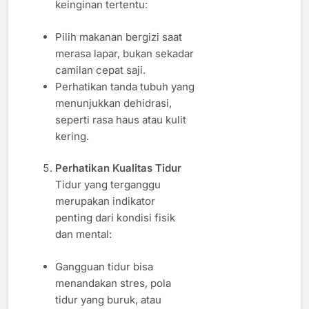
keinginan tertentu:
Pilih makanan bergizi saat
merasa lapar, bukan sekadar
camilan cepat saji.
Perhatikan tanda tubuh yang
menunjukkan dehidrasi,
seperti rasa haus atau kulit
kering.
Perhatikan Kualitas Tidur
Tidur yang terganggu
merupakan indikator
penting dari kondisi fisik
dan mental:
Gangguan tidur bisa
menandakan stres, pola
tidur yang buruk, atau