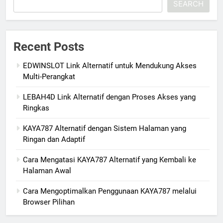
SEARCH
Recent Posts
EDWINSLOT Link Alternatif untuk Mendukung Akses
Multi-Perangkat
LEBAH4D Link Alternatif dengan Proses Akses yang
Ringkas
KAYA787 Alternatif dengan Sistem Halaman yang
Ringan dan Adaptif
Cara Mengatasi KAYA787 Alternatif yang Kembali ke
Halaman Awal
Cara Mengoptimalkan Penggunaan KAYA787 melalui
Browser Pilihan