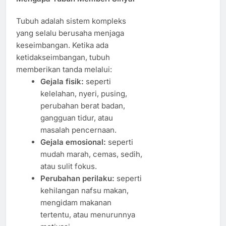
Tubuh adalah sistem kompleks
yang selalu berusaha menjaga
keseimbangan. Ketika ada
ketidakseimbangan, tubuh
memberikan tanda melalui:
Gejala fisik:
seperti
kelelahan, nyeri, pusing,
perubahan berat badan,
gangguan tidur, atau
masalah pencernaan.
Gejala emosional:
seperti
mudah marah, cemas, sedih,
atau sulit fokus.
Perubahan perilaku:
seperti
kehilangan nafsu makan,
mengidam makanan
tertentu, atau menurunnya