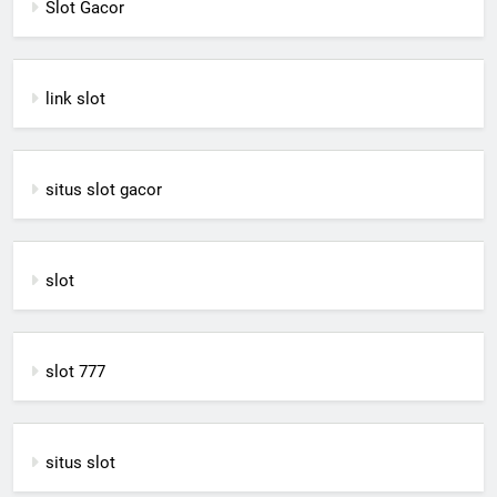
Slot Gacor
link slot
situs slot gacor
slot
slot 777
situs slot