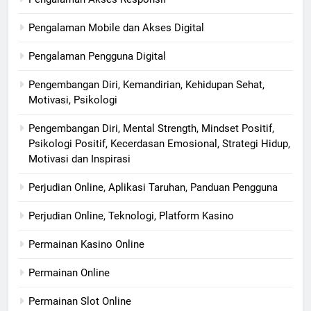
Pengalaman Mobile dan Akses Digital
Pengalaman Pengguna Digital
Pengembangan Diri, Kemandirian, Kehidupan Sehat,
Motivasi, Psikologi
Pengembangan Diri, Mental Strength, Mindset Positif,
Psikologi Positif, Kecerdasan Emosional, Strategi Hidup,
Motivasi dan Inspirasi
Perjudian Online, Aplikasi Taruhan, Panduan Pengguna
Perjudian Online, Teknologi, Platform Kasino
Permainan Kasino Online
Permainan Online
Permainan Slot Online