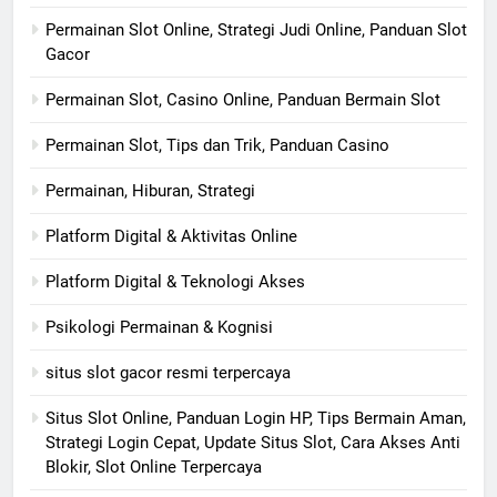
Permainan Slot Online, Strategi Judi Online, Panduan Slot
Gacor
Permainan Slot, Casino Online, Panduan Bermain Slot
Permainan Slot, Tips dan Trik, Panduan Casino
Permainan, Hiburan, Strategi
Platform Digital & Aktivitas Online
Platform Digital & Teknologi Akses
Psikologi Permainan & Kognisi
situs slot gacor resmi terpercaya
Situs Slot Online, Panduan Login HP, Tips Bermain Aman,
Strategi Login Cepat, Update Situs Slot, Cara Akses Anti
Blokir, Slot Online Terpercaya