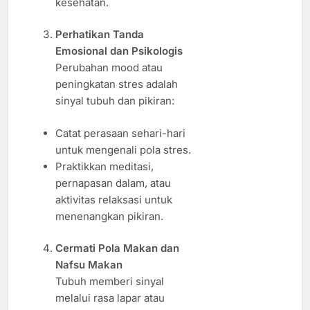
kesehatan.
Perhatikan Tanda
Emosional dan Psikologis
Perubahan mood atau
peningkatan stres adalah
sinyal tubuh dan pikiran:
Catat perasaan sehari-hari
untuk mengenali pola stres.
Praktikkan meditasi,
pernapasan dalam, atau
aktivitas relaksasi untuk
menenangkan pikiran.
Cermati Pola Makan dan
Nafsu Makan
Tubuh memberi sinyal
melalui rasa lapar atau