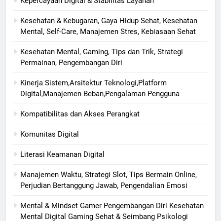
Kepercayaan Digital & Stabilitas Layanan
Kesehatan & Kebugaran, Gaya Hidup Sehat, Kesehatan
Mental, Self-Care, Manajemen Stres, Kebiasaan Sehat
Kesehatan Mental, Gaming, Tips dan Trik, Strategi
Permainan, Pengembangan Diri
Kinerja Sistem,Arsitektur Teknologi,Platform
Digital,Manajemen Beban,Pengalaman Pengguna
Kompatibilitas dan Akses Perangkat
Komunitas Digital
Literasi Keamanan Digital
Manajemen Waktu, Strategi Slot, Tips Bermain Online,
Perjudian Bertanggung Jawab, Pengendalian Emosi
Mental & Mindset Gamer Pengembangan Diri Kesehatan
Mental Digital Gaming Sehat & Seimbang Psikologi