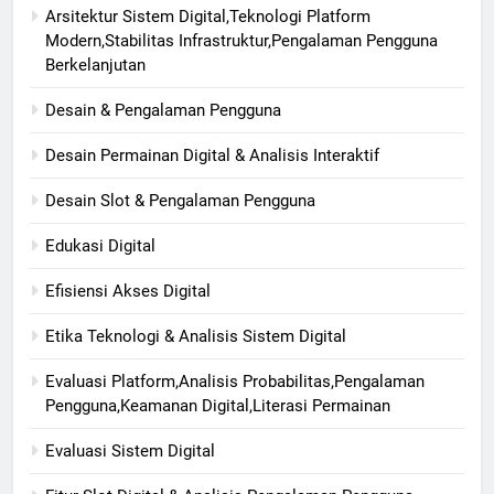
Arsitektur Sistem Digital,Teknologi Platform
Modern,Stabilitas Infrastruktur,Pengalaman Pengguna
Berkelanjutan
Desain & Pengalaman Pengguna
Desain Permainan Digital & Analisis Interaktif
Desain Slot & Pengalaman Pengguna
Edukasi Digital
Efisiensi Akses Digital
Etika Teknologi & Analisis Sistem Digital
Evaluasi Platform,Analisis Probabilitas,Pengalaman
Pengguna,Keamanan Digital,Literasi Permainan
Evaluasi Sistem Digital