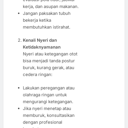
kerja, dan asupan makanan.
Jangan paksakan tubuh
bekerja ketika
membutuhkan istirahat.
Kenali Nyeri dan
Ketidaknyamanan
Nyeri atau ketegangan otot
bisa menjadi tanda postur
buruk, kurang gerak, atau
cedera ringan:
Lakukan peregangan atau
olahraga ringan untuk
mengurangi ketegangan.
Jika nyeri menetap atau
memburuk, konsultasikan
dengan profesional