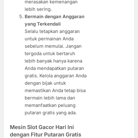
merasakan kemenangan
lebih sering.
Bermain dengan Anggaran
yang Terkendali
Selalu tetapkan anggaran
untuk permainan Anda
sebelum memulai. Jangan
tergoda untuk bertaruh
lebih banyak hanya karena
Anda mendapatkan putaran
gratis. Kelola anggaran Anda
dengan bijak untuk
memastikan Anda tetap bisa
bermain lebih lama dan
memanfaatkan peluang
putaran gratis yang ada.
Mesin Slot Gacor Hari Ini
dengan Fitur Putaran Gratis