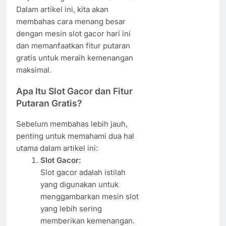
Dalam artikel ini, kita akan
membahas cara menang besar
dengan mesin slot gacor hari ini
dan memanfaatkan fitur putaran
gratis untuk meraih kemenangan
maksimal.
Apa Itu Slot Gacor dan Fitur
Putaran Gratis?
Sebelum membahas lebih jauh,
penting untuk memahami dua hal
utama dalam artikel ini:
Slot Gacor:
Slot gacor adalah istilah
yang digunakan untuk
menggambarkan mesin slot
yang lebih sering
memberikan kemenangan.