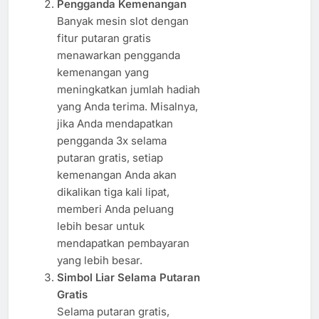
Pengganda Kemenangan
Banyak mesin slot dengan
fitur putaran gratis
menawarkan pengganda
kemenangan yang
meningkatkan jumlah hadiah
yang Anda terima. Misalnya,
jika Anda mendapatkan
pengganda 3x selama
putaran gratis, setiap
kemenangan Anda akan
dikalikan tiga kali lipat,
memberi Anda peluang
lebih besar untuk
mendapatkan pembayaran
yang lebih besar.
Simbol Liar Selama Putaran
Gratis
Selama putaran gratis,