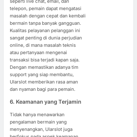
seperti live chat, email, dan
telepon, pemain dapat mengatasi
masalah dengan cepat dan kembali
bermain tanpa banyak gangguan.
Kualitas pelayanan pelanggan ini
sangat penting di dunia perjudian
online, di mana masalah teknis
atau pertanyaan mengenai
transaksi bisa terjadi kapan saja.
Dengan memastikan adanya tim
support yang siap membantu,
Ularslot memberikan rasa aman
dan nyaman bagi para pemain.
6.
Keamanan yang Terjamin
Tidak hanya menawarkan
pengalaman bermain yang
menyenangkan, Ularslot juga
berfokus pada aspek keamanan.