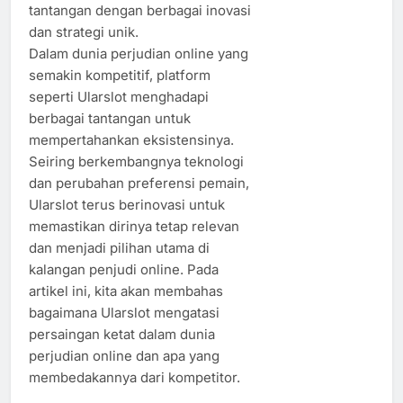
tantangan dengan berbagai inovasi
dan strategi unik.
Dalam dunia perjudian online yang
semakin kompetitif, platform
seperti Ularslot menghadapi
berbagai tantangan untuk
mempertahankan eksistensinya.
Seiring berkembangnya teknologi
dan perubahan preferensi pemain,
Ularslot terus berinovasi untuk
memastikan dirinya tetap relevan
dan menjadi pilihan utama di
kalangan penjudi online. Pada
artikel ini, kita akan membahas
bagaimana Ularslot mengatasi
persaingan ketat dalam dunia
perjudian online dan apa yang
membedakannya dari kompetitor.