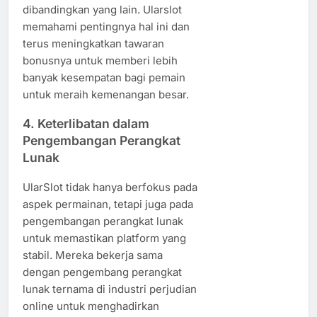
dibandingkan yang lain. Ularslot
memahami pentingnya hal ini dan
terus meningkatkan tawaran
bonusnya untuk memberi lebih
banyak kesempatan bagi pemain
untuk meraih kemenangan besar.
4.
Keterlibatan dalam
Pengembangan Perangkat
Lunak
UlarSlot tidak hanya berfokus pada
aspek permainan, tetapi juga pada
pengembangan perangkat lunak
untuk memastikan platform yang
stabil. Mereka bekerja sama
dengan pengembang perangkat
lunak ternama di industri perjudian
online untuk menghadirkan