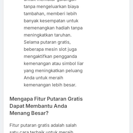
tanpa mengeluarkan biaya
tambahan, memberi lebih
banyak kesempatan untuk
memenangkan hadiah tanpa
meningkatkan taruhan.
Selama putaran gratis,
beberapa mesin slot juga
mengaktifkan pengganda
kemenangan atau simbol liar
yang meningkatkan peluang
Anda untuk meraih
kemenangan lebih besar.
Mengapa Fitur Putaran Gratis
Dapat Membantu Anda
Menang Besar?
Fitur putaran gratis adalah salah
satu cara terbaik untuk meraih