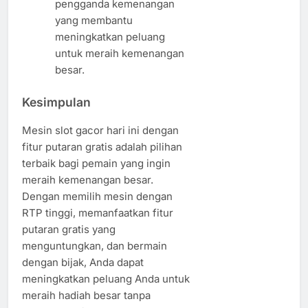
pengganda kemenangan
yang membantu
meningkatkan peluang
untuk meraih kemenangan
besar.
Kesimpulan
Mesin slot gacor hari ini dengan
fitur putaran gratis adalah pilihan
terbaik bagi pemain yang ingin
meraih kemenangan besar.
Dengan memilih mesin dengan
RTP tinggi, memanfaatkan fitur
putaran gratis yang
menguntungkan, dan bermain
dengan bijak, Anda dapat
meningkatkan peluang Anda untuk
meraih hadiah besar tanpa