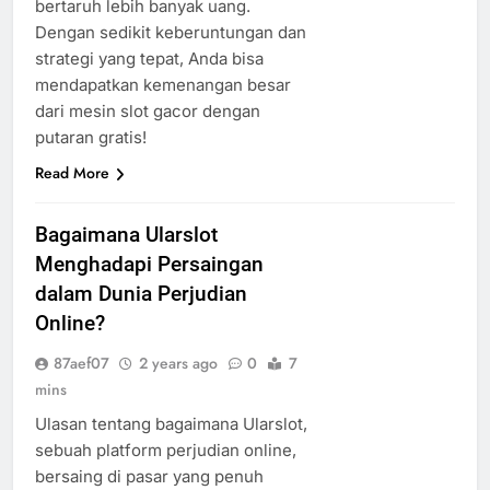
bertaruh lebih banyak uang.
Dengan sedikit keberuntungan dan
strategi yang tepat, Anda bisa
mendapatkan kemenangan besar
dari mesin slot gacor dengan
putaran gratis!
Read More
Bagaimana Ularslot
Menghadapi Persaingan
dalam Dunia Perjudian
Online?
87aef07
2 years ago
0
7
mins
Ulasan tentang bagaimana Ularslot,
sebuah platform perjudian online,
bersaing di pasar yang penuh