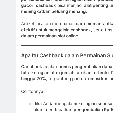
gacor
,
cashback
bisa menjadi
alat penting
u
meningkatkan peluang menang
.
Artikel ini akan membahas
cara memanfaatka
efektif untuk mengelola cashback
, serta
tips
dalam permainan slot online
.
Apa Itu Cashback dalam Permainan Sl
Cashback
adalah
bonus pengembalian dana
total kerugian
atau
jumlah taruhan tertentu
.
hingga 20%
, tergantung pada
promosi kasin
Contohnya:
Jika Anda mengalami
kerugian sebesa
akan mendapatkan
pengembalian Rp 