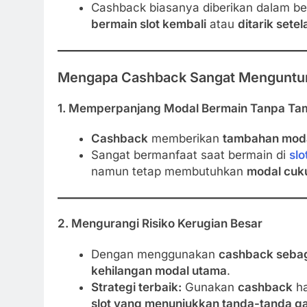
Cashback biasanya diberikan dalam b
bermain slot kembali
atau
ditarik sete
Mengapa Cashback Sangat Menguntun
1. Memperpanjang Modal Bermain Tanpa Ta
Cashback
memberikan
tambahan moda
Sangat bermanfaat saat bermain di
slo
namun tetap membutuhkan
modal cuku
2. Mengurangi Risiko Kerugian Besar
Dengan menggunakan
cashback seba
kehilangan modal utama
.
Strategi terbaik:
Gunakan
cashback
ha
slot yang menunjukkan tanda-tanda g