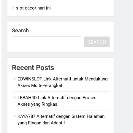
slot gacor hari ini
Search
SEARCH
Recent Posts
EDWINSLOT Link Alternatif untuk Mendukung
Akses Multi-Perangkat
LEBAH4D Link Alternatif dengan Proses
Akses yang Ringkas
KAYA787 Alternatif dengan Sistem Halaman
yang Ringan dan Adaptif