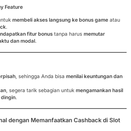
uy Feature
untuk
membeli akses langsung ke bonus game
atau
ck
.
ndapatkan fitur bonus
tanpa harus
memutar
ktu dan modal
.
erpisah
, sehingga Anda bisa
menilai keuntungan dan
gan
, segera tarik sebagian untuk
mengamankan hasil
 dingin
.
al dengan Memanfaatkan Cashback di Slot