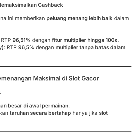
k Memaksimalkan Cashback
ena ini memberikan
peluang menang lebih baik
dalam
: RTP
96,51%
dengan
fitur multiplier hingga 100x
.
y)
: RTP
96,5%
dengan
multiplier tanpa batas dalam
emenangan Maksimal di Slot Gacor
k
an besar di awal permainan
.
tkan
taruhan secara bertahap
hanya jika
slot
.