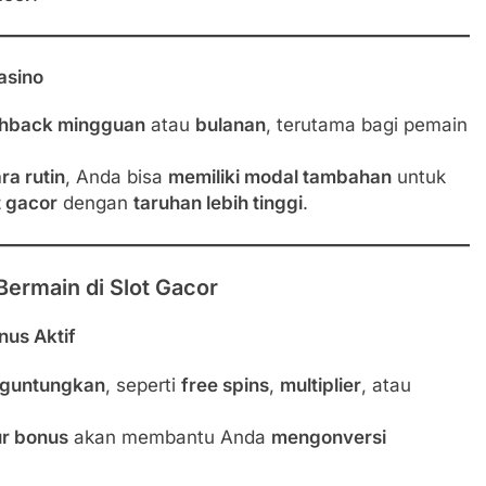
asino
hback mingguan
atau
bulanan
, terutama bagi pemain
a rutin
, Anda bisa
memiliki modal tambahan
untuk
t gacor
dengan
taruhan lebih tinggi
.
ermain di Slot Gacor
nus Aktif
nguntungkan
, seperti
free spins
,
multiplier
, atau
ur bonus
akan membantu Anda
mengonversi