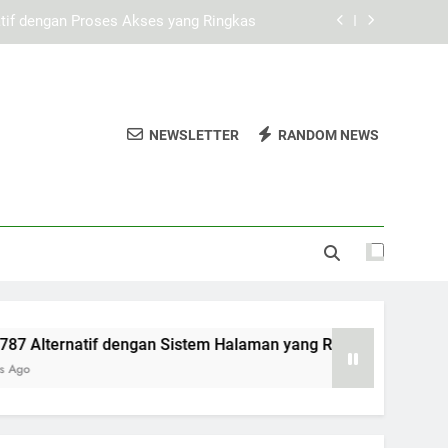
tif dengan Proses Akses yang Ringkas
stem Halaman yang Ringan dan Adaptif
ernatif yang Kembali ke Halaman Awal
NEWSLETTER
RANDOM NEWS
ntuk Mendukung Akses Multi-Perangkat
tif dengan Proses Akses yang Ringkas
onal Untuk Melindungi Rumah Dan Bisnis Anda.
stem Halaman yang Ringan dan Adaptif
ernatif yang Kembali ke Halaman Awal
if dengan Sistem Halaman yang Ringan dan Adaptif
Car
3 We