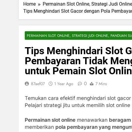
Home
Permainan Slot Online, Strategi Judi Onlin
Tips Menghindari Slot Gacor dengan Pola Pembayar
PERMAINAN SLOT ONLINE, STRATEGI JUDI ONLINE, PANDUAN S
Tips Menghindari Slot 
Pembayaran Tidak Meng
untuk Pemain Slot Onli
0
87aef07
1 Year Ago
7 Mins
Temukan cara efektif menghindari slot gaco
Pelajari strategi jitu untuk memilih slot onl
Permainan slot online
menawarkan
beragam 
memberikan
pola pembayaran yang mengun