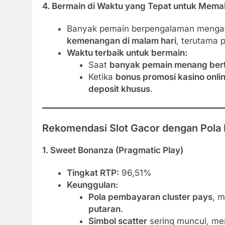
4. Bermain di Waktu yang Tepat untuk Mem
Banyak pemain berpengalaman meng
kemenangan di malam hari
, terutama
Waktu terbaik untuk bermain:
Saat
banyak pemain menang bert
Ketika
bonus promosi kasino onli
deposit khusus
.
Rekomendasi Slot Gacor dengan Pol
1. Sweet Bonanza (Pragmatic Play)
Tingkat RTP:
96,51%
Keunggulan:
Pola pembayaran cluster pays
, 
putaran
.
Simbol scatter
sering muncul, m