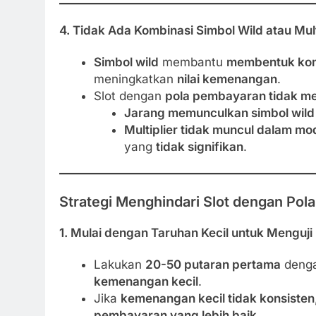
4. Tidak Ada Kombinasi Simbol Wild atau Mult
Simbol wild
membantu
membentuk kom
meningkatkan
nilai kemenangan
.
Slot dengan
pola pembayaran tidak m
Jarang memunculkan simbol wild
Multiplier tidak muncul dalam m
yang
tidak signifikan
.
Strategi Menghindari Slot dengan Po
1. Mulai dengan Taruhan Kecil untuk Menguj
Lakukan
20-50 putaran pertama
deng
kemenangan kecil
.
Jika
kemenangan kecil tidak konsisten
pembayaran yang lebih baik
.