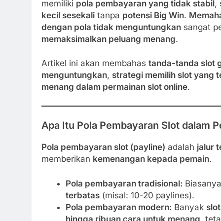
memiliki
pola pembayaran yang tidak stabil
,
kecil sesekali
tanpa
potensi Big Win
.
Memaha
dengan pola tidak menguntungkan
sangat pe
memaksimalkan peluang menang
.
Artikel ini akan membahas
tanda-tanda slot
menguntungkan
,
strategi memilih slot yang 
menang dalam permainan slot online
.
Apa Itu Pola Pembayaran Slot dalam P
Pola pembayaran slot (payline)
adalah
jalur
memberikan
kemenangan kepada pemain
.
Pola pembayaran tradisional:
Biasany
terbatas
(misal: 10-20 paylines).
Pola pembayaran modern:
Banyak
slo
hingga ribuan cara untuk menang
, tet