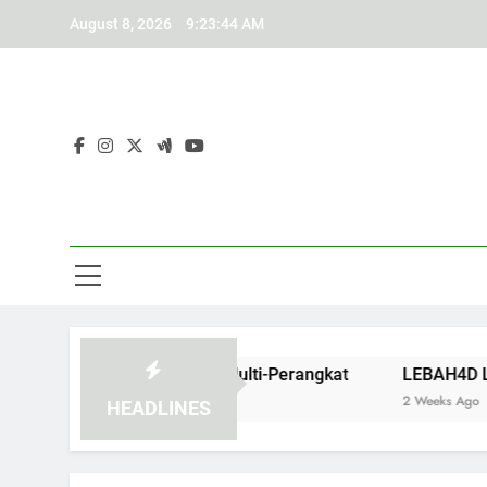
Skip
August 8, 2026
9:23:45 AM
to
content
Pes
Pest Cont
endukung Akses Multi-Perangkat
LEBAH4D Link Alternat
2 Weeks Ago
HEADLINES