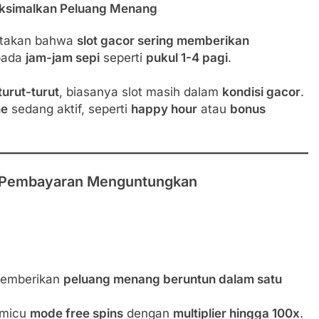
aksimalkan Peluang Menang
atakan bahwa
slot gacor sering memberikan
 pada
jam-jam sepi
seperti
pukul 1-4 pagi
.
urut-turut
, biasanya slot masih dalam
kondisi gacor
.
ne
sedang aktif, seperti
happy hour
atau
bonus
a Pembayaran Menguntungkan
memberikan
peluang menang beruntun dalam satu
emicu
mode free spins
dengan
multiplier hingga 100x
.