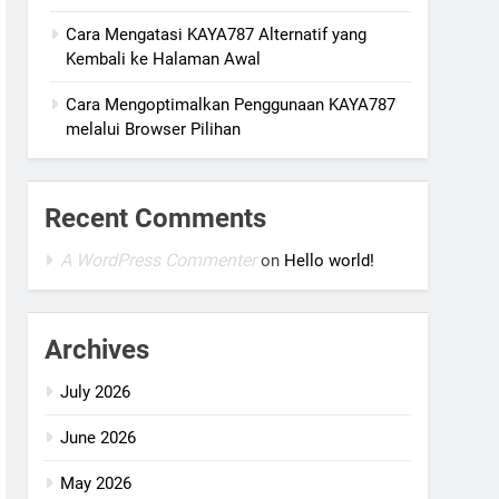
Cara Mengatasi KAYA787 Alternatif yang
Kembali ke Halaman Awal
Cara Mengoptimalkan Penggunaan KAYA787
melalui Browser Pilihan
Recent Comments
A WordPress Commenter
on
Hello world!
Archives
July 2026
June 2026
May 2026