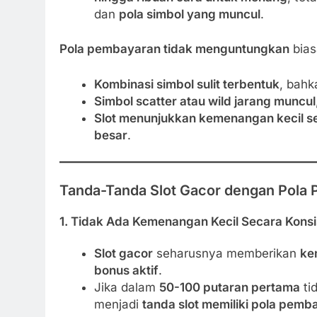
dan
pola simbol yang muncul
.
Pola pembayaran tidak menguntungkan
bias
Kombinasi simbol sulit terbentuk
, bahk
Simbol scatter atau wild jarang muncul
Slot menunjukkan kemenangan kecil se
besar
.
Tanda-Tanda Slot Gacor dengan Pola
1. Tidak Ada Kemenangan Kecil Secara Konsi
Slot gacor
seharusnya memberikan
ke
bonus aktif
.
Jika dalam
50-100 putaran pertama
ti
menjadi
tanda slot memiliki pola pem