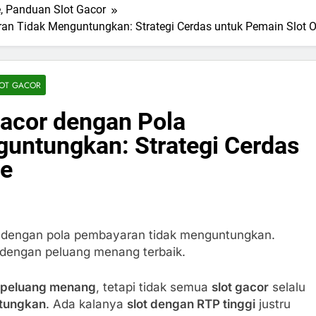
e, Panduan Slot Gacor
an Tidak Menguntungkan: Strategi Cerdas untuk Pemain Slot O
LOT GACOR
Gacor dengan Pola
untungkan: Strategi Cerdas
ne
r dengan pola pembayaran tidak menguntungkan.
ine dengan peluang menang terbaik.
peluang menang
, tetapi tidak semua
slot gacor
selalu
tungkan
. Ada kalanya
slot dengan RTP tinggi
justru