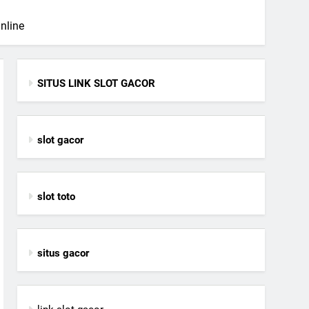
nline
SITUS LINK SLOT GACOR
slot gacor
slot toto
situs gacor